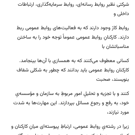
شرکتی نظیرِ روابط رسانه‌ای، روابط سرمایه‌گذاری، ارتباطات
داخلی و
روابط کارْ وجود دارند که به فعالیت‌های روابط عمومی ربط
دارند. کارکنانِ روابط عمومی عموماً توجه خود را به ساختن
مناسباتشان با
کسانی معطوف می‌کنند که به همسازی با آن‌ها بینجامد.
کارکنان روابط عمومی باید بدانند که چطور به شکلی شفاف
بنویسند، صحبت
کنند و با تجزیه و تحلیلِ امورِ مربوطِ به سازمان و مؤسسه‌یِ
خود، به رفع و رجوع مسائل بپردازند. این مهارت‌ها به شدت
مورد نیازند،
زیرا در رشته‌یِ روابط عمومی، ارتباطِ پیوسته‌ای میانِ کارکنان و