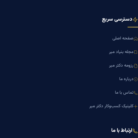
دسترسی سریع
صفحه اصلی
مجله بنیاد میر
رزومه دکتر میر
درباره ما
تماس با ما
کلینیک کسب‌وکار دکتر میر
ارتباط با ما