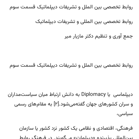
روابط تخصصی بین الملل و تشریفات دیپلماتیک قسمت سوم
روابط تخصصی بین المللی و تشریفات دیپلماتیک
جمع آوری و تنظیم دکتر مازیار میر
روابط تخصصی بین الملل و تشریفات دیپلماتیک قسمت سوم
دیپلماسی یا Diplomacy به دانش ارتباط میان سیاست‌مداران
و سران کشورهای جهان گفته‌می‌شود.[۲] به مقام‌های رسمی
سیاسی،
فرهنگی، اقتصادی و نظامی یک کشور نزد کشور یا سازمان
بین‌المللی پذیرنده «دیپلمات» می‌گویند. در فرهنگ روابط