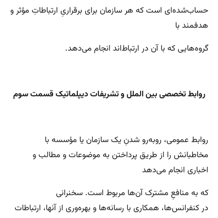
حساب‌شده‌ای است که هر سازمان برای برقراریِ ارتباطاتِ مؤثر و
هدفمند با
گروه‌هایی که با آن در ارتباط‌اند انجام می‌دهد.
روابط تخصصی بین الملل و تشریفات دیپلماتیک قسمت سوم
روابط عمومی، روبه‌رو شدنِ یک سازمان یا مؤسسه با
مخاطبانش را از طریق پرداختن به موضوعات و مطالب و
اخباری انجام می‌دهد
که به منافعِ مشترک آن‌ها مربوط است. سخنرانی
در کنفرانس‌ها، همکاری با رسانه‌ها و بهره‌وری از آنها، ارتباطات