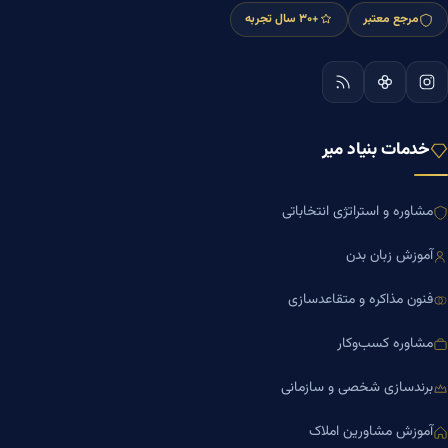
مرجع معتبر
+۳۰ سال تجربه
خدمات بنیاد میر
مشاوره و استراتژی انتخاباتی
آموزش زبان بدن
فنون مذاکره و متقاعدسازی
مشاوره کسب‌وکار
برندسازی شخصی و سازمانی
آموزش مشاورین املاک