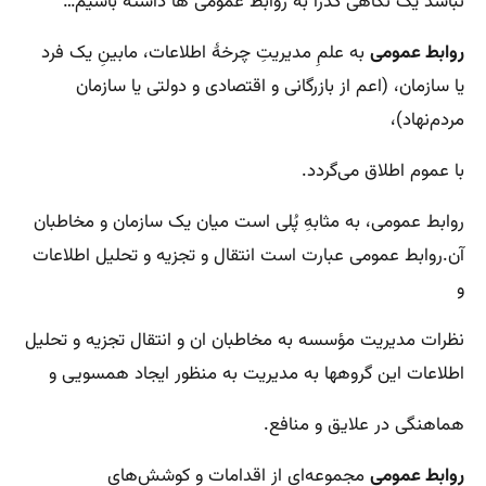
نباشد یک نگاهی گذرا به روابط عمومی ها داشته باشیم…
روابط عمومی
به علمِ مدیریتِ چرخهٔ اطلاعات، مابینِ یک فرد
یا سازمان، (اعم از بازرگانی و اقتصادی و دولتی یا سازمان
مردم‌نهاد)،
با عموم اطلاق می‌گردد.
روابط عمومی، به مثابهِ پُلی است میان یک سازمان و مخاطبان
آن.روابط عمومی عبارت است انتقال و تجزیه و تحلیل اطلاعات
و
نظرات مدیریت مؤسسه به مخاطبان ان و انتقال تجزیه و تحلیل
اطلاعات این گروهها به مدیریت به منظور ایجاد همسویی و
هماهنگی در علایق و منافع.
روابط عمومی
مجموعه‌ای از اقدامات و کوشش‌های