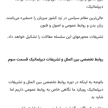
دیپلماتیک،
عالی‌ترین مقام سیاسی در نزد کشور میزبان را «سفیر» می‌نامند.
زبان بدن و روابط عمومی و اصول و فنون
تشریفات محورعهای این سلسله مقالات را تشکیل خواهد داد.
روابط تخصصی بین الملل و تشریفات دیپلماتیک قسمت سوم
باتوجه به اینکه در دوره روابط تخصصی بین الملل و تشریفات
دیپلماتیک رویکرد ما نگاهی خاص به روابط عمومی داریم اما
شاید بد