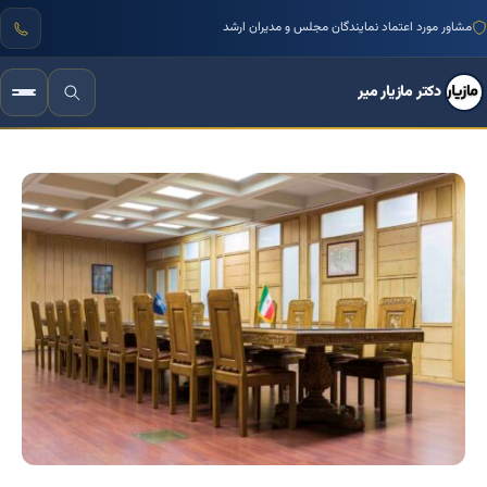
مشاور مورد اعتماد نمایندگان مجلس و مدیران ارشد
دکتر مازیار میر