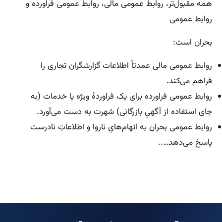
همه مقبول‌تر، روابط عمومی مالی، روابط عمومی فراورده و
روابط عمومی
بحران است:
روابط عمومی مالی عمدتاً اطلاعات گزارشگران تجاری را
فراهم می‌کند.
روابط عمومی فراورده برای یک فراوردهٔ ویژه یا خدمات (به
جای استفاده از آگهیِ بازرگانی) شهرت به دست می‌آورد.
روابط عمومی بحران به اتهام‌هایِ ناروا و اطلاعاتِ نادرست
پاسخ می‌دهد…..