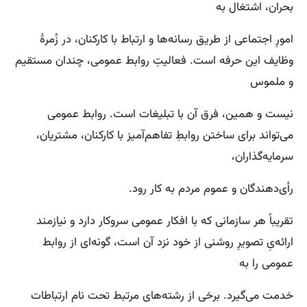
بحران، اشتغال به
امورِ اجتماعی از طریق رسانه‌ها و ارتباط با کارکنان، در زُمرهٔ
وظایف این حرفه است. فعالیتِ روابط عمومی، چندان مستقیم
و ملموس
نیست و همین، فرق آن با تبلیغات است. روابط عمومی
می‌تواند برای ساختن روابطِ تفاهم‌آمیز با کارکنان، مشتریان،
سرمایه‌گذاران،
رأی‌دهندگان و عموم مردم به کار رود.
تقریباً هر سازمانی که با افکار عمومی سروکار دارد و نیازمند
ارائه‌یِ تصویرِ روشنی از خود نزد آن است، گونه‌ای از روابط
عمومی را به
خدمت می‌گیرد. برخی از رشته‌های مرتبط تحت نام ارتباطات