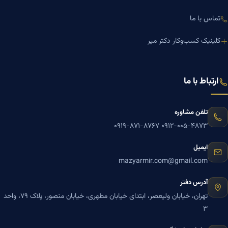
تماس با ما
کلینیک کسب‌وکار دکتر میر
ارتباط با ما
تلفن مشاوره
۰۹۱۹-۸۷۱-۸۷۶۷
۰۹۱۲-۰۰۵-۴۸۷۳
ایمیل
mazyarmir.com@gmail.com
آدرس دفتر
تهران، خیابان ولیعصر، ابتدای خیابان مطهری، خیابان منصور، پلاک ۷۹، واحد
۳