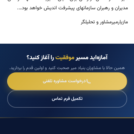
مدیران و رهبران سازمانهای پیشرفت اندیش خواهد بود….
مازیارمیرمشاور و تحلیلگر
آمازه‌اید مسیر
موفقیت
را آغاز کنید؟
همین حالا با مشاوران بنیاد میر صحبت کنید و اولین قدم را بردارید.
درخواست مشاوره تلفنی
تکمیل فرم تماس