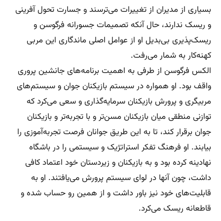
بسیاری از مدیران از تغییرات می‌ترسند و جسارت تحول آفرینی
و ریسک ندارند، حال آنکه تصمیمات جسورانه فرگوسن و
ریسک‌پذیری بی‌بدیل او از عوامل اصلی ماندگاری این مربی
کهنه‌کار به شمار می‌رفت.
الکس فرگوسن از طرفی به اهمیت برنامه‌های جانشین پروری
واقف بود. او همواره در سیستم بازیکنان جوان و سیستم‌های
مربیگری و پرورش بازیکنان سرمایه‌گذاری و سعی می‌کرد که
توازنی منطقی میان بازیکنان مسن‌تر و با تجربه‌تر و بازیکنان
جوان برقرار کند، تا به این طریق جوانان فرصت تجربه‌آموزی را
بیابند. او فرهنگ تفکر استراتژیک و سیستمی را در باشگاه
نهادینه کرده بود و به بازیکنان و زیردستان خود اعتماد کافی
داشت، چون آنها در لوای سیستم پرورش می‌یافتند. او به
قابلیت‌های خود نیز باور داشت و از همین رو حساب شده و
قاطعانه ریسک می‌کرد.