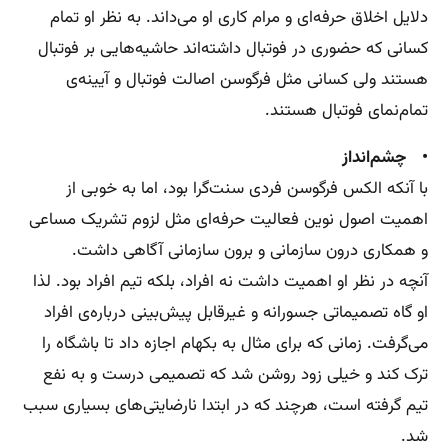
دلایل اخلاق ‌حرفه‌ای و مرام کاری او می‌داند. به نظر او تمام
کسانی که حضوری در فوتبال داشته‌اند حاشیه‌هایی بر فوتبال
هستند ولی کسانی مثل فرگوسن اصالت فوتبال و آیینه‌ی
تمام‌نمای فوتبال هستند.
• چشم‌انداز
با آنکه الکس فرگوسن فردی سنت‌گرا بود، اما به خوبی از
اهمیت اصول نوین فعالیت حرفه‌ای مثل لزوم تشریک مساعی
و همکاری درون سازمانی و برون سازمانی آگاهی داشت.
آنچه در نظر او اهمیت داشت نه افراد، بلکه تیم افراد بود. لذا
او گاه تصمیماتی جسورانه و غیرقابل پیش‌بینی درباره‌ی افراد
می‌گرفت. زمانی که برای مثال به بکهام اجازه داد تا باشگاه را
ترک کند و خیلی زود روشن شد که تصمیمی درست و به نفع
تیم گرفته است، هرچند که در ابتدا نارضایتی‌های بسیاری سبب
شد.