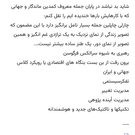
شاید بد نباشد در پایان جمله معروف کمدین ماندگار و جهانی
که با کارهایش بارها خندیده ایم را نقل کنم:
چارلی چاپلین جمله بسیار تامل برانگیز دارد با این مضمون که
تصویر زندگی از نمای نزدیک به یک تراژدی غم انگیز و همین
تصویر از نمای دور، یک طنز ساده بیشتر نیست….
رهبری به شیوه سرالکس فرگوسن
برون رفت از بن بست بنگاه های اقتصادی یا رویکرد کلاس
جهانی و ایران
تفکرسیستمی
مدیریت تغییر
مدیریت أینده پژوهی
تکنیکها و تاکتیک‌های جدید و هوشمندانه
……