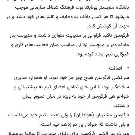
باشگاه منچستر یونایتد بود، فرهنگ شفاف سازمانی موجب
می‌شود تا هر کسی واقف به وظایف و نقش‌های خود باشد و در
جهت آن کوشش کند.
فرگوسن تاکید فراوانی بر مدیریت متوازن داشت و مدیریت پدر
مابانه وی بر منچستر توازنی مناسب میان فعالیت‌های کاری و
غیرکاری تیم ایجاد کرده بود.
• اصالت
سرالکس فرگوسن هیچ چیز جز خود نبود. او همواره مدیری
سخت‌گیر بود، با این حال تمامی اعضای تیم به پیشتیبانی و
هواخواهی فرگوسن از خود به ویژه در میان عموم ایمان
داشتند.
فرگوسن مشتریان (هواداران) را ولی نعمت تیم خود می‌دانست
و باور داشت که هوادار یار دوازدهم تیم است.
میراث سر الکس فرگوسن برای دنیای مدیریت تا سالها سرمشق