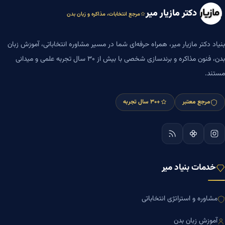
دکتر مازیار میر
مرجع انتخابات، مذاکره و زبان بدن
بنیاد دکتر مازیار میر، همراه حرفه‌ای شما در مسیر مشاوره انتخاباتی، آموزش زبان
بدن، فنون مذاکره و برندسازی شخصی با بیش از ۳۰ سال تجربه علمی و میدانی
مستند.
مرجع معتبر
+۳۰ سال تجربه
خدمات بنیاد میر
مشاوره و استراتژی انتخاباتی
آموزش زبان بدن