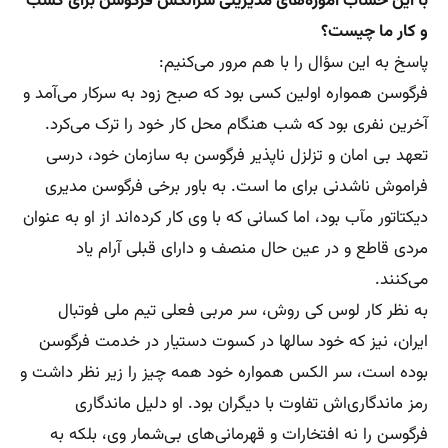
با این حساب آموزه‌های مدیریتی سرالکس فرگوسن برای کسب
و کار ما چیست؟
پاسخ به این سؤال را با هم مرور می‌کنیم:
فرگوسن همواره اولین کسی بود که صبح زود به سرکار می‌آمد و
آخرین نفری بود که شب هنگام محل کار خود را ترک می‌کرد.
تعهد بی امان و تزلزل ناپذیر فرگوسن به سازمان خود، درسی
فراموش ناشدنی برای ما است. به باور برخی فرگوسن مدیری
دیکتاتور مآب بود، اما کسانی که با وی کار کرده‌اند از او به عنوان
مردی قاطع و در عین حال منصف و دارای قبلی آرام یاد
می‌کنند.
به نظر کار لوس کی روش، سر مربی فعلی تیم ملی فوتبال
ایران، نیز که خود سالها در کسوت دستیار در خدمت فرگوسن
بوده است، سر الکس همواره خود همه چیز را زیر نظر داشت و
رمز ماندگاری‌اش تفاوت با دیگران بود. او دلیل ماندگاری
فرگوسن را نه افتخارات و قهرمانی‌های بی‌شمار وی، بلکه به