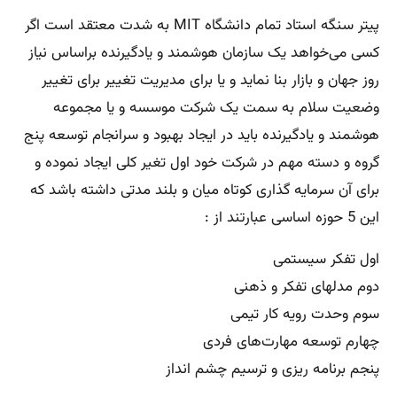
پیتر سنگه استاد تمام دانشگاه MIT به شدت معتقد است اگر
کسی می‌خواهد یک سازمان هوشمند و یادگیرنده براساس نیاز
روز جهان و بازار بنا نماید و یا برای مدیریت تغییر برای تغییر
وضعیت سلام به سمت یک شرکت موسسه و یا مجموعه
هوشمند و یادگیرنده باید در ایجاد بهبود و سرانجام توسعه‌ پنج
گروه و دسته مهم در شرکت خود اول تغیر کلی ایجاد نموده و
برای آن سرمایه گذاری کوتاه میان و بلند مدتی داشته باشد که
این 5 حوزه اساسی عبارتند از :
اول تفکر سیستمی
دوم مدلهای تفکر و ذهنی
سوم وحدت رویه کار تیمی
چهارم توسعه مهارت‌های فردی
پنجم برنامه ریزی و ترسیم چشم انداز