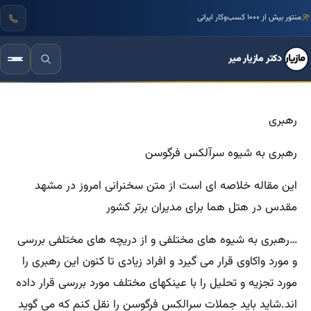
مرجع تخصصی زبان بدن و فنون مذاکره ایران
منتور بیش از ۱۰۰۰ کسب‌وکار ایرانی
دکتر مازیار میر
رهبری
رهبری به شیوه سرآلکس فرگوسن
این مقاله خلاصه ای است از متن سخنرانی امروز در مشهد
مقدس در هتل هما برای مدیران برتر کشور
…رهبری به شیوه های مختلفی و از دریچه های مختلفی بررسی
و مورد واکاوی قرار می گیرد و افراد زیادی تا کنون این رهبری را
مورد تجزیه و تحلیل را با عینکهای مختلف مورد بررسی قرار داده
اند.شاید باید جملات سرالکس فرگوسن را نقل کنم که می گوید