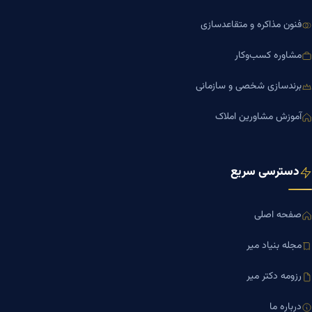
فنون مذاکره و متقاعدسازی
مشاوره کسب‌وکار
برندسازی شخصی و سازمانی
آموزش مشاورین املاک
دسترسی سریع
صفحه اصلی
مجله بنیاد میر
رزومه دکتر میر
درباره ما