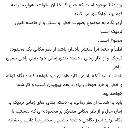
روز دنیا موجود است که حتی اگر خلبان بخواهد هواپیما را به
کوه بزند جلوگیری می کنند.
أری نگاه به موضوع بصورت خطی و سنتی و از فاصله خیلی
نزدیک است
ممنوع است.
لطفاً و حتما آنرا منتشر یادمان باشد از نظر مکانی یک محدوده
کوچک و از نظر زمانی ، دسته بندی زمانی خرد یعنی راهی بسوی
تباهی.
یادتان باشد آنکه باد می کارد طوفان درو خواهد کرد و نگاه کوتاه
و خطی و خرد طوفانی برای درهم پیچیدن کسب و کار شما
خواهد بود.
باید به شدت از نظر زمانی، به دسته بندی های زمانی نزدیک به
زمان حال و از نظر مکانی متمرکز بر محدوده ای که هستیم با
نگاه تردید آمیز نگاهی داشته باشیم و مخصوصا علایم و نشانه