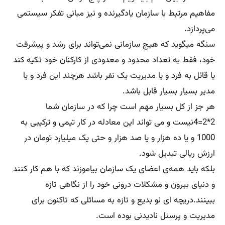
مفاهیم مرتبط با سازمان یادگیرنده و نیز مبانی تفکر سیستمی
می‌پردازد.
سنگه میگوید که هیچ سازمانی نمی‌تواند برای رشد و پیشرفت
خود، فقط به تعداد محدود و معدودی از کارکنان خود تکیه کند
یا قائل به فرد و یا مدیریت یک نفر باشد هرچند این فرد و یا
مدیر بسیار بسیار قابل باشد.
هر جز از کل بسیار مهم است چرا که در سازمان شما
2*2=4نیست و می تواند این معادله در کار تیمی و ترکیبی به
1000 و یا ده هزار و یا صد هزار و حتی یک میلیارد تومان در
ارزش ریالی تبدیل شود.
بلکه باید همه‌ی اعضای یک سازمان بیاموزند که با هم کار کنند
و دنیای بیرون و مشکلات درونی خود را از نگاهی تازه
ببینند.دریچه ای نو بدیع و تازه به مسائلی که تاکنون برای
مدیریت و پرسنل نادیدنی بوده است.