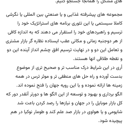
های مشکل را همانجا جستجو کنیم.
مجموعه های پیشرفته غذایی و یا صنعتي بین المللی یا نگرشی
کاملا سیستمی یا این تئوری برنامه های استراتژیک خود را
ترسیم و راهبردهای خود را استقرار می دهند که به اندازه کافی
از هر دوجنبه زمانی و مکانی عقب ایستاده نظاره گر بازار مشتری
و تعامل این دو و در نهایت ترسیم افق چشم انداز آینده این دو
و نقطه طلاقی انها هستند.
أری در این شرایط درک مناسب تر و صحیح تری از موضوع
بدست آورده و راه حل های منطقی تر و موثر ترس در همه
زمینه ها ارائه نموده و با این رویه جهان را فتح نموده اند.
الگو برداری و بهبود و توسعه از این الگو ها و دورتر آنقدر دور که
کل بازار موبایل را در جهان و نیازها را رصد کردن باعت شد
شایومی و یا هواوی در بازار صد علم کند و طومار نوکیا در هم
پیچیده شود.