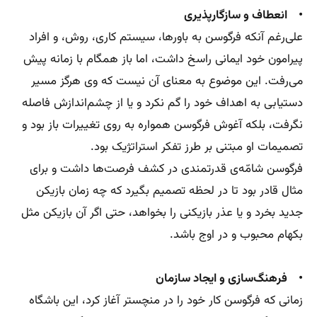
• انعطاف و سازگارپذیری
علی‌رغم آنکه فرگوسن به باورها، سیستم کاری، روش، و افراد
پیرامون خود ایمانی راسخ داشت، اما باز همگام با زمانه پیش
می‌رفت. این موضوع به معنای آن نیست که وی هرگز مسیر
دستیابی به اهداف خود را گم نکرد و یا از چشم‌اندازش فاصله
نگرفت، بلکه آغوش فرگوسن همواره به روی تغییرات باز بود و
تصمیمات او مبتنی بر طرز تفکر استراتژیک بود.
فرگوسن شامّه‌ی قدرتمندی در کشف فرصت‌ها داشت و برای
مثال قادر بود تا در لحظه تصمیم بگیرد که چه زمان بازیکن
جدید بخرد و یا عذر بازیکنی را بخواهد، حتی اگر آن بازیکن مثل
بکهام محبوب و در اوج باشد.
• فرهنگ‌سازی و ایجاد سازمان
زمانی که فرگوسن کار خود را در منچستر آغاز کرد، این باشگاه