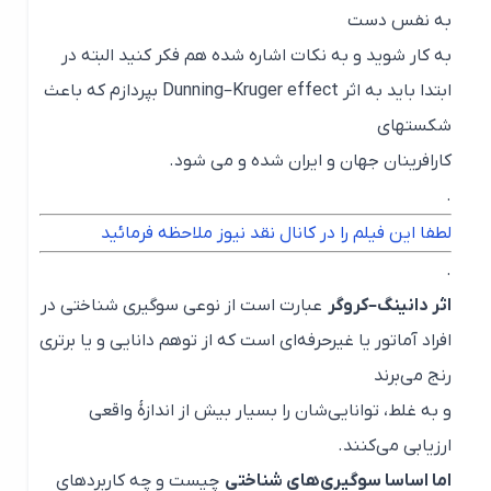
به نفس دست
به کار شوید و به نکات اشاره شده هم فکر کنید البته در
ابتدا باید به اثر
Dunning–Kruger effect بپردازم که باعث
شکستهای
کارافرینان جهان و ایران شده و می شود.
.
لطفا این فیلم را در کانال نقد نیوز ملاحظه فرمائید
.
اثر دانینگ–کروگر
عبارت است از نوعی سوگیری شناختی در
افراد آماتور یا غیرحرفه‌ای است که از توهم دانایی و یا برتری
رنج می‌برند
و به غلط، توانایی‌شان را بسیار بیش از اندازهٔ واقعی
ارزیابی می‌کنند.
اما اساسا سوگیری‌های شناختی
چیست و چه کاربردهای