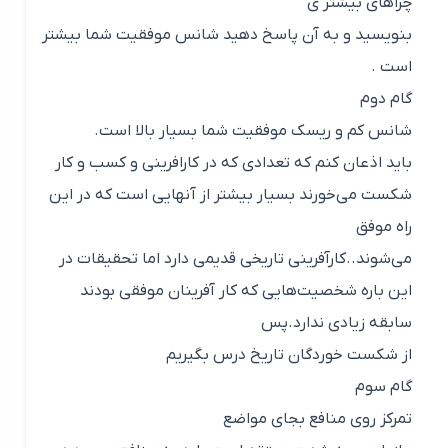
چراهای بیشتر ی
بنویسید و به آن پاسخ دهید شانس موفقیت شما بیشتر
است .
گام دوم
شانس کم و ریسک موفقیت شما بسیار بالا است.
باید اذعان کنم که تعدادی که در کارافرینی و کسب و کار
شکست می‌خورند بسیار بیشتر از آنهایی است که در این
راه موفق
می‌شوند..کارآفرینی تاریخی قدیمی دارد اما تحقیقات در
این باره شخصیت‌هایی که کار آفرینان موفقی بودند
سابقه زیادی ندارد.پس
از شکست خوردگان تاریخ درس بگیریم
گام سوم
تمرکز روی منافع بجای مواضع