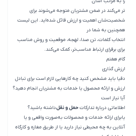
را به مراتب آسان
تر می‌کند در ضمن مشتریان متوجه می‌شوند برای
شخصیت‌شان اهمیت و ارزش قائل شده‌اید. این لیست
همچنین به شما در
انتخاب کلمات، تن صدا، لهجه، موقعیت و روش مناسب
برای برقرای ارتباط مناسب‌تر، کمک می‌کند.
گام هفتم
ارزش گذاری
دقیا باید مشخص کنید چه کارهایی لازم است برای تبادل
ارزش و ارائه محصول یا خدمات به مشتریان انجام دهید؟
آیا نیاز است
اطلاعاتی درباره تدارکات
حمل و نقل
داشته باشید؟
یابرای ارائه خدمات و محصولات به‌صورت واقعی و یا
آنلاین به چه محیطی نیاز دارید یا از طریق مغازه و کارگاه