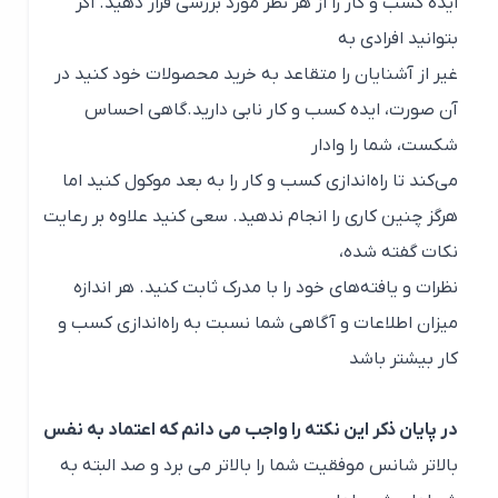
ایده کسب و کار را از هر نظر مورد بررسی قرار دهید. اگر
بتوانید افرادی به
غیر از آشنایان را متقاعد به خرید محصولات خود کنید در
آن صورت، ایده کسب و کار نابی دارید.گاهی احساس
شکست، شما را وادار
می‌کند تا راه‌اندازی کسب و کار را به بعد موکول کنید اما
هرگز چنین کاری را انجام ندهید. سعی کنید علاوه بر رعایت
نکات گفته شده،
نظرات و یافته‌های خود را با مدرک ثابت کنید. هر اندازه
میزان اطلاعات و آگاهی شما نسبت به راه‌اندازی کسب و
کار بیشتر باشد
در پایان ذکر این نکته را واجب می دانم که اعتماد به نفس
بالاتر شانس موفقیت شما را بالاتر می برد و صد البته به