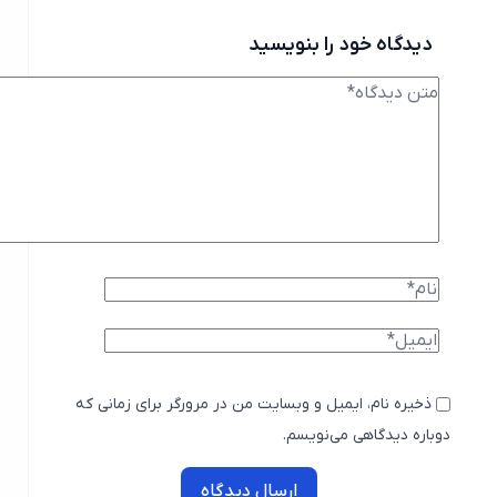
دیدگاه خود را بنویسید
ذخیره نام، ایمیل و وبسایت من در مرورگر برای زمانی که
دوباره دیدگاهی می‌نویسم.
ارسال دیدگاه