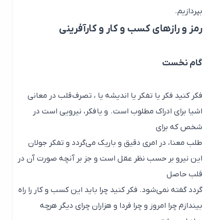
بپردازیم.
رمز و رازهای کسب و کار و کارآفرینی
گام نخست
فکر کنید فکر یا تفکر یا اندیشه یا ‌‌‌‌‌، تصرف قلب در معانی
اشیا برای ادراک مطلوب است. و یا فکر، نیرویی است در
شخص که برای
طلب معنا، در امری دقیق و باریک می‌گردد و تفکر جولان
این نیرو بر حسب نظر عقل است و جز بر آنچه صورت آن در
قلب حاصل
گردد گفته نمی‌شود. فکر کنید چرا باید این کسب و کار را راه
بیندازم چرا امروز و چرا فردا و هزاران چرای دیگر هرچه