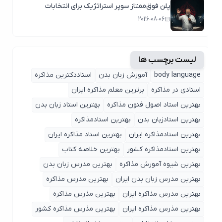
پلن فوق‌ممتاز سوپر استراتژیک برای انتخابات
2026-08-06
لیست برچسب ها
body language
آموزش زبان بدن
استاددکترین مذاکره
استادی در مذاکره
برترین معلم مذاکره ایران
بهترین استاد اصول ‌فنون مذاکره
بهترین استاد زبان بدن
بهترین استادزبان بدن
بهترین استادمذاکره
بهترین استادمذاکره ایران
بهترین استاد مذاکره ایران
بهترین استادمذاکره کشور
بهترین خلاصه کتاب
بهترین شیوه آمورش مذاکره
بهترین مدرس زبان بدن
بهترین مدرس زبان بدن ایران
بهترین مدرس مذاکره
بهترین مدرس مذاکره ایران
بهترین مذرس مذاکره
بهترین مذرس مذاکره ایران
بهترین مذرس مذاکره کشور