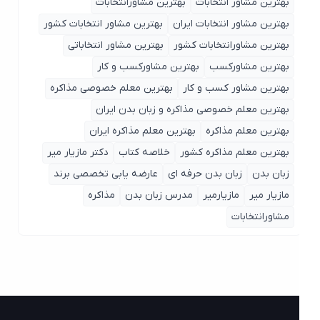
بهترین مشاور انتخابات
بهترین مشاورانتخابات
بهترین مشاور انتخابات ایران
بهترین مشاور انتخابات کشور
بهترین مشاورانتخابات کشور
بهترین مشاور انتخاباتی
بهترین مشاورکسب
بهترین مشاورکسب و کار
بهترین مشاور کسب و کار
بهترین معلم خصوصی مذاکره
بهترین معلم خصوصی مذاکره و زبان بدن ایران
بهترین معلم مذاکره
بهترین معلم مذاکره ایران
بهترین معلم مذاکره کشور
خلاصه کتاب
دکتر مازیار میر
زبان بدن
زبان بدن حرفه ای
عارضه یابی تخصصی برند
مازیار میر
مازیارمیر
مدرس زبان بدن
مذاکره
مشاورانتخابات