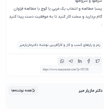
شرطها و شروطها
پسبا مطالعه و انتخاب یک مربی یا کوچ با مطالعه فراوان
گام بردارید و سخت کار کنید تا به موفقیت دست پیدا کنید
.
رمز و رازهای کسب و کار و کارآفرینی نوشته دکترمازیارمیر
همه نوشته‌ها
دکتر مازیار میر