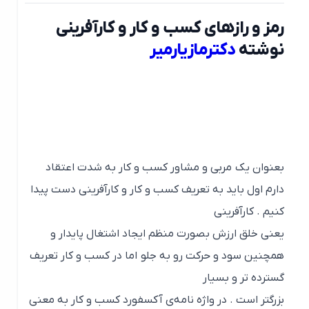
رمز و رازهای کسب و کار و کارآفرینی
نوشته
دکترمازیارمیر
بعنوان یک مربی و مشاور کسب و کار به شدت اعتقاد
دارم اول باید به تعریف کسب و کار و کارآفرینی دست پیدا
کنیم . کارآفرینی
یعنی خلق ارزش بصورت منظم ایجاد اشتغال پایدار و
همچنین سود و حرکت رو به جلو اما در کسب و کار تعریف
گسترده تر و بسیار
بزرگتر است . در واژه نامه‌ی آکسفورد کسب و کار به معنی