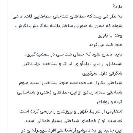
دارد؟
به نظر می رسد که خطاهای شناختی خطاهایی قلمداد می
شوند که ذهن به صورتی ساختاریافته به گرایش، نگرش،
وهم یا باوری
غلط ختم می گردد.
باید اذعان نمود که خطای شناختی در تصمیم‌گیری،
استدلال، ارزیابی، یادآوری، ادراک و شناخت افراد تاثیر
شگرفی دارد. سوگیری‌
شناختی یکی از مباحث مهم علوم شناختی است. علوم
شناختی تعداد زیادی از این خطاهای ذهنی را شناسایی
کرده و زوایای
متفاوتی از شرایط ظهور و بروزشان را بررسی کرده است.
فهرست انواع خطاهای شناختی بسیار طولانی است.
این جانبداری به ناتوانی فراشناختی افراد غیرحرفه‌ای در