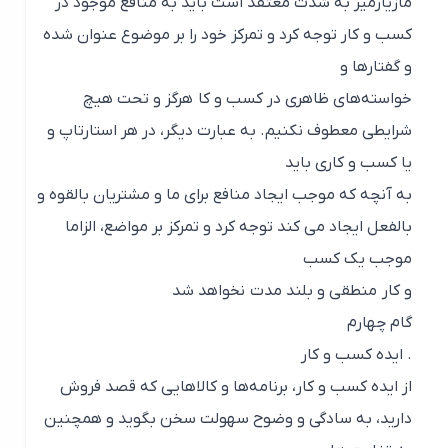
مازیارمیر به شدت معتقد است باید به منافع موجود در
کسب و کار توجه کرد و تمرکز خود را بر موضوع عنوان شده
و گفتارها و
خواسته‌های ظاهری در کسب و کا هرگز و تحت هیچ
شرایطی معطوف نکنیم. به عبارت دیگر، در هر استارتاپ و
یا کسب و کاری باید
به ‌آنچه که موجب ایجاد منافع برای ما و مشتریان بالقوه و
بالفعل ایجاد می کند توجه کرد و تمرکز بر مواضع، الزاما
موجب یک کسب
و کار منطقی و بلند مدت نخواهد شد
گام چهارم
. ایده کسب و کار
از ایده کسب و کار، برنامه‌ها و کالاهایی که قصد فروش
دارید، به سادگی و وضوح سهولت سخن بگوید و همچنین