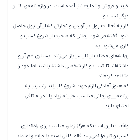
خرید و فروش و تجارت نیز آمده است. در واژه نامه‌ی لاتین
دیگر کسب و
کار به فعالیت پول در آوردن و تجارتی که از آن پول حاصل
شود، گفته می‌شود. زمانی که صحبت از شروع کسب و
کاری می‌شود، به
بهانه‌های مختلف از کار سر باز می‌زنند. بسیاری هم آرزو
داشته‌اند تا کسب و کار شخصی داشته باشند اما خود را
متقاعد کرده‌اند
که هنوز آمادگی لازم جهت شروع کار را ندارند، زیرا به
برنامه‌ریزی زمانی مناسب، هزینه زیاد یا تجربه کافی
احتیاج دارند.
واقعیت این است که هرگز زمان مناسب برای راه‌اندازی
کسب و کار فرا نمی‌رسد فقط کافی است با جرات و اعتماد