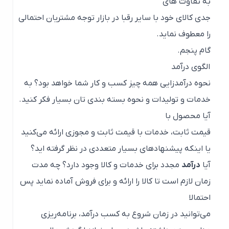
به تفاوت های
جدی کالای خود با سایر رقبا در بازار توجه مشتریان احتمالی
را معطوف نماید.
گام پنجم.
الگوی درآمد
نحوه درآمدزایی همه چیز کسب و کار شما خواهد بود؟ به
خدمات و تولیدات و نحوه بسته بندی تان بسیار فکر کنید.
آیا محصول با
قیمت ثابت، خدمات با قیمت ثابت و مجوزی ارائه می‌کنید
یا اینکه پیشنهاد‌های بسیار متعددی در نظر گرفته اید؟
آیا
درآمد
مجدد برای خدمات و کالا وجود دارد؟ چه مدت
زمان لازم است تا کالا را ارائه و برای فروش آماده نماید پس
احتمالا
می‌توانید در زمان شروع به کسب درآمد، برنامه‌ریزی