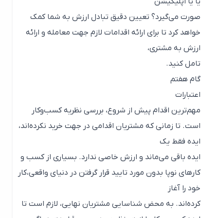
یا یا اپلیکیشن
صورت می‌گیرد؟ تعیین دقیق تبادل ارزش به شما کمک
خواهد کرد تا برای ارائه اقدامات لازم جهت معامله و ارائه
ارزش به مشتری،
تامل کنید.
گام هفتم
اعتبارات
مهم‌ترین اقدام پیش از شروع، بررسی نظریه کسب‌وکار
است. تا زمانی که مشتریان اقدامی در جهت خرید نکرده‌اند،
ایده فقط یک
ایده باقی می‌ماند و ارزش خاصی ندارد. بسیاری از کسب و
کارهای نوپا بدون مورد تایید قرار گرفتن در دنیای واقعی،کار
خود را آغاز
کرده‌اند. به محض شناسایی مشتریان نهایی، لازم است تا