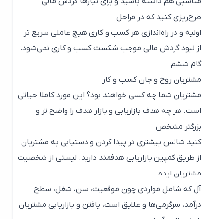
مناسبی هم داشته باشید و برای نیازها گردش مالی
طرح‌ریزی کنید که در مراحل
اولیه و در راه‌اندازی هر کسب و کاری هیچ عاملی سریع تر
از نبود گردش مالی موجب شکست کسب و کاری نمی‌شود.
گام ششم
مشتریان روح و جان کسب و کار
مشتریان شما چه کسی خواهند بود؟ این مورد کاملا حیاتی
است. هر چه هدف بازاریابی و بازار هدف را واضح تر و
بزرگتر مشخص
کنید شانس بیشتری در پیدا کردن و دستیابی به مشتریان
از طریق کمپین بازاریابی هدفمند دارید. لیستی از شخصیت
مشتریان ایده
آل که شامل مواردی چون موقعیت، سن، شغل، سطح
درآمد، سرگرمی‌ها و علایق است، یافتن و بازاریابی مشتریان