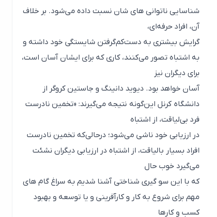
شناسایی ناتوانی های شان نسبت داده می‌شود. بر خلاف
آن، افراد حرفه‌ای،
گرایش بیشتری به دست‌کم‌گرفتن شایستگی خود داشته و
به اشتباه تصور می‌کنند، کاری که برای ایشان آسان است،
برای دیگران نیز
آسان خواهد بود. دیوید دانینگ و جاستین کروگر از
دانشگاه کرنل این‌گونه نتیجه می‌گیرند: «تخمین نادرست
فرد بی‌لیاقت، از اشتباه
در ارزیابی خود ناشی می‌شود؛ درحالی‌که تخمین نادرست
افراد بسیار بالیاقت، از اشتباه در ارزیابی دیگران نشئت
می‌گیرد خوب حال
که با این سو گیری شناختی آشنا شدیم به سراغ گام های
مهم برای شروع به کار و کارآفرینی و یا توسعه و بهبود
کسب و کارها