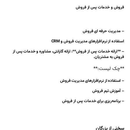
فروش و خدمات پس از فروش
– مدیریت حرفه ای فروش
استفاده از نرم‌افزارهای مدیریت فروش و CRM
– **ارائه خدمات پس از فروش**: ارائه گارانتی، مشاوره و خدمات پس از
فروش به مشتریان.
**چک لیست:**
– استفاده از نرم‌افزارهای مدیریت فروش
– آموزش تیم فروش
– برنامه‌ریزی برای خدمات پس از فروش
سخنی از بزرگان