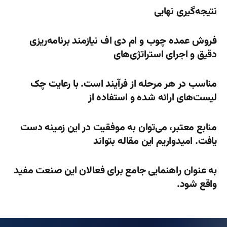
نتیجه‌گیری نهایی
فروش عمده چوب و ام دی اف نیازمند برنامه‌ریزی
دقیق و اجرای استراتژی‌های
مناسب در هر مرحله از فرآیند است. با رعایت چک
لیست‌های ارائه شده و استفاده از
منابع معتبر، می‌توان به موفقیت در این زمینه دست
یافت. امیدواریم این مقاله بتواند
به عنوان راهنمایی جامع برای فعالان این صنعت مفید
واقع شود.