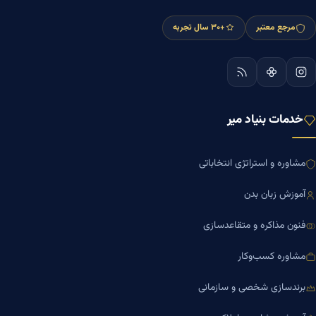
مرجع معتبر
+۳۰ سال تجربه
خدمات بنیاد میر
مشاوره و استراتژی انتخاباتی
آموزش زبان بدن
فنون مذاکره و متقاعدسازی
مشاوره کسب‌وکار
برندسازی شخصی و سازمانی