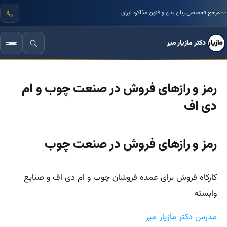
بیش از ۳۰ سال تجربه علمی و میدانی مستند
مرجع تخصصی زبان بدن و فنون مذاکره ایران
دکتر مازیار میر
رمز و رازهای فروش در صنعت چوب و ام
دی اف
رمز و رازهای فروش در صنعت چوب
کارکاه فروش برای عمده فروشان چوب و ام دی اف و صنایع
وابسته
مدرس دکتر مازیار میر