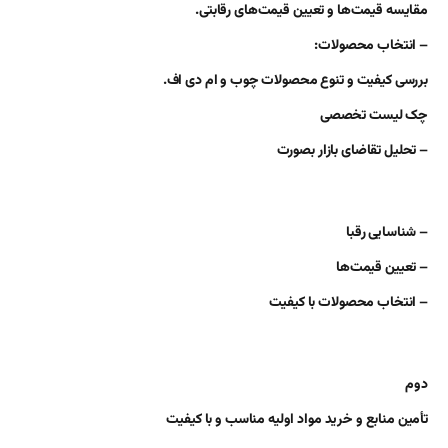
مقایسه قیمت‌ها و تعیین قیمت‌های رقابتی.
– انتخاب محصولات:
بررسی کیفیت و تنوع محصولات چوب و ام دی اف.
چک لیست تخصصی
– تحلیل تقاضای بازار بصورت
– شناسایی رقبا
– تعیین قیمت‌ها
– انتخاب محصولات با کیفیت
دوم
تأمین منابع و خرید مواد اولیه مناسب و با کیفیت