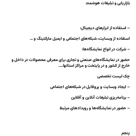
بازاریابی و تبلیغات هوشمند
– استفاده از ابزارهای دیجیتال:
استفاده از وبسایت، شبکه‌های اجتماعی و ایمیل مارکتینگ و …
– شرکت در انواع نمایشگاه‌ها:
حضور در نمایشگاه‌های صنعتی و تجاری برای معرفی محصولات در داخل و
خارج از کشور و در پایتخت و مراکز استانها….
چک لیست تخصصی
– ایجاد وبسایت و پروفایل در شبکه‌های اجتماعی
– برنامه‌ریزی تبلیغات آنلاین و آفلاین
– حضور در نمایشگاه‌ها و رویدادهای مرتبط
پنجم