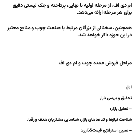
ام دی اف، از مرحله اولیه تا نهایی، پرداخته و چک لیستی دقیق
برای هر مرحله ارائه می‌دهد.
همچنین، سخنانی از بزرگان مرتبط با صنعت چوب و منابع معتبر
در این حوزه ذکر خواهد شد.
مراحل فروش عمده چوب و ام دی اف
اول
تحقیق و بررسی بازار
– تحلیل بازار:
شناخت نیازها و تقاضاهای بازار، شناسایی مشتریان هدف و رقبا.
– تعیین استراتژی قیمت‌گذاری: