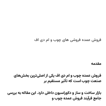
فروش عمده فروشی های چوب و ام دی اف
مقدمه
فروش عمده چوب و ام دی اف یکی از اصلی‌ترین بخش‌های
صنعت چوب است که تأثیر مستقیم بر
بازار ساخت و ساز و دکوراسیون داخلی دارد. این مقاله به بررسی
جامع فرآیند فروش عمده چوب و