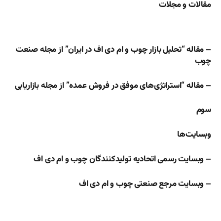
مقالات و مجلات
– مقاله “تحلیل بازار چوب و ام دی اف در ایران” از مجله صنعت
چوب
– مقاله “استراتژی‌های موفق در فروش عمده” از مجله بازاریابی
سوم
وبسایت‌ها
– وبسایت رسمی اتحادیه تولیدکنندگان چوب و ام دی اف
– وبسایت مرجع صنعتی چوب و ام دی اف