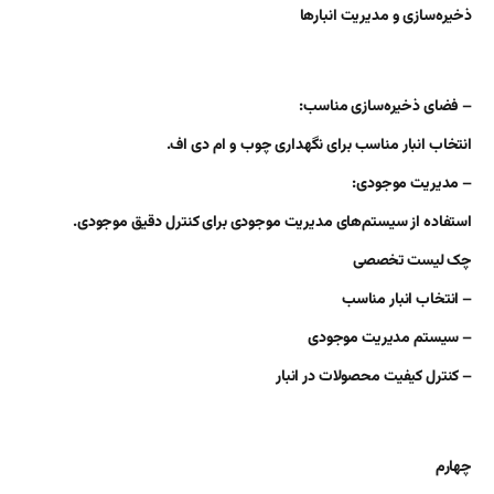
ذخیره‌سازی و مدیریت انبارها
– فضای ذخیره‌سازی مناسب:
انتخاب انبار مناسب برای نگهداری چوب و ام دی اف.
– مدیریت موجودی:
استفاده از سیستم‌های مدیریت موجودی برای کنترل دقیق موجودی.
چک لیست تخصصی
– انتخاب انبار مناسب
– سیستم مدیریت موجودی
– کنترل کیفیت محصولات در انبار
چهارم