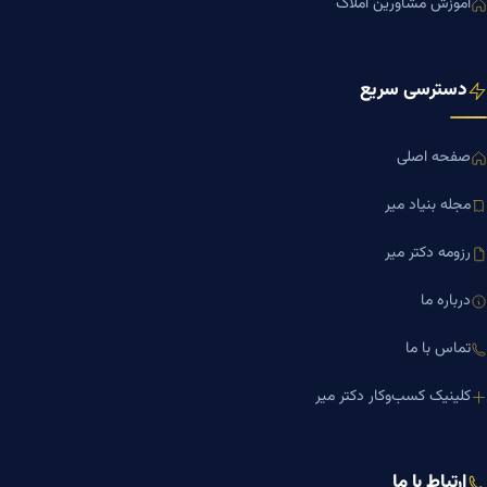
آموزش مشاورین املاک
دسترسی سریع
صفحه اصلی
مجله بنیاد میر
رزومه دکتر میر
درباره ما
تماس با ما
کلینیک کسب‌وکار دکتر میر
ارتباط با ما