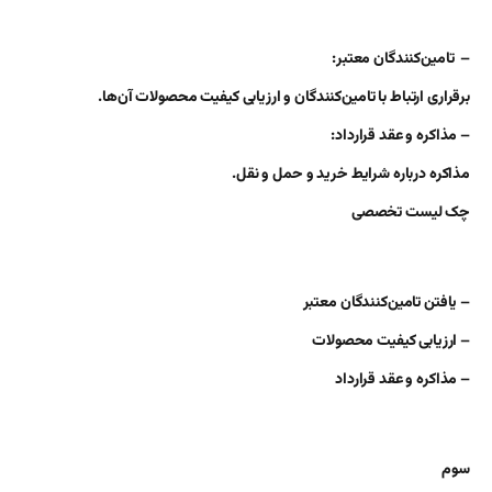
– تامین‌کنندگان معتبر:
برقراری ارتباط با تامین‌کنندگان و ارزیابی کیفیت محصولات آن‌ها.
– مذاکره و عقد قرارداد:
مذاکره درباره شرایط خرید و حمل و نقل.
چک لیست تخصصی
– یافتن تامین‌کنندگان معتبر
– ارزیابی کیفیت محصولات
– مذاکره و عقد قرارداد
سوم