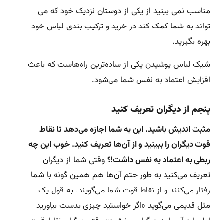
مناسب نمی بینید از یکی از دوستان نزدیک خود که می
تواند به شما کمک کند در خرید و ترکیب بندی لباس خود
بهره بگیرید.
شیک لباس پوشیدن یکی از ساده‌ترین راه‌هاست که باعث
افزایش اعتماد به نفس شما می‌شود.
پنجم از دیگران تعریف کنید
مثبت اندیش باشید. این به شما اجازه می‌دهد تا نقاط
قوت دیگران را ببینید و از آن‌ها تعریف کنید. خوب این چه
ربطی به اعتماد به نفس داشت!؟
وقتی شما از دیگران
تعریف می‌کنید به طور حتم آن‌ها هم همین گونه با شما
رفتار می‌کنند و از نقاط قوت شما می‌گویند. به قول یک
مثل قدیمی می‌گوید «اگر خواستید چیزی بدست بیاورید