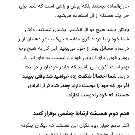
خارق‌العاده نیستند بلکه روش و راهی است که شما برای
حل یک مسئله از آن استفاده می‌کنید.
یادتان باشد هیچ دو اثر انگشتی یکسان نیستند. وقتی
شما خود را با فرد دیگری مقایسه می‌کنید، در ذهنتان او را
در تمام مسائل بهتر از خود می‌بینید. این کار به هیچ وجه
روش خوبی برای ارزیابی خودتان نیست. به جای این کار
بهتر است نگران این باشید که چقدر خودتان را دوست
دارید.
شما احتمالاً شگفت زده خواهید شد وقتی ببینید
افرادی که خود را دوست دارند چقدر شاد تر از افرادی
هستند که خود را دوست ندارند.
قدم دوم همیشه ارتباط چشمی برقرار کنید
اکثر مردم خیلی زیاد نگران این هستند که دیگران چگونه