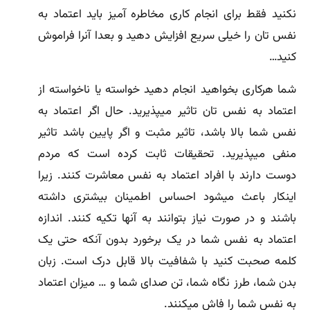
نکنید فقط برای انجام کاری مخاطره آمیز باید اعتماد به
نفس تان را خیلی سریع افزایش دهید و بعدا آنرا فراموش
کنید…
شما هرکاری بخواهید انجام دهید خواسته یا ناخواسته از
اعتماد به نفس تان تاثیر میپذیرید. حال اگر اعتماد به
نفس شما بالا باشد، تاثیر مثبت و اگر پایین باشد تاثیر
منفی میپذیرید. تحقیقات ثابت کرده است که مردم
دوست دارند با افراد اعتماد به نفس معاشرت کنند. زیرا
اینکار باعث میشود احساس اطمینان بیشتری داشته
باشند و در صورت نیاز بتوانند به آنها تکیه کنند. اندازه
اعتماد به نفس شما در یک برخورد بدون آنکه حتی یک
کلمه صحبت کنید با شفافیت بالا قابل درک است. زبان
بدن شما، طرز نگاه شما، تن صدای شما و … میزان اعتماد
به نفس شما را فاش میکنند.