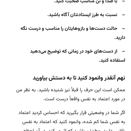
– با صدا و تن مناسب صحبت کنید.
– نسبت به طرز ایستادنتان آگاه باشید.
– حالت دست‌ها و بازوهایتان را مناسب و درست نگه
دارید.
– از دست‌های خود در زمانی که توضیح می‌دهید
استفاده کنید.
نهم آنقدر وانمود کنید تا به دستش بیاورید
ممکن است این حرف را قبلاً نیز شنیده باشید. به نظر من
در مورد اعتماد به نفس واقعاً درست است.
اگر شما در وضعیتی قرار بگیرید که احساس کردید اعتماد
به نفس شما کم شده، وانمود کنید که اعتماد به نفس
بالایی دارید. مطمئن باشید که اثر می‌کند. در آن لحظه