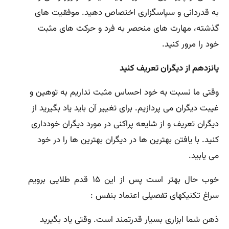
به قدردانی و سپاسگزاری اختصاص دهید. موفقیت های
گذشته، مهارت های منحصر به فرد و حرکت های مثبت
خود را مرور کنید.
پانزدهم از دیگران تعریف کنید
وقتی ما نسبت به خود احساس مثبت نداریم به توهین و
غیبت دیگران می پردازیم. برای تغییر آن باید یاد بگیرید از
دیگران تعریف و از شایعه پراکنی در مورد دیگران خودداری
کنید. با یافتن بهترین ها در دیگران بهترین ها را در خود
می یابید.
خوب حال بهتر است پس از این ۱۵ قدم طلایی برویم
سراغ تکنیکهای تفصیلی اعتماد بنفس :
ذهن شما ابزاری بسیار قدرتمند است. وقتی یاد بگیرید