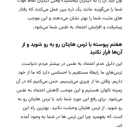
اول باید آن را به دیگران ببخشید» وقتی دیگران نقاط قوت
شما را می‌گویند مانند یک ذره بین عمل می‌کنند که رفتار
های مثبت شما را بهتر نشان می‌دهند و این موجب
پیشرفت و افزایش اعتماد به نفس شما می‌شود.
هفتم پیوسته با ترس‌ هایتان رو به رو شوید و از
آن‌ها فرار نکنید
این دلیل عدم اعتماد به نفس در بیشتر مردم دنیاست.
ترس‌های ما رابطهٔ مستقیم با احساسی دارد که ما از خود
داریم. وقتی ما از چیزی می‌ترسیم، حس می‌کنیم که در آن
زمینه ناتوان هستیم و این موجب کاهش اعتماد به نفس
می‌شود. برای رفع این مورد شما باید با ترس‌ هایتان رو به
رو شوید. از ترس‌ هایتان وحشت نکنید. بهترین راه این
است که بفهمید چرا این ترس‌ ها در شما به وجود آمده
اند.