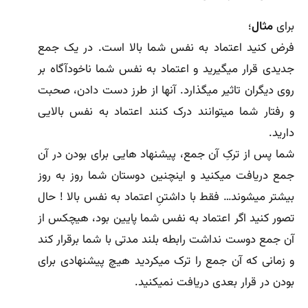
برای
مثال
؛
فرض کنید اعتماد به نفس شما بالا است. در یک جمع
جدیدی قرار میگیرید و اعتماد به نفس شما ناخودآگاه بر
روی دیگران تاثیر میگذارد. آنها از طرز دست دادن، صحبت
و رفتار شما میتوانند درک کنند اعتماد به نفس بالایی
دارید.
شما پس از ترکِ آن جمع، پیشنهاد هایی برای بودن در آن
جمع دریافت میکنید و اینچنین دوستان شما روز به روز
بیشتر میشوند… فقط با داشتنِ اعتماد به نفس بالا ! حال
تصور کنید اگر اعتماد به نفس شما پایین بود، هیچکس از
آن جمع دوست نداشت رابطه بلند مدتی با شما برقرار کند
و زمانی که آن جمع را ترک میکردید هیچ پیشنهادی برای
بودن در قرار بعدی دریافت نمیکنید.