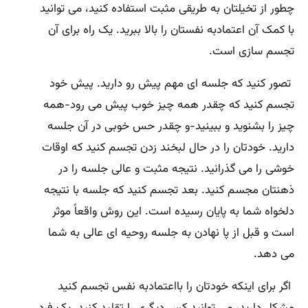
چطور از تخیلتان به طریقی مثبت استفاده کنید، می توانید
با کمک آن اعتمادبه نفستان را بالا ببرید. یک راه برای آن
تجسم سازی است.
تصور کنید که جلسه ای مهم پیش رو دارید. پیش خود
تجسم کنید که چقدر همه چیز خوب پیش می رود-همه
چیز را بشنوید و ببینید-و چقدر حس خوبی در آن جلسه
دارید. خودتان را در حال لبخند زدن تجسم کنید که اوقات
خوشی را می گذرانید. نتیجه مثبت و عالی جلسه را در
ذهنتان مجسم کنید. بعد تجسم کنید که جلسه با نتیجه
دلخواه شما به پایان رسیده است. این روش واقعاً موثر
است و قبل از پا نهادن به جلسه روحیه ای عالی به شما
می دهد.
اگر برای اینکه خودتان را بااعتمادبه نفس تجسم کنید
مشکل دارید، می توانید کس دیگری را تقلید کنید. یک فرد