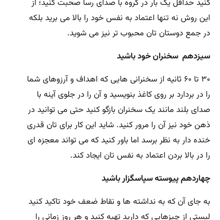
کنید حداقل یک بار در گروه با صدای رسا صحبت کنید؛ از
این روش نه تنها اعتماد به نفس خود را بالا می برید بلکه
در جمع دوستان تان محبوب تر نیز می شوید.
سیزدهم سخنران خود باشید
۳۰ تا ۶۰ ثانیه از سخنرانی هایی که اهداف و آرزوهای شما
را در بردارد بر روی کاغذ بنویسید و آن را در جلوی آینه با
صدای بلند مانند یک سخنران بازگو کنید حتی می توانید در
ذهن خود نیز آن را مرور کنید. شاید این کار برای تان قدری
خنده دار به نظر برسد اما باور کنید که می تواند معجزه ای
را در بالا بردن اعتماد به نفس تان ایجاد کند.
چهاردهم پیوسته سپاسگزار باشید
به جای آن که به نداشته ها و نقاط ضعف خود تاکید کنید
لیستی از چیزهایی که دارید تهیه کنید و هر روز زمانی را