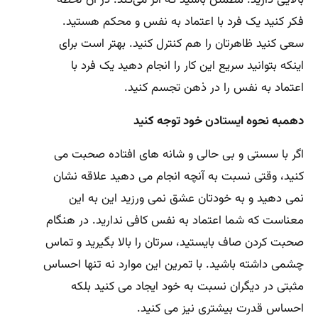
فکر کنید یک فرد با اعتماد به نفس و محکم هستید.
سعی کنید ظاهرتان را هم کنترل کنید. بهتر است برای
اینکه بتوانید سریع این کار را انجام دهید یک فرد با
اعتماد به نفس را در ذهن تجسم کنید.
دهمبه نحوه ایستادن خود توجه کنید
اگر با سستی و بی حالی و شانه های افتاده صحبت می
کنید، وقتی نسبت به آنچه انجام می دهید علاقه نشان
نمی دهید و به خودتان عشق نمی ورزید این به این
معناست که شما اعتماد به نفس کافی ندارید. در هنگام
صحبت کردن صاف بایستید، سرتان را بالا بگیرید و تماس
چشمی داشته باشید. با تمرین این موارد نه تنها احساس
مثبتی در دیگران نسبت به خود ایجاد می کنید بلکه
احساس قدرت بیشتری نیز می کنید.