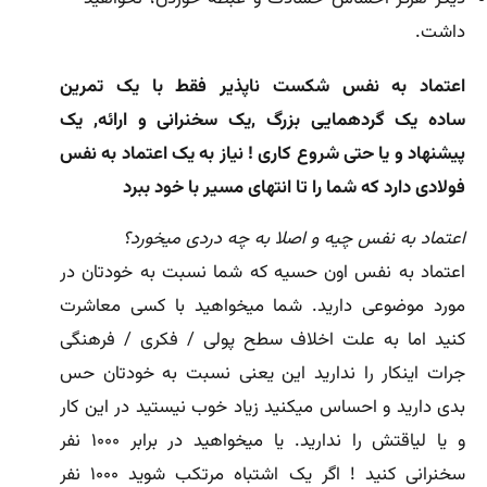
داشت.
اعتماد به نفس شکست ناپذیر فقط با یک تمرین
ساده
یک گردهمایی بزرگ ,یک سخنرانی و ارائه, یک
پیشنهاد و یا حتی شروع کاری ! نیاز به یک اعتماد به نفس
فولادی دارد که شما را تا انتهای مسیر با خود ببرد
اعتماد به نفس چیه و اصلا به چه دردی میخورد؟
اعتماد به نفس اون حسیه که شما نسبت به خودتان در
مورد موضوعی دارید. شما میخواهید با کسی معاشرت
کنید اما به علت اخلاف سطح پولی / فکری / فرهنگی
جرات اینکار را ندارید این یعنی نسبت به خودتان حس
بدی دارید و احساس میکنید زیاد خوب نیستید در این کار
و یا لیاقتش را ندارید. یا میخواهید در برابر ۱۰۰۰ نفر
سخنرانی کنید ! اگر یک اشتباه مرتکب شوید ۱۰۰۰ نفر