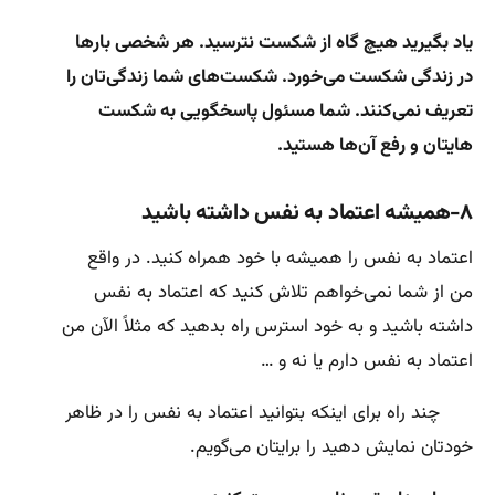
یاد بگیرید هیچ گاه از شکست نترسید. هر شخصی بارها
در زندگی شکست می‌خورد. شکست‌های شما زندگی‌تان را
تعریف نمی‌کنند. شما مسئول پاسخگویی به شکست‌
هایتان و رفع آن‌ها هستید.
۸-همیشه اعتماد به نفس داشته باشید
اعتماد به نفس را همیشه با خود همراه کنید. در واقع
من از شما نمی‌خواهم تلاش کنید که اعتماد به نفس
داشته باشید و به خود استرس راه بدهید که مثلاً الآن من
اعتماد به نفس دارم یا نه و …
چند راه برای اینکه بتوانید اعتماد به نفس را در ظاهر
خودتان نمایش دهید را برایتان می‌گویم.