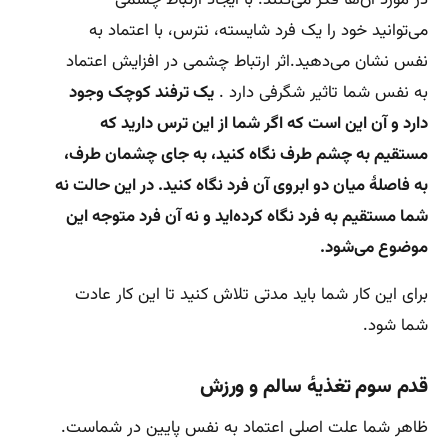
در مورد آن‌ها فکر می‌کنند. با ایجاد ارتباط چشمی
می‌توانید خود را یک فرد شایسته، نترس، با اعتماد به
نفس نشان می‌دهید.اثر ارتباط چشمی در افزایش اعتماد
به نفس شما تاثیر شگرفی دارد .
یک ترفند کوچک وجود
دارد و آن این است که اگر شما از این ترس دارید که
مستقیم به چشم طرف نگاه کنید، به جای چشمان طرف،
به فاصلهٔ میان دو ابروی آن فرد نگاه کنید. در این حالت نه
شما مستقیم به فرد نگاه کرده‌اید و نه آن فرد متوجه این
موضوع می‌شود.
برای این کار شما باید مدتی تلاش کنید تا این کار عادت
شما شود.
قدم سوم تغذیهٔ سالم و ورزش
ظاهر شما علت اصلی اعتماد به نفس پایین در شماست.