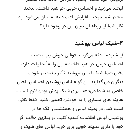
لبخند می‌زنید و احساس خوبی خواهید داشت. لبخند
بیشتر شما موجب افزایش اعتماد به نفستان می‌شود. به
نظر شما آیا رابطه ای میان این دو وجود دارد؟
۴-شیک لباس بپوشید
آیا شنیده ایدکه می‌گویند «وقتی خوش‌تیپ باشید،
احساس خوبی خواهید داشت» این واقعاً حقیقت دارد.
وقتی شما شیک لباس بپوشید تأثیر مثبت بر خود و
دیگران می گذارید این گونه لباس پوشیدن احساس راحتی
خاصی به شما می‌دهد. برای شیک پوش بودن لازم نیست
هزینه های بسیاری را به خودتان تحمیل کنید. فقط کافی
است کمی در زمینه لباس و همنشینی رنگ ها در
پوشیدن لباس اطلاعات کسب کنید. در بدترین حالت اگر
خود را دارای سلیقه خوبی برای خرید لباس های شیک و