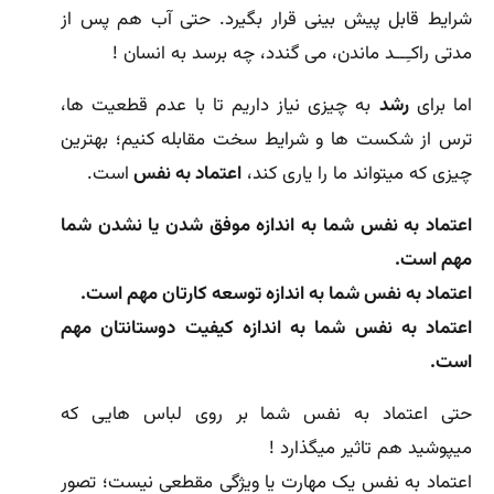
شرایط قابل پیش بینی قرار بگیرد. حتی آب هم پس از
مدتی راکـِــد ماندن، می گندد، چه برسد به انسان !
اما برای
رشد
به چیزی نیاز داریم تا با عدم قطعیت ها،
ترس از شکست ها و شرایط سخت مقابله کنیم؛ بهترین
چیزی که میتواند ما را یاری کند،
اعتماد به نفس
است.
اعتماد به نفس شما به اندازه موفق شدن یا نشدن شما
مهم است.
اعتماد به نفس شما به اندازه توسعه کارتان مهم است.
اعتماد به نفس شما به اندازه کیفیت دوستانتان مهم
است.
حتی اعتماد به نفس شما بر روی لباس هایی که
میپوشید هم تاثیر میگذارد !
اعتماد به نفس یک مهارت یا ویژگی مقطعی نیست؛ تصور