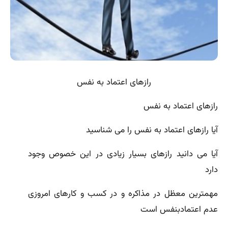
رازهای اعتماد به نفس
رازهای اعتماد به نفس
آیا رازهای اعتماد به نفس را می شناسید
آیا می دانید رازهای بسیار زیادی در این خصوص وجود
دارد
مهمترین معظل در مذاکره و در کسب و کارهای امروزی
عدم اعتمادبنفس است