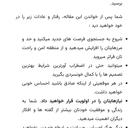
برسید.
شما پس از خواندن این مقاله، رفتار و عادات زیر را در
خود خواهید دید :
شروع به جستجوی فرصت های جدید میکنید و حد و
مرزهایتان را افزایش میدهید و از منطقه امن و راحت
تان فراتر میروید
میتوانید حتی در اضطراب آورترین شرایط بهترین
تصمیم ها را با کمال خونسردی بگیرید
در هر موقعیتی از اینکه صادق باشید احساس خوبی
خواهید داشت.
نیازهایتان را در اولویت قرار خواهید داد
. شما به
زندگی و موفقیت خودتان بیشتر از گفته ها و افکار
دیگران اهمیت میدهید.
دیگر هرگز احساس حسادت و غبطه خوردن، نخواهید