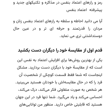
رمز و رازهای اعتماد بنفس در مذاکره و تکنیکهای جدید و
پیشرفته اعتماد بنفس
آیا می دانید احاطه و سلطه به رازهای اعتماد بنفس زنان و
مردان را قدرتمند و حرفه ای تر و در عین حال
دوستداشتنی تری می نماید.
قدم اول از مقایسهٔ خود را دیگران دست بکشید
یکی از بهترین روش‌ها برای افزایش اعتماد به نفس این
است که از مقایسهٔ خود با دیگران دست بردارید. مشکل
اینجاست که شما فقط قسمت کوچکی از شخصیت آن
فرد را که در حال مقایسه‌اش با خودتان هستید می‌بینید.
هر شخص به صورت متفاوتی فکر می‌کند، درک می‌کند،
احساس می‌کند و یاد می‌گیرد. شما تنها فرد در این جهان
هستید که قابلیتی خاص دارید. منظور من توانایی‌های