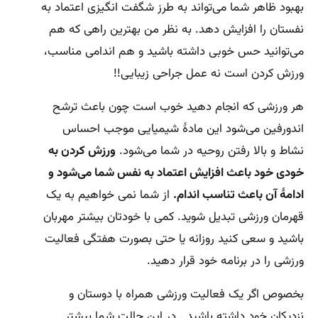
بهبود ظاهر شما می‌تواند به طرز شگفت انگیزی اعتماد به
نفستان را افزایش دهد. به نظر من بهترین راهی که هم
می‌توانید حس خوبی داشته باشید و هم اندامی مناسب،
ورزش کردن است نه عمل جراحی زیبایی!!
هر ورزشی که انجام دهید خوب است چون باعث ترشح
اندورفین می‌شود این مادهٔ شیمیایی موجب احساس
نشاط و بالا رفتن روحیه در شما می‌شود.
ورزش کردن به
خودی خود باعث افزایش اعتماد به نفس شما می‌شود و
ادامهٔ آن باعث تناسب اندام.
از شما نمی خواهیم به یک
قهرمان ورزشی تبدیل شوید. کمی با خودتان بیشتر مهربان
باشید و سعی کنید روزانه یا حتی بصورت هفتگی فعالیت
ورزشی را در برنامه خود قرار دهید.
بخصوص اگر یک فعالیت ورزشی همراه با دوستان و
نزدیکان خود داشته باشید . در این حالت شما بیشتر