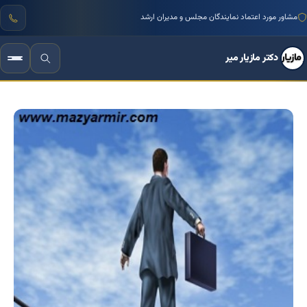
منتور بیش از ۱۰۰۰ کسب‌وکار ایرانی
دکتر مازیار میر