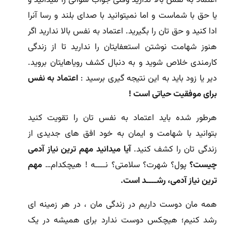
یا حق با شماست و اما نمیتوانید با صدای بلند و رسا آنرا
ادا کنید و حق تان را بگیرید. اعتماد به نفس بالا ندارید اگر
هنوز شهامت نوشتن استعفایتان را ندارید تا از زندگی
کارمندی خلاص شوید و به دنبال کشف رویاهایتان بروید.
دیر یا زود باید به این نتیجه گیری برسید :
اعتماد به نفس
برای موفقیت حیاتی است !
هرطور شده باید اعتماد به نفس تان را تقویت کنید
بتوانید با شهامت و ایمان به خود افق های جدیدی از
زندگی تان را کشف کنید.
آیا میدانید مهم ترین نیاز آدمی
چیست؟
پول؟ شهرت؟ سلامتی؟ نــــه ! هیچکدام…
مهم
ترین نیاز آدمی، رشــــد است.
همه مان دوست داریم در زندگی مان ، در هر زمینه ای
رشد کنیم؛ هیچکس دوست ندارد برای همیشه در یک