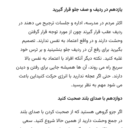
یازدهم در ردیف و صف جلو قرار گیرید
اکثر مردم در مدرسه، اداره و جلسات ترجیح می دهند در
ردیف عقب قرار گیرند چون از مورد توجه قرار گرفتن
وحشت دارند و در واقع اعتماد به نفس ندارند. تصمیم
بگیرید برای رفع آن در ردیف جلو بنشینید و بر ترس خود
غلبه کنید. نکته دیگر آنکه افراد با اعتماد به نفس بالا
سریع راه می روند، آن ها همیشه جایی برای رفتن و دیدن
دارند. حتی اگر عجله ندارید با انرژی حرکت کنیداین باعث
می شود مهم به نظر برسید.
دوازدهم با صدای بلند صحبت کنید
اگر جزو گروهی هستید که از صحبت کردن با صدای بلند
در جمع وحشت دارید از همین حالا شروع کنید. سعی