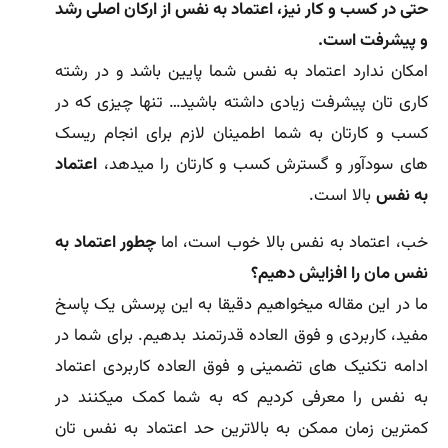
حتی در کسب و کار نیز، اعتماد به نفس از ارکان اصلی رشد
و پیشرفت است.
امکان ندارد اعتماد به نفس شما پایین باشد و در رشته
کاری تان پیشرفت زیادی داشته باشید… تنها چیزی که در
کسب و کارتان به شما اطمینان لازم برای انجام ریسک
های سودآور و گسترش کسب و کارتان را میدهد،
اعتماد
به نفس
بالا است.
خب، اعتماد به نفس بالا خوب است، اما
چطور اعتماد به
نفس مان را افزایش دهیم؟
ما در این مقاله میخواهیم دقیقا به این پرسش یک پاسخ
مفید، کاربردی و فوق العاده قدرتمند بدهیم. برای شما در
ادامه تکنیک های تضمینی و فوق العاده کاربردی اعتماد
به نفس را معرفی کردیم که به شما کمک میکنند در
کمترین زمان ممکن به بالاترین حد اعتماد به نفس تان