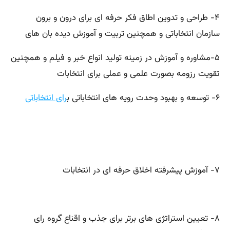
۴- طراحی و تدوین اطاق فکر حرفه ای برای درون و برون
سازمان انتخاباتی و همچنین تربیت و آموزش دیده بان های
۵-مشاوره و آموزش در زمینه تولید انواع خبر و فیلم و همچنین
تقویت رزومه بصورت علمی و عملی برای انتخابات
۶- توسعه و بهبود وحدت رویه های انتخاباتی ب
رای انتخاباتی
۷- آموزش پیشرفته اخلاق حرفه ای در انتخابات
۸- تعیین استراتژی های برتر برای جذب و اقناع گروه رای