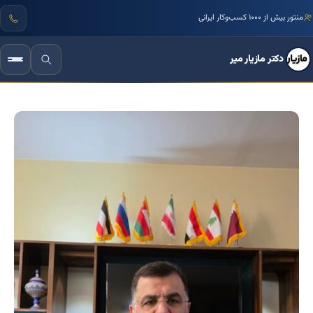
منتور بیش از ۱۰۰۰ کسب‌وکار ایرانی
دکتر مازیار میر