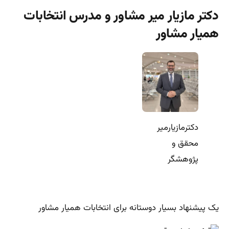
دکتر مازیار میر مشاور و مدرس انتخابات
همیار مشاور
دکترمازیارمیر
محقق و
پژوهشگر
یک پیشنهاد بسیار دوستانه برای انتخابات همیار مشاور