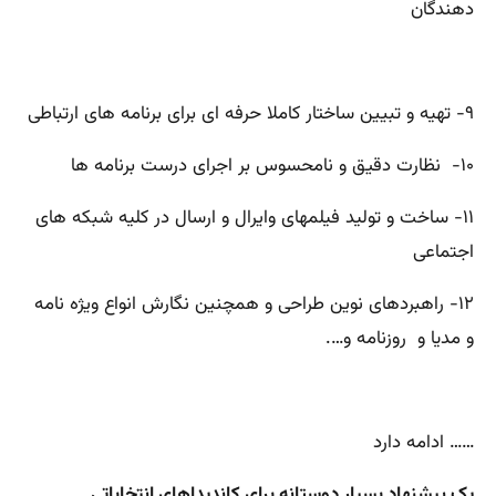
دهندگان
۹- تهیه و تبیین ساختار کاملا حرفه ای برای برنامه های ارتباطی
۱۰- نظارت دقیق و نامحسوس بر اجرای درست برنامه ها
۱۱- ساخت و تولید فیلمهای وایرال و ارسال در کلیه شبکه های
اجتماعی
۱۲- راهبردهای نوین طراحی و همچنین نگارش انواع ویژه نامه
و مدیا و روزنامه و….
…… ادامه دارد
یک پیشنهاد بسیار دوستانه برای کاندیداهای انتخاباتی