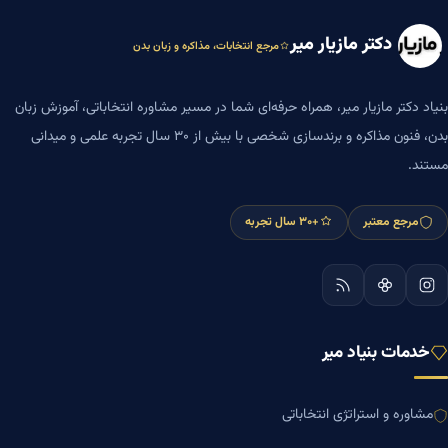
دکتر مازیار میر
مرجع انتخابات، مذاکره و زبان بدن
بنیاد دکتر مازیار میر، همراه حرفه‌ای شما در مسیر مشاوره انتخاباتی، آموزش زبان
بدن، فنون مذاکره و برندسازی شخصی با بیش از ۳۰ سال تجربه علمی و میدانی
مستند.
مرجع معتبر
+۳۰ سال تجربه
خدمات بنیاد میر
مشاوره و استراتژی انتخاباتی