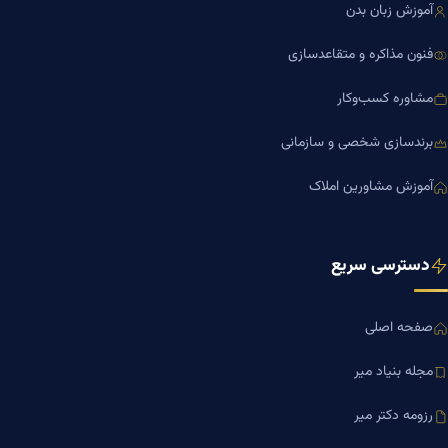
آموزش زبان بدن
فنون مذاکره و متقاعدسازی
مشاوره کسب‌وکار
برندسازی شخصی و سازمانی
آموزش مشاورین املاک
دسترسی سریع
صفحه اصلی
مجله بنیاد میر
رزومه دکتر میر