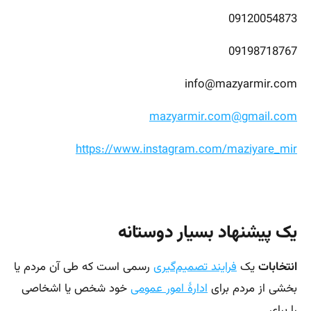
09120054873
09198718767
info@mazyarmir.com
mazyarmir.com@gmail.com
https://www.instagram.com/maziyare_mir
یک پیشنهاد بسیار دوستانه
انتخابات
یک
فرایند تصمیم‌گیری
رسمی است که طی آن مردم یا
بخشی از مردم برای
ادارهٔ امور عمومی
خود شخص یا اشخاصی
را برای