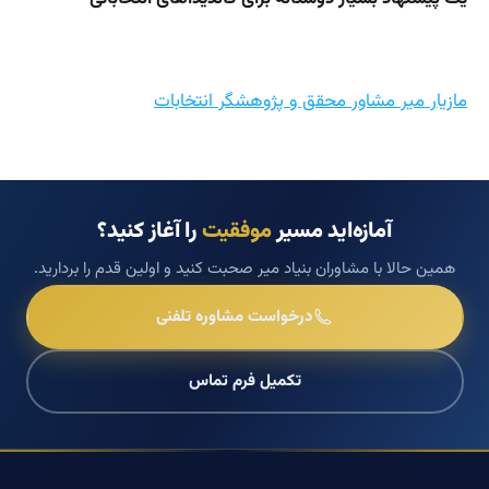
مازیار میر مشاور محقق و پژوهشگر انتخابات
آمازه‌اید مسیر
موفقیت
را آغاز کنید؟
همین حالا با مشاوران بنیاد میر صحبت کنید و اولین قدم را بردارید.
درخواست مشاوره تلفنی
تکمیل فرم تماس