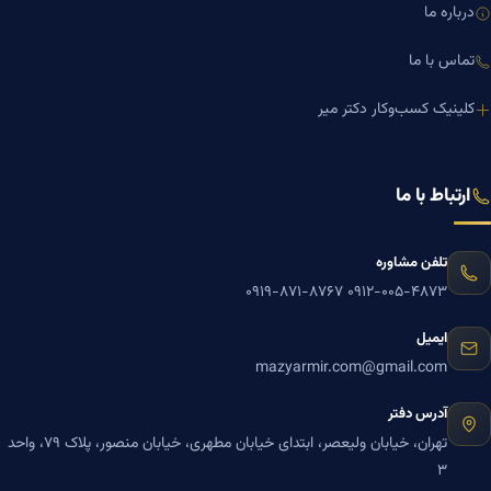
درباره ما
تماس با ما
کلینیک کسب‌وکار دکتر میر
ارتباط با ما
تلفن مشاوره
۰۹۱۹-۸۷۱-۸۷۶۷
۰۹۱۲-۰۰۵-۴۸۷۳
ایمیل
mazyarmir.com@gmail.com
آدرس دفتر
تهران، خیابان ولیعصر، ابتدای خیابان مطهری، خیابان منصور، پلاک ۷۹، واحد
۳