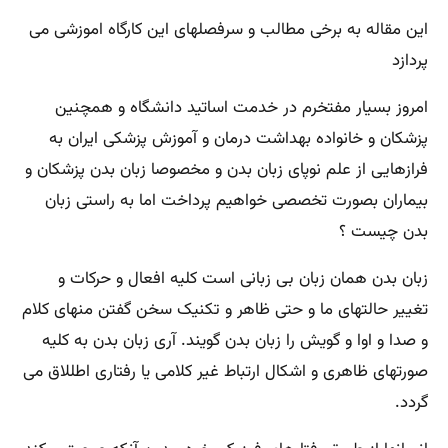
این مقاله به برخی مطالب و سرفصلهای این کارگاه اموزشی می
پردازد
امروز بسیار مفتخرم در خدمت اساتید دانشگاه و همچنین
پزشکان و خانواده بهداشت درمان و آموزش پزشکی ایران به
فرازهایی از علم نوپای زبان بدن و مخصوصا زبان بدن پزشکان و
بیماران بصورت تخصصی خواهیم پرداخت اما به راستی زبان
بدن چیست ؟
زبان بدن همان زبان بی زبانی است کلیه افعال و حرکات و
تغییر حالتهای ما و حتی ظاهر و تکنیک سخن گفتن منهای کلام
و صدا و اوا و گویش را زبان بدن گویند. آری زبان بدن به کلیه
صورتهای ظاهری و اشکال ارتباط غیر کلامی یا رفتاری اطللاق می
گردد.