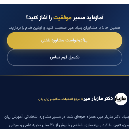
آمازه‌اید مسیر
موفقیت
را آغاز کنید؟
همین حالا با مشاوران بنیاد میر صحبت کنید و اولین قدم را بردارید.
درخواست مشاوره تلفنی
تکمیل فرم تماس
دکتر مازیار میر
مرجع انتخابات، مذاکره و زبان بدن
بنیاد دکتر مازیار میر، همراه حرفه‌ای شما در مسیر مشاوره انتخاباتی، آموزش زبان
بدن، فنون مذاکره و برندسازی شخصی با بیش از ۳۰ سال تجربه علمی و میدانی