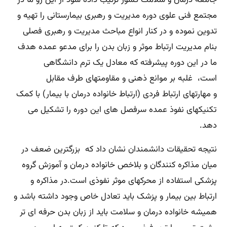
جامعه درمان و سلامت کشور ترتیب داده شود از این رو ما در
مجتمع فنی علوی دوره مدیریت و رهبری بیمارستانی را تهیه و
تدوین نموده و در کنار انواع مباحث مدیریت و رهبری فصلی
بنام مدیریت ارتباط موثر و زبان بدن را برای مدعو عمده هدف
ما در این دوره پیشرفته که معادل یک ترم دانشگاهی
است، غلبه بر موانع ذهنی و مقاومتهای طرف مقابل
و مهارتهای ارتباط فردی (ارتباط خانواده درمان با بیمار) با کمک
تکنیکهای نفوذ عمده سرفصل های این دوره را تشکیل می
دهد.
نتیجه تحقیقات دانشمندان نشان داد که بزرگترین ضعف در
میان مذاکره کنندگان و بلاخص خانواده درمان و آموزش گروه
پزشکی استفاده از محرکهای موثر نفوذی است.در مذاکره و
ارتباط بین بیمار و پزشک باید تعادل خاص وجود داشته باشد و
همیشه خانواده درمان و سلامت باید از زبان بدن حرفه ای تر