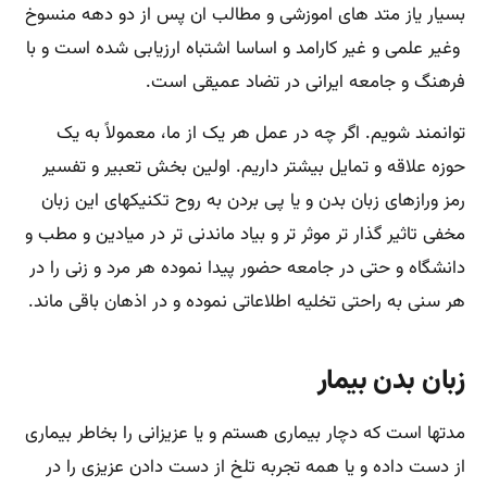
بسیار یاز متد های اموزشی و مطالب ان پس از دو دهه منسوخ
وغیر علمی و غیر کارامد و اساسا اشتباه ارزیابی شده است و با
فرهنگ و جامعه ایرانی در تضاد عمیقی است.
توانمند شویم. اگر چه در عمل هر یک از ما، معمولاً به یک
حوزه علاقه‌ و تمایل بیشتر داریم. اولین بخش تعبیر و تفسیر
رمز ورازهای زبان بدن و یا پی بردن به روح تکنیکهای این زبان
مخفی تاثیر گذار تر موثر تر و بیاد ماندنی تر در میادین و مطب و
دانشگاه و حتی در جامعه حضور پیدا نموده هر مرد و زنی را در
هر سنی به راحتی تخلیه اطلاعاتی نموده و در اذهان باقی ماند.
زبان بدن بیمار
مدتها است که دچار بیماری هستم و یا عزیزانی را بخاطر بیماری
از دست داده و یا همه تجربه تلخ از دست دادن عزیزی را در