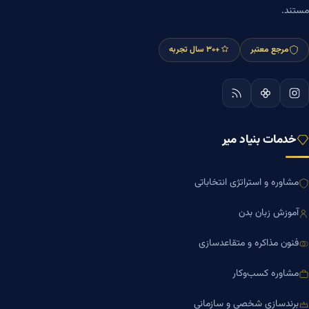
مستند.
مرجع معتبر
+۳۰ سال تجربه
خدمات بنیاد میر
مشاوره و استراتژی انتخاباتی
آموزش زبان بدن
فنون مذاکره و متقاعدسازی
مشاوره کسب‌وکار
برندسازی شخصی و سازمانی