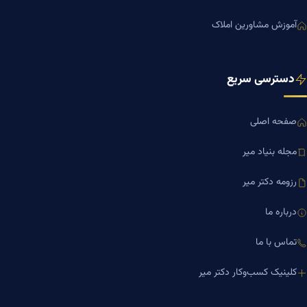
آموزش مشاورین املاک
دسترسی سریع
صفحه اصلی
مجله بنیاد میر
رزومه دکتر میر
درباره ما
تماس با ما
کلینیک کسب‌وکار دکتر میر