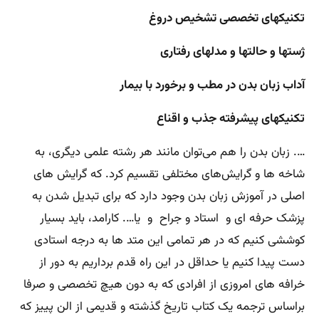
تکنیکهای تخصصی تشخیص دروغ
ژستها و حالتها و مدلهای رفتاری
آداب زبان بدن در مطب و برخورد با بیمار
تکنیکهای پیشرفته جذب و اقناع
…. زبان بدن را هم می‌توان مانند هر رشته علمی دیگری، به
شاخه ها و گرایش‌های مختلفی تقسیم کرد. که گرایش های
اصلی در آموزش زبان بدن وجود دارد که برای تبدیل شدن به
پزشک حرفه ای و استاد و جراح و یا…. کارامد،‌ باید بسیار
کوششی کنیم که در هر تمامی این متد ها به درجه استادی
دست پیدا کنیم یا حداقل در این راه قدم برداریم به دور از
خرافه های امروزی از افرادی که به دون هیچ تخصصی و صرفا
براساس ترجمه یک کتاب تاریخ گذشته و قدیمی از الن پییز که