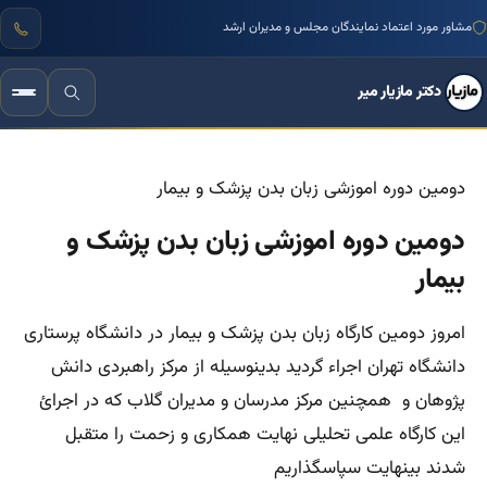
مشاور مورد اعتماد نمایندگان مجلس و مدیران ارشد
دکتر مازیار میر
دومین دوره اموزشی زبان بدن پزشک و بیمار
دومین دوره اموزشی زبان بدن پزشک و
بیمار
امروز دومین کارگاه زبان بدن پزشک و بیمار در دانشگاه پرستاری
دانشگاه تهران اجراء گردید بدینوسیله از مرکز راهبردی دانش
پژوهان و همچنین مرکز مدرسان و مدیران گلاب که در اجرائ
این کارگاه علمی تحلیلی نهایت همکاری و زحمت را متقبل
شدند بینهایت سپاسگذاریم