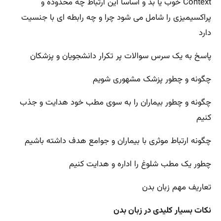
Context خوب یا بد و اساسا این ارتباط چه محدوده و
پراکسیمیزی را شامل می شود چرا و چه رابطه ای با جنسیت
دارد
پاسخ به یک سرس سوالات پر تکرار دانشجویان و پزشکان
چگونه و چطور پزشک مشهوری شویم
چگونه و چطور بیماران را به سوی مطب خود هدایت و جذب
کنیم
چگونه ارتباط موثری با بیماران و جوامع هدف داشته باشیم
چطور یک مطب شلوغ را اداره و هدایت کنیم
تعاریف مهم زبان بدن
نکات بسیار کلیدی در زبان بدن