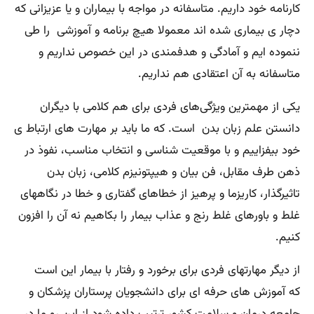
کارنامه خود داریم. متاسفانه در مواجه با بیماران و یا عزیزانی که
دچار ی بیماری شده اند معمولا هیچ برنامه و آموزشی را طی
ننموده ایم و آمادگی و هدفمندی در این خصوص نداریم و
متاسفانه به آن اعتقادی هم نداریم.
یکی از مهمترین ویژگی‌های فردی برای هم کلامی با دیگران
دانستن علم زبان بدن است. که ما باید بر مهارت های ارتباط ی
خود بیفزاییم و با موقعیت شناسی و انتخاب مناسب، نفوذ در
ذهن طرف مقابل، فن بیان و هیپتونیزم کلامی، زبان بدن
تاثیرگذار، کاریزما و پرهیز از خطاهای گفتاری و خطا در نگاههای
غلط و باورهای غلط رنج و عذاب بیمار را بکاهیم نه آن را افزون
کنیم.
از دیگر مهارتهای فردی برای برخورد و رفتار با بیمار این است
که آموزش های حرفه ای برای دانشجویان پرستاران پزشکان و