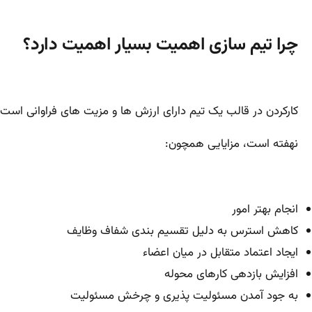
چرا تیم سازی اهمیت بسیار اهمیت دارد؟
کارکردن در قالب یک تیم دارای ارزش ها و مزیت های فراوانی است 
نهفته است، مزایایی همچون:
انجام بهتر امور
کاهش استرس به دلیل تقسیم بندی شفاف وظایف
ایجاد اعتماد متقابل در میان اعضاء
افزایش بازدهی کارهای محوله
به جود آمدن مسئولیت پذیری و چرخش مسئولیت