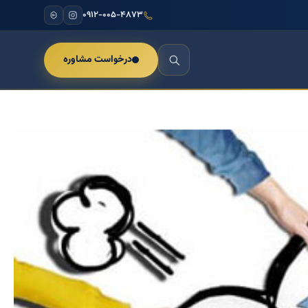
۰۹۱۲-۰۰۵-۴۸۷۳
درخواست مشاوره