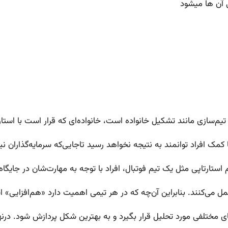
ها می‎شود
‌سازی مانند تشکیل خانواده‌‌ است، خانواده‌ای که قرار است با استار
کمک افراد توانمند به نتیجه نخواهد رسید تاجایی‌که سرمایه‌گذاران نیز
م استارتاپی مثل یک تیم فوتبال، افراد با توجه به مهارت‌شان در جایگاه
 می‌کنند. بنابراین آن‌چه که در هر تیمی اهمیت دارد «هم‌افزایی» 
یای مختلفی مورد تحلیل قرار بگیرد و به بهترین شکل پردازش شود. درنه