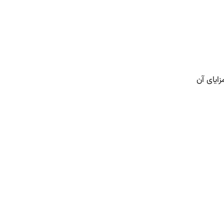
ایای آن