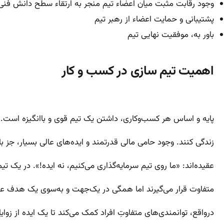
وجود رقابت مثبت میان اعضاء تیم منجر به ارتقاء سطح دانش فنی آن 
پشتیبانی و حمایت اعضاء از رهبر تیم
باور به، موفقیت نهایی تیم
اهمیت تیم سازی در کسب و کار
پایه و اساس هر کسب‌وکاری، داشتن یک تیم قوی و باانگیزه است. تیم
زندگی کنند. وجود حامی مالی قدرتمند و ایده‌های عالی بسیار، جز با 
عقیده‌اند: «ما روی تیم سرمایه‌گذاری می‌کنیم، نه ایده!». در یک تی
متفاوت قرار می‌گیرند اما همگی در یک‌جهت و به‌سوی یک هدف عمل
درواقع، توانمندی‌های متفاوتِ افراد کمک می‌کند تا یک ایده از زوا