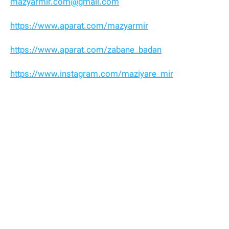
mazyarmir.com@gmail.com
https://www.aparat.com/mazyarmir
https://www.aparat.com/zabane_badan
https://www.instagram.com/maziyare_mir