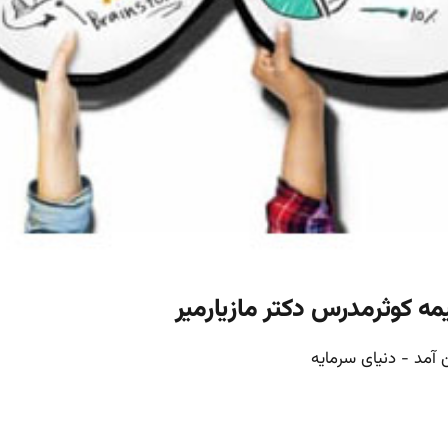
ه کوثرمدرس دکتر مازیارمیر