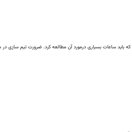
که باید ساعات بسیاری درمورد آن مطالعه کرد. ضرورت تیم سازی در مز