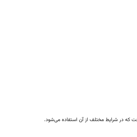
گرفت که در شرایط مختلف از آن استفاده می‌شود.