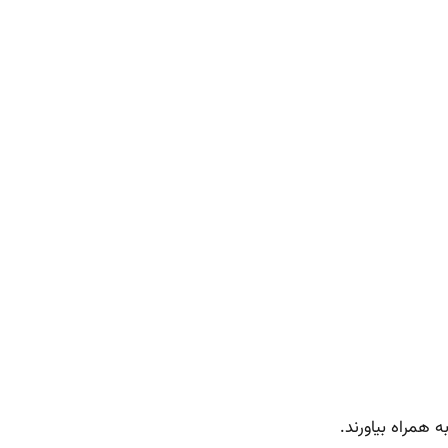
 همراه بیاورند.