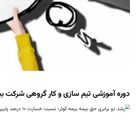
دوره آموزشی تیم سازی و کار گروهی شرکت بیم