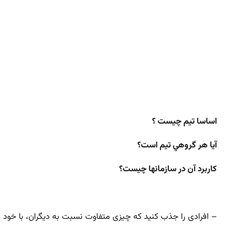
اساسا تيم چيست ؟
آيا هر گروهي تيم است؟
کاربرد آن در سازمانها چیست؟
– افرادی را جذب کنید که چیزی متفاوت نسبت به دیگران، با خود به