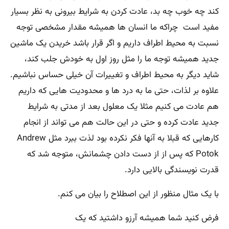
کند چه خوب چه بد، عادت کردن به شرایط بیرونی به نظر بسیار
مفید است چراکه ما انسان ها همیشه مقدار مشخصی توجه
نسبت به محیط اطراف داریم و اگر قرار باشد خریدن یک ماشین
جدید همیشه توجه ما را مثل روز اول به خودش جلب کند،
شاید دیگر به محیط اطراف و تغییرات آن خیلی حساس نباشیم.
علاوه بر لذات، حتی ما به درد ها و محدودیت هایی که داریم
هم عادت می کنیم مثلا یک معلول بعد از مدتی به شرایط
جدید عادت کرده و حتی در این حالت هم می تواند از انجام
کارهایی که قبلا به آنها فکر نکرده بود لذت ببرد مثل Andrew
Potok که پس از از دست دادن چشمانش، متوجه شد که
قدرت نویسندگی بالایی دارد.
با یک مثال منظور از این اصطلاح را بیان می کنم.
فرض کنید شما همیشه آرزو داشتید که یک