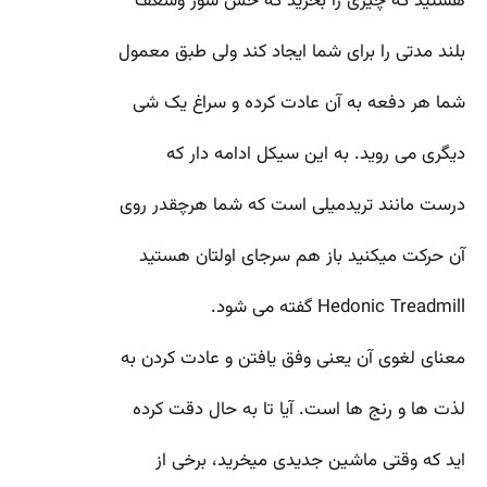
هستید که چیزی را بخرید که حس شور وشعف
بلند مدتی را برای شما ایجاد کند ولی طبق معمول
شما هر دفعه به آن عادت کرده و سراغ یک شی
دیگری می روید. به این سیکل ادامه دار که
درست مانند تریدمیلی است که شما هرچقدر روی
آن حرکت میکنید باز هم سرجای اولتان هستید
Hedonic Treadmill گفته می شود.
معنای لغوی آن یعنی وفق یافتن و عادت کردن به
لذت ها و رنج ها است. آیا تا به حال دقت کرده
اید که وقتی ماشین جدیدی میخرید، برخی از