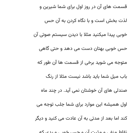
قسمت های آن در روز اول برای شما شیرین و
لذت بخش است و با نگاه کردن به آن حس
خوبی پیدا میکنید مثلا با دیدن سیستم صوتی آن
حس خوبی بهتان دست می دهد و حتی گاهی
متوجه می شوید برخی از قسمت ها آن طور که
باب میل شما باید باشد نیست مثلا از رنگ
صندلی های آن خوشتان نمی آید. در چند ماه
اول همیشه این موارد برای شما جلب توجه می
کند اما بعد از مدتی به آن عادت می کنید و دیگر
نقاط منفی و مثبت آن و حس خوبی و بدی که