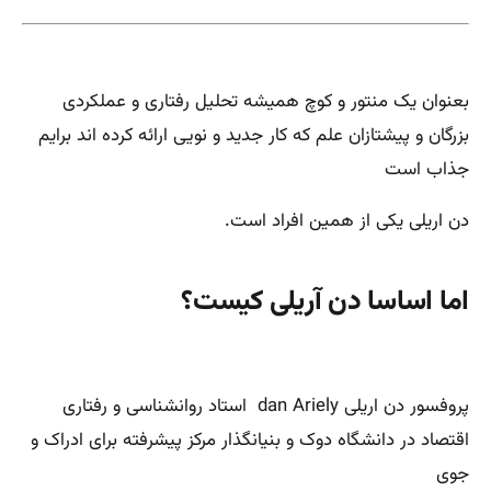
بعنوان یک منتور و کوچ همیشه تحلیل رفتاری و عملکردی
بزرگان و پیشتازان علم که کار جدید و نویی ارائه کرده اند برایم
جذاب است
دن اریلی یکی از همین افراد است.
اما اساسا دن آریلی کیست؟
پروفسور دن اریلی dan Ariely استاد روانشناسی و رفتاری
اقتصاد در دانشگاه دوک و بنیانگذار مرکز پیشرفته برای ادراک و
جوی