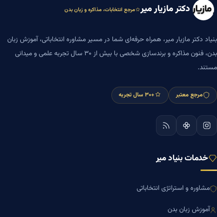
دکتر مازیار میر
مرجع انتخابات، مذاکره و زبان بدن
بنیاد دکتر مازیار میر، همراه حرفه‌ای شما در مسیر مشاوره انتخاباتی، آموزش زبان
بدن، فنون مذاکره و برندسازی شخصی با بیش از ۳۰ سال تجربه علمی و میدانی
مستند.
مرجع معتبر
+۳۰ سال تجربه
خدمات بنیاد میر
مشاوره و استراتژی انتخاباتی
آموزش زبان بدن