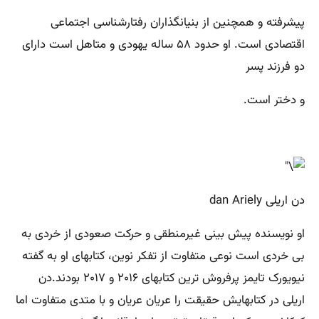
پیشرفته و همچنین از بنیانگذاران رفتارشناسی اجتماعی
اقتصادی است. او حدود ۵۸ ساله یهودی و متاهل است دارای
دو فرزند پسر
و دختر است.
دن اریلی dan Ariely
او نویسنده پیش بینی غیرمنطقی و حرکت صعودی از خردی به
بی خردی است نوعی متفاوت از تفکر نوین، کتابهای او به گفته
نیویورک تایمز پرفروش ترین کتابهای ۲۰۱۶ و ۲۰۱۷ بودند.دن
اریلی در کتابهایش حقیقت را عریان عریان و با متدی متفاوت اما