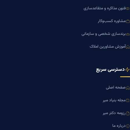
فنون مذاکره و متقاعدسازی
مشاوره کسب‌وکار
برندسازی شخصی و سازمانی
آموزش مشاورین املاک
دسترسی سریع
صفحه اصلی
مجله بنیاد میر
رزومه دکتر میر
درباره ما