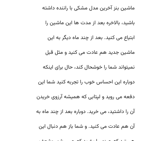
ماشین بنز آخرین مدل مشکی با راننده داشته
باشید، بالاخره بعد از مدت ها این ماشین را
ابتیاع می کنید. بعد از چند ماه دیگر به این
ماشین جدید هم عادت می کنید و مثل قبل
نمیتواند شما را خوشحال کند، حال برای اینکه
دوباره این احساس خوب را تجربه کنید شما این
دفعه می روید و لپتابی که همیشه آرزوی خریدن
آن را داشتید، می خرید. دوباره بعد از چند ماه به
آن هم عادت می کنید. و شما باز هم دنبال این