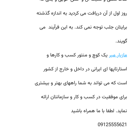
روز اول از آن دریافت می کردید به اندازه گذشته
برایتان جلب توجه نمی کند. به این فرآیند می
گویند.
مازیار میر
یک کوچ و منتور کسب و کارها و
استارتاپها ای ایرانی در داخل و خارج از کشور
است که می تواند به شما راههای بهتر و بیشتری
برای موفقیت در کسب و کار و سازمانتان ارائه
نماید. لطفا با ما همراه باشید
09125555621