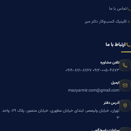
تماس با ما
کلینیک کسب‌وکار دکتر میر
ارتباط با ما
تلفن مشاوره
۰۹۱۹-۸۷۱-۸۷۶۷
۰۹۱۲-۰۰۵-۴۸۷۳
ایمیل
mazyarmir.com@gmail.com
آدرس دفتر
تهران، خیابان ولیعصر، ابتدای خیابان مطهری، خیابان منصور، پلاک ۷۹، واحد
۳
ساعات پاسخگویی