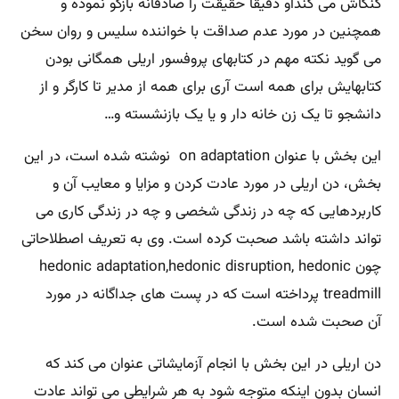
کنکاش می کنداو دقیقا حقیقت را صادقانه بازگو نموده و
همچنین در مورد عدم صداقت با خواننده سلیس و روان سخن
می گوید نکته مهم در کتابهای پروفسور اریلی همگانی بودن
کتابهایش برای همه است آری برای همه از مدیر تا کارگر و از
دانشجو تا یک زن خانه دار و یا یک بازنشسته و…
این بخش با عنوان on adaptation نوشته شده است، در این
بخش، دن اریلی در مورد عادت کردن و مزایا و معایب آن و
کاربردهایی که چه در زندگی شخصی و چه در زندگی کاری می
تواند داشته باشد صحبت کرده است. وی به تعریف اصطلاحاتی
چون hedonic adaptation,hedonic disruption, hedonic
treadmill پرداخته است که در پست های جداگانه در مورد
آن صحبت شده است.
دن اریلی در این بخش با انجام آزمایشاتی عنوان می کند که
انسان بدون اینکه متوجه شود به هر شرایطی می تواند عادت