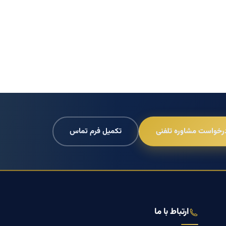
رخواست مشاوره تلفنی
تکمیل فرم تماس
ارتباط با ما