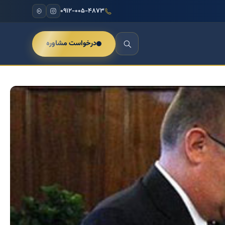
۰۹۱۲-۰۰۵-۴۸۷۳
درخواست مشاوره