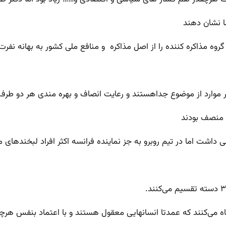
ما نشان دهند
 موارد از موضوع جداهستند و رعایت انصاف و بهره مندی هر دو طرف
ی داشت اما در تیم روبرو به جز نماینده فرانسه اکثر افراد لبخنده