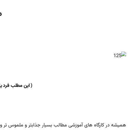
د
( این مطلب فرد ی
همیشه در کارگاه های آموزشی مطالب بسیار جذابتر و ملموس تر و قابل فهم تر ا