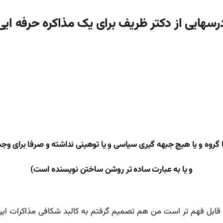
رسهایی از دکتر ظریف برای یک مذاکره حرفه ایی
ا گروه و یا هیچ جبهه گیری سیاسی و یا توهینی نداشته و صرفا برای 
و یا به عبارت ساده تر روشن ساختن نویسنده است)
ست من هم تصمیم گرفتم به کالبد شکافی مذاکرات ایران و ۵+۱ بپردازم امروز دکتر