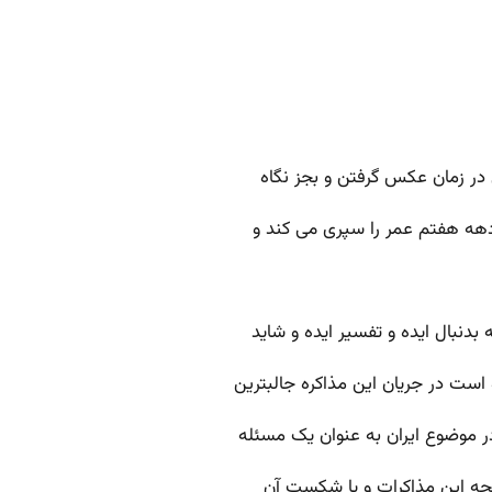
 در زمان عکس گرفتن و بجز نگاه
 دهه هفتم عمر را سپری می کند و
بدنبال ایده و تفسیر ایده و شاید
است در جریان این مذاکره جالبترین
 در موضوع ایران به عنوان یک مسئله