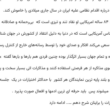
اره اقدام نظامی علیه ایران در سال جاری میلادی را خاموش کند.
قد
‌شناس آمریکایی است که در دنیا به دلیل انتقاد از کشورش در جهان
د و سعی می‌کند افکار و صدای خود را توسط رسانه‌های خارج از کنترل ر
 تمام جهان بسیار اثرگذار بوده چنین فردی هم بارها و بارها گفته م
ی مذاکره از هر فرصتی استفاده کنند و مذاکرات اتی بسیار سخت و پ
لند پایه ترین نمایندگان هر کشور با حداکثر اختیارات در یک جلسه
 را برایتان شرح دهم ….. ادامه دارد