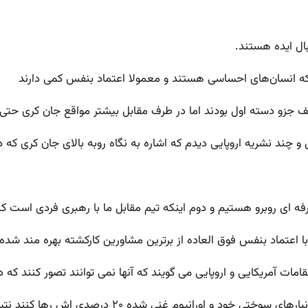
ریف جزو دسته اول بودند اما در طرف مقابل بیشتر مواقع جان کری حتی
و چند نشریه اروپایی دیدم که اشاره به نگاه روبه بالای جان کری که
رفه ای روبرو هستیم و دوم اینکه تیم مقابل ما با رهبری فردی است که 
اعتماد بنفس فوق العاده از برترین مشاورین کارکشته بهره مند شده 
امات آمریکایی و اروپایی می گویند که آنها نمی توانند تصور کنند که
ی شده ۲۰ درصدی اش رها کنند نتیجه این مذاکرات و یا شکست آن