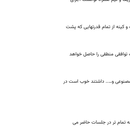
 توافقی منطقی را حاصل خواهد
ای مصنوعی و….. داشتند خوب است در