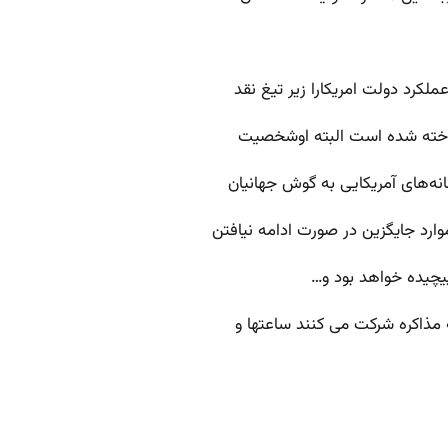
 شناخته شده است البته اوشخصیت
سانه‌های آمریکایی به گوش جهانیان
وارد جایگزین در صورت ادامه نیافتن
یچیده خواهد بود و…
 مذاکره شرکت می کنند ساعتها و