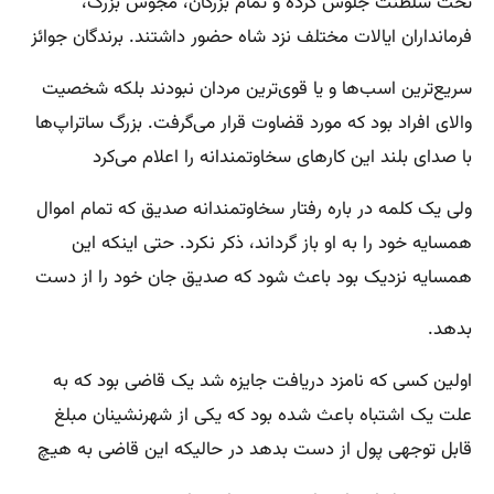
تخت سلطنت جلوس کرده و تمام بزرگان، مجوس بزرگ،
فرمانداران ایالات مختلف نزد شاه حضور داشتند. برندگان جوائز
سریع‌ترین اسب‌ها و یا قوی‌ترین مردان نبودند بلکه شخصیت
والای افراد بود که مورد قضاوت قرار می‌گرفت. بزرگ ساتراپ‌ها
با صدای بلند این کارهای سخاوتمندانه را اعلام می‌کرد
ولی یک کلمه در باره رفتار سخاوتمندانه صدیق که تمام اموال
همسایه خود را به او باز گرداند، ذکر نکرد. حتی اینکه این
همسایه نزدیک بود باعث شود که صدیق جان خود را از دست
بدهد.
اولین کسی که نامزد دریافت جایزه شد یک قاضی بود که به
علت یک اشتباه باعث شده بود که یکی از شهرنشینان مبلغ
قابل توجهی پول از دست بدهد در حالیکه این قاضی به هیچ