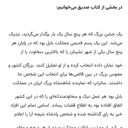
در بخشی از کتاب صدیق می‌خوانیم:
یک جشن بزرگ که هر پنج سال یک بار برگذار می‌گردید، نزدیک
می‌شد. این یک رسم قدیمی مملکت بابل بود که در پایان هر
پنج سال یکی از شهر نشینان را که بالاترین سخاوت را از
خود نشان داده انتخاب کرده و از او تجلیل کنند. بزرگان کشور و
مجوس بزرگ در بین قاضی‌ها برای انتخاب این شخص جا
داشتند. ساتراپ که نماینده شاهنشاه بزرگ ایران در مملکت
بابل بود هر عمل نیک و سخاوتمندانه‌ای را که در این کشور
اتفاق افتاده بود به اطلاع قضات رساند. اسامی تمام این افراد
خیر به رای گذاشته شده و شخص پادشاه نتیجه آرا را اعلام
می‌کرد. از دورترین ایالات مملکت مردم از هر درجه و مقامی