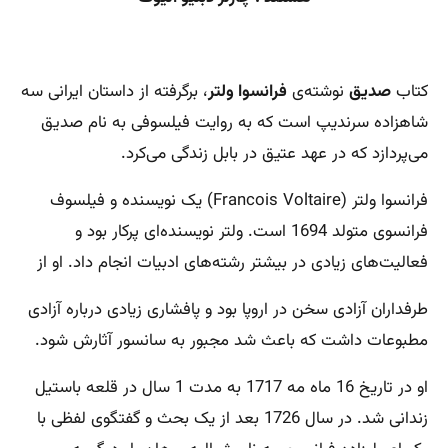
کتاب
صدیق
نوشته‌ی
فرانسوا ولتر
، برگرفته از داستان ایرانی سه
شاهزاده سرندیپ است که به روایت فیلسوفی به نام صدیق
می‌پردازد که در عهد عتیق در بابل زندگی می‌کرد.
فرانسوا ولتر (Francois Voltaire) یک نویسنده و فیلسوف
فرانسوی متولد 1694 است. ولتر نویسنده‌ای پرکار بود و
فعالیت‌های زیادی در بیشتر رشته‌های ادبیات انجام داد. او از
طرفداران آزادی سخن در اروپا بود و پافشاری‌ زیادی درباره آزادی
مطبوعات داشت که باعث شد مجبور به سانسور آثارش شود.
او در تاریخ 16 ماه مه 1717 به مدت 1 سال در قلعه باستیل
زندانی شد. در سال 1726 بعد از یک بحث و گفتگوی لفظی با