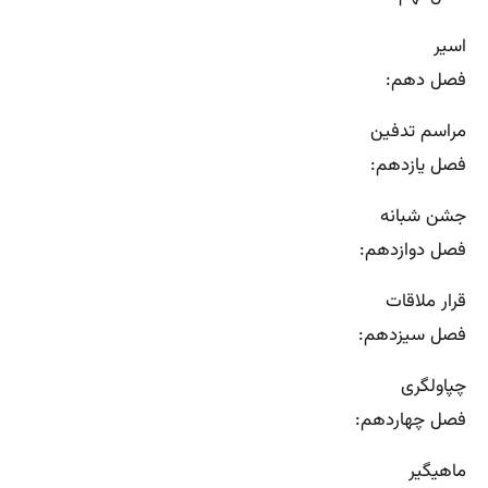
اسیر
فصل دهم:
مراسم تدفین
فصل یازدهم:
جشن شبانه
فصل دوازدهم:
قرار ملاقات
فصل سیزدهم:
چپاولگری
فصل چهاردهم:
ماهیگیر