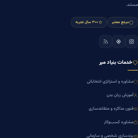
مستند.
مرجع معتبر
+۳۰ سال تجربه
خدمات بنیاد میر
مشاوره و استراتژی انتخاباتی
آموزش زبان بدن
فنون مذاکره و متقاعدسازی
مشاوره کسب‌وکار
برندسازی شخصی و سازمانی