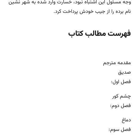
وجه مسئول این اشتباه نبود، خسارت وارد شده به شهر نشین
نام برده را از جیب خودش پرداخت کرد.
فهرست مطالب کتاب
مقدمه مترجم
صدیق
فصل اول:
چشم کور
فصل دوم:
دماغ
فصل سوم: