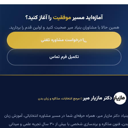
آمازه‌اید مسیر
موفقیت
را آغاز کنید؟
همین حالا با مشاوران بنیاد میر صحبت کنید و اولین قدم را بردارید.
درخواست مشاوره تلفنی
تکمیل فرم تماس
دکتر مازیار میر
مرجع انتخابات، مذاکره و زبان بدن
بنیاد دکتر مازیار میر، همراه حرفه‌ای شما در مسیر مشاوره انتخاباتی، آموزش زبان
بدن، فنون مذاکره و برندسازی شخصی با بیش از ۳۰ سال تجربه علمی و میدانی