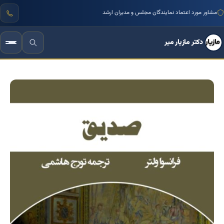
مشاور مورد اعتماد نمایندگان مجلس و مدیران ارشد
دکتر مازیار میر