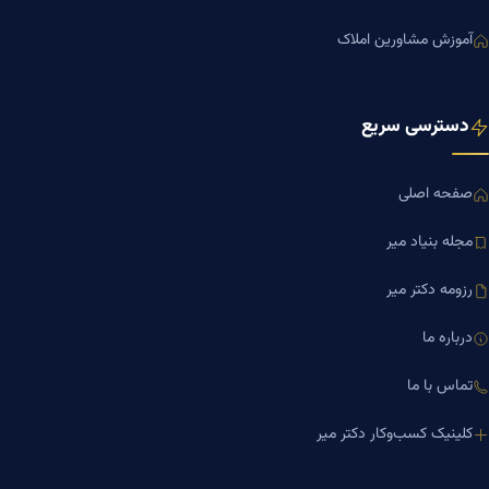
آموزش مشاورین املاک
دسترسی سریع
صفحه اصلی
مجله بنیاد میر
رزومه دکتر میر
درباره ما
تماس با ما
کلینیک کسب‌وکار دکتر میر