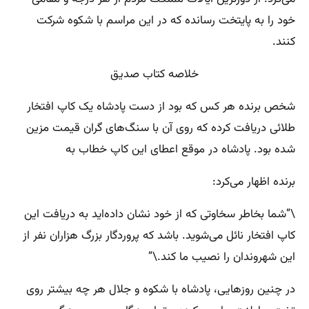
خود را به پایتخت رسانده که در این مراسم با شکوه شرکت
کنند.
خلاصه کتاب صدیق
شخص برنده هر کس که بود از دست پادشاه یک کاپ افتخار
طلائی دریافت کرده که روی آن با سنگ‌های گران قیمت مزین
شده بود. پادشاه در موقع اعطای این کاپ خطاب به
برنده اظهار می‌کرد:
\”شما بخاطر سخاوتی که از خود نشان داده‌اید به دریافت این
کاپ افتخار نائل می‌شوید. باشد که پروردگار بزرگ هزاران نفر از
این شهروندان را نصیب ما کند.\”
در چنین روزهایی، پادشاه با شکوه و جلال هر چه بیشتر روی