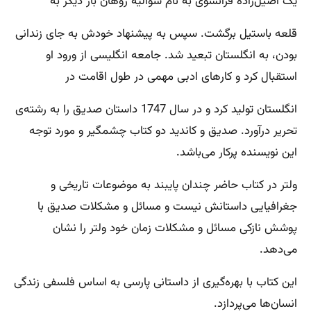
یک اصیل‌زاده فرانسوی به نام شوالیه روهان بار دیگر به
قلعه باستیل برگشت. سپس به پیشنهاد خودش به جای زندانی
بودن، به انگلستان تبعید شد. جامعه انگلیسی از ورود او
استقبال کرد و کارهای ادبی مهمی در طول اقامت در
انگلستان تولید کرد و در سال 1747 داستان صدیق را به رشته‌ی
تحریر درآورد. صدیق و کاندید دو کتاب چشمگیر و مورد توجه
این نویسنده پرکار می‌باشد.
ولتر در کتاب حاضر چندان پایبند به موضوعات تاریخی و
جغرافیایی داستانش نیست و مسائل و مشکلات صدیق با
پوشش نازکی مسائل و مشکلات زمان خود ولتر را نشان
می‌دهد.
این کتاب با بهره‌گیری از داستانی پارسی به اساس فلسفی زندگی
انسان‌ها می‌پردازد.