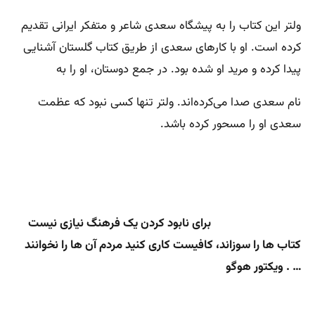
ولتر این کتاب را به پیشگاه سعدی شاعر و متفکر ایرانی تقدیم
کرده است. او با کارهای سعدی از طریق کتاب گلستان آشنایی
پیدا کرده و مرید او شده بود. در جمع دوستان، او را به
نام سعدی صدا می‌کرده‌اند. ولتر تنها کسی نبود که عظمت
سعدی او را مسحور کرده باشد.
برای نابود کردن یک فرهنگ نیازی نیست
کتاب ها را سوزاند، کافیست کاری کنید مردم آن ها را نخوانند
… . ویکتور هوگو