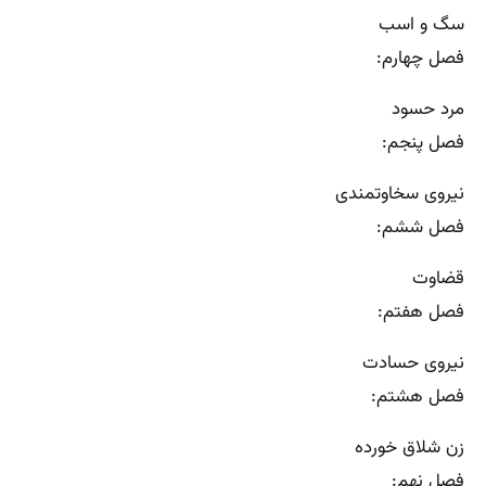
سگ و اسب
فصل چهارم:
مرد حسود
فصل پنجم:
نیروی سخاوتمندی
فصل ششم:
قضاوت
فصل هفتم:
نیروی حسادت
فصل هشتم:
زن شلاق خورده
فصل نهم: