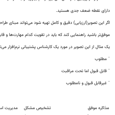
دارای نقطه ضعف جدی هستید.
اگر این تصویر(ارزیابی) دقیق و کامل تهیه شود می‌تواند مبنای طراح
موفق‌تر باشید راهنمایی کند که باید در تقویت کدام مهارت‌ها و قاب
یک مثال از این تصویر در مورد یک کارشناس پشتیبانی نرم‌افزار می‌ت
¨ مطلوب
¨ قابل قبول اما تحت مراقبت
¨
غیرقابل قبول و نامطلوب
مذاکره موفق
تشخیص مشکل
مدیریت ا