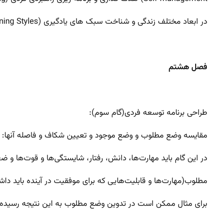
در ابعاد مختلف زندگی و شناخت سبک های یادگیری (Learning Styles) است.
فصل هشتم
طراحی برنامه توسعه فردی(گام سوم):
مقایسه وضع مطلوب و وضع موجود و تعیین شکاف و فاصله آنها:
در این گام باید مهارت‌ها، دانش، رفتار، شایستگی‌ها و قوت‌ها 
مطلوب(مهارت‌ها و قابلیت‌هایی که برای موفقیت در آینده باید داشت
برای مثال ممکن است در تدوین وضع مطلوب به این نتیجه رسیده با