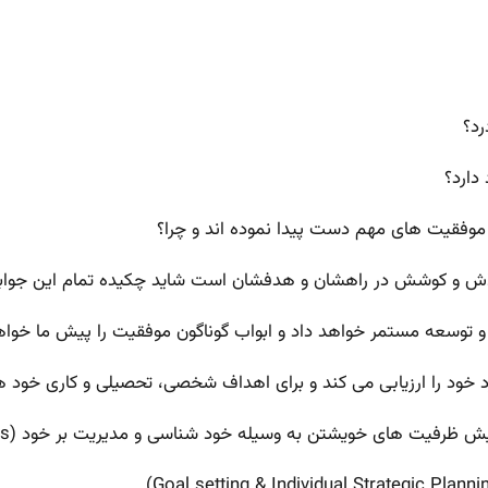
رد؟
دارد؟
ه موفقیت های مهم دست پیدا نموده اند و چرا؟
 تلاش و کوشش در راهشان و هدفشان است شاید چکیده تمام این جواب
د و توسعه مستمر خواهد داد و ابواب گوناگون موفقیت را پیش ما خواه
 خود را ارزیابی می کند و برای اهداف شخصی، تحصیلی و کاری خود ه
یت های خویشتن به وسیله خود شناسی و مدیریت بر خود (Self awareness &