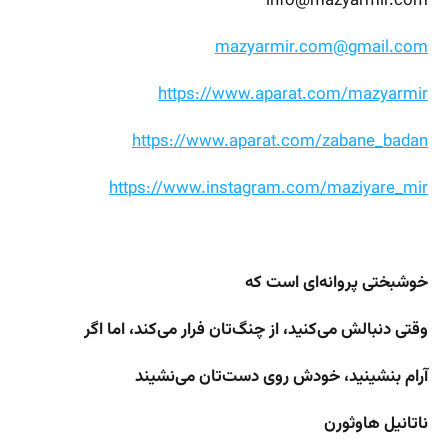
info@mazyarmir.com
mazyarmir.com@gmail.com
https://www.aparat.com/mazyarmir
https://www.aparat.com/zabane_badan
https://www.instagram.com/maziyare_mir
خوشبختی پروانه‌ای است
که
وقتی دنبالش می‌کنید، از چنگ‌تان فرار می‌کند،
اما
اگر
آرام بنشینید، خودش روی دست‌تان
می‌نشیند
ناتانیل هاوثورن