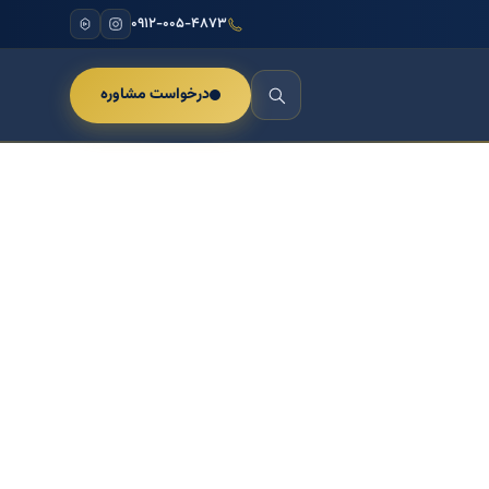
۰۹۱۲-۰۰۵-۴۸۷۳
درخواست مشاوره