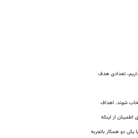
 داریم، تعدادی هدف
اطمینان از اینکه
 یکی دو همکار باتجربه