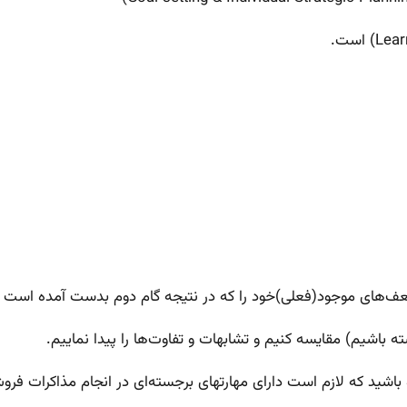
و ضعف‌های موجود(فعلی)خود را که در نتیجه گام دوم بدست آمده است 
ه باشیم) مقایسه کنیم و تشابهات و تفاوت‌ها را پیدا نماییم.
شید که لازم است دارای مهارتهای برجسته‌ای در انجام مذاکرات فروش