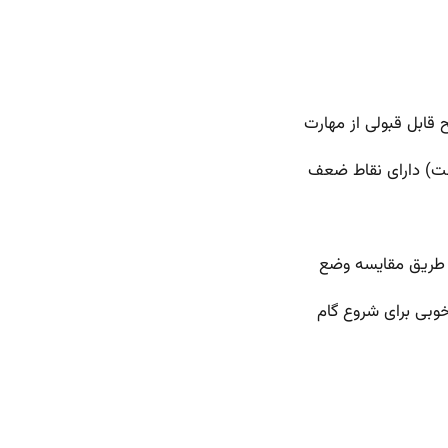
خوبی برای شروع گام