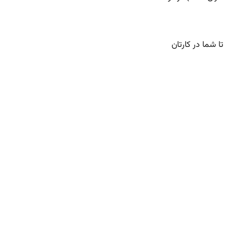
ا شما در کارتان