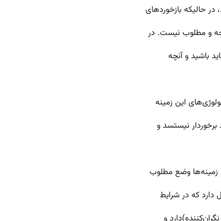
، در حالیکه بازخوردهای
وجه و مطلوب نیست. در
ید باشید و آنچه
لوژی‌های این زمینه
 برخوردار نیستسد و
م زمینه‌ها وضع مطلوب
ل دارد که در شرایط
ران‌کننده)دارد و