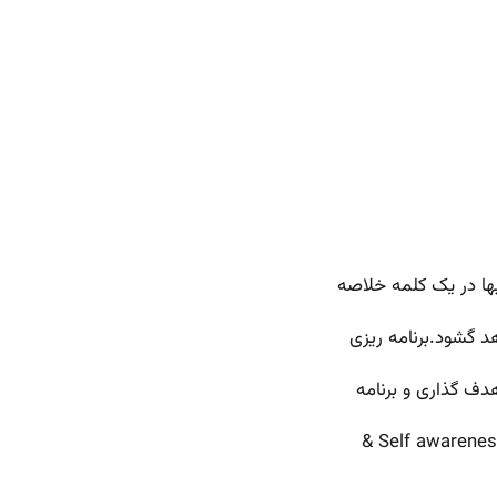
ها در یک کلمه خلاصه
د گشود.برنامه ریزی
دف گذاری و برنامه