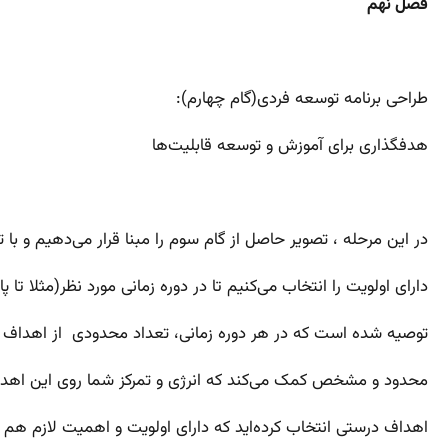
فصل نهم
طراحی برنامه توسعه فردی(گام چهارم):
هدفگذاری برای آموزش و توسعه قابلیت‌ها
در این مرحله ، تصویر حاصل از گام سوم را مبنا قرار می‌دهیم و ب
دارای اولویت را انتخاب می‌کنیم تا در دوره زمانی مورد نظر(مثلا تا پ
توصیه شده است که در هر دوره زمانی، تعداد محدودی از اهداف که اولویت‌ و ضرورت بیشتری دا
محدود و مشخص کمک می‌کند که انرژی و تمرکز شما روی این اهداف 
اهداف درستی انتخاب کرده‌اید که دارای اولویت و اهمیت لازم هم هس