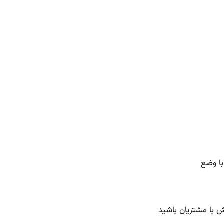
با وضع
 با مشتریان باشید