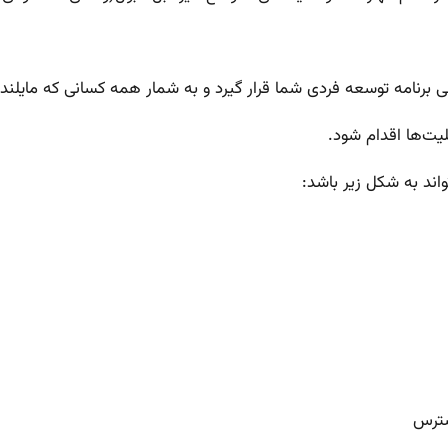
ی برنامه توسعه فردی شما قرار گیرد و به شمار همه کسانی که مایلند ت
لیت‌ها اقدام شود.
واند به شکل زیر باشد:
سترس