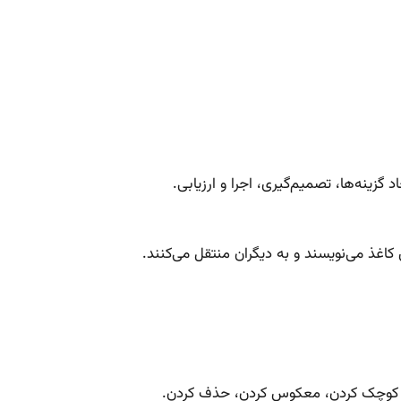
زینه‌ها، تصمیم‌گیری، اجرا و ارزیابی.
ن، کوچک کردن، معکوس کردن، حذف کردن.