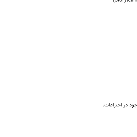
ود در اختراعات.