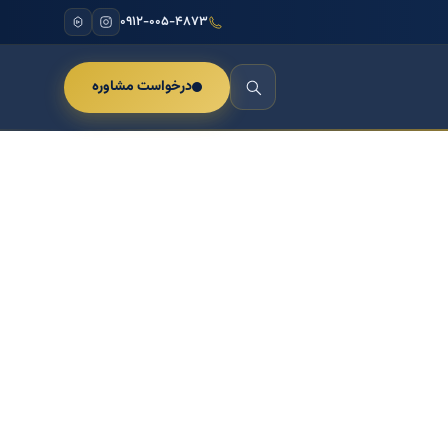
۰۹۱۲-۰۰۵-۴۸۷۳
درخواست مشاوره