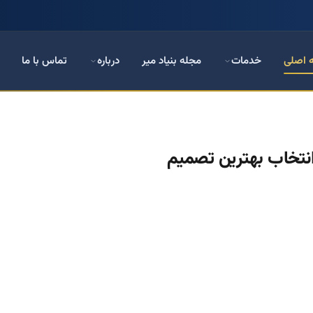
 اصلی
خدمات
مجله بنیاد میر
درباره
تماس با ما
انتخاب بهترین تصمیم