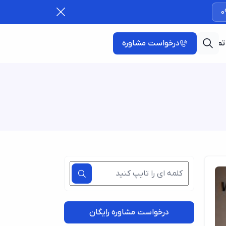
0
تماس با ما
درخواست مشاوره
درخواست مشاوره رایگان