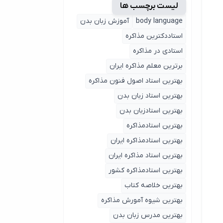
لیست برچسب ها
body language
آموزش زبان بدن
استاددکترین مذاکره
استادی در مذاکره
برترین معلم مذاکره ایران
بهترین استاد اصول ‌فنون مذاکره
بهترین استاد زبان بدن
بهترین استادزبان بدن
بهترین استادمذاکره
بهترین استادمذاکره ایران
بهترین استاد مذاکره ایران
بهترین استادمذاکره کشور
بهترین خلاصه کتاب
بهترین شیوه آمورش مذاکره
بهترین مدرس زبان بدن