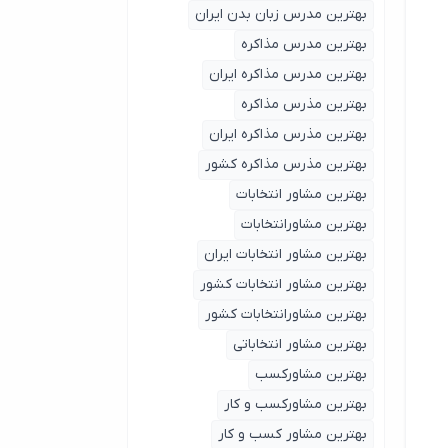
بهترین مدرس زبان بدن ایران
بهترین مدرس مذاکره
بهترین مدرس مذاکره ایران
بهترین مذرس مذاکره
بهترین مذرس مذاکره ایران
بهترین مذرس مذاکره کشور
بهترین مشاور انتخابات
بهترین مشاورانتخابات
بهترین مشاور انتخابات ایران
بهترین مشاور انتخابات کشور
بهترین مشاورانتخابات کشور
بهترین مشاور انتخاباتی
بهترین مشاورکسب
بهترین مشاورکسب و کار
بهترین مشاور کسب و کار