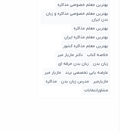
بهترین معلم خصوصی مذاکره
بهترین معلم خصوصی مذاکره و زبان
بدن ایران
بهترین معلم مذاکره
بهترین معلم مذاکره ایران
بهترین معلم مذاکره کشور
خلاصه کتاب
دکتر مازیار میر
زبان بدن
زبان بدن حرفه ای
عارضه یابی تخصصی برند
مازیار میر
مازیارمیر
مدرس زبان بدن
مذاکره
مشاورانتخابات