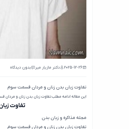
2025-12-26
دکتر مازیار میر
بدون دیدگاه
تفاوت زبان بدن زنان و مردان قسمت سوم
این مقاله ادامه مطلب تفاوت زبان بدن زنان و مردان 
تفاوت زبان
مجله مذاکره و زبان بدن
تفاوت زبان بدن زنان و مردان قسمت سوم