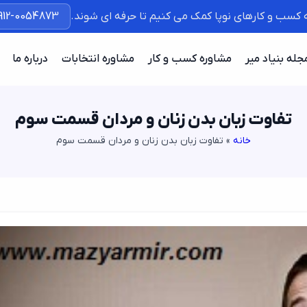
ه کسب و کارهای نوپا کمک می کنیم تا حرفه ای شوند.
912-0054873
جله بنیاد میر
مشاوره کسب و کار
مشاوره انتخابات
درباره ما
تفاوت زبان بدن زنان و مردان قسمت سوم
خانه
»
تفاوت زبان بدن زنان و مردان قسمت سوم