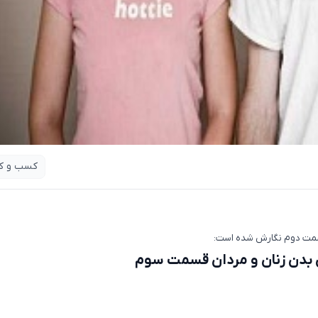
کسب و کا
قسمت دوم نگارش شده است:
 بدن زنان و مردان قسمت سوم