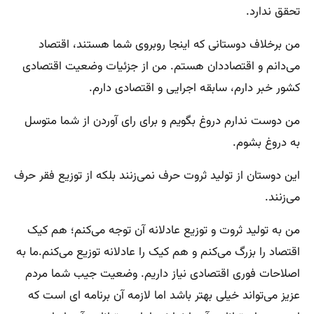
تحقق ندارد.
من برخلاف دوستانی که اینجا روبروی شما هستند، اقتصاد
می‌دانم و اقتصاددان هستم. من از جزئیات وضعیت اقتصادی
کشور خبر دارم، سابقه اجرایی و اقتصادی دارم.
من دوست ندارم دروغ بگویم و برای رای آوردن از شما متوسل
به دروغ بشوم.
این دوستان از تولید ثروت حرف نمی‌زنند بلکه از توزیع فقر حرف
می‌زنند.
من به تولید ثروت و توزیع عادلانه آن توجه می‌کنم؛ هم کیک
اقتصاد را بزرگ می‌کنم و هم کیک را عادلانه توزیع می‌کنم.ما به
اصلاحات فوری اقتصادی نیاز داریم. وضعیت جیب شما مردم
عزیز می‌تواند خیلی بهتر باشد اما لازمه آن برنامه ای است که