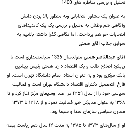
تحلیل و بررسی مناظره های 1400
به عنوان یک مشاور انتخاباتی وبه منظور بالا بردن دانش
وآگاهی هم وطنان به تحلیل و بررسی یک یک کاندیداهای
انتخابات خواهم پرداخت. اما نگاهی گذرا داشته باشیم به
سوابق جناب اقای همتی
آقای
عبدالناصر همتی
متولدسال 1336 سیاستمداری است با
رویکرد اصلاح طلب و یک اقتصاد دان. همتی رئیس پیشین
بانک مرکزی بود و به عنوان استاد تمام دانشگاه تهران است. او
فارغ التحصیل دکترای اقتصاد دانشگاه تهران است و فعالیت
سیاسی خود را از سال ۱۳۵۹ در صدا وسیمای مرکز آغاز کرد و تا
۱۳۶۸ به عنوان مدیرکل خبر فعالیت نمود و از ۱۳۶۸ تا ۱۳۷۳
معاون سیاسی سازمان صدا و سیما بود.
او از سال‌های ۱۳۷۳ تا ۱۳۸۵ به مدت ۱۲ سال هم ریاست بیمه