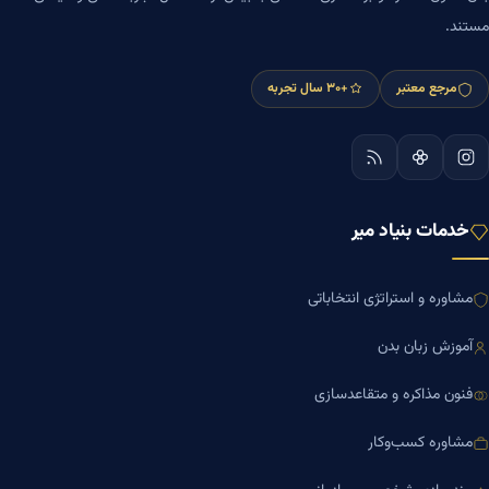
مستند.
مرجع معتبر
+۳۰ سال تجربه
خدمات بنیاد میر
مشاوره و استراتژی انتخاباتی
آموزش زبان بدن
فنون مذاکره و متقاعدسازی
مشاوره کسب‌وکار