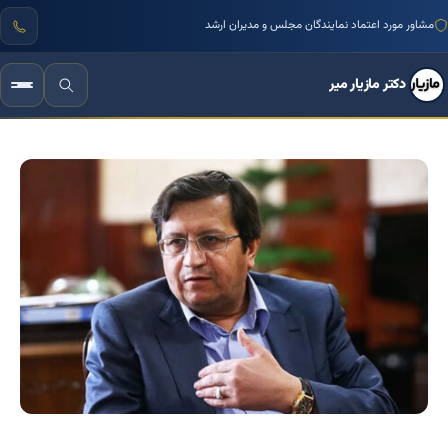
مشاور مورد اعتماد نمایندگان مجلس و مدیران ارشد
دکتر مازیار میر