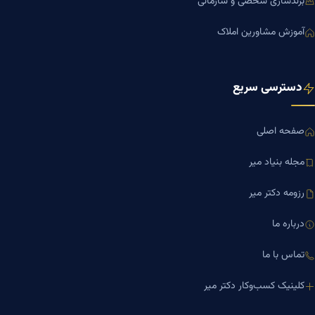
برندسازی شخصی و سازمانی
آموزش مشاورین املاک
دسترسی سریع
صفحه اصلی
مجله بنیاد میر
رزومه دکتر میر
درباره ما
تماس با ما
کلینیک کسب‌وکار دکتر میر