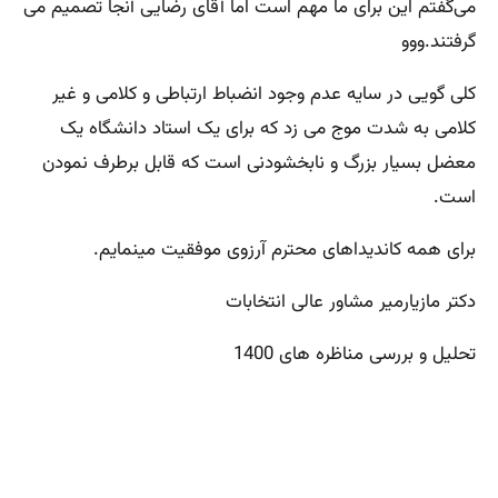
می‌گفتم این برای ما مهم است اما آقای رضایی آنجا تصمیم می
گرفتند.ووو
کلی گویی در سایه عدم وجود انضباط ارتباطی و کلامی و غیر
کلامی به شدت موج می زد که برای یک استاد دانشگاه یک
معضل بسیار بزرگ و نابخشودنی است که قابل برطرف نمودن
است.
برای همه کاندیداهای محترم آرزوی موفقیت مینمایم.
دکتر مازیارمیر مشاور عالی انتخابات
تحلیل و بررسی مناظره های 1400