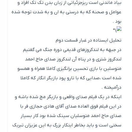
بیاد ماندنی است ریزجزئیاتی از زبان بدن تک تک افراد و
عوامل و صحنه که به درستی به ان و به شدت توجه شده
بود .
تحلیل ایستاده در غبار قسمت دوم
در جبهه به لندکروزهای قدیمی دوره جنگ می گفتیم
لندکروز شتری و در پناه آن لندکروز صدای حاج احمد
متوسلین با بازی تحسین برانگیزی کاملا همراه و همسو
شده است ،صدایی که با تارو پود بازیگر انگار که کاملا
درآمیخته .
اینکه در یک فیلم صدای واقعی و بازیگر مچ شده باشه و
در این فیلم فوق العاده صدای آقای هادی حجازی فر با
صدای حاج احمد متوسلیان سینک شده بود کار بسیار
سختی است و باید بخاطر ایتکار بزرگ به این عزیزان تبریک