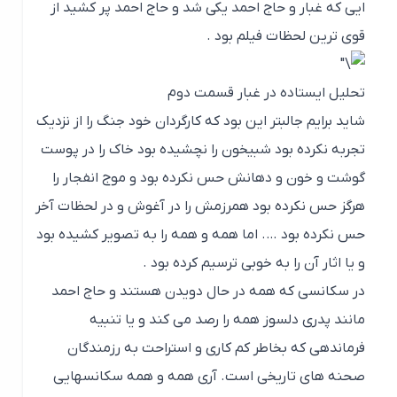
ایی که غبار و حاج احمد یکی شد و حاج احمد پر کشید از
قوی ترین لحظات فیلم بود .
تحلیل ایستاده در غبار قسمت دوم
شاید برایم جالبتر این بود که کارگردان خود جنگ را از نزدیک
تجربه نکرده بود شبیخون را نچشیده بود خاک را در پوست
گوشت و خون و دهانش حس نکرده بود و موج انفجار را
هرگز حس نکرده بود همرزمش را در آغوش و در لحظات آخر
حس نکرده بود …. اما همه و همه را به تصویر کشیده بود
و یا اثار آن را به خوبی ترسیم کرده بود .
در سکانسی که همه در حال دویدن هستند و حاج احمد
مانند پدری دلسوز همه را رصد می کند و یا تنبیه
فرماندهی که بخاطر کم کاری و استراحت به رزمندگان
صحنه های تاریخی است. آری همه و همه سکانسهایی