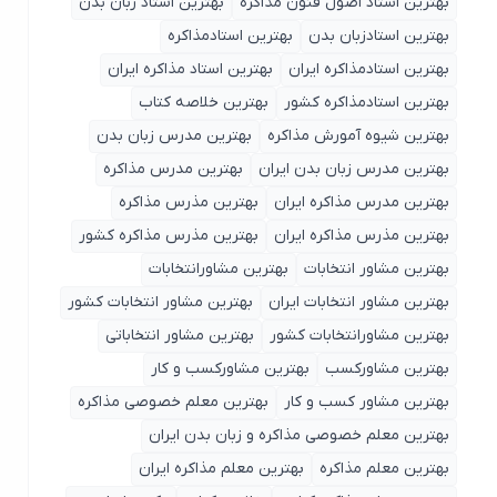
بهترین استاد اصول ‌فنون مذاکره
بهترین استاد زبان بدن
بهترین استادزبان بدن
بهترین استادمذاکره
بهترین استادمذاکره ایران
بهترین استاد مذاکره ایران
بهترین استادمذاکره کشور
بهترین خلاصه کتاب
بهترین شیوه آمورش مذاکره
بهترین مدرس زبان بدن
بهترین مدرس زبان بدن ایران
بهترین مدرس مذاکره
بهترین مدرس مذاکره ایران
بهترین مذرس مذاکره
بهترین مذرس مذاکره ایران
بهترین مذرس مذاکره کشور
بهترین مشاور انتخابات
بهترین مشاورانتخابات
بهترین مشاور انتخابات ایران
بهترین مشاور انتخابات کشور
بهترین مشاورانتخابات کشور
بهترین مشاور انتخاباتی
بهترین مشاورکسب
بهترین مشاورکسب و کار
بهترین مشاور کسب و کار
بهترین معلم خصوصی مذاکره
بهترین معلم خصوصی مذاکره و زبان بدن ایران
بهترین معلم مذاکره
بهترین معلم مذاکره ایران