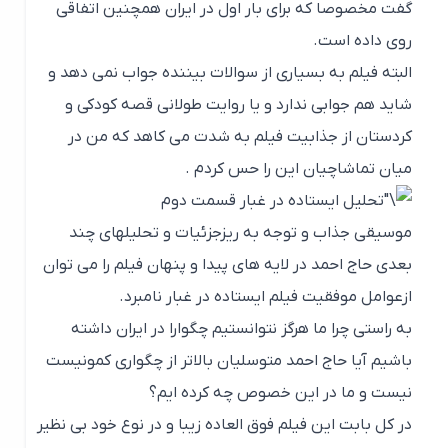
گفت مخصوصا که برای بار اول در ایران همچنین اتفاقی
روی داده است.
البته فیلم به بسیاری از سوالات بیننده جواب نمی دهد و
شاید هم جوابی ندارد و یا روایت طولانی قصه کودکی و
کردستان از جذابیت فیلم به شدت می کاهد که من در
میان تماشاچیان این را حس کردم .
تحلیل ایستاده در غبار قسمت دوم
موسیقی جذاب و توجه به ریزجزئیات و تحلیلهای چند
بعدی حاج احمد در لایه های پیدا و پنهان فیلم را می توان
ازعوامل موفقیت فیلم ایستاده در غبار نامبرد.
به راستی چرا ما هرگز نتوانستیم چگوارا در ایران داشته
باشیم آیا حاج احمد متوسلیان بالاتر از چگواری کمونیست
نیست و ما در این خصوص چه کرده ایم؟
در کل بابت این فیلم فوق العاده زیبا و در نوع خود بی نظیر