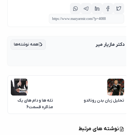
همه نوشته‌ها
دکتر مازیار میر
تحلیل زبان بدن رونالدو
تله ها و دام های یک
مذاکره قسمت6
نوشته های مرتبط