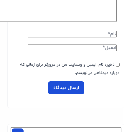
ذخیره نام، ایمیل و وبسایت من در مرورگر برای زمانی که
دوباره دیدگاهی می‌نویسم.
ارسال دیدگاه