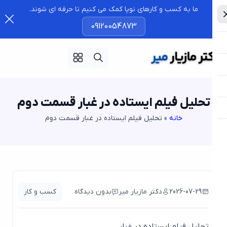
ما به کسب و کارهای نوپا کمک می کنیم تا حرفه ای شوند.
09120054873
تحلیل فیلم ایستاده در غبار قسمت دوم
خانه
»
تحلیل فیلم ایستاده در غبار قسمت دوم
2026-07-29
دکتر مازیار میر
بدون دیدگاه
کسب و کار
تحلیل فیلم ایستاده در غبار