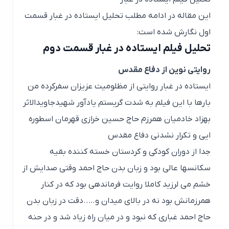
این مقاله در ادامه مطلب تحلیل ایستاده در غبار قسمت
اول نگارش شده است:
تحلیل فیلم ایستاده در غبار قسمت دوم
روایتی نوین از دفاع مقدس
ایستاده در غبار روایتی از مظلومیت عزیزان سفرکرده من
بارها با این فیلم به شدت گریستم یادآور شهیدجاویدالاثر
بهزاد خادمیان همرزم حاج حسین خرازی قهرمان اسطوره
ایی و تکرار نشدنی دفاع مقدس
جدا از دوران کودکی و کردستان خسته کننده بقیه
سکانسها عالی بود و زبان بدن حاج احمد وقتی صدایش از
خشم می لرزید کاملا روایت فرماندهی بود که در کنار
همرزمانش بود نه در بالای میدان و…..دقت در زبان بدن
حاج احمد غباری که نبود و در میان راه زیاد شد و در حنه