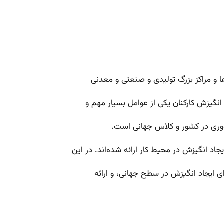
 و مراکز بزرگ تولیدی و صنعتی و معدنی
گیزش کارکنان یکی از عوامل بسیار مهم و
وری در کشور و کلاس جهانی است.
جاد انگیزش در محیط کار ارائه شده‌اند. در این
ی ایجاد انگیزش در سطح جهانی، و ارائه