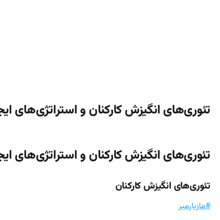
تئوری‌های انگیزش کارکنان و استراتژی‌های ای
تئوری‌های انگیزش کارکنان و استراتژی‌های ای
تئوری‌های انگیزش کارکنان
#مازیارمیر