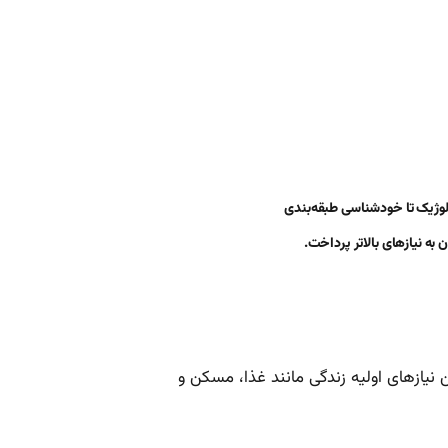
ولوژیک تا خودشناسی طبقه‌بندی
 به نیازهای بالاتر پرداخت.
نیازهای اولیه زندگی مانند غذا، مسکن و