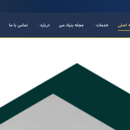
 اصلی
خدمات
مجله بنیاد میر
درباره
تماس با ما