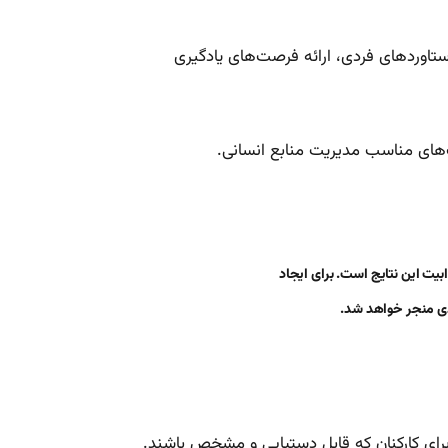
تاوردهای فردی، ارائه فرصت‌های یادگیری
های مناسب مدیریت منابع انسانی.
ابیت این نتایج است. برای ایجاد
ندی منجر خواهد شد.
ای کارکنان که قابل دستیابی و مشخص باشند.