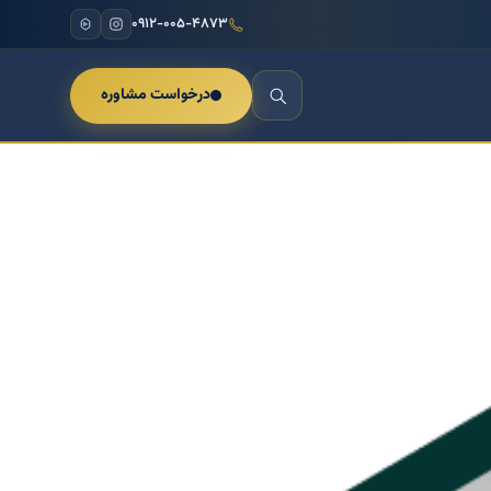
۰۹۱۲-۰۰۵-۴۸۷۳
درخواست مشاوره