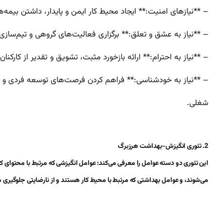
– **نیازهای امنیت:** ایجاد محیط کار ایمن و پایدار، داشتن بیمه‌
– **نیاز به عشق و تعلق:** برگزاری فعالیت‌های گروهی و تیم‌ساز
– **نیاز به احترام:** ارائه بازخورد مثبت، تشویق و تقدیر از کارکنا
– **نیاز به خودشناسی:** فراهم کردن فرصت‌های توسعه فردی و حرف
شغلی.
2. تئوری انگیزش-بهداشت هرزبرگ
این تئوری دو دسته عوامل را معرفی می‌کند: عوامل انگیزشی که مرتبط با محتوای
می‌شوند، و عوامل بهداشتی که مرتبط با محیط کار هستند و از نارضایتی جلوگیری م