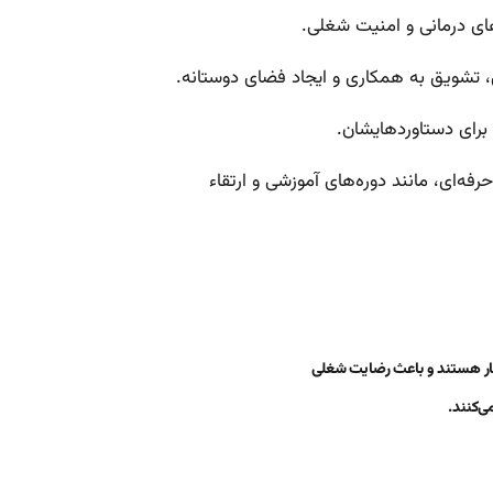
های درمانی و امنیت شغلی.
ی، تشویق به همکاری و ایجاد فضای دوستانه.
ن برای دستاوردهایشان.
ه‌ای، مانند دوره‌های آموزشی و ارتقاء
 کار هستند و باعث رضایت شغلی
ی‌کنند.