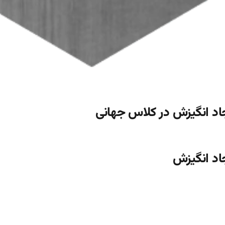
جاد انگیزش در کلاس جهانی
جاد انگیزش