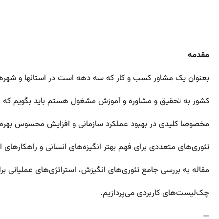
مقدمه
بعنوان یک مشاور کسب و کار که سه دهه است در استانها و شهرها
کشور به تحقیق و مشاوره و آموزش مشغول هستم باید بگویم که ان
مخصوصا کلیدی در بهبود عملکرد سازمانی و افزایش محسوس بهره‌
تئوری‌های متعددی برای فهم بهتر انگیزه‌های انسانی و راهکارهای ای
مقاله به بررسی جامع تئوری‌های انگیزش، استراتژی‌های عملیاتی برا
چک‌لیست‌های کاربردی می‌پردازیم.
—