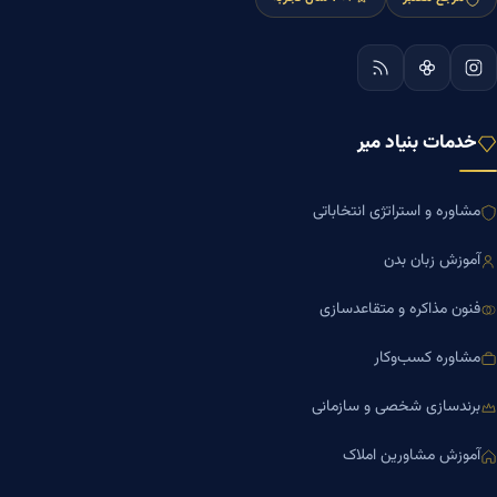
خدمات بنیاد میر
مشاوره و استراتژی انتخاباتی
آموزش زبان بدن
فنون مذاکره و متقاعدسازی
مشاوره کسب‌وکار
برندسازی شخصی و سازمانی
آموزش مشاورین املاک