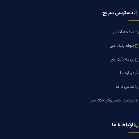
دسترسی سریع
صفحه اصلی
مجله بنیاد میر
رزومه دکتر میر
درباره ما
تماس با ما
کلینیک کسب‌وکار دکتر میر
ارتباط با ما