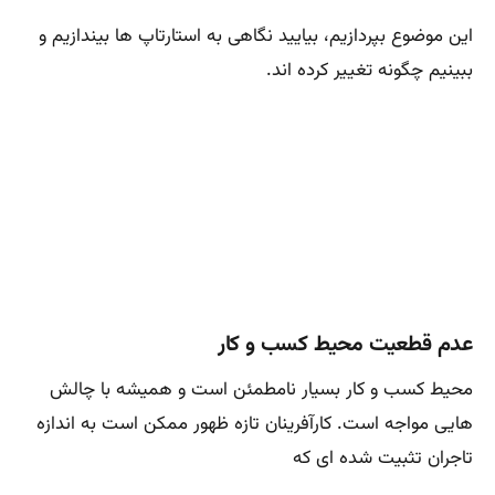
این موضوع بپردازیم، بیایید نگاهی به استارتاپ ها بیندازیم و
ببینیم چگونه تغییر کرده اند.
عدم قطعیت محیط کسب و کار
محیط کسب و کار بسیار نامطمئن است و همیشه با چالش
هایی مواجه است. کارآفرینان تازه ظهور ممکن است به اندازه
تاجران تثبیت شده ای که