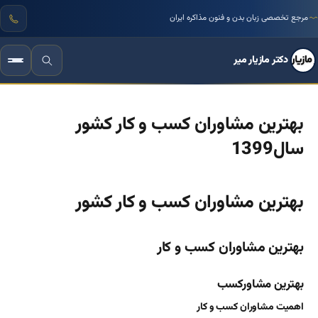
بیش از ۳۰ سال تجربه علمی و میدانی مستند
مرجع تخصصی زبان بدن و فنون مذاکره ایران
دکتر مازیار میر
بهترین مشاوران کسب و کار کشور
سال1399
بهترین مشاوران کسب و کار کشور
بهترین مشاوران کسب و کار
بهترین مشاورکسب
اهمیت مشاوران کسب و کار