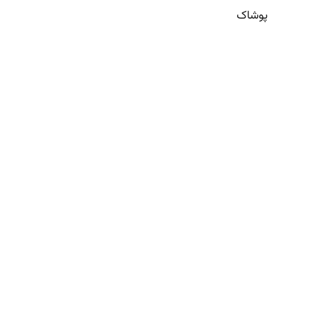
پوشاک