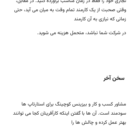
تجاری خود را فقط در زمان مناسب برآورده کنید. در مقابل،
وقتی صحبت از یک کارمند تمام وقت به میان می آید، حتی
زمانی که نیازی به آن کارمند
در شرکت شما نباشد، متحمل هزینه می شوید.
سخن آخر
مشاور کسب و کار و بیزینس کوچینگ برای استارتاپ ها
سودمند است. آن ها با گفتن اینکه کارآفرینان کجا می توانند
بهتر عمل کرده و چالش ها را