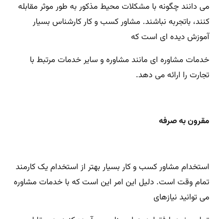
می دانند چگونه با مشکلات محیط مذکور به طور موثر مقابله
کنند، باتجربه نباشند. مشاور کسب و کار کارشناس بسیار
آموزش دیده ای است که
خدمات مشاوره ای مانند مشاوره و سایر خدمات مرتبط با
تجارت را ارائه می دهد.
مقرون به صرفه
استخدام مشاور کسب و کار بسیار بهتر از استخدام یک کارمند
تمام وقت است. دلیل این امر این است که با خدمات مشاوره
می توانید نیازهای