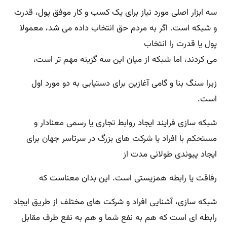
سه ابزار اصلی مورد نیاز برای یک کسب و کار موفق پول، قدرت
و شبکه است. اگر به مردم حق انتخاب داده می شد، معمولا
پول یا قدرت را انتخاب
می کردند، اما شبکه از میان این سه گزینه مهم تر است،
زیرا سنگ بنا و گامی آغازین برای دستیابی به دو مورد اول
است.
شبکه سازی فرایند ایجاد روابط تجاری یا رسمی معنادار و
مستحکم با افراد یا شرکت های بزرگ در سرتاسر جهان برای
ایجاد پیوندی طولانی مدت از
رفاقت یا رابطه همزیستی است. این بدان معناست که
شبکه سازی، آشنایی افراد و شرکت های مختلف از طریق ایجاد
رابطه ای است که هم به نفع شما و هم به نفع طرف مقابل