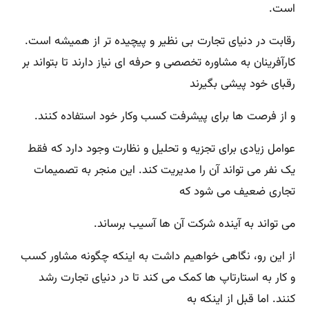
است.
رقابت در دنیای تجارت بی نظیر و پیچیده تر از همیشه است.
کارآفرینان به مشاوره تخصصی و حرفه ای نیاز دارند تا بتواند بر
رقبای خود پیشی بگیرند
و از فرصت ها برای پیشرفت کسب وکار خود استفاده کنند.
عوامل زیادی برای تجزیه و تحلیل و نظارت وجود دارد که فقط
یک نفر می تواند آن را مدیریت کند. این منجر به تصمیمات
تجاری ضعیف می شود که
می تواند به آینده شرکت آن ها آسیب برساند.
از این رو، نگاهی خواهیم داشت به اینکه چگونه مشاور کسب
و کار به استارتاپ ها کمک می کند تا در دنیای تجارت رشد
کنند. اما قبل از اینکه به