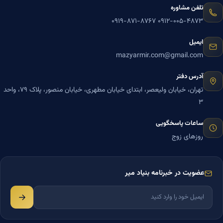
تلفن مشاوره
۰۹۱۹-۸۷۱-۸۷۶۷
۰۹۱۲-۰۰۵-۴۸۷۳
ایمیل
mazyarmir.com@gmail.com
آدرس دفتر
تهران، خیابان ولیعصر، ابتدای خیابان مطهری، خیابان منصور، پلاک ۷۹، واحد
۳
ساعات پاسخگویی
روزهای زوج
عضویت در خبرنامه بنیاد میر