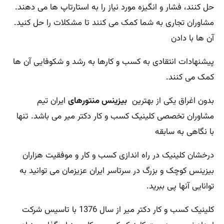
حل کنند، فشار و انگیزه مورد نیاز را به استارتاپ ها می دهند.
مشاوران تجاری به شما کمک می کنند تا مشکلات را حل کنید.
آن ها با دادن
پیشنهادات انتقادی به کسب و کارها به رشد و شکوفایی آن ها
کمک می کنند.
بدون اغراق یکی از بهترین
بیزینس منتورهای
ایران تیم
مشاوران تخصصی کلینیک کسب و کار دکتر میر می باشد. تنها
با نگاهی به سابقه
درخشان کلینیک در راه اندازی کسب و کار و موفقیت هزاران
بیزینس کوچک و بزرگ در سرتاسر ایران عزیزمان می توانید به
توانایی آنها پی ببرید.
کلینیک کسب و کار دکتر میر از سال 1376 با تاسیس شرکت