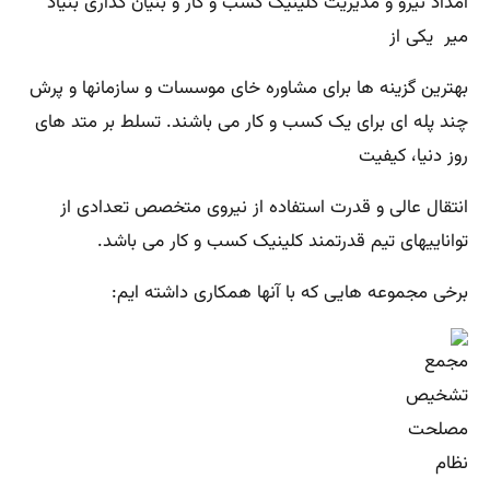
امداد نیرو و مدیریت کلینیک کسب و کار و بنیان گذاری بنیاد
میر یکی از
بهترین گزینه ها برای مشاوره خای موسسات و سازمانها و پرش
چند پله ای برای یک کسب و کار می باشند. تسلط بر متد های
روز دنیا، کیفیت
انتقال عالی و قدرت استفاده از نیروی متخصص تعدادی از
تواناییهای تیم قدرتمند کلینیک کسب و کار می باشد.
برخی مجموعه هایی که با آنها همکاری داشته ایم: