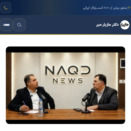
منتور بیش از ۱۰۰۰ کسب‌وکار ایرانی
دکتر مازیار میر