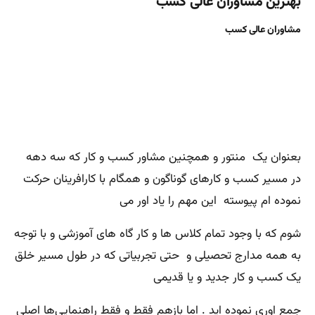
بهترین مشاوران عالی کسب
مشاوران عالی کسب
بعنوان یک منتور و همچنین مشاور کسب و کار که سه دهه
در مسیر کسب و کارهای گوناگون و همگام با کارافرینان حرکت
نموده ام پیوسته این مهم را یاد اور می
شوم که با وجود تمام کلاس ها و کار گاه های آموزشی و با توجه
به همه مدارج تحصیلی و حتی تجربیاتی که در طول مسیر خلق
یک کسب و کار جدید و یا قدیمی
جمع اوری نموده اید . اما بازهم فقط و فقط راهنمایی‌ها اصلی