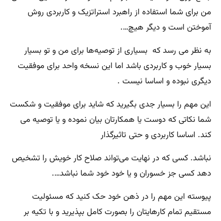
من برای شما استفاده از راهبرد استراتزیک و کاربردی روش
آموختن است و دیگر هیچ….
به نظر می رسد که بسیاری از توصیه‌ها برای من و تو بسیار
بسیار خوب و کاربردی باشد اما این نسخه واحد برای موفقیت
دیگری نبوده و اساسا نیست .
این مهم را بسیار جدی بگیرید که شاید برای موفقیت و شکست
شما نکاتی که دوست یا همکارتان بیان نموده و یا توصیه می
کند. اساسا کاربردی و حتی تاثیرگذار
نباشد. کسی که در نهایت می‌تواند صلاح کار خویش را تشخیص
دهد کسی جز خسوران و یا خود خود شما نباشد….
پیوسته این مهم را در ذهن خود حک کنید که مسئولیت
مستقیم تمام کارهایتان را بصورت کامل بپذیرید و با تکیه بر