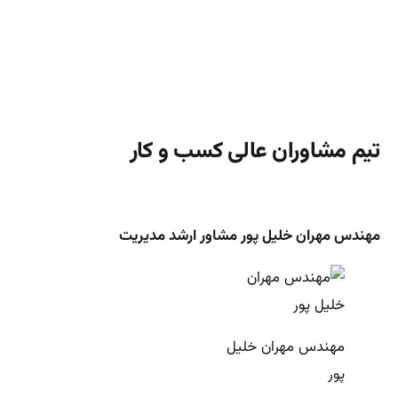
تیم مشاوران عالی کسب و کار
مهندس مهران خلیل پور مشاور
ارشد
مدیریت
مهندس مهران خلیل
پور