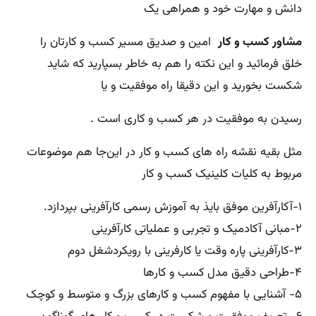
دانش و مهارت خود و همراهی یک
مشاور کسب و کار
امین و صدیق مسیر کسب و کارتان را
خلق فرمائید و این نکته را هم به خاطر بسپارید که شاید
شکست بخورید و این دقیقا راه موفقیت و یا
رسیدن به موفقیت در هر کسب و کاری است .
مثل بقیه نقشه راه های کسب و کار در این‌جا هم موضوعات
مربوط به کلیات کلینیک کسب و کار
۱-آکارآفرین موفق بایذ به آموزش رسمی کارآفرینی بپردازد.
۲-مبانی آکادمیک و تجربی و عملیاتی کارآفرینی
۳-کارآفرینی پاره وقت یا کارفرینی با رویکردشغل دوم
۴-طراحی دقیق مدل کسب و کارها
۵- آشنایی با مفهوم کسب و کارهای بزرگ و متوسط و کوچک