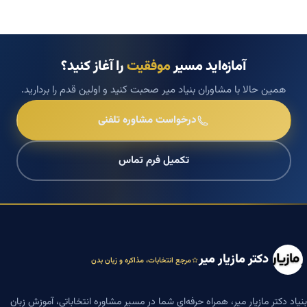
آمازه‌اید مسیر
موفقیت
را آغاز کنید؟
همین حالا با مشاوران بنیاد میر صحبت کنید و اولین قدم را بردارید.
درخواست مشاوره تلفنی
تکمیل فرم تماس
دکتر مازیار میر
مرجع انتخابات، مذاکره و زبان بدن
بنیاد دکتر مازیار میر، همراه حرفه‌ای شما در مسیر مشاوره انتخاباتی، آموزش زبان