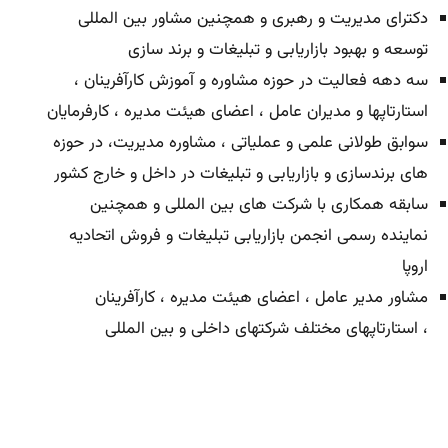
دکترای مدیریت و رهبری و همچنین مشاور بین المللی
توسعه و بهبود بازاریابی و تبلیغات و برند سازی
سه دهه فعالیت در حوزه مشاوره و آموزش کارآفرینان ،
استارتاپها و مدیران عامل ، اعضای هیئت مدیره ، کارفرمایان
سوابق طولانی علمی و عملیاتی ، مشاوره مدیریت، در حوزه
های برندسازی و بازاریابی و تبلیغات در داخل و خارج کشور
سابقه همکاری با شرکت های بین المللی و همچنین
نماینده رسمی انجمن بازاریابی تبلیغات و فروش اتحادیه
اروپا
مشاور مدیر عامل ، اعضای هیئت مدیره ، کارآفرینان
، استارتاپهای مختلف شرکتهای داخلی و بین المللی