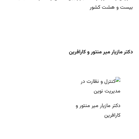
بیست و هشت کشور
دکتر مازیار میر منتور و کارافرین
دکتر مازیار میر منتور و
کارافرین