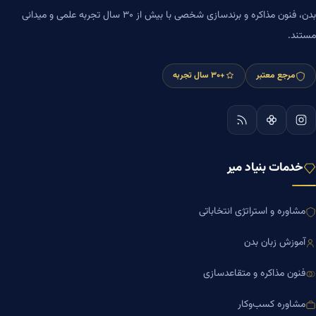
بدن، فنون مذاکره و برندسازی شخصی با بیش از ۳۰ سال تجربه علمی و میدانی
مستند.
مرجع معتبر
+۳۰ سال تجربه
خدمات بنیاد میر
مشاوره و استراتژی انتخاباتی
آموزش زبان بدن
فنون مذاکره و متقاعدسازی
مشاوره کسب‌وکار