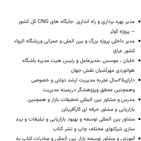
مدیر بهره برداری و راه اندازی جایگاه های CNG کل کشور
– پروژه کوثر
مدیر داخلی پروژه بزرگ و بین الملی و عمرانی ورزشگاه الزواء
کشور عراق
خلبان ، موسس ،مدیرعامل و رئیس هیت مدیره باشگاه
هوانوردی مهرآشیان نقش جهان
دارای۲۵سال تجربه مدیریت ارشد دولتی و خصوصی
وهمچنین محقق وپژوهشگر درزمینه مدیریت
مدرس و مشاور بین المللی تحقیقات بازار و همچنین
بازاریابی و مشاور حرفه ای کارآفرینان
مشاور بین المللی توسعه و بهبود بازاریابی و تبلیغات و برند
سازی شرکتهای مختلف چاپ و تشر کتاب
آموزش و مشاور توسعه بازار بین المللی و صادرات کتاب به