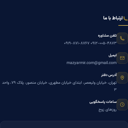
ارتباط با ما
تلفن مشاوره
۰۹۱۹-۸۷۱-۸۷۶۷
۰۹۱۲-۰۰۵-۴۸۷۳
ایمیل
mazyarmir.com@gmail.com
آدرس دفتر
تهران، خیابان ولیعصر، ابتدای خیابان مطهری، خیابان منصور، پلاک ۷۹، واحد
۳
ساعات پاسخگویی
روزهای زوج