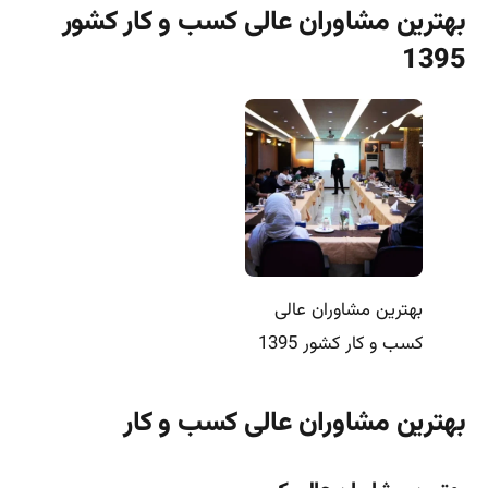
بهترین مشاوران عالی کسب و کار کشور
1395
بهترین مشاوران عالی
کسب و کار کشور 1395
بهترین مشاوران عالی کسب و کار