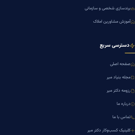
برندسازی شخصی و سازمانی
آموزش مشاورین املاک
دسترسی سریع
صفحه اصلی
مجله بنیاد میر
رزومه دکتر میر
درباره ما
تماس با ما
کلینیک کسب‌وکار دکتر میر