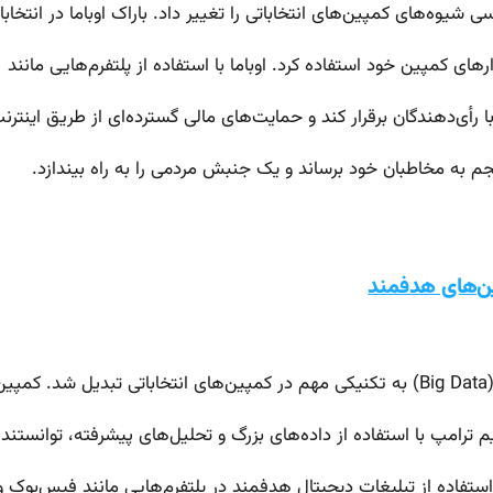
رأی‌دهندگان برقرار کند و حمایت‌های مالی گسترده‌ای از طریق اینترن
م به مخاطبان خود برساند و یک جنبش مردمی را به راه بیندازد.
ین‌های هدفمند
ستفاده از تبلیغات دیجیتال هدفمند در پلتفرم‌هایی مانند فیس‌بوک و