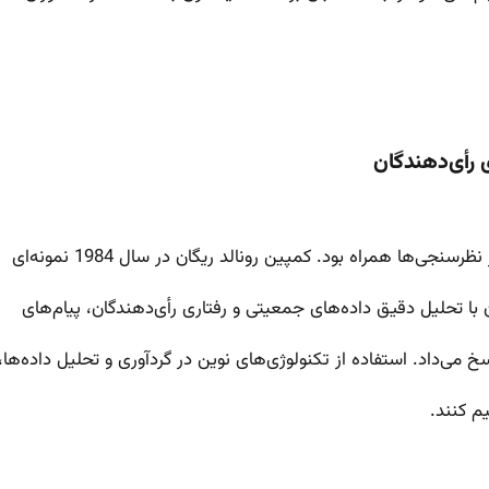
 با تحلیل دقیق داده‌های جمعیتی و رفتاری رأی‌دهندگان، پیام‌های
می‌داد. استفاده از تکنولوژی‌های نوین در گردآوری و تحلیل داده‌ها،
م کنند.