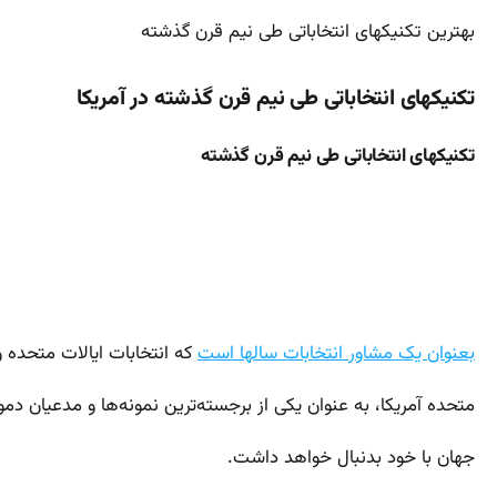
بهترین تکنیکهای انتخاباتی طی نیم قرن گذشته
تکنیکهای انتخاباتی طی نیم قرن گذشته در آمریکا
تکنیکهای انتخاباتی طی نیم قرن گذشته
بعنوان یک مشاور انتخابات سالها است
که انتخابات ایالات متحده 
متحده آمریکا، به عنوان یکی از برجسته‌ترین نمونه‌ها و مدعیان دمو
جهان با خود بدنبال خواهد داشت.