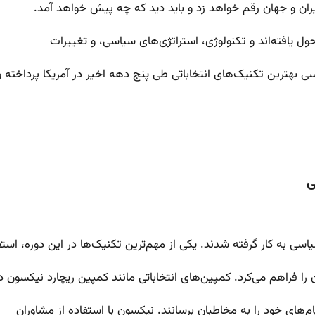
ایران و جهان رقم خواهد زد و باید دید که چه پیش خواهد آمد.
ول یافته‌اند و تکنولوژی، استراتژی‌های سیاسی، و تغییرات
سی بهترین تکنیک‌های انتخاباتی طی پنج دهه اخیر در آمریکا پرداخته و
 را فراهم می‌کرد. کمپین‌های انتخاباتی مانند کمپین ریچارد نیکسون د