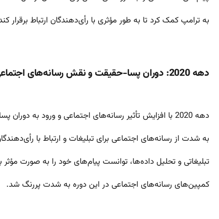
به ترامپ کمک کرد تا به طور مؤثری با رأی‌دهندگان ارتباط برقرار کند
دهه 2020: دوران پسا-حقیقت و نقش رسانه‌های اجتماعی در انتخابات
دهه 2020 با افزایش تأثیر رسانه‌های اجتماعی و ورود به دوران پسا-حقیقت (Post-Truth) همراه بود. در انتخابات 2020، کمپین‌های انتخاباتی
به شدت از رسانه‌های اجتماعی برای تبلیغات و ارتباط با رأی‌دهندگا
تبلیغاتی و تحلیل داده‌ها، توانست پیام‌های خود را به صورت مؤثر به مخاط
کمپین‌های رسانه‌های اجتماعی در این دوره به شدت پررنگ شد.