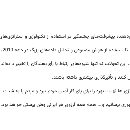
‌دهنده پیشرفت‌های چشمگیر در استفاده از تکنولوژی و استراتژی‌های
این تحولات نه تنها شیوه‌های ارتباط با رأی‌دهندگان را تغییر داده‌اند 
قل کنند و تأثیرگذاری بیشتری داشته باشند.
تژی ها نهایت بهره را برای پای کار آمدن مردم ببرد و مردم را به شدت
مهوری برسانیم و … همه همه آرزوی هر ایرانی وطن پرستی خواهد بود.