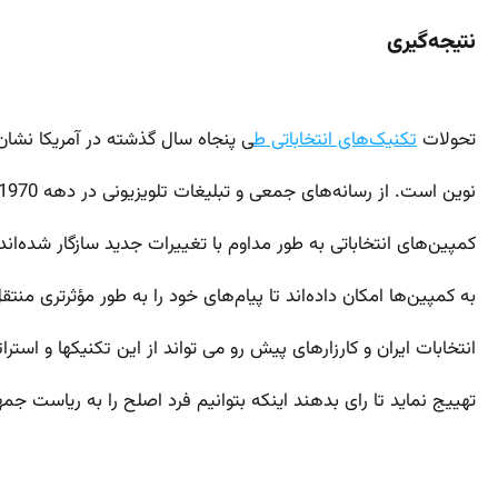
نتیجه‌گیری
تحولات
تکنیک‌های انتخاباتی ط
ی پنجاه سال گذشته در آمریکا نشان
نوین است. از رسانه‌های جمعی و تبلیغات تلویزیونی در دهه 1970 تا استفاده از هوش مصنوعی و تحلیل داده‌های بزرگ در دهه 2010،
کمپین‌های انتخاباتی به طور مداوم با تغییرات جدید سازگار شده‌اند. 
به کمپین‌ها امکان داده‌اند تا پیام‌های خود را به طور مؤثرتری منت
انتخابات ایران و کارزارهای پیش رو می تواند از این تکنیکها و استرا
تهییج نماید تا رای بدهند اینکه بتوانیم فرد اصلح را به ریاست ج