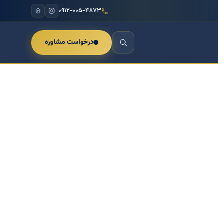
۰۹۱۲-۰۰۵-۴۸۷۳
درخواست مشاوره