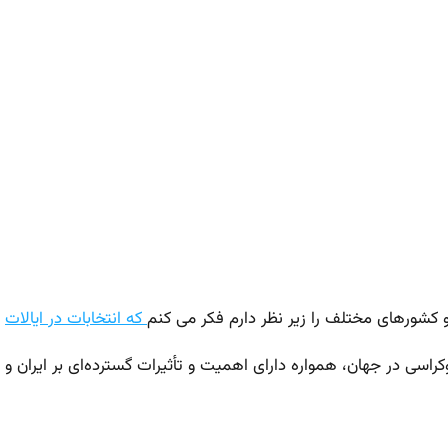
و کشورهای مختلف را زیر نظر دارم فکر می کنم
که انتخابات در ایالات
کراسی در جهان، همواره دارای اهمیت و تأثیرات گسترده‌ای بر ایران و