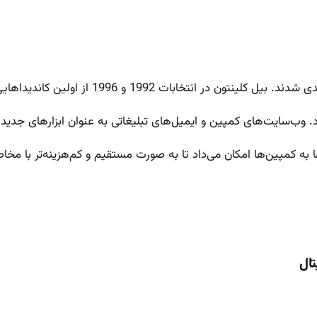
کرد. وب‌سایت‌های کمپین و ایمیل‌های تبلیغاتی به عنوان ابزارهای جدید
ا به کمپین‌ها امکان می‌داد تا به صورت مستقیم و کم‌هزینه‌تر با مخاط