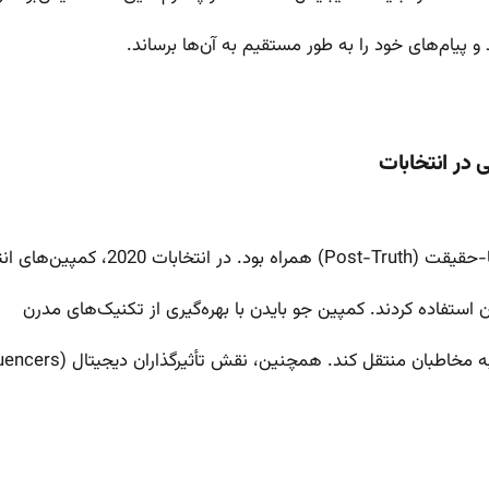
 و پیام‌های خود را به طور مستقیم به آن‌ها برساند.
ن استفاده کردند. کمپین جو بایدن با بهره‌گیری از تکنیک‌های مدرن
بان منتقل کند. همچنین، نقش تأثیرگذاران دیجیتال (Influencers) و