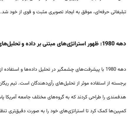
تبلیغاتی حرفه‌ای، موفق به ایجاد تصویری مثبت و قوی از خود شد.
دهه 1980: ظهور استراتژی‌های مبتنی بر داده و تحلیل‌های رأی‌دهندگان
دهه 1980 با پیشرفت‌های چشمگیر در تحلیل داده‌ها و استفاده از نظرسنجی‌ها همراه بود. کمپین رونالد ریگان در سال 1984 نمونه‌ای
برجسته از استفاده موثر از تحلیل‌های رأی‌دهندگان است. تیم ریگان
هدفمندی را طراحی کردند که به گروه‌های مختلف جامعه آمریکا پاسخ 
کمپین‌ها کمک کرد تا استراتژی‌های خود را به صورت دقیق‌تری تنظی