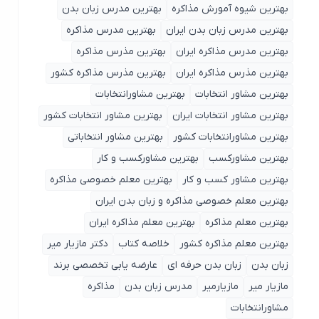
بهترین شیوه آمورش مذاکره
بهترین مدرس زبان بدن
بهترین مدرس زبان بدن ایران
بهترین مدرس مذاکره
بهترین مدرس مذاکره ایران
بهترین مذرس مذاکره
بهترین مذرس مذاکره ایران
بهترین مذرس مذاکره کشور
بهترین مشاور انتخابات
بهترین مشاورانتخابات
بهترین مشاور انتخابات ایران
بهترین مشاور انتخابات کشور
بهترین مشاورانتخابات کشور
بهترین مشاور انتخاباتی
بهترین مشاورکسب
بهترین مشاورکسب و کار
بهترین مشاور کسب و کار
بهترین معلم خصوصی مذاکره
بهترین معلم خصوصی مذاکره و زبان بدن ایران
بهترین معلم مذاکره
بهترین معلم مذاکره ایران
بهترین معلم مذاکره کشور
خلاصه کتاب
دکتر مازیار میر
زبان بدن
زبان بدن حرفه ای
عارضه یابی تخصصی برند
مازیار میر
مازیارمیر
مدرس زبان بدن
مذاکره
مشاورانتخابات