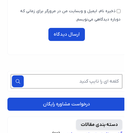
ذخیره نام، ایمیل و وبسایت من در مرورگر برای زمانی که
دوباره دیدگاهی می‌نویسم.
ارسال دیدگاه
درخواست مشاوره رایگان
دسته بندی مقالات