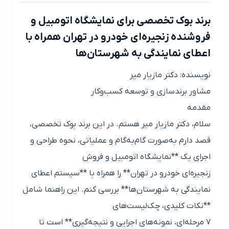
برند بوک تخصصی برای نمایشگاه اتومبیل و
فروشنده زنجیره‌ای خودرو در تهران همراه با
اعطای نمایندگی به شهرستان‌ها
نویسنده: دکتر مازیار میر
مشاور برندسازی و توسعه کسب‌وکار
مقدمه
سلام، دکتر مازیار میر هستم. در این برند بوک تخصصی،
قصد دارم به‌صورت گام‌به‌گام و عملیاتی، نحوه طراحی و
اجرای یک **نمایشگاه اتومبیل و فروش
زنجیره‌ای خودرو در تهران** را همراه با **سیستم اعطای
نمایندگی به شهرستان‌ها** بررسی کنم. این راهنما شامل
**نکات کلیدی، چک‌لیست‌های
۷ مرحله‌ای، نمونه‌های اجرایی و نتیجه‌گیری** است تا