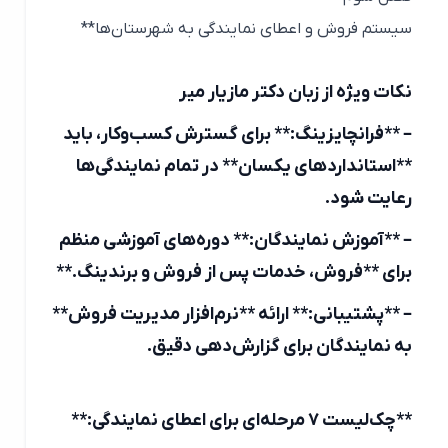
سیستم فروش و اعطای نمایندگی به شهرستان‌ها**
نکات ویژه از زبان دکتر مازیار میر
– **فرانچایزینگ:** برای گسترش کسب‌وکار، باید
**استانداردهای یکسان** در تمام نمایندگی‌ها
رعایت شود.
– **آموزش نمایندگان:** دوره‌های آموزشی منظم
برای **فروش، خدمات پس از فروش و برندینگ.**
– **پشتیبانی:** ارائه **نرم‌افزار مدیریت فروش**
به نمایندگان برای گزارش‌دهی دقیق.
**چک‌لیست ۷ مرحله‌ای برای اعطای نمایندگی:**