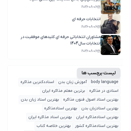
2026-08-06
انتخابات حرفه ای
2026-08-06
مشاوران انتخاباتی حرفه ای کلیدهای موفقیت در
انتخابات سال1404
2026-08-06
لیست برچسب ها
body language
آموزش زبان بدن
استاددکترین مذاکره
استادی در مذاکره
برترین معلم مذاکره ایران
بهترین استاد اصول ‌فنون مذاکره
بهترین استاد زبان بدن
بهترین استادزبان بدن
بهترین استادمذاکره
بهترین استادمذاکره ایران
بهترین استاد مذاکره ایران
بهترین استادمذاکره کشور
بهترین خلاصه کتاب