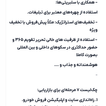
– همکاری با سلبریتی‌ها:
استفاده از چهره‌های معتبر برای تبلیغات.
– تخفیف‌های استراتژیک: مثلاً پیش‌فروش با تخفیف
ویژه
– استفاده از ظرفیت های خالی تحریر تقویم 365 و
حضور حداکثری در سکوهای داخلی و بین المللی
بصورت کاملا
هوشمندانه و جذاب و ….
–
چک‌لیست ۷ مرحله‌ای برای بازاریابی:
1. راه‌اندازی سایت و اپلیکیشن فروش خودرو.