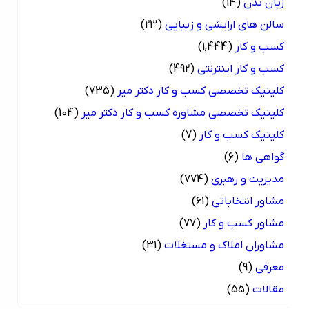
زبان بدن
(14)
سالن های ارایشی و زیبایی
(23)
کسب و کار
(1,444)
کسب و کار اینترنتی
(492)
کلینیک تخصصی کسب و کار دکتر میر
(735)
کلینیک تخصصی مشاوره کسب و کار دکتر میر
(104)
کلینیک کسب و کار
(7)
گواهی ها
(6)
مدیریت و رهبری
(774)
مشاور انتخاباتی
(61)
مشاور کسب و کار
(77)
مشاوران املاک و مستغلات
(31)
معرفی
(9)
مقالات
(55)