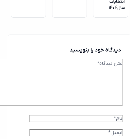
انتخابات
سال1404
دیدگاه خود را بنویسید