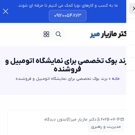
ما به کسب و کارهای نوپا کمک می کنیم تا حرفه ای شوند.
09120054873
ند بوک تخصصی برای نمایشگاه اتومبیل و
فروشنده
خانه
»
برند بوک تخصصی برای نمایشگاه اتومبیل و فروشنده
2025-07-16
دکتر مازیار میر
بدون دیدگاه
مدیریت و رهبری