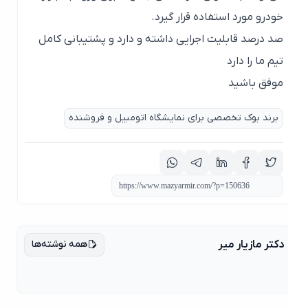
خودرو مورد استفاده قرار گیرد.
صد درصد قابلیت اجرایی داشته و دارد و پشتیبانی کامل
تیم ما را دارد
موفق باشید
برند بوک تخصصی برای نمایشگاه اتومبیل و فروشنده
همه نوشته‌ها
دکتر مازیار میر