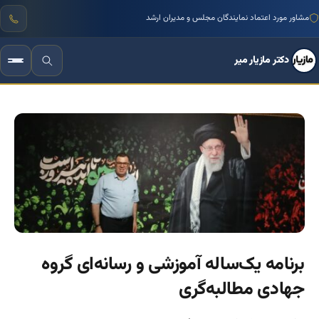
منتور بیش از ۱۰۰۰ کسب‌وکار ایرانی
مشاور مورد اعتماد نمایندگان مجلس و مدیران ارشد
دکتر مازیار میر
برنامه یک‌ساله آموزشی و رسانه‌ای گروه
جهادی مطالبه‌گری