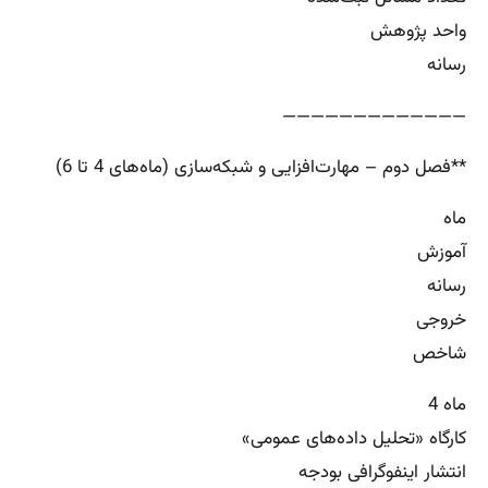
واحد پژوهش
رسانه
—————————————
**فصل دوم – مهارت‌افزایی و شبکه‌سازی (ماه‌های 4 تا 6)
ماه
آموزش
رسانه
خروجی
شاخص
ماه 4
کارگاه «تحلیل داده‌های عمومی»
انتشار اینفوگرافی بودجه