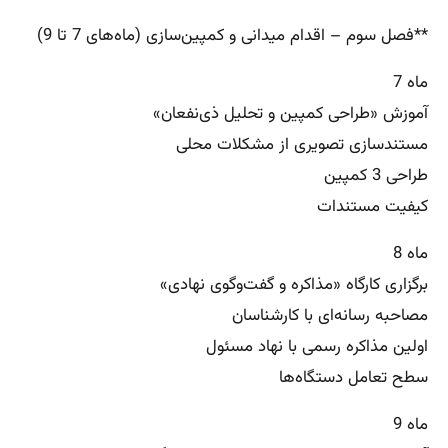
**فصل سوم – اقدام میدانی و کمپین‌سازی (ماه‌های 7 تا 9)
ماه 7
آموزش «طراحی کمپین و تحلیل ذی‌نفعان»
مستندسازی تصویری از مشکلات محلی
طراحی 3 کمپین
کیفیت مستندات
ماه 8
برگزاری کارگاه «مذاکره و گفت‌وگوی نهادی»
مصاحبه رسانه‌ای با کارشناسان
اولین مذاکره رسمی با نهاد مسئول
سطح تعامل دستگاه‌ها
ماه 9