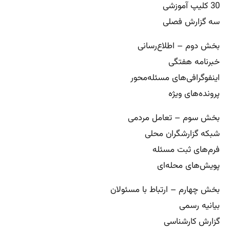
30 کلیپ آموزشی
سه گزارش فصلی
بخش دوم – اطلاع‌رسانی
خبرنامه هفتگی
اینفوگرافی‌های مسئله‌محور
پرونده‌های ویژه
بخش سوم – تعامل مردمی
شبکه گزارشگران محلی
فرم‌های ثبت مسئله
پویش‌های محله‌ای
بخش چهارم – ارتباط با مسئولان
بیانیه رسمی
گزارش کارشناسی