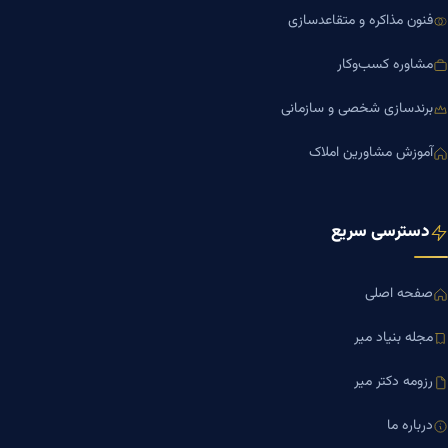
فنون مذاکره و متقاعدسازی
مشاوره کسب‌وکار
برندسازی شخصی و سازمانی
آموزش مشاورین املاک
دسترسی سریع
صفحه اصلی
مجله بنیاد میر
رزومه دکتر میر
درباره ما