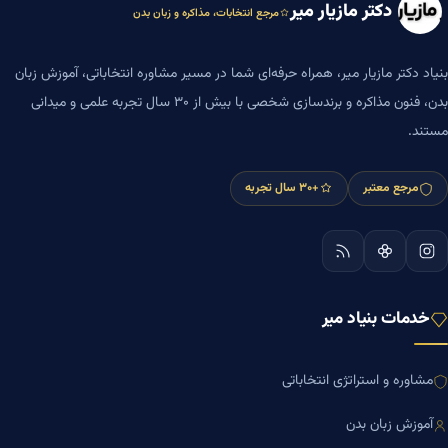
دکتر مازیار میر
مرجع انتخابات، مذاکره و زبان بدن
بنیاد دکتر مازیار میر، همراه حرفه‌ای شما در مسیر مشاوره انتخاباتی، آموزش زبان
بدن، فنون مذاکره و برندسازی شخصی با بیش از ۳۰ سال تجربه علمی و میدانی
مستند.
مرجع معتبر
+۳۰ سال تجربه
خدمات بنیاد میر
مشاوره و استراتژی انتخاباتی
آموزش زبان بدن