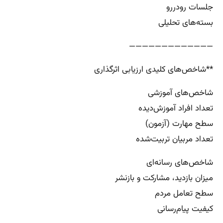
جلسات رودررو
بسته‌های تحلیلی
—————————————
**شاخص‌های کلیدی ارزیابی اثرگذاری
شاخص‌های آموزشی
تعداد افراد آموزش‌دیده
سطح مهارت (آزمون)
تعداد مربیان تربیت‌شده
شاخص‌های رسانه‌ای
میزان بازدید، مشارکت و بازنشر
سطح تعامل مردم
کیفیت پیام‌رسانی