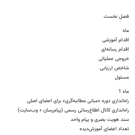
فصل نخست
ماه
اقدام آموزشی
اقدام رسانه‌ای
خروجی عملیاتی
شاخص ارزیابی
مسئول
ماه 1
راه‌اندازی دوره «مبانی مطالبه‌گری» برای اعضای اصلی
راه‌اندازی کانال اطلاع‌رسانی رسمی (پیام‌رسان + وب‌سایت)
سند هویت بصری و پیام واحد
تعداد اعضای آموزش‌دیده