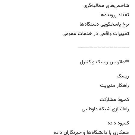
شاخص‌های مطالبه‌گری
تعداد پرونده‌ها
نرخ پاسخگویی دستگاه‌ها
تغییرات واقعی در خدمات عمومی
—————————————
**ماتریس ریسک و کنترل
ریسک
راهکار مدیریت
کمبود مشارکت
راه‌اندازی شبکه داوطلبی
کمبود داده
همکاری با دانشگاه‌ها و خبرنگاران داده