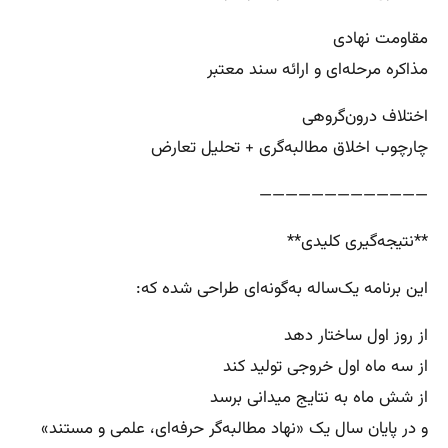
مقاومت نهادی
مذاکره مرحله‌ای و ارائه سند معتبر
اختلاف درون‌گروهی
چارچوب اخلاق مطالبه‌گری + تحلیل تعارض
—————————————
**نتیجه‌گیری کلیدی**
این برنامه یک‌ساله به‌گونه‌ای طراحی شده که:
از روز اول ساختار دهد
از سه ماه اول خروجی تولید کند
از شش ماه به نتایج میدانی برسد
و در پایان سال یک «نهاد مطالبه‌گر حرفه‌ای، علمی و مستند»