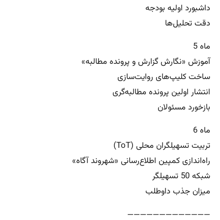
داشبورد اولیه بودجه
دقت تحلیل‌ها
ماه 5
آموزش «نگارش گزارش و پرونده مطالبه»
ساخت کلیپ‌های روایت‌سازی
انتشار اولین پرونده مطالبه‌گری
بازخورد مسئولان
ماه 6
تربیت تسهیلگران محلی (ToT)
راه‌اندازی کمپین اطلاع‌رسانی «شهروند آگاه»
شبکه 50 تسهیلگر
میزان جذب داوطلب
—————————————