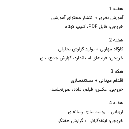
هفته 1
آموزش نظری + انتشار محتوای آموزشی
خروجی: فایل PDF، کلیپ کوتاه
هفته 2
کارگاه مهارتی + تولید گزارش تحلیلی
خروجی: فرم‌های استاندارد، گزارش جمع‌بندی
هگه 3
اقدام میدانی + مستندسازی
خروجی: عکس، فیلم، داده، صورتجلسه
هفته 4
ارزیابی + روایت‌سازی رسانه‌ای
خروجی: اینفوگرافی + گزارش هفتگی