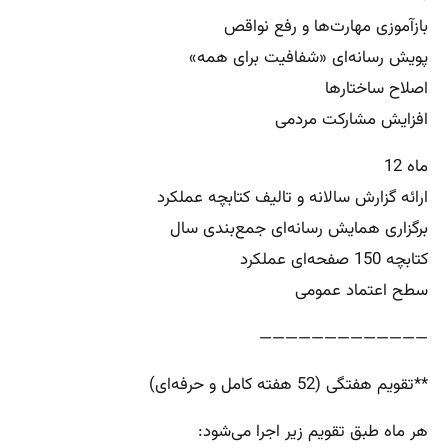
بازآموزی مهارت‌ها و رفع نواقص
پویش رسانه‌ای «شفافیت برای همه»
اصلاح ساختارها
افزایش مشارکت مردمی
ماه 12
ارائه گزارش سالانه و تالیف کتابچه عملکرد
برگزاری همایش رسانه‌ای جمع‌بندی سال
کتابچه 150 صفحه‌ای عملکرد
سطح اعتماد عمومی
—————————————
**تقویم هفتگی (52 هفته کامل و حرفه‌ای)
هر ماه طبق تقویم زیر اجرا می‌شود: