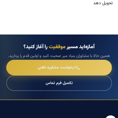
تحویل دهد
آمازه‌اید مسیر
موفقیت
را آغاز کنید؟
همین حالا با مشاوران بنیاد میر صحبت کنید و اولین قدم را بردارید.
درخواست مشاوره تلفنی
تکمیل فرم تماس