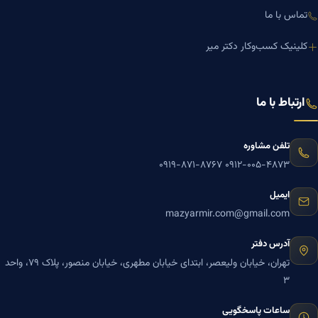
تماس با ما
کلینیک کسب‌وکار دکتر میر
ارتباط با ما
تلفن مشاوره
۰۹۱۹-۸۷۱-۸۷۶۷
۰۹۱۲-۰۰۵-۴۸۷۳
ایمیل
mazyarmir.com@gmail.com
آدرس دفتر
تهران، خیابان ولیعصر، ابتدای خیابان مطهری، خیابان منصور، پلاک ۷۹، واحد
۳
ساعات پاسخگویی