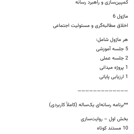
کمپین‌سازی و راهبرد رسانه
ماژول 6
اخلاق مطالبه‌گری و مسئولیت اجتماعی
هر ماژول شامل:
5 جلسه آموزشی
2 جلسه عملی
1 پروژه میدانی
1 ارزیابی پایانی
—————————————
**برنامه رسانه‌ای یک‌ساله (کاملاً کاربردی)
بخش اول – روایت‌سازی
10 مستند کوتاه