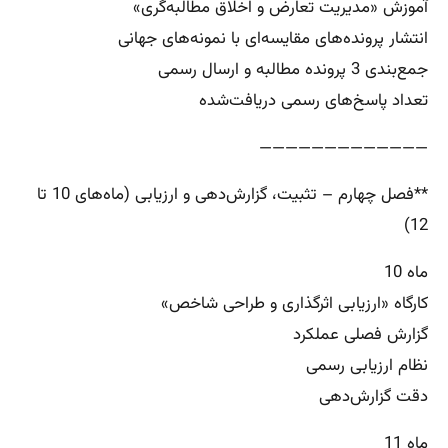
آموزش «مدیریت تعارض و اخلاق مطالبه‌گری»
انتشار پرونده‌های مقایسه‌ای با نمونه‌های جهانی
جمع‌بندی 3 پرونده مطالبه و ارسال رسمی
تعداد پاسخ‌های رسمی دریافت‌شده
—————————————
**فصل چهارم – تثبیت، گزارش‌دهی و ارزیابی (ماه‌های 10 تا
12)
ماه 10
کارگاه «ارزیابی اثرگذاری و طراحی شاخص»
گزارش فصلی عملکرد
نظام ارزیابی رسمی
دقت گزارش‌دهی
ماه 11