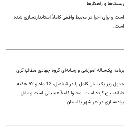
ریسک‌ها و راهکارها
است و برای اجرا در محیط واقعی کاملاً استانداردسازی شده
است.
برنامه یک‌ساله آموزشی و رسانه‌ای گروه جهادی مطالبه‌گری
جدول زیر یک سال کامل را در 4 فصل، 12 ماه و 52 هفته
طبقه‌بندی کرده است. محتوا کاملاً عملیاتی است و قابل
پیاده‌سازی در هر شهر یا استان.