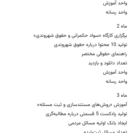
واحد آموزش
واحد رسانه
ماه 2
برگزاری کارگاه «سواد حکمرانی و حقوق شهروندی»
تولید 10 محتوا درباره حقوق شهروندی
راهنمای حقوقی مختصر
تعداد دانلود و بازدید
واحد آموزش
واحد رسانه
ماه 3
آموزش «روش‌های مستندسازی و ثبت مسئله»
تولید پادکست 5 قسمتی درباره مطالبه‌گری
ایجاد بانک اولیه مسائل مردمی
تعداد مسائل ثبت‌شده