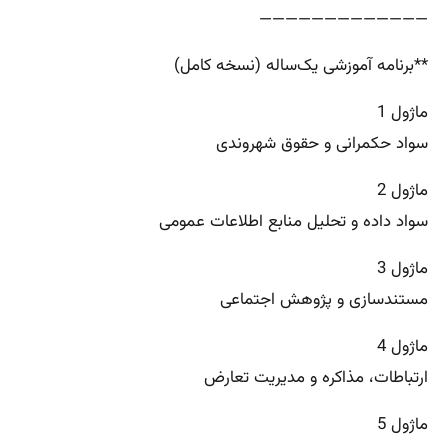
—————————————
**برنامه آموزشی یک‌ساله (نسخه کامل)
ماژول 1
سواد حکمرانی و حقوق شهروندی
ماژول 2
سواد داده و تحلیل منابع اطلاعات عمومی
ماژول 3
مستندسازی و پژوهش اجتماعی
ماژول 4
ارتباطات، مذاکره و مدیریت تعارض
ماژول 5