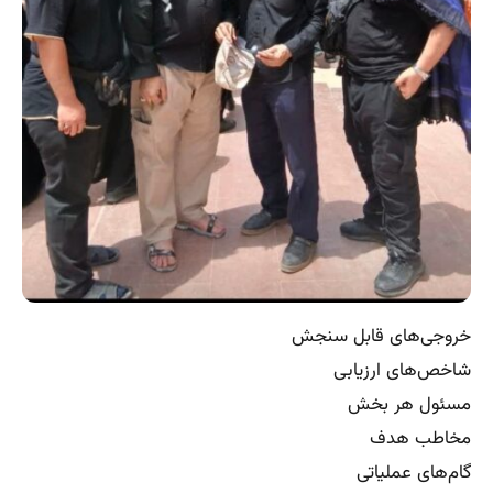
خروجی‌های قابل سنجش
شاخص‌های ارزیابی
مسئول هر بخش
مخاطب هدف
گام‌های عملیاتی