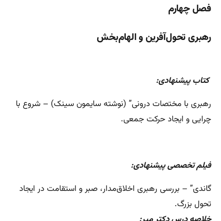
فصل چهارم
رهبری تحول‌آفرین و الهام‌بخش
کتاب پیشنهادی:
رهبری با مختصات درونی” (نوشته سایمون سینک) – شروع با
چرایی و ایجاد حرکت جمعی.
فیلم تخصصی پی
شنهادی:
گاندی” – بررسی رهبری اخلاق‌مدار، صبر و استقامت در ایجاد
تحول بزرگ.
خلاصه درس دکتر میر: