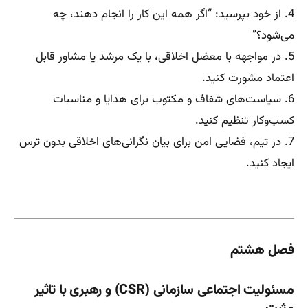
4. از خود بپرسید: “اگر همه این کار را انجام دهند، چه
می‌شود؟”
5. در مواجهه با معضل اخلاقی، با یک مرشد یا مشاور قابل
اعتماد مشورت کنید.
6. سیاست‌های شفاف و مکتوب برای هدایا و مناسبات
کسب‌وکار تنظیم کنید.
7. در تیم، فضایی امن برای بیان نگرانی‌های اخلاقی بدون ترس
ایجاد کنید.
فصل هشتم
مسئولیت اجتماعی سازمانی (CSR) و رهبری با تاثیر