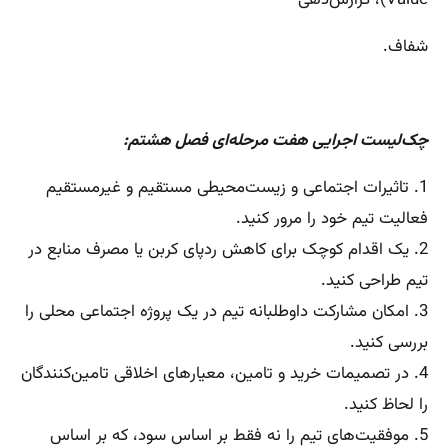
Value)، گزارش‌دهی
شفاف.
چک‌لیست اجرایی هفت
مرحله‌ای فصل هشتم:
1. تاثیرات اجتماعی و زیست‌محیطی مستقیم و غیرمستقیم
فعالیت تیم خود را مرور کنید.
2. یک اقدام کوچک برای کاهش ردپای کربن یا مصرف منابع در
تیم طراحی کنید.
3. امکان مشارکت داوطلبانه تیم در یک پروژه اجتماعی محلی را
بررسی کنید.
4. در تصمیمات خرید و تامین، معیارهای اخلاقی تامین‌کنندگان
را لحاظ کنید.
5. موفقیت‌های تیم را نه فقط بر اساس سود، که بر اساس