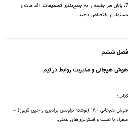
7. پایان هر جلسه را به جمع‌بندی تصمیمات، اقدامات و
مسئولین اختصاص دهید.
فصل ششم
هوش هیجانی و مدیریت روابط در تیم
کتاب:
هوش هیجانی ۲.۰” (نوشته تراویس برادبری و جین گریوز) –
همراه با تست و استراتژی‌های عملی.