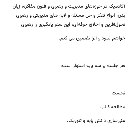
آکادمیک در حوزه‌های مذیریت و رهبری و فنون مذاکره، زبان
بدن، انواع تفکر و حل مسئله و لایه های مدیریتی و رهبری
تحول‌آفرین و اخلاق حرفه‌ای، این سفر یادگیری را رهبری
خواهم نمود و آنرا تضمین می کنم.
هر جلسه بر سه پایه استوار است:
نخست
مطالعه کتاب
غنی‌سازی دانش پایه و تئوریک.