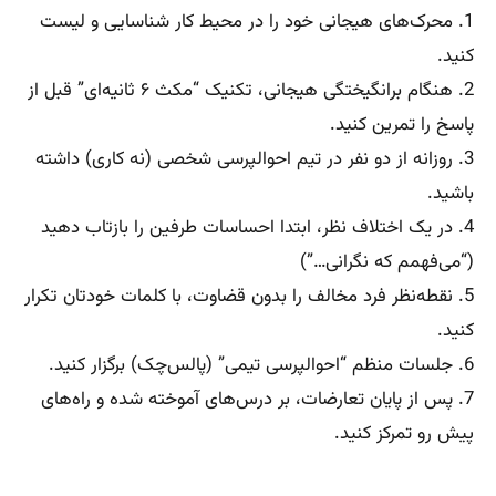
1. محرک‌های هیجانی خود را در محیط کار شناسایی و لیست
کنید.
2. هنگام برانگیختگی هیجانی، تکنیک “مکث ۶ ثانیه‌ای” قبل از
پاسخ را تمرین کنید.
3. روزانه از دو نفر در تیم احوالپرسی شخصی (نه کاری) داشته
باشید.
4. در یک اختلاف نظر، ابتدا احساسات طرفین را بازتاب دهید
(“می‌فهمم که نگرانی…”)
5. نقطه‌نظر فرد مخالف را بدون قضاوت، با کلمات خودتان تکرار
کنید.
6. جلسات منظم “احوالپرسی تیمی” (پالس‌چک) برگزار کنید.
7. پس از پایان تعارضات، بر درس‌های آموخته شده و راه‌های
پیش رو تمرکز کنید.