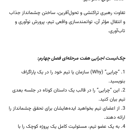
تفاوت رهبری تراکنشی و تحول‌آفرین، ساختن چشمانداز جذاب
و انتقال مؤثر آن، توانمندسازی واقعی تیم، پرورش نوآوری و
تاب‌آوری.
چک‌لیست اجرایی هفت مرحله‌ای فصل چهارم:
1. “چرایی” (Why) سازمان یا تیم خود را در یک پاراگراف
بنویسید.
2. این “چرایی” را در قالب یک داستان کوتاه در جلسه بعدی
تیم بیان کنید.
3. از اعضای تیم بخواهید ایده‌هایشان برای تحقق چشمانداز را
ارائه دهند.
4. به یک عضو تیم، مسئولیت کامل یک پروژه کوچک را با