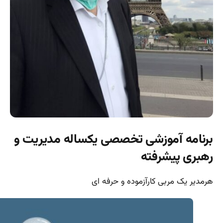
برنامه آموزشی تخصصی یکساله مدیریت و
رهبری پیشرفته
هرمدیر یک مربی کارآزموده و حرفه ای