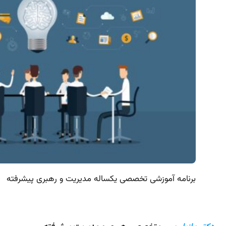
برنامه آموزشی تخصصی یکساله مدیریت و رهبری پیشرفته