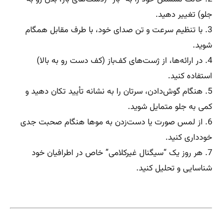
جلو) تغییر دهید.
3. با تنظیم سرعت و تن صدای خود، با طرف مقابل همگام
شوید.
4. در ارائه‌ها، از ژست‌های کف‌باز (کف دست رو به بالا)
استفاده کنید.
5. هنگام گوش‌دادن، سرتان را به نشانه تأیید تکان دهید و
کمی به جلو متمایل شوید.
6. از لمس صورت یا دست‌زدن به موها هنگام صحبت جدی
خودداری کنید.
7. هر روز یک “سیگنال غیرکلامی” خاص در اطرافیان خود
شناسایی و تحلیل کنید.