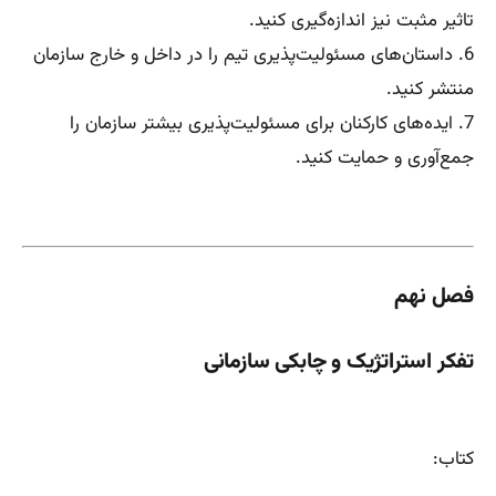
تاثیر مثبت نیز اندازه‌گیری کنید.
6. داستان‌های مسئولیت‌پذیری تیم را در داخل و خارج سازمان
منتشر کنید.
7. ایده‌های کارکنان برای مسئولیت‌پذیری بیشتر سازمان را
جمع‌آوری و حمایت کنید.
فصل نهم
تفکر استراتژیک و چابکی سازمانی
کتاب: