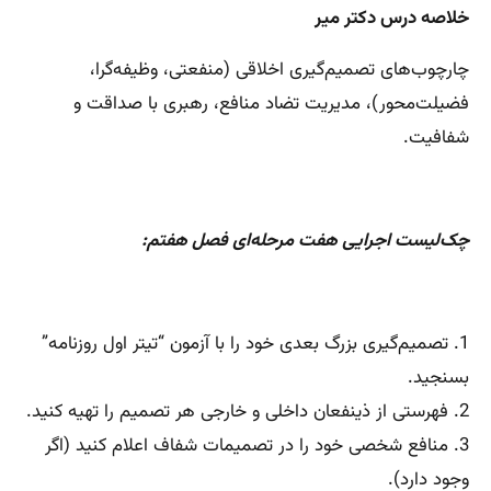
خلاصه درس دکتر میر
چارچوب‌های تصمیم‌گیری اخلاقی (منفعتی، وظیفه‌گرا،
فضیلت‌محور)، مدیریت تضاد منافع، رهبری با صداقت و
شفافیت.
چک‌لیست اجرایی هفت مرحله‌ای فصل هفتم:
1. تصمیم‌گیری بزرگ بعدی خود را با آزمون “تیتر اول روزنامه”
بسنجید.
2. فهرستی از ذینفعان داخلی و خارجی هر تصمیم را تهیه کنید.
3. منافع شخصی خود را در تصمیمات شفاف اعلام کنید (اگر
وجود دارد).