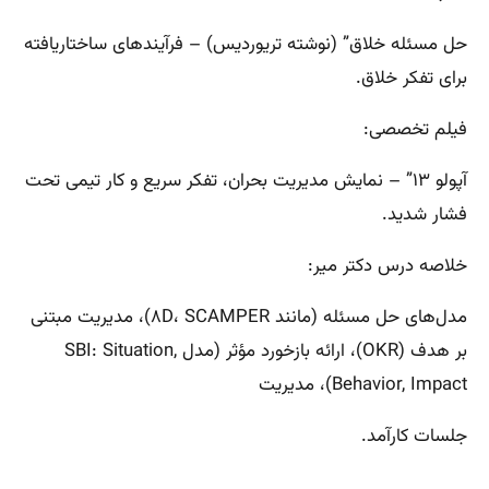
حل مسئله خلاق” (نوشته تریوردیس) – فرآیندهای ساختاریافته
برای تفکر خلاق.
فیلم تخصصی:
آپولو ۱۳” – نمایش مدیریت بحران، تفکر سریع و کار تیمی تحت
فشار شدید.
خلاصه درس دکتر میر:
مدل‌های حل مسئله (مانند ۸D، SCAMPER)، مدیریت مبتنی
بر هدف (OKR)، ارائه بازخورد مؤثر (مدل SBI: Situation,
Behavior, Impact)، مدیریت
جلسات کارآمد.