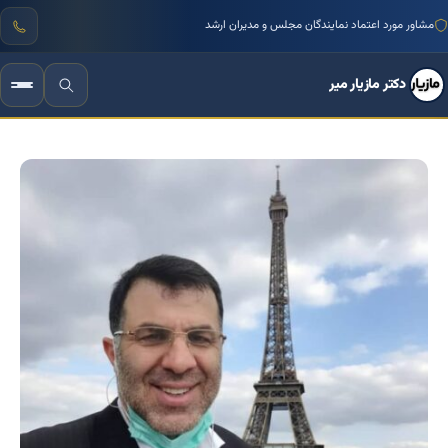
منتور بیش از ۱۰۰۰ کسب‌وکار ایرانی
دکتر مازیار میر