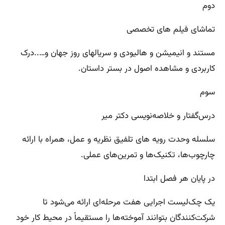
دوم
تماشای فیلم های تخصصی
مستند و انیمیشن و هالیودی و سریالهای روز جهان و…..درک
کاربردی و مشاهده اصول در بستر داستان.
سوم
درس‌گفتار و خلاصه‌نویسی دکتر میر
سلسله وحدت رویه های تلفیق نظریه و عمل، همراه با ارائه
چارچوب‌ها، تکنیک‌ها و تمرین‌های عملی.
در پایان هر فصل ابتدا
یک چک‌لیست اجرایی هفت مرحله‌ای ارائه می‌شود تا
شرکت‌کنندگان بتوانند آموخته‌ها را مستقیماً در محیط کار خود