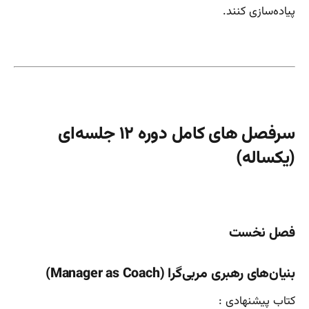
پیاده‌سازی کنند.
سرفصل های کامل دوره ۱۲ جلسه‌ای
(یکساله)
فصل نخست
بنیان‌های رهبری مربی‌گرا (Manager as Coach)
کتاب پیشنهادی :