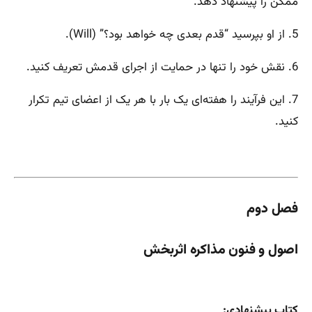
ممکن را پیشنهاد دهد.
5. از او بپرسید “قدم بعدی چه خواهد بود؟” (Will).
6. نقش خود را تنها در حمایت از اجرای قدمش تعریف کنید.
7. این فرآیند را هفته‌ای یک بار با هر یک از اعضای تیم تکرار
کنید.
فصل دوم
اصول و فنون مذاکره اثربخش
کتاب پیشنهادی: