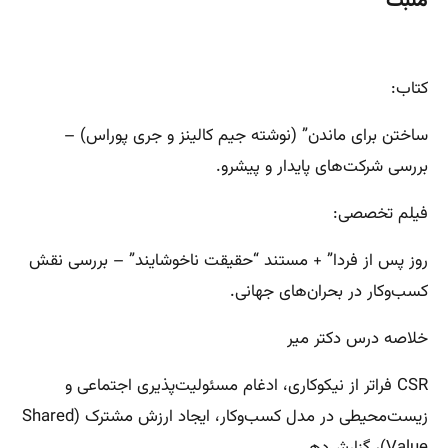
مثبت
کتاب:
ساختن برای ماندن” (نوشته جیم کالینز و جری پوراس) –
بررسی شرکت‌های پایدار و پیشرو.
فیلم تخصصی:
روز پس از فردا” + مستند “حقیقت ناخوشایند” – بررسی نقش
کسب‌وکار در بحران‌های جهانی.
خلاصه درس دکتر میر
CSR فراتر از نیکوکاری، ادغام مسئولیت‌پذیری اجتماعی و
زیست‌محیطی در مدل کسب‌وکار، ایجاد ارزش مشترک (Shared