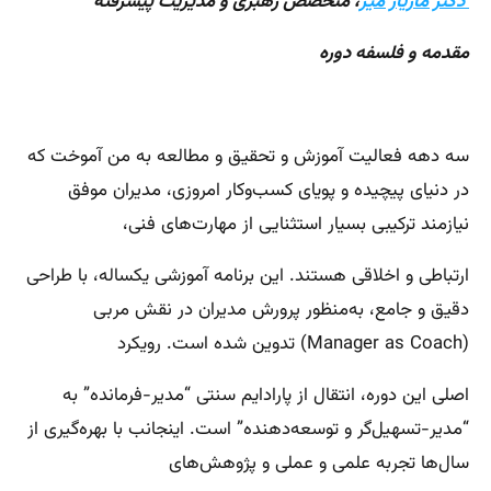
دکتر مازیار میر
، متخصص رهبری و مدیریت پیشرفته
مقدمه و فلسفه دوره
سه دهه فعالیت آموزش و تحقیق و مطالعه به من آموخت که
در دنیای پیچیده و پویای کسب‌وکار امروزی، مدیران موفق
نیازمند ترکیبی بسیار استثنایی از مهارت‌های فنی،
ارتباطی و اخلاقی هستند. این برنامه آموزشی یکساله، با طراحی
دقیق و جامع، به‌منظور پرورش مدیران در نقش مربی
(Manager as Coach) تدوین شده است. رویکرد
اصلی این دوره، انتقال از پارادایم سنتی “مدیر-فرمانده” به
“مدیر-تسهیل‌گر و توسعه‌دهنده” است. اینجانب با بهره‌گیری از
سال‌ها تجربه علمی و عملی و پژوهش‌های