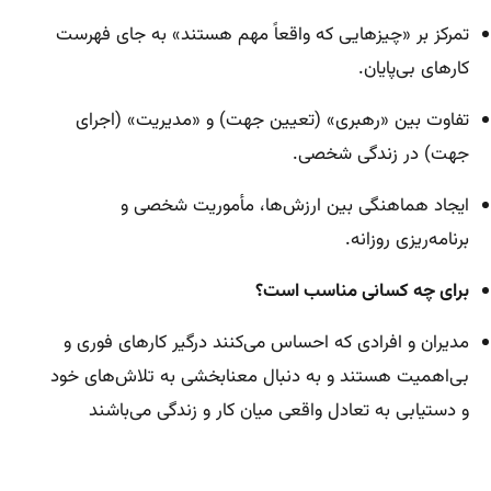
تمرکز بر «چیزهایی که واقعاً مهم هستند» به جای فهرست
کارهای بی‌پایان.
تفاوت بین «رهبری» (تعیین جهت) و «مدیریت» (اجرای
جهت) در زندگی شخصی.
ایجاد هماهنگی بین ارزش‌ها، مأموریت شخصی و
برنامه‌ریزی روزانه.
برای چه کسانی مناسب است؟
مدیران و افرادی که احساس می‌کنند درگیر کارهای فوری و
بی‌اهمیت هستند و به دنبال معنابخشی به تلاش‌های خود
و دستیابی به تعادل واقعی میان کار و زندگی می‌باشند