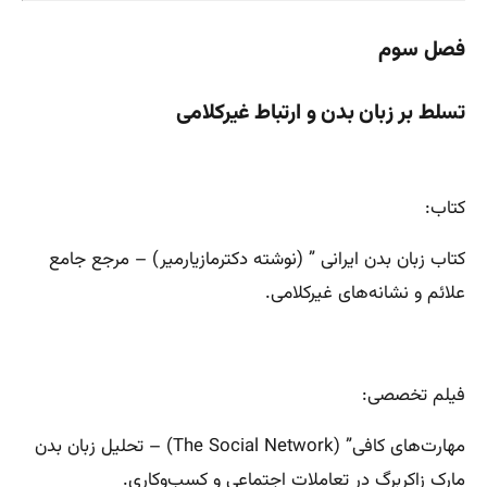
فصل سوم
تسلط بر زبان بدن و ارتباط غیرکلامی
کتاب:
کتاب زبان بدن ایرانی ” (نوشته دکترمازیارمیر) – مرجع جامع
علائم و نشانه‌های غیرکلامی.
فیلم تخصصی:
مهارت‌های کافی” (The Social Network) – تحلیل زبان بدن
مارک زاکربرگ در تعاملات اجتماعی و کسب‌وکاری.