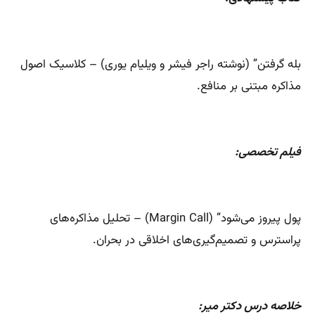
بله گرفتن” (نوشته راجر فیشر و ویلیام یوری) – کلاسیک اصول
مذاکره مبتنی بر منافع.
فیلم تخصصی:
پول پیروز می‌شود” (Margin Call) – تحلیل مذاکره‌های
پراسترس و تصمیم‌گیری‌های اخلاقی در بحران.
خلاصه درس دکتر میر: