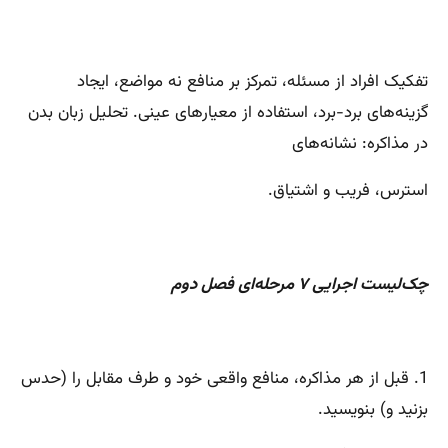
تفکیک افراد از مسئله، تمرکز بر منافع نه مواضع، ایجاد
گزینه‌های برد-برد، استفاده از معیارهای عینی. تحلیل زبان بدن
در مذاکره: نشانه‌های
استرس، فریب و اشتیاق.
چک‌لیست اجرایی ۷ مرحله‌ای فصل دوم
1. قبل از هر مذاکره، منافع واقعی خود و طرف مقابل را (حدس
بزنید و) بنویسید.