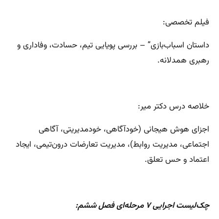
فیلم تخصصی:
داستان اسباب‌بازی” – بررسی پویایی تیم، حسادت، وفاداری و
رهبری همدلانه.
خلاصه درس دکتر میر:
اجزای هوش هیجانی (خودآگاهی، خودمدیریتی، آگاهی
اجتماعی، مدیریت روابط)، مدیریت تعارضات درون‌تیمی، ایجاد
اعتماد و حس تعلق.
چک‌لیست اجرایی ۷ مرحله‌ای فصل ششم: