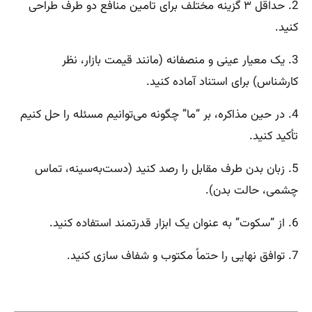
2. حداقل ۳ گزینه مختلف برای تامین منافع دو طرف طراحی
کنید.
3. یک معیار عینی و منصفانه (مانند قیمت بازار، نظر
کارشناس) برای استناد آماده کنید.
4. در حین مذاکره، بر “ما” چگونه می‌توانیم مسئله را حل کنیم
تأکید کنید.
5. زبان بدن طرف مقابل را رصد کنید (دست‌به‌سینه، تماس
چشمی، حالت بدن).
6. از “سکوت” به عنوان یک ابزار قدرتمند استفاده کنید.
7. توافق نهایی را حتماً مکتوب و شفاف سازی کنید.