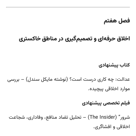
فصل هفتم
اخلاق حرفه‌ای و تصمیم‌گیری در مناطق خاکستری
کتاب پیشنهادی
عدالت: چه کاری درست است؟ (نوشته مایکل سندل) – بررسی
موارد اخلاقی پیچیده.
فیلم تخصصی پیشنهادی
شرور” (The Insider) – تحلیل تضاد منافع، وفاداری، شجاعت
اخلاقی و افشاگری.