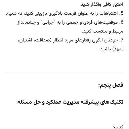
اختیار کافی واگذار کنید.
5. اشتباهات را به عنوان فرصت یادگیری بازبینی کنید، نه تنبیه.
6. موفقیت‌های فردی و جمعی را به “چرایی” و چشمانداز
مرتبط و منتسب کنید.
7. خودتان الگوی رفتارهای مورد انتظار (صداقت، اشتیاق،
تعهد) باشید.
فصل پنجم:
تکنیک‌های پیشرفته مدیریت عملکرد و حل مسئله
کتاب: