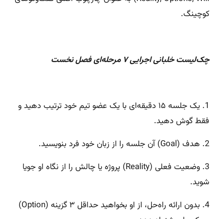
کوچینگ.
چک‌لیست خلبانی اجرایی ۷ مرحله‌ای فصل نخست
1. یک جلسه ۱۵ دقیقه‌ای با یک عضو تیم خود ترتیب دهید و
فقط گوش دهید.
2. هدف (Goal) آن جلسه را از زبان خود فرد بنویسید.
3. وضعیت فعلی (Reality) پروژه یا چالش را از نگاه او جویا
شوید.
4. بدون ارائه راه‌حل، از او بخواهید حداقل ۳ گزینه (Option)