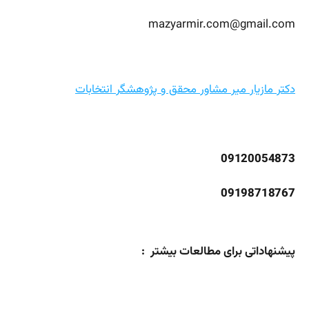
mazyarmir.com@gmail.com
دکتر مازیار میر مشاور محقق و پژوهشگر انتخابات
09120054873
09198718767
پیشنهاداتی برای مطالعات بیشتر :