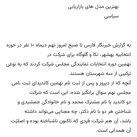
بهترین مدل های بازاریابی
سیاسی
به گزارش خبرنگار فارس تا صبح امروز نهم دیماه ۱۰ نفر در حوزه
انتخابیه بهشهر، نکا و گلوگاه برای شرکت در
نهمین دوره انتخابات نمایندگی مجلس شرکت کردند که به نوعی
ترکیبی از سه شهرستان هستند.
آنچه که از دیروز و پس از ثبت نام نهمین کاندیدای ثبت نامی
مجلس نهم سوال برانگیز شده، این است که شرکت
دو کاندید با نام مشترک محمد و نام خانوادگی جمشیدی و
شناختن هر دو با نام دکتر، چه معنایی می‌تواند داشته
باشد، آن هم شرکت فردی که تاکنون ناشناخته بوده و اصلیّت
آن همدانی است.