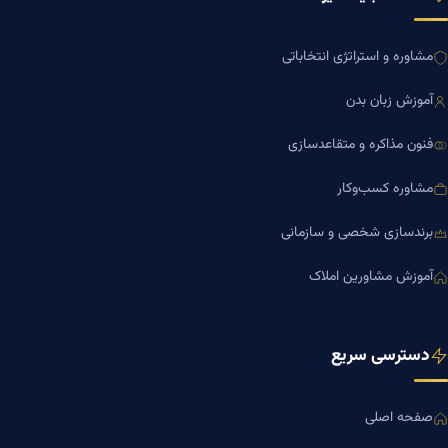
مشاوره و استراتژی انتخاباتی
آموزش زبان بدن
فنون مذاکره و متقاعدسازی
مشاوره کسب‌وکار
برندسازی شخصی و سازمانی
آموزش مشاورین املاک
دسترسی سریع
صفحه اصلی