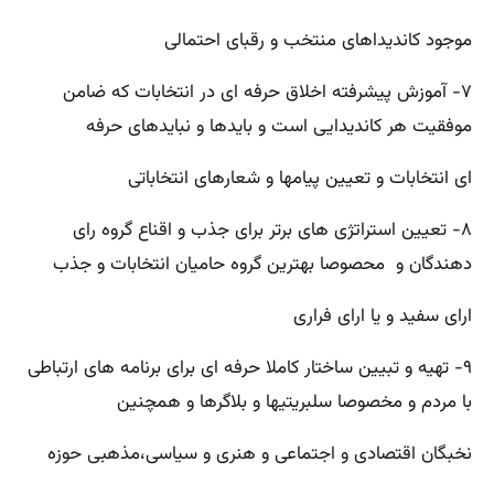
موجود کاندیداهای منتخب و رقبای احتمالی
۷- آموزش پیشرفته اخلاق حرفه ای در انتخابات که ضامن
موفقیت هر کاندیدایی است و بایدها و نبایدهای حرفه
ای انتخابات و تعیین پیامها و شعارهای انتخاباتی
۸- تعیین استراتژی های برتر برای جذب و اقناع گروه رای
دهندگان و محصوصا بهترین گروه حامیان انتخابات و جذب
ارای سفید و یا ارای فراری
۹- تهیه و تبیین ساختار کاملا حرفه ای برای برنامه های ارتباطی
با مردم و مخصوصا سلبریتیها و بلاگرها و همچنین
نخبگان اقتصادی و اجتماعی و هنری و سیاسی،مذهبی حوزه