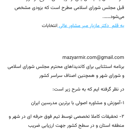
قبل مجلس شورای اسلامی مطرح است که بزودی مشخص
می‌شود…….
به قلم دکتر مازیار میر مشاور عالی
انتخابات
mazyarmir.com@gmail.com
برنامه استثنایی برای کاندیداهای محترم مجلس شورای اسلامی
و شورای شهر و همچنین اصناف سراسر کشور
در نظر گرفته ایم که به شرح زیر است:
۱-آموزش و مشاوره اصولی با برترین مدرسین ایران
۲- تحقیقات کاملا تخصصی توسط تیم فوق حرفه ای در شهر و
منطقه استان و در سطح کشور جهت ارزیابی ضریب