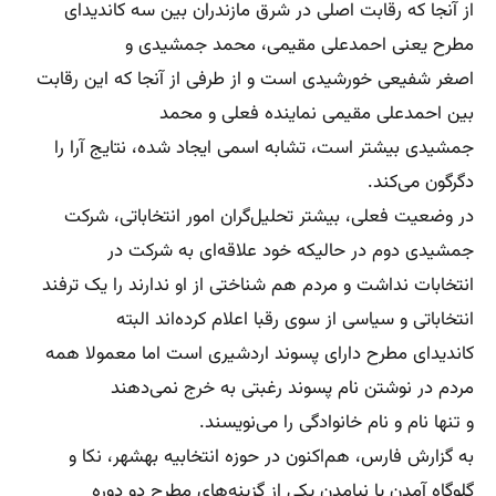
از آنجا که رقابت اصلی در شرق مازندران بین سه کاندیدای
مطرح یعنی احمدعلی مقیمی، محمد جمشیدی و
اصغر شفیعی خورشیدی است و از طرفی از آنجا که این رقابت
بین احمدعلی مقیمی نماینده فعلی و محمد
جمشیدی بیشتر است، تشابه اسمی ایجاد شده، نتایج آرا را
دگرگون می‌کند.
در وضعیت فعلی، بیشتر تحلیل‌گران امور انتخاباتی، شرکت
جمشیدی دوم در حالیکه خود علاقه‌ای به شرکت در
انتخابات نداشت و مردم هم شناختی از او ندارند را یک ترفند
انتخاباتی و سیاسی از سوی رقبا اعلام کرده‌اند البته
کاندیدای مطرح دارای پسوند اردشیری است اما معمولا همه
مردم در نوشتن نام پسوند رغبتی به خرج نمی‌دهند
و تنها نام و نام خانوادگی را می‌نویسند.
به گزارش فارس، هم‌اکنون در حوزه انتخابیه بهشهر، نکا و
گلوگاه آمدن یا نیامدن یکی از گزینه‌های مطرح دو دوره