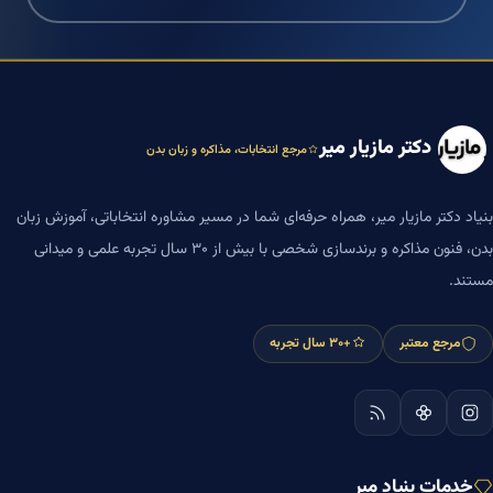
دکتر مازیار میر
مرجع انتخابات، مذاکره و زبان بدن
بنیاد دکتر مازیار میر، همراه حرفه‌ای شما در مسیر مشاوره انتخاباتی، آموزش زبان
بدن، فنون مذاکره و برندسازی شخصی با بیش از ۳۰ سال تجربه علمی و میدانی
مستند.
مرجع معتبر
+۳۰ سال تجربه
خدمات بنیاد میر