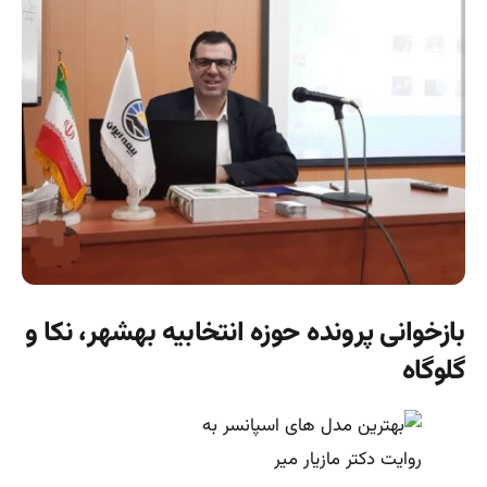
بازخوانی پرونده حوزه انتخابیه بهشهر، نکا و
گلوگاه