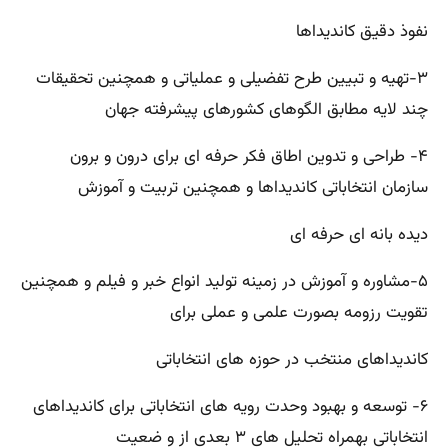
نفوذ دقیق کاندیداها
۳-تهیه و تبیین طرح تفضیلی و عملیاتی و همچنین تحقیقات
چند لایه مطابق الگوهای کشورهای پیشرفته جهان
۴- طراحی و تدوین اطاق فکر حرفه ای برای درون و برون
سازمان انتخاباتی کاندیداها و همچنین تربیت و آموزش
دیده بانه ای حرفه ای
۵-مشاوره و آموزش در زمینه تولید انواع خبر و فیلم و همچنین
تقویت رزومه بصورت علمی و عملی برای
کاندیداهای منتخب در حوزه های انتخاباتی
۶- توسعه و بهبود وحدت رویه های انتخاباتی برای کاندیداهای
انتخاباتی بهمراه تحلیل های ۳ بعدی از و ضعیت