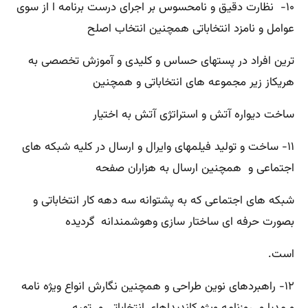
۱۰- نظارت دقیق و نامحسوس بر اجرای درست برنامه ا از سوی
عوامل و نامزد انتخاباتی همچنین انتخاب اصلح
ترین افراد در پستهای حساس و کلیدی و آموزش تخصصی به
هریکاز زیر مجموعه های انتخاباتی و همچنین
ساخت دیواره آتش و استراتژی آتش به اختیار
۱۱- ساخت و تولید فیلمهای وایرال و ارسال در کلیه شبکه های
اجتماعی و همچنین ارسال به هزاران صفحه
شبکه های اجتماعی که به پشتوانه سه دهه کار انتخاباتی و
بصورت حرفه ای ساختار سازی وهوشمندانه گردیده
است.
۱۲- راهبردهای نوین طراحی و همچنین نگارش انواع ویژه نامه
و مدیا و روزنامه ویژه کاندیداهای انتخاباتی و تهیه