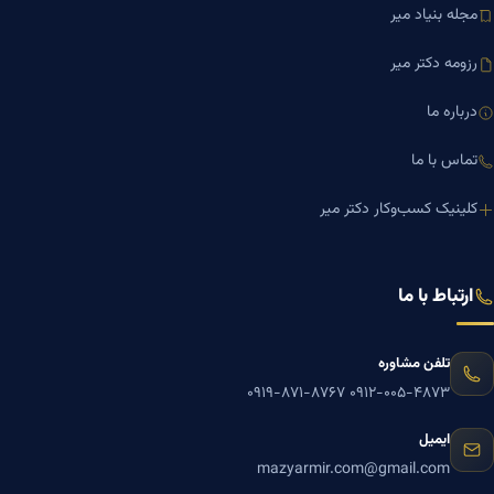
مجله بنیاد میر
رزومه دکتر میر
درباره ما
تماس با ما
کلینیک کسب‌وکار دکتر میر
ارتباط با ما
تلفن مشاوره
۰۹۱۹-۸۷۱-۸۷۶۷
۰۹۱۲-۰۰۵-۴۸۷۳
ایمیل
mazyarmir.com@gmail.com