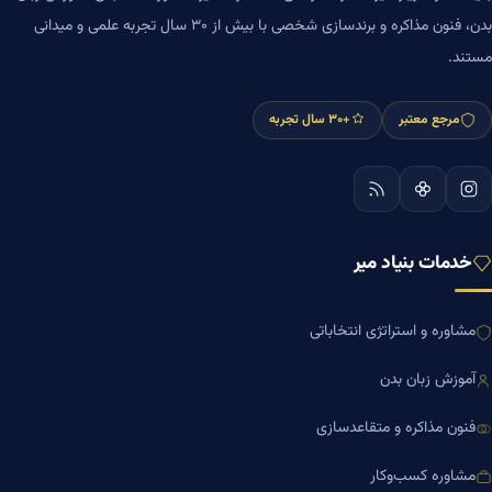
بدن، فنون مذاکره و برندسازی شخصی با بیش از ۳۰ سال تجربه علمی و میدانی
مستند.
مرجع معتبر
+۳۰ سال تجربه
خدمات بنیاد میر
مشاوره و استراتژی انتخاباتی
آموزش زبان بدن
فنون مذاکره و متقاعدسازی
مشاوره کسب‌وکار