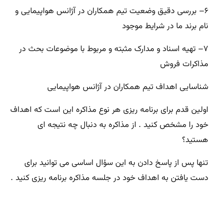
۶
–
بررسی دقیق وضعیت تیم همکاران در آژانس هواپیمایی و
نام برند ما در شرایط موجود
۷
–
تهیه اسناد و مدارک مثبته و مربوط با موضوعات بحث در
مذاکرات فروش
شناسایی اهداف تیم همکاران در آژانس هواپیمایی
اولین قدم برای برنامه ریزی هر نوع مذاکره این است که اهداف
خود را مشخص کنید . از مذاکره به دنبال چه نتیجه ای
هستید؟
تنها پس از پاسخ دادن به این سؤال اساسی می توانید برای
دست یافتن به اهداف خود در جلسه مذاکره برنامه ریزی کنید
.