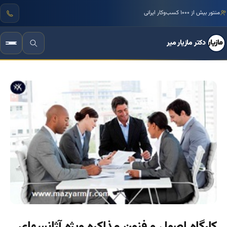
منتور بیش از ۱۰۰۰ کسب‌وکار ایرانی
دکتر مازیار میر