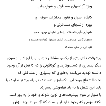
کارگاه اصول و فنون مذاکرات حرفه ای
ویژه آژانسهای مسافرتی و
هواپیمایی
متاسفانه
براساس آمارهای موجود، حدود
پنجهزار آژانس مسافرتی در کشور مشغول فعالیت هستند و
تنها
این در حالی است که
پیشرفت تکنولوژی از یکسو مشاغل تازه و نو را ایجاد و از سوی
دیگر بسیاری از کسب‌وکارهای گوناگونی را که تا قبل از آن وجود
داشته تهدید می‌کند؛ به‌طوری که بسیاری از مشاغلی که
تحت‌الشعاع ورود این تکنولوژی هستند، دو راه بیشتر ندارند، یا
باید این شغل را به باد فراموشی بسپارند
یا سوار بر موج پیشرفت‌های نوین شوند و خود را به روز کنند.
نکته مهمی که وجود دارد این است که آژانس‌ها چه ارزش