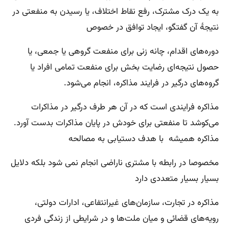
به یک درک مشترک، رفع نقاط اختلاف، یا رسیدن به منفعتی در
نتیجهٔ آن گفتگو، ایجاد توافق در خصوص
دوره‌های اقدام، چانه زنی برای منفعت گروهی یا جمعی، یا
حصول نتیجه‌ای رضایت بخش برای منفعت تمامی افراد یا
گروه‌های درگیر در فرایند مذاکره، انجام می‌شود
.
مذاکره فرایندی است که در آن هر طرف درگیر در مذاکرات
می‌کوشد تا منفعتی برای خودش در پایان مذاکرات بدست آورد.
مذاکره همیشه با هدف دستیابی به مصالحه
مخصوصا در رابطه با مشتری ناراضی انجام نمی
شود بلکه دلایل
بسیار بسیار متعددی دارد
مذاکره در تجارت، سازمان‌های غیرانتفاعی، ادارات دولتی،
رویه‌های قضائی و میان ملت‌ها و در شرایطی از زندگی فردی