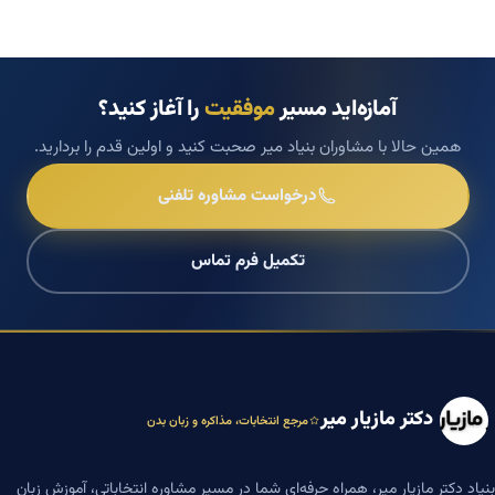
آمازه‌اید مسیر
موفقیت
را آغاز کنید؟
همین حالا با مشاوران بنیاد میر صحبت کنید و اولین قدم را بردارید.
درخواست مشاوره تلفنی
تکمیل فرم تماس
دکتر مازیار میر
مرجع انتخابات، مذاکره و زبان بدن
بنیاد دکتر مازیار میر، همراه حرفه‌ای شما در مسیر مشاوره انتخاباتی، آموزش زبان