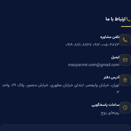
ارتباط با ما
تلفن مشاوره
۰۹۱۹-۸۷۱-۸۷۶۷
۰۹۱۲-۰۰۵-۴۸۷۳
ایمیل
mazyarmir.com@gmail.com
آدرس دفتر
تهران، خیابان ولیعصر، ابتدای خیابان مطهری، خیابان منصور، پلاک ۷۹، واحد
۳
ساعات پاسخگویی
روزهای زوج