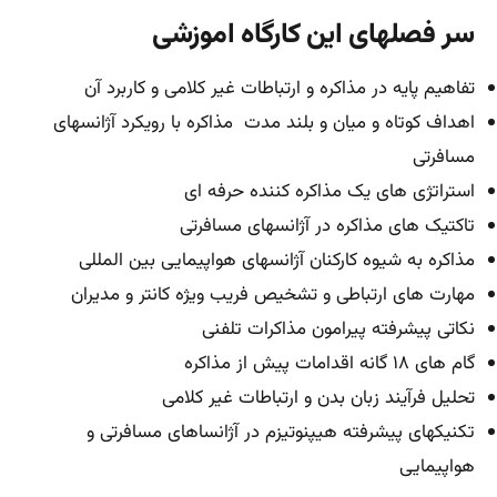
سر فصلهای این کارگاه اموزشی
تفاهیم پایه در مذاکره و ارتباطات غیر کلامی و کاربرد آن
اهداف کوتاه و میان و بلند مدت مذاکره با رویکرد آژانسهای
مسافرتی
استراتژی های یک مذاکره کننده حرفه ای
تاکتیک های مذاکره در آژانسهای مسافرتی
مذاکره به شیوه کارکنان آژانسهای هواپیمایی بین المللی
مهارت های ارتباطی و تشخیص فریب ویژه کانتر و مدیران
نکاتی پیشرفته پیرامون مذاکرات تلفنی
گام های ۱۸ گانه اقدامات پیش از مذاکره
تحلیل فرآیند زبان بدن و ارتباطات غیر کلامی
تکنیکهای پیشرفته هیپنوتیزم در آژانساهای مسافرتی و
هواپیمایی