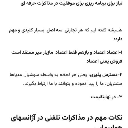
نیاز برای برنامه ریزی برای موفقیت در مذاکرات حرفه ای
همیشه گفته ایم که هر
تجارتی سه اصل بسیار کلیدی و مهم
دارد:
۱-اعتماد اعتماد و بازهم فقط اعتماد مازیار میر معتقد است
فروش یعنی اعتماد
۲-دسترس پذیری
، یعنی هر لحظه به واسطه سوشیال مدیاها
مشتریان، ما را پیدا نموده و بتوانند با ما ارتباط بگیرند.
۳- در نهایتقیمت
نکات مهم در مذاکرات تلفنی در آژانسهای