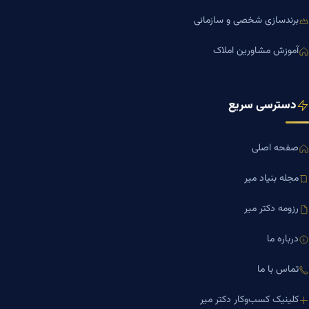
برندسازی شخصی و سازمانی
آموزش مشاورین املاک
دسترسی سریع
صفحه اصلی
مجله بنیاد میر
رزومه دکتر میر
درباره ما
تماس با ما
کلینیک کسب‌وکار دکتر میر