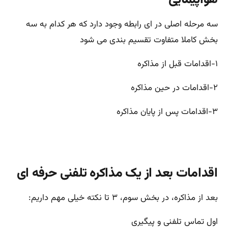
هواپیمایی
سه مرحله اصلی در ای رابطه وجود دارد که هر کدام به سه
بخش کاملا متفاوت تقسیم بندی می شود
۱-اقدامات قبل از مذاکره
۲-اقدامات در حین مذاکره
۳-اقدامات پس از پایان مذاکره
اقدامات بعد از یک مذاکره تلفنی حرفه ای
بعد از مذاکره، در بخش سوم، ۳ تا نکته خیلی مهم داریم:
اول تماس تلفنی و پیگیری