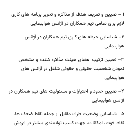
۱
–
تعیین و تعریف هدف از مذاکره و تحریر برنامه های کاری
لازم برای تمامی تیم همکاران در آژانس هواپیمایی
۲
–
شناسایی حیطه های کاری تیم همکاران در آژانس
هواپیمایی
۳
–
تعیین ترکیب اعضای هیئت مذاکره کننده و مشخص
نمودن شخصیت حقیقی و حقوقی شاغل در آژانس های
هواپیمایی
۴
–
تعیین حدود و اختیارات و مسئولیت های تیم همکاران در
آژانس هواپیمایی
۵
–
شناسایی وضعیت طرف مقابل از جمله نقاط ضعف ها،
نقاط قوت، امکانات، جهت کسب توانمندی بیشتر در فروش