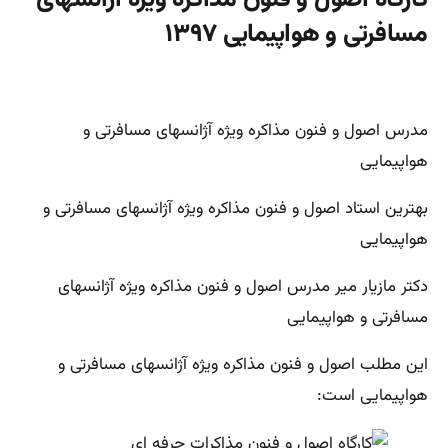
کارگاه اصول و فنون مذاکره ویژه آژانسهای
مسافرتی و هواپیمایی ۱۳۹۷
مدرس اصول و فنون مذاکره ویژه آژانسهای مسافرتی و
هواپیمایی
بهترین استاد اصول و فنون مذاکره ویژه آژانسهای مسافرتی و
هواپیمایی
دکتر مازیار میر مدرس اصول و فنون مذاکره ویژه آژانسهای
مسافرتی و هواپیمایی
این مطلب اصول و فنون مذاکره ویژه آژانسهای مسافرتی و
هواپیمایی است: