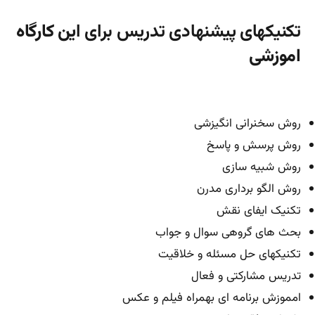
تکنیکهای پیشنهادی تدریس برای ا
ین کارگاه
اموزشی
روش سخنرانی انگیزشی
روش پرسش و پاسخ
روش شبیه سازی
روش الگو برداری مدرن
تکنیک ایفای نقش
بحث های گروهی سوال و جواب
تکنیکهای حل مسئله و خلاقیت
تدریس مشارکتی و فعال
امموزش برنامه ای بهمراه فیلم و عکس