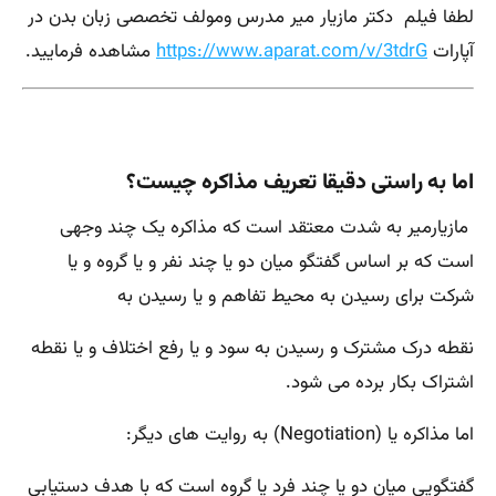
لطفا فیلم دکتر مازیار میر مدرس ومولف تخصصی زبان بدن در
آپارات
https://www.aparat.com/v/3tdrG
مشاهده فرمایید.
اما به راستی دقیقا تعریف مذاکره چیست؟
مازیارمیر به شدت معتقد است که مذاکره یک چند وجهی
است که بر اساس گفتگو میان دو یا چند نفر و یا گروه و یا
شرکت برای رسیدن به محیط تفاهم و یا رسیدن به
نقطه درک مشترک و رسیدن به سود و یا رفع اختلاف و یا نقطه
اشتراک بکار برده می شود.
اما مذاکره یا
(Negotiation)
به روایت های دیگر
:
گفتگویی میان دو یا چند فرد یا گروه است که با هدف دستیابی