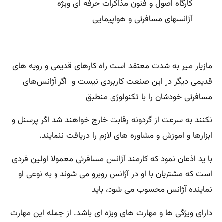
کارگاه اصول و فنون مذاکرات حرفه ای ویژه
آژانسهای مسافرتی و هواپیمایی
مازیار میر به شدت معتقد است راه کارهای قدیمی و رویه های
قدیمی دیگر در این صنعت کاربردی نیست و اگر آژانس‌های
مسافرتی خودشان را با تکنولوژی منطبق
نکنند به سرعت از گردونه رقابت خارج خواهند شد اگر پرسنل و
ابزارها و اموزش و مشاوره های لازم را دریافت ننمایند.
با ید اذعان نمود که کارمند آژانس مسافرتی معمولا اولین فردی
است که مشتریان با او در آژانس روبرو می شوند و به نوعی او
نماینده آژانس محسوب می شود، باید
دارای ویژگی ها و مهارت های ویژه ای باشد. از جمله این مهارت