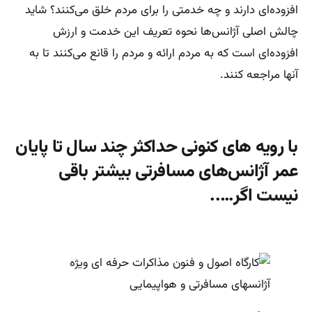
افزوده‌ای دارند و چه خدمتی را برای مردم خلق می‌کنند؟ شاید
چالش اصلی آژانس‌ها نحوه تعریف این خدمت و ارزش
افزوده‌ای است که به مردم ارائه و مردم را قانع می‌کنند تا به
آنها مراجعه کنند.
با رویه های کنونی حداکثر چند سال تا پایان
عمر آژانس‌های مسافرتی بیشتر باقی
نیست اگر…..