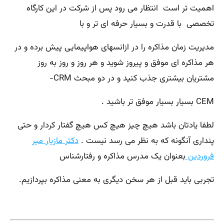
اهمیت تر است انتظار می رود پس از شرکت در این کارگاه
تخصصی با
قدرت و بسیار حرفه ای تر و با
مدیریت زمان مذاکره را در ازانسهای هواپیمایی پیش برده و در
هر مذاکره ای موفق و پیروز شوید و هر روز و روز به روز
مشتریان بیشتری جذب کنید و در دو مبحث CRM-
CEM بسیار بسیار موفق تر باشید .
لطفا یادتان باشد هیچ چیز هیچ کس هیچ گفتار کردار و حتی
پنداری آنگونه که به نظر می رسد نیست .
دکتر مازیار میر
فروردین
بعنوان یک مدرس مذاکره و رفتارشناس
تجربی باید قبل از هر سخن دیگری به معنی مذاکره بپردازیم
.