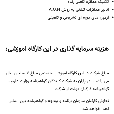
تکنیک مذاکره تلفنی زنده
انالیز مذاکرات تلفنی به روش A.O.N
ازمون های دوره ای تشریحی و تلفیقی
هزینه سرمایه گذاری در ا
ین کارگاه اموزشی:
مبلغ شرکت در این کارگاه اموزشی تخصصی مبلغ ۷ میلیون ریال
می باشد و در پایان به شرکت کنندگان گواهینامه وزارت علوم و
گواهینامه کارکنان دولت از شرکت
تعاونی کارکنان سازمان برنامه و بودجه و گواهینامه بین المللی
اهدا خواهد شد