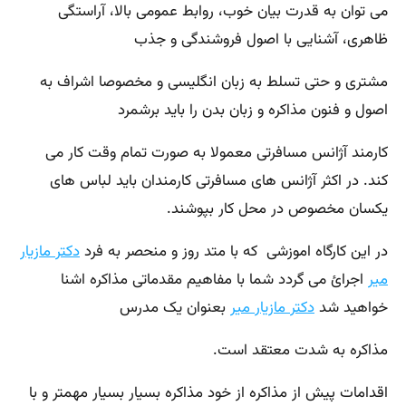
می توان به قدرت بیان خوب، روابط عمومی بالا، آراستگی
ظاهری، آشنایی با اصول فروشندگی و جذب
مشتری و حتی تسلط به زبان انگلیسی و مخصوصا اشراف به
اصول و فنون مذاکره و زبان بدن را باید برشمرد
کارمند آژانس مسافرتی معمولا به صورت تمام وقت کار می
کند. در اکثر آژانس های مسافرتی کارمندان باید لباس های
یکسان مخصوص در محل کار بپوشند.
در این کارگاه اموزشی که با متد روز و منحصر به فرد
دکتر مازیار
میر
اجرائ می گردد شما با مفاهیم مقدماتی مذاکره اشنا
خواهید شد
دکتر مازیار میر
بعنوان یک مدرس
مذاکره به شدت معتقد است.
اقدامات پیش از مذاکره از خود مذاکره بسیار بسیار مهمتر و با