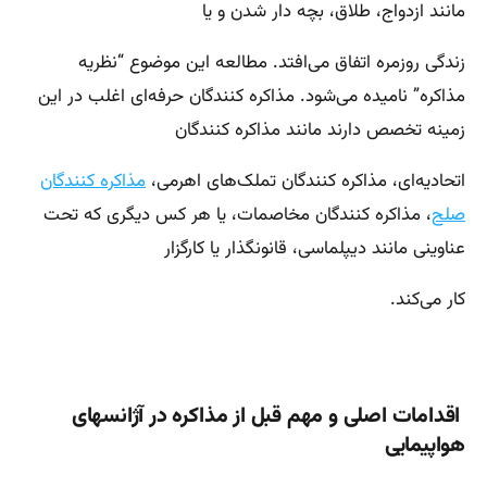
مانند ازدواج، طلاق، بچه دار شدن و یا
زندگی روزمره اتفاق می‌افتد. مطالعه این موضوع “نظریه
مذاکره” نامیده می‌شود. مذاکره کنندگان حرفه‌ای اغلب در این
زمینه تخصص دارند مانند مذاکره کنندگان
اتحادیه‌ای، مذاکره کنندگان تملک‌های اهرمی،
مذاکره کنندگان
صلح
، مذاکره کنندگان مخاصمات، یا هر کس دیگری که تحت
عناوینی مانند دیپلماسی، قانونگذار یا کارگزار
کار می‌کند
.
اقدامات اصلی و مهم قبل از مذاکره در آژانسهای
هواپیمایی