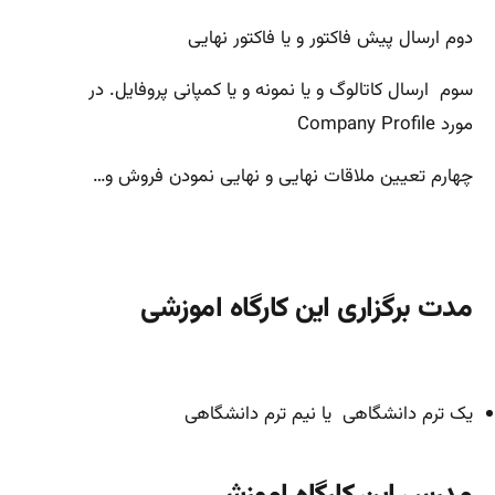
دوم ارسال پیش فاکتور و یا فاکتور نهایی
سوم ارسال کاتالوگ و یا نمونه و یا کمپانی پروفایل. در
مورد Company Profile
چهارم تعیین ملاقات نهایی و نهایی نمودن فروش و…
مدت برگزاری این کارگاه اموزشی
یک ترم دانشگاهی یا نیم ترم دانشگاهی