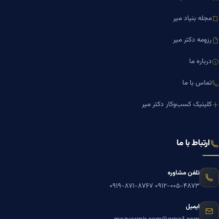
مجله بنیاد میر
رزومه دکتر میر
درباره ما
تماس با ما
کلینیک کسب‌وکار دکتر میر
ارتباط با ما
تلفن مشاوره
۰۹۱۹-۸۷۱-۸۷۶۷
۰۹۱۲-۰۰۵-۴۸۷۳
ایمیل