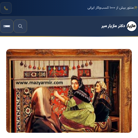
منتور بیش از ۱۰۰۰ کسب‌وکار ایرانی
دکتر مازیار میر