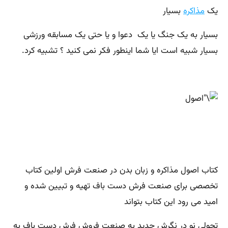
یک
مذاکره
بسیار
بسیار به یک جنگ یا یک دعوا و یا حتی یک مسابقه ورزشی
بسیار شبیه است ایا شما اینطور فکر نمی کنید ؟ تشبیه کرد.
کتاب اصول مذاکره و زبان بدن در صنعت فرش اولین کتاب
تخصصی برای صنعت فرش دست باف تهیه و تبیین شده و
امید می رود این کتاب بتواند
تحولی نو در نگرش جدید به صنعت فروش فرش دست باف به