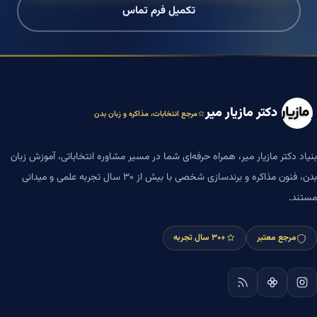
تکمیل فرم تماس
دکتر مازیار میر
مرجع انتخابات، مذاکره و زبان بدن
بنیاد دکتر مازیار میر، همراه حرفه‌ای شما در مسیر مشاوره انتخاباتی، آموزش زبان
بدن، فنون مذاکره و برندسازی شخصی با بیش از ۳۰ سال تجربه علمی و میدانی
مستند.
مرجع معتبر
+۳۰ سال تجربه