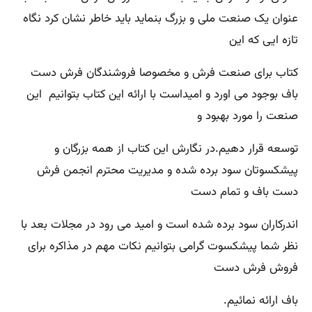
عنوان یک صنعت ملی و بزرگ بنماید باید خاطر نشان کرد نگاه
تازه ایی که این
کتاب برای صنعت فرش و مخصوصا فروشندگان فرش دست
باف بوجود می اورد و امیداست با ارائه این کتاب بتوانیم این
صنعت را مورد بهبود و
توسعه قرار دهیم.در نگارش این کتاب از همه بزرگان و
پیشکسوتان سود برده شده و مدیریت محترم انجمن فرش
دست باف و تمام دست
اندرکاران سود برده شده است و امید می رود در مجلات بعد با
نظر شما پیشکسوت گرامی بتوانیم نکات مهم در مذاکره برای
فروش فرش دست
باف ارائه نمائیم.