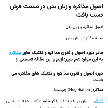
اصول مذاکره و زبان بدن در صنعت فرش
دست بافت
اصول مذاکره و زبان بدن
مجله مذاکره و زبان بدن
مادر دوره اصول و فنون مذاکره و تکنیک های
مذاکره
به این موارد هم میپردازیم و این مقاله قسمتی از
دوره اصول و فنون مذاکره و تکنیک های مذاکره می
باشد.
مذاکره(
Negotiation
) چیست؟
گفتگویی
میان دو یا چند فرد یا گروه است که با هدف دستیابی