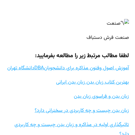
صنعت فرش دستباف
لطفا مطالب مرتبط زیر را مطالعه بفرمایید:
آموزش اصول وفنون مذاکره برای دانشجویانDBAدانشگاه تهران
بهترین کتاب زبان بدن زبان بدن ایرانی
زبان بدن و فراسوی زبان بدن
زبان بدن چیست و چه کاربردی در سخنرانی دارد؟
تاثیرگذاری اولیه در مذاکره و زبان بدن چیست و چه کاربردی
دارد؟