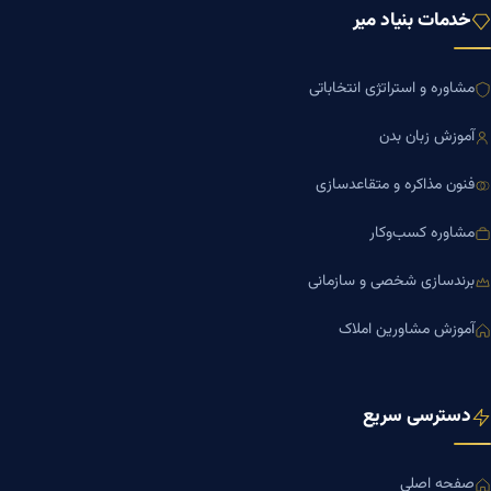
خدمات بنیاد میر
مشاوره و استراتژی انتخاباتی
آموزش زبان بدن
فنون مذاکره و متقاعدسازی
مشاوره کسب‌وکار
برندسازی شخصی و سازمانی
آموزش مشاورین املاک
دسترسی سریع
صفحه اصلی