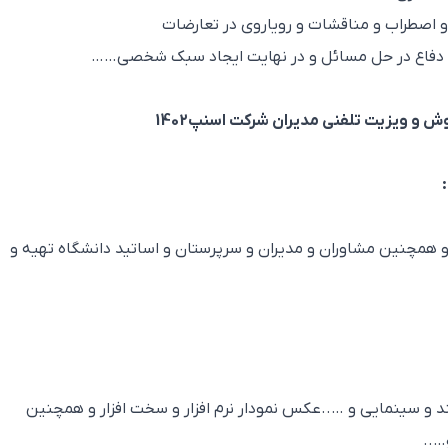
 ویزیت تلفنی مدیران شرکت اسنپ1402
 و همچنین مشاوران و مدیران و سرپرستان و اساتید دانشگاه تهیه و
د و سینمایی و …..عکس نمودار نرم افزار و سخت افزار و همچنین
…..