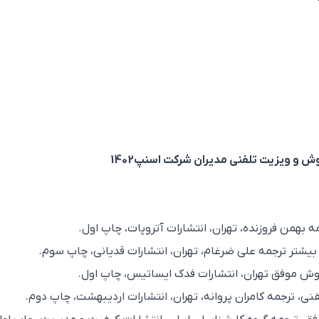
 ویزیت تلفنی مدیران شرکت اسنپ1402