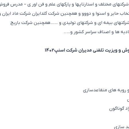
شرکتهای مختلف و استارتاپها و پارکهای علم و فن اور ی – مدرس فرو
اب حایر و اسنوا و دووو و همچنین شرکت گلدایران شرکت ماد ایران و
شرکتهای بیمه ای و شرکتهای تولیدی و ……همچنین شرکت باریج
ادیه ها و اصناف سراسر کشور و…..
 ویزیت تلفنی مدیران شرکت اسنپ1402