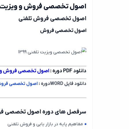
اصول تخصصی فروش و ویزیت ت
اصول تخصصی فروش تلفنی
اصول تخصصی فروش
دانلود PDF دوره :
اصول تخصصی فروش و ویز
دانلود فایل WORDدوره :
اصول تخصصی فروش و 
سرفصل های دوره اصول تخصصی فرو
مفاهیم پایه در بازار یابی و فروش تلفنی