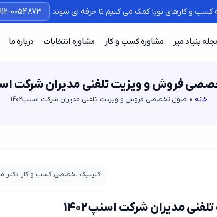
ه کسب و کارهای نوپا کمک می کنیم تا حرفه ای شوند.
912-0054873
جله بنیاد میر
مشاوره کسب و کار
مشاوره انتخابات
درباره ما
صی فروش و ویزیت تلفنی مدیران شرکت اسنپ2
خانه
»
اصول تخصصی فروش و ویزیت تلفنی مدیران شرکت اسنپ1402
کلینیک تخصصی کسب و کار دکتر می
نی مدیران شرکت اسنپ1402