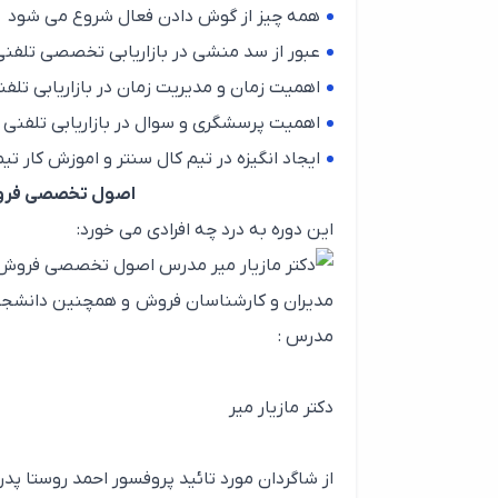
همه چیز از گوش دادن فعال شروع می شود
عبور از سد منشی در بازاریابی تخصصی تلفنی
اهمیت زمان و مدیریت زمان در بازاریابی تلفن
اهمیت پرسشگری و سوال در بازاریابی تلفنی
ایجاد انگیزه در تیم کال سنتر و اموزش کار تی
اصول تخصصی فروش و
این دوره به درد چه افرادی می خورد:
مدیران و کارشناسان فروش و همچنین دانشجو
مدرس :
دکتر مازیار میر
از شاگردان مورد تائید پروفسور احمد روستا پدر 