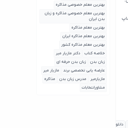
بهترین معلم خصوصی مذاکره
بهترین معلم خصوصی مذاکره و زبان
چاپ
بدن ایران
بهترین معلم مذاکره
بهترین معلم مذاکره ایران
بهترین معلم مذاکره کشور
خلاصه کتاب
دکتر مازیار میر
زبان بدن
زبان بدن حرفه ای
عارضه یابی تخصصی برند
مازیار میر
مازیارمیر
مدرس زبان بدن
مذاکره
مشاورانتخابات
دانلود
دانلود فایل
دکتر
دکتر
دکترمازیار میر