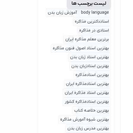
لیست برچسب ها
body language
آموزش زبان بدن
استاددکترین مذاکره
استادی در مذاکره
برترین معلم مذاکره ایران
بهترین استاد اصول ‌فنون مذاکره
بهترین استاد زبان بدن
بهترین استادزبان بدن
بهترین استادمذاکره
بهترین استادمذاکره ایران
بهترین استاد مذاکره ایران
بهترین استادمذاکره کشور
بهترین خلاصه کتاب
بهترین شیوه آمورش مذاکره
بهترین مدرس زبان بدن