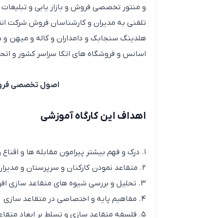
و منتور تخصصی فروش و بازار یابی و تبلیغات 
تلفنی به مدیران و کارشناسان فروش شرکت انتخ
هلدینگ سنجابک و دامداران و کاله و میهن و 
اسانس و فروشگاه های اتکا سراسر کشور و اتح
اصول تخصصی فروش و
اهداف این کارگاه آموزشی
۱. درک و فهم بیشتر پیرامون مقابله ها و اقناع و رویه های متقاعدسازی
۲. متقاعد نمودن کارکنان و سرپرستان و مدیران
۳. تحلیل و بررسی شیوه های متقاعد سازی افراد گوناگون
۴. مفاهیم پایه و اختصاصی در متقاعد سازی
۵. فلسفه متقاعد سازی و تسلط بر ابعاد متقاعد سازی