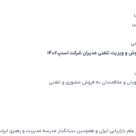
ی
می
 ویزیت تلفنی مدیران شرکت اسنپ1402
یان و علاقمندان به فروش حضوری و تلفنی
علم بازاریابی ایران و همچنین بنیانگذار مدرسه مدیریت و رهبری ایران