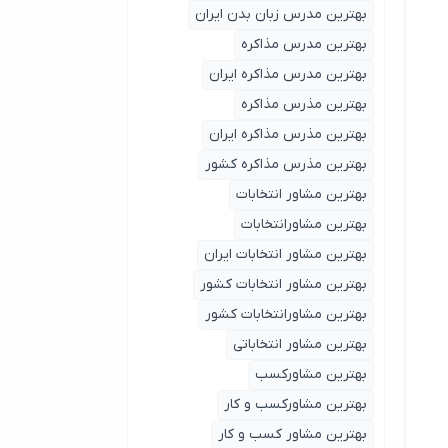
بهترین مدرس زبان بدن ایران
بهترین مدرس مذاکره
بهترین مدرس مذاکره ایران
بهترین مذرس مذاکره
بهترین مذرس مذاکره ایران
بهترین مذرس مذاکره کشور
بهترین مشاور انتخابات
بهترین مشاورانتخابات
بهترین مشاور انتخابات ایران
بهترین مشاور انتخابات کشور
بهترین مشاورانتخابات کشور
بهترین مشاور انتخاباتی
بهترین مشاورکسب
بهترین مشاورکسب و کار
بهترین مشاور کسب و کار