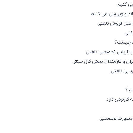
می کنیم
نقد و وبررسی می کنیم
 اصل فروش تلفنی
لفنی
نگ چیست؟
 بازاریابی تخصصی تلفنی
ان و کارمندان بخش کال سنتر
یابی تلفنی
رد؟
 کاربردی دارد
فنی بصورت تخصصی