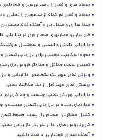
نمونه های واقعی را باهم بررسی و خطاکاوی 
نمونه واقعی هر کدام از مدعوین را تحلیل و 
صدا سازی و صدایابی و آهنگ کلام مهمترین
فن بیان و مهارتهای سخن وری در بازاریابی ت
بازاریابی تلفنی و ایمیلی و سوشیال مارکتی
نحوه اسکریپت نویسی برای بازاریابی تلفنی و
تعیین سقف حداقل و حداکثر فروش برای مدیر
ویژگی های مهم یک متخصص بازاریابی و بازار
پرسش های مهم قبل از یک مکالمه تلفنی
بازاریابی چریکی تلفنی چیست و چه کاربردی دا
عبارتهای سیاه در بازاریابی تلفنی جیست و چه
کنترل مشتریان معترض از پشت خطوط تلفن
کاربرد روش های زبان بدن در بازاریابی تل
آهنگ صدای خودتان را داشته باشید