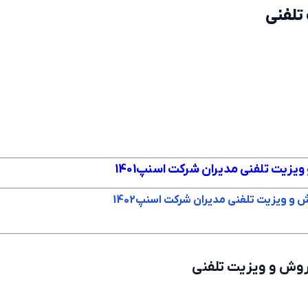
لفنی
یت تلفنی مدیران شرکت اسنپ1401
ویزیت تلفنی مدیران شرکت اسنپ1402
ش و ویزیت تلفنی