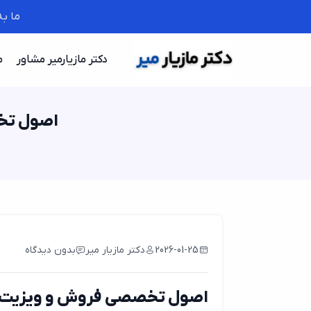
ما ب
دکتر مازیارمیر مشاور
م
اصول تخص
2026-01-25
دکتر مازیار میر
بدون دیدگاه
اصول تخصصی فروش و ویزیت تلف