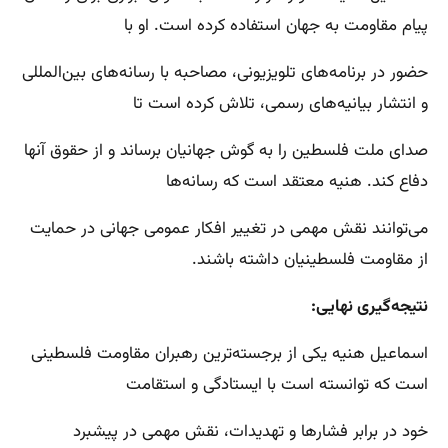
پیام مقاومت به جهان استفاده کرده است. او با
حضور در برنامه‌های تلویزیونی، مصاحبه با رسانه‌های بین‌المللی
و انتشار بیانیه‌های رسمی، تلاش کرده است تا
صدای ملت فلسطین را به گوش جهانیان برساند و از حقوق آنها
دفاع کند. هنیه معتقد است که رسانه‌ها
می‌توانند نقش مهمی در تغییر افکار عمومی جهانی در حمایت
از مقاومت فلسطینیان داشته باشند.
نتیجه‌گیری نهایی:
اسماعیل هنیه یکی از برجسته‌ترین رهبران مقاومت فلسطینی
است که توانسته است با ایستادگی و استقامت
خود در برابر فشارها و تهدیدات، نقش مهمی در پیشبرد