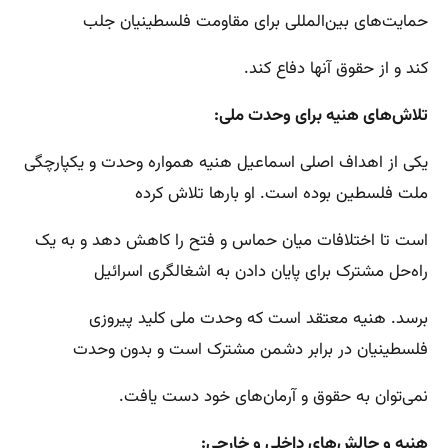
حمایت‌های بین‌المللی برای مقاومت فلسطینیان جلب
کند و از حقوق آنها دفاع کند.
تلاش‌های هنیه برای وحدت ملی:
یکی از اهداف اصلی اسماعیل هنیه همواره وحدت و یکپارچگی
ملت فلسطین بوده است. او بارها تلاش کرده
است تا اختلافات میان حماس و فتح را کاهش دهد و به یک
راه‌حل مشترک برای پایان دادن به اشغالگری اسرائیل
برسد. هنیه معتقد است که وحدت ملی کلید پیروزی
فلسطینیان در برابر دشمن مشترک است و بدون وحدت
نمی‌توان به حقوق و آرمان‌های خود دست یافت.
هنیه و چالش‌های داخلی و خارجی: