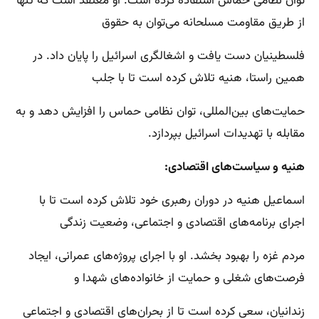
توان نظامی حماس استفاده کرده است. او معتقد است که تنها
از طریق مقاومت مسلحانه می‌توان به حقوق
فلسطینیان دست یافت و اشغالگری اسرائیل را پایان داد. در
همین راستا، هنیه تلاش کرده است تا با جلب
حمایت‌های بین‌المللی، توان نظامی حماس را افزایش دهد و به
مقابله با تهدیدات اسرائیل بپردازد.
هنیه و سیاست‌های اقتصادی:
اسماعیل هنیه در دوران رهبری خود تلاش کرده است تا با
اجرای برنامه‌های اقتصادی و اجتماعی، وضعیت زندگی
مردم غزه را بهبود بخشد. او با اجرای پروژه‌های عمرانی، ایجاد
فرصت‌های شغلی و حمایت از خانواده‌های شهدا و
زندانیان، سعی کرده است تا از بحران‌های اقتصادی و اجتماعی