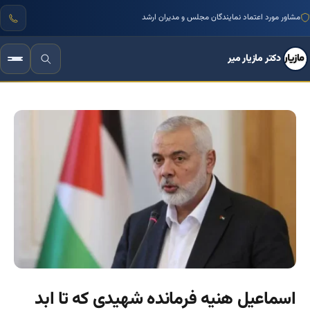
مشاور مورد اعتماد نمایندگان مجلس و مدیران ارشد
دکتر مازیار میر
اسماعیل هنیه فرمانده شهیدی که تا ابد