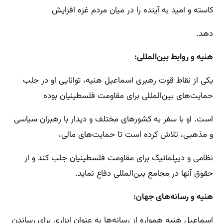
کاسته و امید به آینده را در میان مردم غزه افزایش
دهد.
هنیه و روابط بین‌المللی:
یکی از نقاط قوت رهبری اسماعیل هنیه، توانایی او در جلب
حمایت‌های بین‌المللی برای مقاومت فلسطینیان بوده
است. او با سفر به کشورهای مختلف و دیدار با رهبران سیاسی
و مذهبی، تلاش کرده است تا حمایت‌های مالی،
نظامی و دیپلماتیک برای مقاومت فلسطینیان جلب کند و از
حقوق آنها در مجامع بین‌المللی دفاع نماید.
هنیه و رسانه‌های جهان:
اسماعیل هنیه همواره از رسانه‌ها به عنوان ابزاری برای رساندن