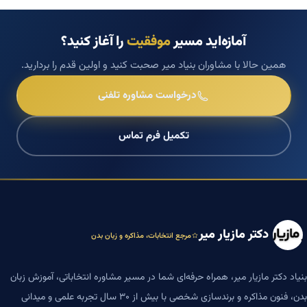
آمازه‌اید مسیر
موفقیت
را آغاز کنید؟
همین حالا با مشاوران بنیاد میر صحبت کنید و اولین قدم را بردارید.
درخواست مشاوره تلفنی
تکمیل فرم تماس
دکتر مازیار میر
مرجع انتخابات، مذاکره و زبان بدن
بنیاد دکتر مازیار میر، همراه حرفه‌ای شما در مسیر مشاوره انتخاباتی، آموزش زبان
بدن، فنون مذاکره و برندسازی شخصی با بیش از ۳۰ سال تجربه علمی و میدانی