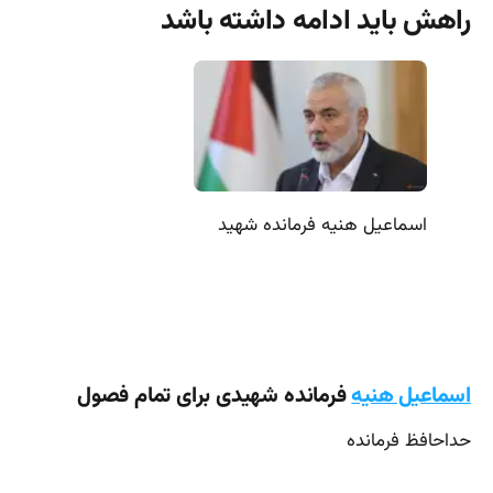
راهش باید ادامه داشته باشد
اسماعیل هنیه فرمانده شهید
اسماعیل هنیه
فرمانده شهیدی برای تمام فصول
حداحافظ فرمانده