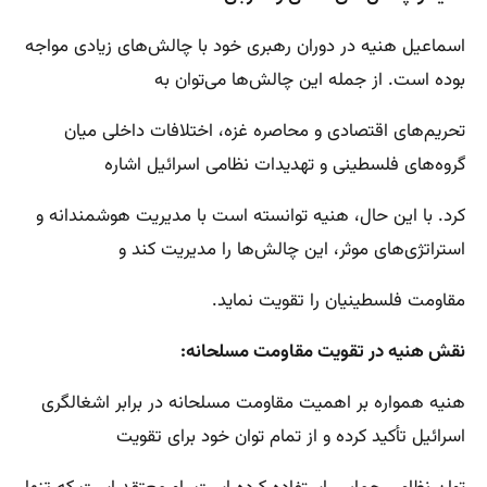
اسماعیل هنیه در دوران رهبری خود با چالش‌های زیادی مواجه
بوده است. از جمله این چالش‌ها می‌توان به
تحریم‌های اقتصادی و محاصره غزه، اختلافات داخلی میان
گروه‌های فلسطینی و تهدیدات نظامی اسرائیل اشاره
کرد. با این حال، هنیه توانسته است با مدیریت هوشمندانه و
استراتژی‌های موثر، این چالش‌ها را مدیریت کند و
مقاومت فلسطینیان را تقویت نماید.
نقش هنیه در تقویت مقاومت مسلحانه:
هنیه همواره بر اهمیت مقاومت مسلحانه در برابر اشغالگری
اسرائیل تأکید کرده و از تمام توان خود برای تقویت