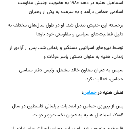
اسماعیل هنیه در دهه ۱۹۸۰ به عضویت جنبش مقاومت
اسلامی حماس درآمد و به سرعت به یکی از رهبران
برجسته این جنبش تبدیل شد. او در طول سال‌های مختلف به
دلیل فعالیت‌های سیاسی و مقاومتی خود بارها
توسط نیروهای اسرائیلی دستگیر و زندانی شد. پس از آزادی از
زندان، هنیه به عنوان دستیار یاسر عرفات و
سپس به عنوان معاون خالد مشعل، رئیس دفتر سیاسی
حماس، فعالیت کرد.
نقش هنیه در
حماس
:
پس از پیروزی حماس در انتخابات پارلمانی فلسطین در سال
۲۰۰۶، اسماعیل هنیه به عنوان نخست‌وزیر دولت
فلسطین منصوب شد. او در این دوران با چالش‌های زیادی از