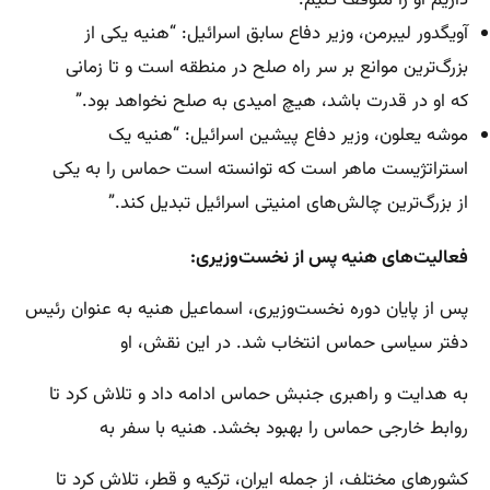
داریم او را متوقف کنیم.”
آویگدور لیبرمن، وزیر دفاع سابق اسرائیل: “هنیه یکی از
بزرگ‌ترین موانع بر سر راه صلح در منطقه است و تا زمانی
که او در قدرت باشد، هیچ امیدی به صلح نخواهد بود.”
موشه یعلون، وزیر دفاع پیشین اسرائیل: “هنیه یک
استراتژیست ماهر است که توانسته است حماس را به یکی
از بزرگ‌ترین چالش‌های امنیتی اسرائیل تبدیل کند.”
فعالیت‌های هنیه پس از نخست‌وزیری:
پس از پایان دوره نخست‌وزیری، اسماعیل هنیه به عنوان رئیس
دفتر سیاسی حماس انتخاب شد. در این نقش، او
به هدایت و راهبری جنبش حماس ادامه داد و تلاش کرد تا
روابط خارجی حماس را بهبود بخشد. هنیه با سفر به
کشورهای مختلف، از جمله ایران، ترکیه و قطر، تلاش کرد تا