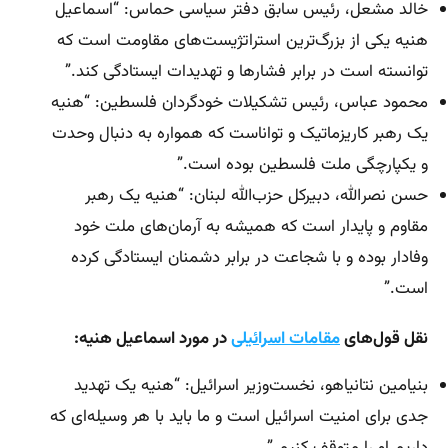
خالد مشعل، رئیس سابق دفتر سیاسی حماس: “اسماعیل
هنیه یکی از بزرگ‌ترین استراتژیست‌های مقاومت است که
توانسته است در برابر فشارها و تهدیدات ایستادگی کند.”
محمود عباس، رئیس تشکیلات خودگردان فلسطین: “هنیه
یک رهبر کاریزماتیک و تواناست که همواره به دنبال وحدت
و یکپارچگی ملت فلسطین بوده است.”
حسن نصرالله، دبیرکل حزب‌الله لبنان: “هنیه یک رهبر
مقاوم و پایدار است که همیشه به آرمان‌های ملت خود
وفادار بوده و با شجاعت در برابر دشمنان ایستادگی کرده
است.”
نقل قول‌های
مقامات اسرائیلی
در مورد اسماعیل هنیه:
بنیامین نتانیاهو، نخست‌وزیر اسرائیل: “هنیه یک تهدید
جدی برای امنیت اسرائیل است و ما باید با هر وسیله‌ای که