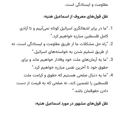
مقاومت و ایستادگی است.
نقل قول‌های معروف از اسماعیل هنیه:
“ما در برابر اشغالگری اسرائیل کوتاه نمی‌آییم و تا آزادی
کامل فلسطین مبارزه خواهیم کرد.”
“راه حل مشکلات ما از طریق مقاومت و ایستادگی است، نه
از طریق تسلیم شدن به خواسته‌های اسرائیل.”
“ما به آرمان‌های ملت خود وفادار خواهیم ماند و برای
حقوق خود تا آخرین نفس مبارزه خواهیم کرد.”
“ما به دنبال صلحی هستیم که حقوق و کرامت ملت
فلسطین را تضمین کند، نه صلحی که به قیمت از دست
دادن حقوقمان باشد.”
نقل قول‌های مشهور در مورد اسماعیل هنیه: