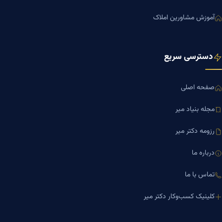
آموزش مشاورین املاک
دسترسی سریع
صفحه اصلی
مجله بنیاد میر
رزومه دکتر میر
درباره ما
تماس با ما
کلینیک کسب‌وکار دکتر میر