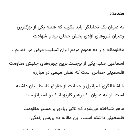
مقدمه:
به عنوان یک تحلیلگر باید بگویم که هنیه یکی از بزرگترین
رهبران نیروهای ازادی بخش حعلن بود و شهادت
مظلومانه او را به عموم مردم ایران تسلیت عرض می نمایم .
اسماعیل هنیه یکی از برجسته‌ترین چهره‌های جنبش مقاومت
فلسطینی حماس است که نقش مهمی در مبارزه
با اشغالگری اسرائیل و حمایت از حقوق فلسطینیان داشته
است. او به عنوان یک رهبر کاریزماتیک و استراتژیست
ماهر شناخته می‌شود که تاثیر زیادی بر مسیر مقاومت
فلسطینی داشته است. این مقاله به بررسی زندگی،