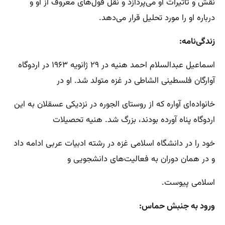
نقش و تاثیرات او می‌پردازد و نقل قول‌های معروف از او و
درباره او را مورد تحلیل قرار می‌دهد.
زندگی‌نامه:
اسماعیل عبدالسلام احمد هنیه در ۲۹ ژانویه ۱۹۶۳ در اردوگاه
آوارگان فلسطینی الشاطی در غزه متولد شد. او در
خانواده‌ای آواره که از روستای الجوره در نزدیکی عسقلان به این
اردوگاه پناه آورده بودند، بزرگ شد. هنیه تحصیلات
خود را در دانشگاه اسلامی غزه در رشته ادبیات عربی ادامه داد
و در همان دوران به فعالیت‌های دانشجویی و
اسلامی پیوست.
ورود به جنبش حماس: