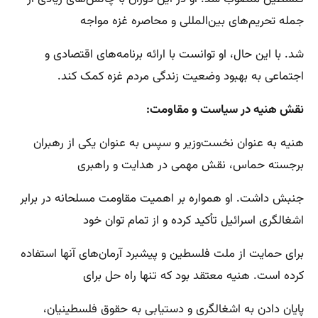
جمله تحریم‌های بین‌المللی و محاصره غزه مواجه
شد. با این حال، او توانست با ارائه برنامه‌های اقتصادی و
اجتماعی به بهبود وضعیت زندگی مردم غزه کمک کند.
نقش هنیه در سیاست و مقاومت:
هنیه به عنوان نخست‌وزیر و سپس به عنوان یکی از رهبران
برجسته حماس، نقش مهمی در هدایت و راهبری
جنبش داشت. او همواره بر اهمیت مقاومت مسلحانه در برابر
اشغالگری اسرائیل تأکید کرده و از تمام توان خود
برای حمایت از ملت فلسطین و پیشبرد آرمان‌های آنها استفاده
کرده است. هنیه معتقد بود که تنها راه حل برای
پایان دادن به اشغالگری و دستیابی به حقوق فلسطینیان،