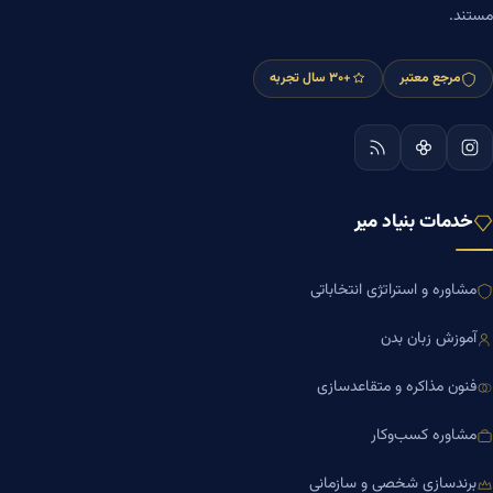
مستند.
مرجع معتبر
+۳۰ سال تجربه
خدمات بنیاد میر
مشاوره و استراتژی انتخاباتی
آموزش زبان بدن
فنون مذاکره و متقاعدسازی
مشاوره کسب‌وکار
برندسازی شخصی و سازمانی