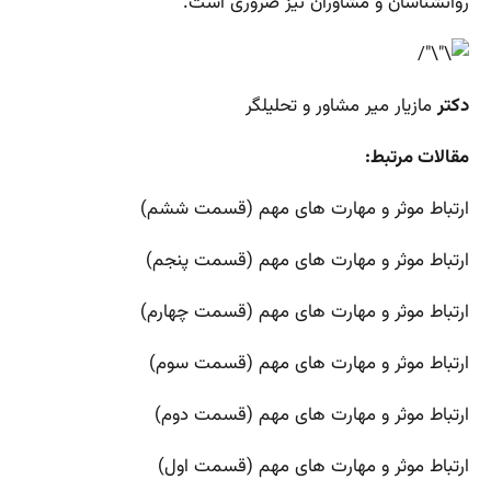
روانشناسان و مشاوران نیز ضروری است.
دکتر
مازیار میر مشاور و تحلیلگر
مقالات مرتبط:
ارتباط موثر و مهارت های مهم (قسمت ششم)
ارتباط موثر و مهارت های مهم (قسمت پنجم)
ارتباط موثر و مهارت های مهم (قسمت چهارم)
ارتباط موثر و مهارت های مهم (قسمت سوم)
ارتباط موثر و مهارت های مهم (قسمت دوم)
ارتباط موثر و مهارت های مهم (قسمت اول)