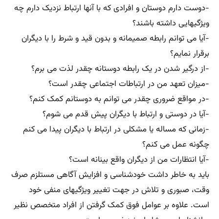
-دوست دارم دوستان و افرادی که با آنها ارتباط نزدیک دارم چه
ویژگیهایی داشته باشند؟
-آیا می توانم رابطه صمیمانه و بدون قید و شرط را با دیگران
برقرار نمایم؟
-از درگیر شدن در یک رابطه دوستانه چقدر لذت می برم؟
-میزان تعهد من در ارتباطات اجتماعی چقدر است؟
-در مواقع ضروری چقدر می توانم به دوستانم کمک کنم؟
-آیا در دوستی و ارتباط با دیگران پیش قدم می شوم؟
-زمانی که مساله یا مشکلی در ارتباط با دیگران پیدا می کنم
چگونه عمل می کنم؟
-آیا انتظارات من از دیگران واقع بینانه است؟
باید به خاطر داشت خودشناسی و افزایش آگاهی مستلزم صرف
وقت، صبوری و تلاش در جهت تغییر ویژگیهای منفی خود
است. علاوه بر عوامل فوق کمک گرفتن از افراد متخصص نظیر