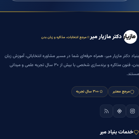
دکتر مازیار میر
مرجع انتخابات، مذاکره و زبان بدن
بنیاد دکتر مازیار میر، همراه حرفه‌ای شما در مسیر مشاوره انتخاباتی، آموزش زبان
بدن، فنون مذاکره و برندسازی شخصی با بیش از ۳۰ سال تجربه علمی و میدانی
مستند.
مرجع معتبر
+۳۰ سال تجربه
خدمات بنیاد میر