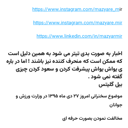
https://www.instagram.com/mazyare_m
ir
https://www.instagram.com/mazyare.mir
https://www.linkedin.com/in/mazyarmir
اخبار به صورت بدی تیتر می شود به همین دلیل است
که ممکن است که منحرف کننده نیز باشند ! اما در باره
ی یواش یواش پیشرفت کردن و سعود کردن چیزی
گفته نمی شود .
بیل گلیتس
موضوع سخنرانی امروز ۲۷ دی ماه ۱۳۹۵ در وزارت ورزش و
جوانان
مخالفت نمودن بصورت حرفه ای