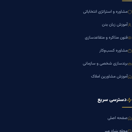
مشاوره و استراتژی انتخاباتی
آموزش زبان بدن
فنون مذاکره و متقاعدسازی
مشاوره کسب‌وکار
برندسازی شخصی و سازمانی
آموزش مشاورین املاک
دسترسی سریع
صفحه اصلی
مجله بنیاد میر