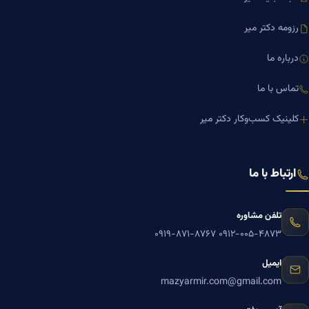
رزومه دکتر میر
درباره ما
تماس با ما
کلینیک کسب‌وکار دکتر میر
ارتباط با ما
تلفن مشاوره
۰۹۱۹-۸۷۱-۸۷۶۷
۰۹۱۲-۰۰۵-۴۸۷۳
ایمیل
mazyarmir.com@gmail.com