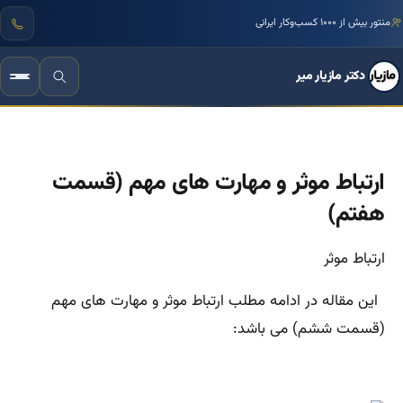
منتور بیش از ۱۰۰۰ کسب‌وکار ایرانی
دکتر مازیار میر
ارتباط موثر و مهارت های مهم (قسمت
هفتم)
ارتباط موثر
این مقاله در ادامه مطلب ارتباط موثر و مهارت های مهم
(قسمت ششم) می باشد: