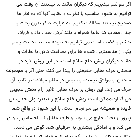
اگر بتوانیم بپذیریم که دیگران مانند ما نیستند آن وقت می
توانیم به شیوه مناسب با نظرات و عقاید آنها که به نظر ما
صحیح نیستند مخالفت کنیم. به عبارت دیگر بدون بحث و
جدل مخرب که غالبا همراه با بلند کردن صدا، داد و فریاد،
خشم و غضب است می توانیم به نتیجه مناسب دست یابیم.
یکی از مناسبترین شیوه ها برای مخالفت کردن با نظرات و
عقاید دیگران روش خلع سلاح است. در این روش، فرد در
سخنان طرف مقابل حقیقتی را پیدا می کند، حتی اگر با مجموعه
سخنان او موافق نیست. و سپس در مقام موافقت و تایید آن
حرف می زند. این روش بر طرف مقابل تاثیر آرام بخش عجیبی
می گذارد.ممکن است روش خلع سلاح را نپذیرد ولی جدل، بی
فایده و همیشه بی سرانجام است. با این شیوه در واقع شما
پیروز از بحث خارج می شوید و طرف مقابل نیز احساس پیروزی
می کند و با آمادگی بیشتری به حرفهای شما گوش می دهد.