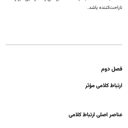
ناراحت‌کننده باشد.
فصل دوم
ارتباط کلامی مؤثر
عناصر اصلی ارتباط کلامی