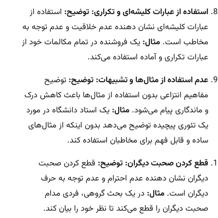
استفاده از عبارات کلیشه‌ای و تکراری:
توضیح:
استفاده از
عبارات کلیشه‌ای نشان دهنده عدم خلاقیت و عدم توجه به
مخاطب است.
مثال:
یک فروشنده در تمام مکالمات خود از
عبارات تکراری و آماده استفاده می‌کند.
عدم استفاده از مثال‌ها و تشبیهات:
توضیح:
توضیح
مفاهیم انتزاعی بدون استفاده از مثال‌ها باعث کاهش درک
و ماندگاری پیام می‌شود.
مثال:
یک استاد دانشگاه در مورد
یک تئوری پیچیده توضیح می‌دهد بدون اینکه از مثال‌های
ساده و قابل فهم برای مخاطبان استفاده کند.
قطع کردن صحبت دیگران:
توضیح:
قطع کردن صحبت
دیگران نشان دهنده عدم احترام و عدم توجه به حرف
دیگران است.
مثال:
در یک بحث گروهی، فردی مدام
صحبت دیگران را قطع می‌کند تا نظر خود را بیان کند.