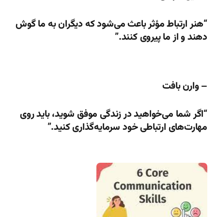
“هنر ارتباط مؤثر باعث می‌شود که دیگران به ما گوش
دهند و از ما پیروی کنند.”
– وارن بافت
“اگر شما می‌خواهید در زندگی موفق شوید، باید روی
مهارت‌های ارتباطی خود سرمایه‌گذاری کنید.”