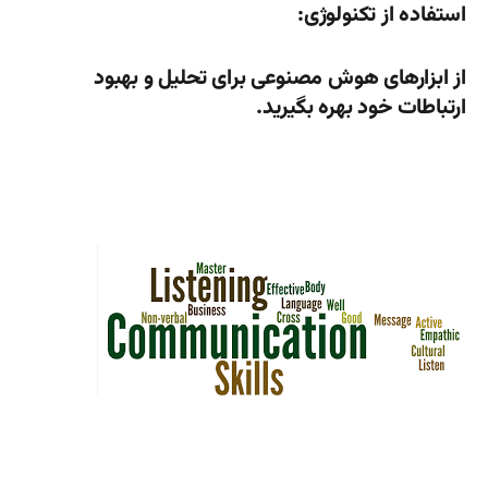
استفاده از تکنولوژی:
از ابزارهای هوش مصنوعی برای تحلیل و بهبود
ارتباطات خود بهره بگیرید.