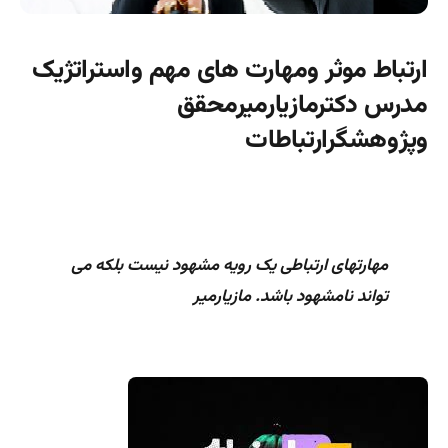
ارتباط موثر ومهارت های مهم واستراتژیک
مدرس دکترمازیارمیرمحقق
وپژوهشگرارتباطات
مهارتهای ارتباطی یک رویه مشهود نیست بلکه می
تواند نامشهود باشد. مازیارمیر