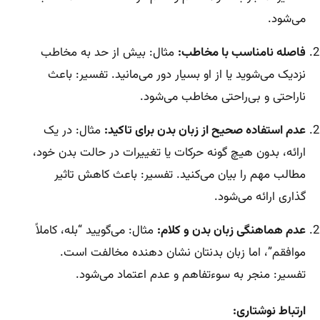
می‌شود.
فاصله نامناسب با مخاطب:
مثال: بیش از حد به مخاطب
نزدیک می‌شوید یا از او بسیار دور می‌مانید. تفسیر: باعث
ناراحتی و بی‌راحتی مخاطب می‌شود.
عدم استفاده صحیح از زبان بدن برای تاکید:
مثال: در یک
ارائه، بدون هیچ گونه حرکات یا تغییرات در حالت بدن خود،
مطالب مهم را بیان می‌کنید. تفسیر: باعث کاهش تاثیر
گذاری ارائه می‌شود.
عدم هماهنگی زبان بدن و کلام:
مثال: می‌گویید “بله، کاملاً
موافقم”، اما زبان بدنتان نشان دهنده مخالفت است.
تفسیر: منجر به سوءتفاهم و عدم اعتماد می‌شود.
ارتباط نوشتاری: