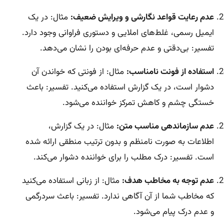
عدم رعایت قواعد نگارشی و ویرایش ضعیف:
مثال: در یک
ایمیل رسمی، غلط‌های املایی و دستوری فراوانی وجود دارد.
تفسیر: بی‌دقتی و عدم حرفه‌ای بودن را نشان می‌دهد.
استفاده از فونت نامناسب:
مثال: از فونتی که خواندن آن
دشوار است، در یک گزارش استفاده می‌کنید. تفسیر: باعث
خستگی چشم و کاهش تمرکز خواننده می‌شود.
عدم سازماندهی مناسب متن:
مثال: در یک گزارش،
اطلاعات به صورت نامنظم و بدون ترتیب منطقی ارائه شده
است. تفسیر: درک مطلب را برای خواننده دشوار می‌کند.
عدم توجه به مخاطب هدف:
مثال: از زبانی استفاده می‌کنید
که مخاطب شما از آن آگاهی ندارد. تفسیر: باعث سردرگمی
و عدم درک پیام می‌شود.