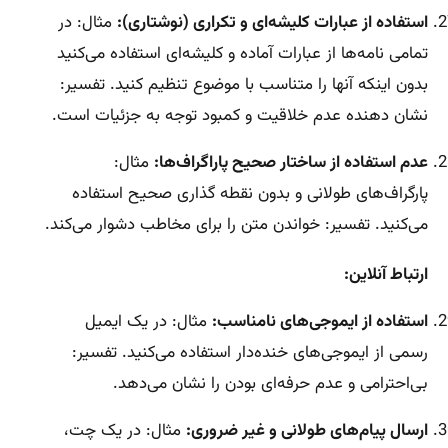
استفاده از عبارات کلیشه‌ای و تکراری (نوشتاری):
مثال: در
تمامی نامه‌ها از عبارات آماده و کلیشه‌ای استفاده می‌کنید
بدون اینکه آنها را متناسب با موضوع تنظیم کنید. تفسیر:
نشان دهنده عدم خلاقیت و کمبود توجه به جزئیات است.
عدم استفاده از ساختار صحیح پاراگراف‌ها:
مثال:
پارگراف‌های طولانی و بدون نقطه گذاری صحیح استفاده
می‌کنید. تفسیر: خواندن متن را برای مخاطب دشوار می‌کند.
ارتباط آنلاین:
استفاده از ایموجی‌های نامناسب:
مثال: در یک ایمیل
رسمی از ایموجی‌های خنده‌دار استفاده می‌کنید. تفسیر:
بی‌احترامی و عدم حرفه‌ای بودن را نشان می‌دهد.
ارسال پیام‌های طولانی و غیر ضروری:
مثال: در یک چت،