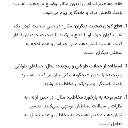
فقط مفاهیم انتزاعی را بدون مثال توضیح می‌دهید. تفسیر:
باعث کاهش درک و ماندگاری پیام می‌شود.
قطع کردن صحبت دیگران:
مثال: در حین صحبت کردن یک
نفر، ناگهان حرف او را قطع می‌کنید تا صحبت خودتان را آغاز
کنید. تفسیر: نشان‌دهنده بی‌احترامی و عدم توجه به
سخنان دیگران است.
استفاده از جملات طولانی و پیچیده:
مثال: جمله‌ای طولانی
و پیچیده را بدون هیچگونه مکثی بیان می‌کنید. تفسیر:
باعث خستگی و سردرگمی مخاطب می‌شود.
عدم توجه به بازخورد مخاطب:
مثال: در حین ارائه، به
نظرات و سوالات مخاطبان توجهی نمی‌کنید. تفسیر:
نشان‌دهنده عدم اهمیت به مخاطب و عدم تمایل به
تعامل است.