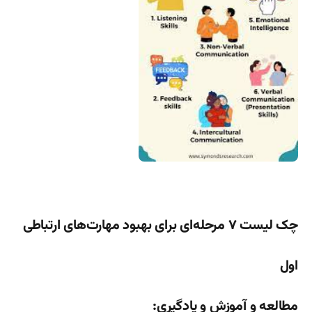
چک لیست ۷ مرحله‌ای برای بهبود مهارت‌های ارتباطی
اول
مطالعه و آموزش و یادگیری: