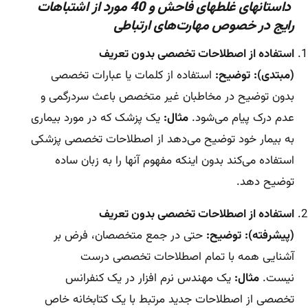
داستانهای غلطهای فاحش و 40 مورد از اشتباهات
رایج در خصوص مهارت‌های ارتباطی
استفاده از اصطلاحات تخصصی بدون تعریف
(مبتدی):
توضیح:
استفاده از کلمات یا عبارات تخصصی
بدون توضیح در مخاطبان غیر متخصص باعث سردرگمی و
عدم درک پیام می‌شود.
مثال:
یک پزشک که در مورد بیماری
به بیمار خود توضیح می‌دهد از اصطلاحات تخصصی پزشکی
استفاده می‌کند بدون اینکه مفهوم آنها را به زبان ساده
توضیح دهد.
استفاده از اصطلاحات تخصصی بدون تعریف
(پیشرفته):
توضیح:
حتی در جمع متخصصان، فرض بر
آشنایی همه با تمام اصطلاحات تخصصی درست
نیست.
مثال:
یک مهندس نرم افزار در یک کنفرانس
تخصصی از اصطلاحات جدید مرتبط با یک کتابخانه خاص