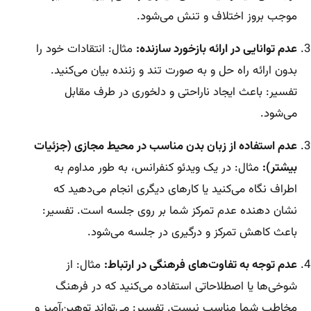
موجب بروز اختلاف و تنش می‌شود.
عدم توانایی در ارائه بازخورد سازنده:
مثال: انتقادات خود را
بدون ارائه راه حل و به صورت تند و زننده بیان می‌کنید.
تفسیر: باعث ایجاد ناراحتی و دلخوری در طرف مقابل
می‌شود.
عدم استفاده از زبان بدن مناسب در محیط مجازی (جزئیات
بیشتر):
مثال: در یک ویدئو کنفرانس، به طور مداوم به
اطراف نگاه می‌کنید یا کارهای دیگری انجام می‌دهید که
نشان دهنده عدم تمرکز شما بر روی جلسه است. تفسیر:
باعث کاهش تمرکز و درگیری در جلسه می‌شود.
عدم توجه به تفاوت‌های فرهنگی در ارتباط:
مثال: از
شوخی‌ها یا اصطلاحاتی استفاده می‌کنید که در فرهنگ
مخاطب شما مناسب نیست. تفسیر: می‌تواند توهین‌آمیز و