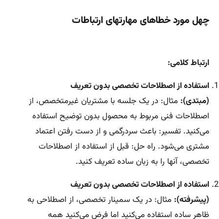
چهل مورد خطاهای مهارتهای ارتباطات
ارتباط کلامی:
استفاده از اصطلاحات تخصصی بدون تعریف
(مبتدی):
مثال: در یک جلسه با مشتریان غیرمتخصص، از
اصطلاحات فنی مربوط به محصول بدون توضیح استفاده
می‌کنید. تفسیر: باعث سردرگمی و از دست رفتن اعتماد
مشتری می‌شود. راه حل: قبل از استفاده از اصطلاحات
تخصصی، آنها را به زبان ساده تعریف کنید.
استفاده از اصطلاحات تخصصی بدون تعریف
(پیشرفته):
مثال: در یک سمینار تخصصی، از اصطلاحی به
ظاهر ساده استفاده می‌کنید اما فرض می‌کنید همه