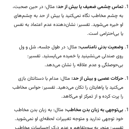
تماس چشمی ضعیف یا بیش از حد:
مثال: در حین صحبت،
به چشم مخاطب نگاه نمی‌کنید یا بیش از حد به چشم‌های
او خیره می‌شوید. تفسیر: نشان‌دهنده عدم اعتماد به نفس
یا بی‌احترامی است.
وضعیت بدنی نامناسب:
مثال: در طول جلسه، شل و ول
روی صندلی می‌نشینید یا خمیده می‌ایستید. تفسیر:
بی‌حوصلگی و عدم علاقه را نشان می‌دهد.
حرکات عصبی و بیش از حد:
مثال: مدام با دستانتان بازی
می‌کنید یا پاهایتان را تکان می‌دهید. تفسیر: حواس مخاطب
را پرت کرده و از تمرکز او می‌کاهد.
بی‌توجهی به زبان بدن مخاطب:
مثال: به زبان بدن مخاطب
خود توجهی ندارید و متوجه تغییرات لحظه‌ای او نمی‌شوید.
تفسیر: منجر به سوءتفاهم و عدم درک احساسات مخاطب