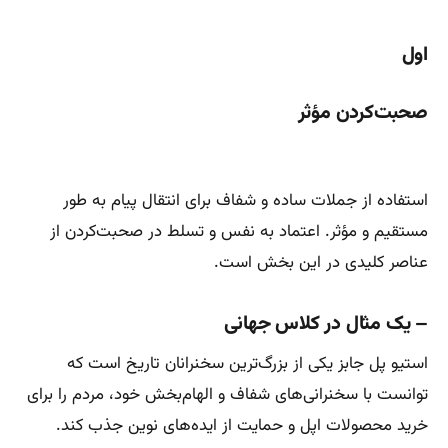
اول
صحبت‌کردن مؤثر
استفاده از جملات ساده و شفاف برای انتقال پیام به طور
مستقیم و مؤثر. اعتماد به نفس و تسلط در صحبت‌کردن از
عناصر کلیدی در این بخش است.
– یک مثال در کلاس جهانی
استیو پل جابز یکی از بزرگ‌ترین سخنرانان تاریخ است که
توانست با سخنرانی‌های شفاف و الهام‌بخش خود، مردم را برای
خرید محصولات اپل و حمایت از ایده‌های نوین جذب کند.