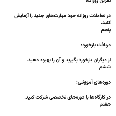
تمرین روزانه:
در تعاملات روزانه خود مهارت‌های جدید را آزمایش
کنید.
پنجم
دریافت بازخورد:
از دیگران بازخورد بگیرید و آن را بهبود دهید.
ششم
دوره‌های آموزشی:
در کارگاه‌ها یا دوره‌های تخصصی شرکت کنید.
هفتم