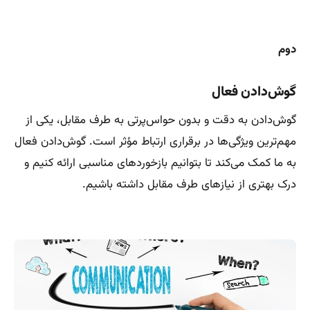
دوم
گوش‌دادن فعال
گوش‌دادن به دقت و بدون حواس‌پرتی به طرف مقابل، یکی از
مهم‌ترین ویژگی‌ها در برقراری ارتباط مؤثر است. گوش‌دادن فعال
به ما کمک می‌کند تا بتوانیم بازخوردهای مناسبی ارائه کنیم و
درک بهتری از نیازهای طرف مقابل داشته باشیم.