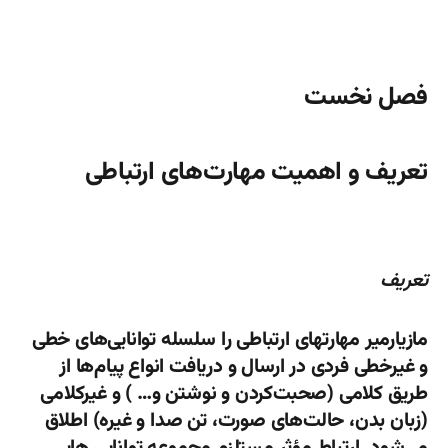
فصل نخست
تعریف و اهمیت مهارت‌های ارتباطی
تعریف
مازیارمیر مهارتهای ارتباطی را سلسله توانایی‌های خطی
و غیرخطی فردی در ارسال و دریافت انواع پیام‌ها از
طریق کلامی (صحبت‌کردن و نوشتن و… ) و غیرکلامی
(زبان بدن، حالت‌های صورت، تن صدا و غیره) اطلاق