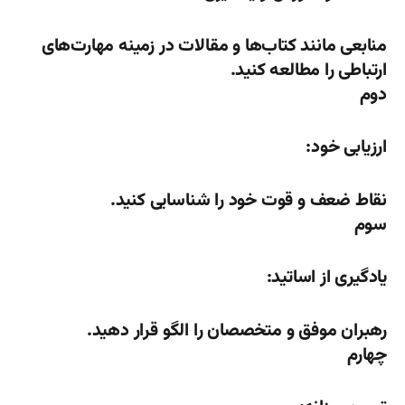
منابعی مانند کتاب‌ها و مقالات در زمینه مهارت‌های
ارتباطی را مطالعه کنید.
دوم
ارزیابی خود:
نقاط ضعف و قوت خود را شناسایی کنید.
سوم
یادگیری از اساتید:
رهبران موفق و متخصصان را الگو قرار دهید.
چهارم