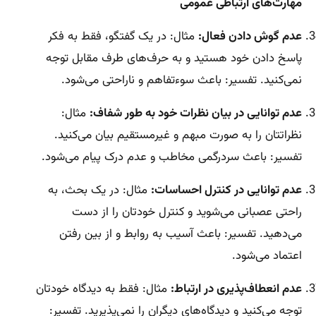
مهارت‌های ارتباطی عمومی
عدم گوش دادن فعال:
مثال: در یک گفتگو، فقط به فکر
پاسخ دادن خود هستید و به حرف‌های طرف مقابل توجه
نمی‌کنید. تفسیر: باعث سوءتفاهم و ناراحتی می‌شود.
عدم توانایی در بیان نظرات خود به طور شفاف:
مثال:
نظراتتان را به صورت مبهم و غیرمستقیم بیان می‌کنید.
تفسیر: باعث سردرگمی مخاطب و عدم درک پیام می‌شود.
عدم توانایی در کنترل احساسات:
مثال: در یک بحث، به
راحتی عصبانی می‌شوید و کنترل خودتان را از دست
می‌دهید. تفسیر: باعث آسیب به روابط و از بین رفتن
اعتماد می‌شود.
عدم انعطاف‌پذیری در ارتباط:
مثال: فقط به دیدگاه خودتان
توجه می‌کنید و دیدگاه‌های دیگران را نمی‌پذیرید. تفسیر: