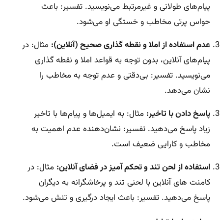
پیام‌های طولانی و غیرمرتبط می‌نویسید. تفسیر: باعث
حواس پرتی مخاطب و خستگی او می‌شود.
عدم استفاده از املا و نقطه گذاری صحیح (آنلاین):
مثال: در
پیام‌های آنلاین، بدون توجه به قواعد املا و نقطه گذاری
می‌نویسید. تفسیر: بی‌دقتی و عدم توجه به مخاطب را
نشان می‌دهد.
پاسخ دادن با تاخیر:
مثال: به ایمیل‌ها و پیام‌ها با تاخیر
زیاد پاسخ می‌دهید. تفسیر: نشان‌دهنده عدم اهمیت به
مخاطب و کارایی ضعیف است.
استفاده از لحن تند و تحکم آمیز در فضای آنلاین:
مثال: در
کامنت های آنلاین با لحنی تند و پرخاشگرانه به دیگران
پاسخ می‌دهید. تفسیر: باعث ایجاد درگیری و تنش می‌شود.