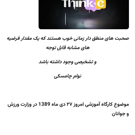
صحبت های منطق دار زمانی خوب هستند که یک مقدار فرضیه
های مشابه قابل توجه
و تشخیصی وجود داشته باشد
نوام چامسکی
موضوع کارگاه آموزشی امروز ۲۷ دی ماه 1389 در وزارت ورزش
و جوانان