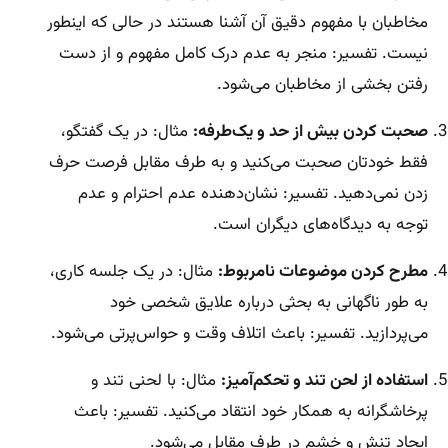
مخاطبان با مفهوم دقیق آن آشنا هستند در حالی که اینطور
نیست. تفسیر: منجر به عدم درک کامل مفهوم و از دست
رفتن بخشی از مخاطبان می‌شود.
صحبت کردن بیش از حد و یک‌طرفه:
مثال: در یک گفتگو،
فقط خودتان صحبت می‌کنید و به طرف مقابل فرصت حرف
زدن نمی‌دهید. تفسیر: نشان‌دهنده عدم احترام و عدم
توجه به دیدگاه‌های دیگران است.
مطرح کردن موضوعات نامربوط:
مثال: در یک جلسه کاری،
به طور ناگهانی به بحثی درباره علایق شخصی خود
می‌پردازید. تفسیر: باعث اتلاف وقت و حواس‌پرتی می‌شود.
استفاده از لحن تند و تحکم‌آمیز:
مثال: با لحنی تند و
پرخاشگرانه به همکار خود انتقاد می‌کنید. تفسیر: باعث
ایجاد تنش و خشم در طرف مقابل می‌شود.