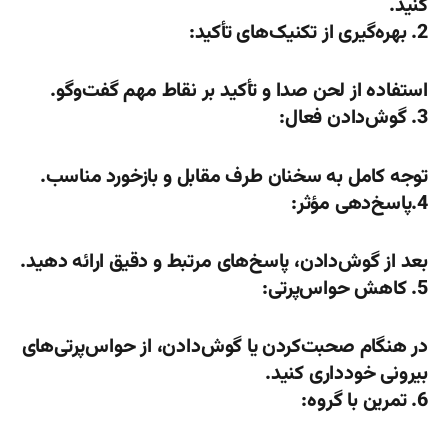
کنید.
2. بهره‌گیری از تکنیک‌های تأکید:
استفاده از لحن صدا و تأکید بر نقاط مهم گفت‌وگو.
3. گوش‌دادن فعال:
توجه کامل به سخنان طرف مقابل و بازخورد مناسب.
4.پاسخ‌دهی مؤثر:
بعد از گوش‌دادن، پاسخ‌های مرتبط و دقیق ارائه دهید.
5. کاهش حواس‌پرتی:
در هنگام صحبت‌کردن یا گوش‌دادن، از حواس‌پرتی‌های
بیرونی خودداری کنید.
6. تمرین با گروه: