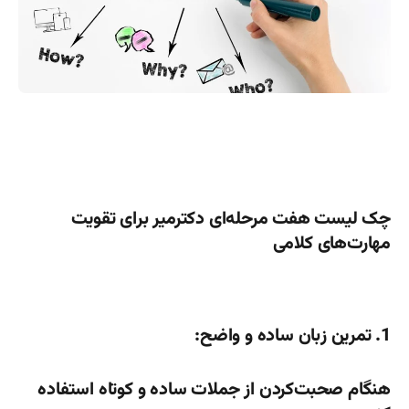
چک لیست هفت مرحله‌ای دکترمیر برای تقویت
مهارت‌های کلامی
1. تمرین زبان ساده و واضح:
هنگام صحبت‌کردن از جملات ساده و کوتاه استفاده