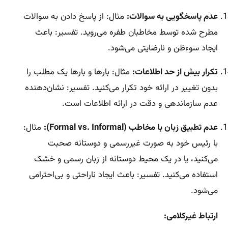
عدم پاسخگویی به سوالات:
مثال: از پاسخ دادن به سوالات
مطرح شده توسط مخاطبان طفره می‌روید. تفسیر: باعث
ایجاد سوءظن و نارضایتی می‌شود.
تکرار بیش از حد اطلاعات:
مثال: بارها و بارها یک مطلب را
بدون تغییر در ارائه خود تکرار می‌کنید. تفسیر: نشان‌دهنده
عدم سازماندهی و دقت در ارائه اطلاعات است.
عدم تطبیق زبان با مخاطب (Formal vs. Informal):
مثال:
با رئیس خود به صورت غیررسمی و دوستانه صحبت
می‌کنید، یا در یک محیط دوستانه از زبان رسمی و خشک
استفاده می‌کنید. تفسیر: باعث ایجاد ناراحتی و بی‌احترامی
می‌شود.
ارتباط غیرکلامی: