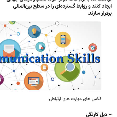
ایجاد کنند و روابط گسترده‌ای را در سطح بین‌المللی
برقرار سازند.
کلاس های مهارت های ارتباطی
– دیل کارنگی