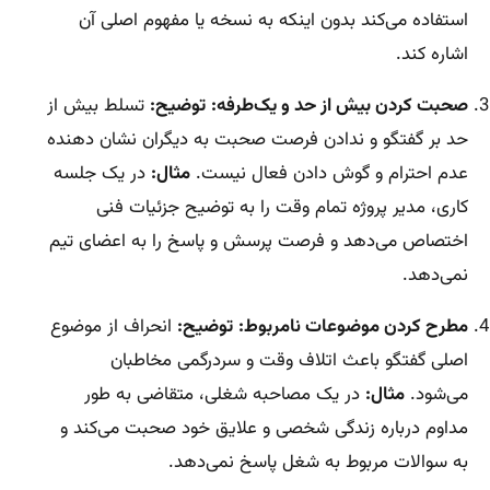
استفاده می‌کند بدون اینکه به نسخه یا مفهوم اصلی آن
اشاره کند.
صحبت کردن بیش از حد و یک‌طرفه:
توضیح:
تسلط بیش از
حد بر گفتگو و ندادن فرصت صحبت به دیگران نشان دهنده
عدم احترام و گوش دادن فعال نیست.
مثال:
در یک جلسه
کاری، مدیر پروژه تمام وقت را به توضیح جزئیات فنی
اختصاص می‌دهد و فرصت پرسش و پاسخ را به اعضای تیم
نمی‌دهد.
مطرح کردن موضوعات نامربوط:
توضیح:
انحراف از موضوع
اصلی گفتگو باعث اتلاف وقت و سردرگمی مخاطبان
می‌شود.
مثال:
در یک مصاحبه شغلی، متقاضی به طور
مداوم درباره زندگی شخصی و علایق خود صحبت می‌کند و
به سوالات مربوط به شغل پاسخ نمی‌دهد.