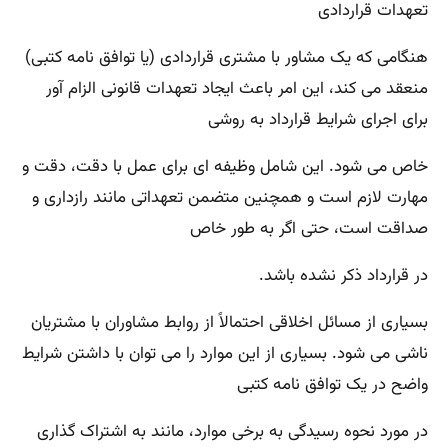
تعهدات قراردادی
هنگامی که یک مشاور با مشتری قراردادی (یا توافق نامه کتبی)
منعقد می کند، این امر باعث ایجاد تعهدات قانونی الزام آور
برای اجرای شرایط قرارداد به روشی
خاص می شود. این شامل وظیفه ای برای عمل با دقت، دقت و
مهارت لازم است و همچنین متضمن تعهداتی مانند رازداری و
صداقت است، حتی اگر به طور خاص
در قرارداد ذکر نشده باشد.
بسیاری از مسائل اخلاقی احتمالاً از روابط مشاوران با مشتریان
ناشی می شود. بسیاری از این موارد را می توان با داشتن شرایط
واضح در یک توافق نامه کتبی
در مورد نحوه رسیدگی به برخی موارد، مانند به اشتراک گذاری