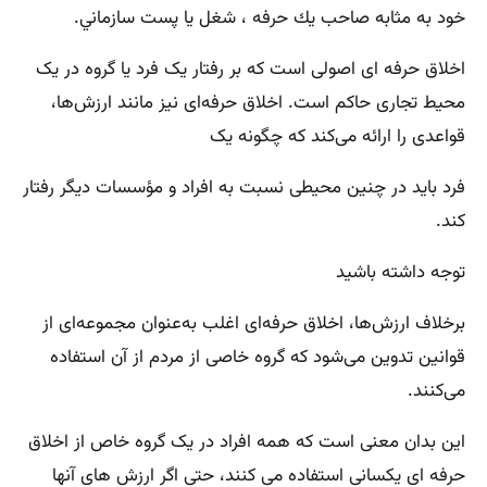
خود به مثابه صاحب يك حرفه ، شغل يا پست سازماني.
اخلاق حرفه ای اصولی است که بر رفتار یک فرد یا گروه در یک
محیط تجاری حاکم است. اخلاق حرفه‌ای نیز مانند ارزش‌ها،
قواعدی را ارائه می‌کند که چگونه یک
فرد باید در چنین محیطی نسبت به افراد و مؤسسات دیگر رفتار
کند.
توجه داشته باشید
برخلاف ارزش‌ها، اخلاق حرفه‌ای اغلب به‌عنوان مجموعه‌ای از
قوانین تدوین می‌شود که گروه خاصی از مردم از آن استفاده
می‌کنند.
این بدان معنی است که همه افراد در یک گروه خاص از اخلاق
حرفه ای یکسانی استفاده می کنند، حتی اگر ارزش های آنها