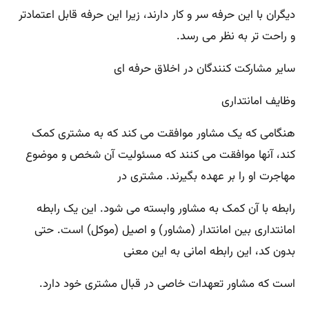
دیگران با این حرفه سر و کار دارند، زیرا این حرفه قابل اعتمادتر
و راحت تر به نظر می رسد.
سایر مشارکت کنندگان در اخلاق حرفه ای
وظایف امانتداری
هنگامی که یک مشاور موافقت می کند که به مشتری کمک
کند، آنها موافقت می کنند که مسئولیت آن شخص و موضوع
مهاجرت او را بر عهده بگیرند. مشتری در
رابطه با آن کمک به مشاور وابسته می شود. این یک رابطه
امانتداری بین امانتدار (مشاور) و اصیل (موکل) است. حتی
بدون کد، این رابطه امانی به این معنی
است که مشاور تعهدات خاصی در قبال مشتری خود دارد.