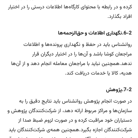
کرده و در رابطه با محتوای کارگاه‌ها اطلاعات درستی را در اختیار
افراد بگذارد.
6-2.نگهداری اطلاعات و حق‌الزحمه‌ها
روانشناس باید در حفظ و نگهداری پرونده‌ها و اطلاعات
مراجعان کوشا باشد و آن‌ها را در اختیار دیگران قرار
ندهد.همچنین نباید با مراجعان معامله انجام دهد و از آن‌ها
هدیه، کالا یا خدمات دریافت کند.
7-2.پژوهش
در صورت انجام پژوهش روانشناس باید نتایج دقیق را به
سازمان‌ها و مراکز مربوط ارائه دهد، از شرکت‌کنندگان پژوهش و
دستیاران خود مراقبت کرده و در صورت لزوم ضبط صدا از
شرکت‌کنندگان اجازه بگیرد.همچنین همه‌ی شرکت‌کنندگان باید