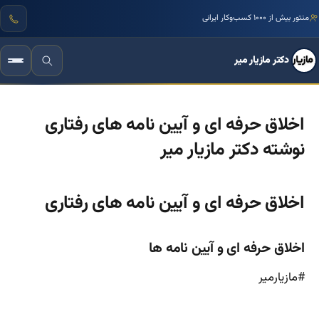
مرجع تخصصی زبان بدن و فنون مذاکره ایران
منتور بیش از ۱۰۰۰ کسب‌وکار ایرانی
دکتر مازیار میر
اخلاق حرفه ای و آیین نامه های رفتاری
نوشته دکتر مازیار میر
اخلاق حرفه ای و آیین نامه های رفتاری
اخلاق حرفه ای و آیین نامه ها
#مازیارمیر