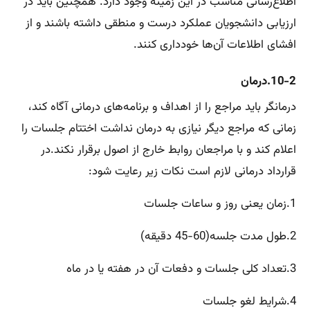
اطلاع‌رسانی مناسب در این زمینه وجود دارد. همچنین باید در
ارزیابی دانشجویان عملکرد درست و منطقی داشته باشند و از
افشای اطلاعات آن‌ها خودداری کنند.
10-2.درمان
درمانگر باید مراجع را از اهداف و برنامه‌های درمانی آگاه کند،
زمانی که مراجع دیگر نیازی به درمان نداشت اختتام جلسات را
اعلام کند و با مراجعان روابط خارج از اصول برقرار نکند.در
قرارداد درمانی لازم است نکات زیر رعایت شود:
1.زمان یعنی روز و ساعات جلسات
2.طول مدت جلسه(60-45 دقیقه)
3.تعداد کلی جلسات و دفعات آن در هفته یا در ماه
4.شرایط لغو جلسات