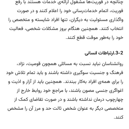
چنانچه در فوریت‌‌ها مشغول ارائه‌ی خدمات هستند با رفع
فوریت، اتمام خدمات‌رسانی خود را اعلام کنند و در صورت
واگذاری مسئولیت به دیگران، تنها افراد شایسته و متخصص را
انتخاب کنند. همچنین هنگام بروز مشکلات شخصی، فعالیت
خود را به‌طور موقت قطع کنند.
3-2.ارتباطات انسانی
روانشناسان نباید نسبت به مسائلی همچون قومیت، نژاد،
فرهنگ و جنسیت سوگیری داشته باشند و باید تمام تلاش خود
را برای همه‌ی افراد به‌کار ببندند. همچنین باید از آزار و اذیت و
اغواگری جنسی مصون باشند، با مراجع خود روابط خارج از
چهارچوب درمان نداشته باشند و در صورت تقاضای کمک از
متخصصی دیگر به عنوان شخص ثالت حد و مرز آن را مشخص
کنند.