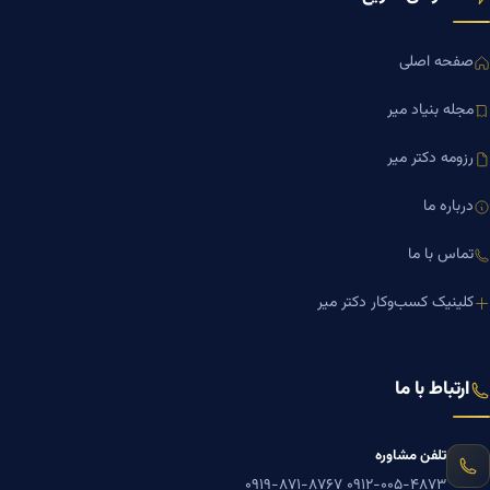
صفحه اصلی
مجله بنیاد میر
رزومه دکتر میر
درباره ما
تماس با ما
کلینیک کسب‌وکار دکتر میر
ارتباط با ما
تلفن مشاوره
۰۹۱۹-۸۷۱-۸۷۶۷
۰۹۱۲-۰۰۵-۴۸۷۳