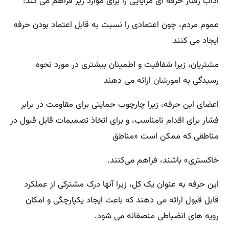
آداب رفتار حرفه ای مزایایی را برای موارد زیر فراهم می کند:
عموم مردم، چون اعتمادی را نسبت به قابل اعتماد بودن حرفه
ایجاد می کنند
مشتریان، زیرا شفافیت و اطمینان بیشتری در مورد نحوه
رسیدگی به امورشان ارائه می دهند
اعضای این حرفه، زیرا چارچوب حمایتی برای مقاومت در برابر
فشار برای اقدام نامناسب، و برای اتخاذ تصمیمات قابل قبول در
مناطقی که ممکن است «مناطق
خاکستری» باشند، فراهم می‌کنند.
این حرفه به عنوان یک کل، زیرا آنها درک مشترکی از عملکرد
قابل قبول ارائه می دهند که باعث ایجاد یکپارچگی و امکان
رویه های انضباطی منصفانه می شود.