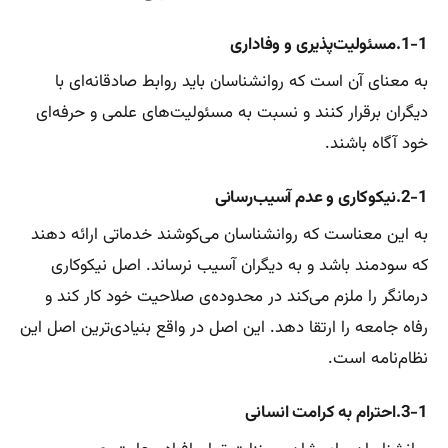
1-1.مسئولیت‌پذیری و وفاداری
به معنای آن است که روانشناسان باید روابط صادقانه‌ای با
دیگران برقرار کنند و نسبت به مسئولیت‌های علمی و حرفه‌ای
خود آگاه باشند.
2-1.نیکوکاری و عدم آسیب‌رسانی
به این معناست که روانشناسان می‌کوشند خدماتی ارائه دهند
که سودمند باشد و به دیگران آسیب نرساند. اصل نیکوکاری
درمانگر را ملزم می‌کند در محدوده‌ی صلاحیت خود کار کند و
رفاه جامعه را ارتقا دهد. این اصل در واقع بنیادی‌ترین اصل این
نظام‌نامه است.
3-1.احترام به کرامت انسانی