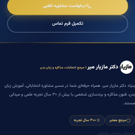
درخواست مشاوره تلفنی
تکمیل فرم تماس
دکتر مازیار میر
مرجع انتخابات، مذاکره و زبان بدن
بنیاد دکتر مازیار میر، همراه حرفه‌ای شما در مسیر مشاوره انتخاباتی، آموزش زبان
بدن، فنون مذاکره و برندسازی شخصی با بیش از ۳۰ سال تجربه علمی و میدانی
مستند.
مرجع معتبر
+۳۰ سال تجربه