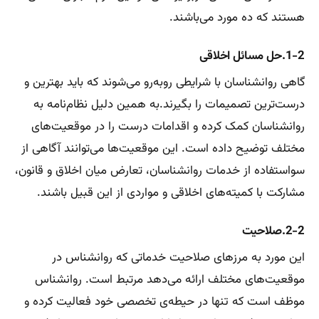
هستند که ده مورد می‌باشند.
1-2.حل مسائل اخلاقی
گاهی روانشناسان با شرایطی رو‌به‌رو می‌شوند که باید بهترین و
درست‌ترین تصمیمات را بگیرند.به همین دلیل نظام‌نامه به
روانشناسان کمک کرده و اقدامات درست را در موقعیت‌های
مختلف توضیح داده است. این موقعیت‌ها می‌توانند آگاهی از
سواستفاده‌ از خدمات روانشناسان، تعارض میان اخلاق و قانون،
مشارکت با کمیته‌های اخلاقی و مواردی از این قبیل باشند.
2-2.صلاحیت
این مورد به مرزهای صلاحیت خدماتی که روانشناس در
موقعیت‌های مختلف ارائه می‌دهد مرتبط است. روانشناس
موظف است که تنها در حیطه‌ی تخصصی خود فعالیت کرده و