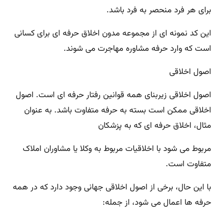
برای هر فرد منحصر به فرد باشد.
این کد نمونه ای از مجموعه مدون اخلاق حرفه ای برای کسانی
است که وارد حرفه مشاوره مهاجرت می شوند.
اصول اخلاقی
اصول اخلاقی زیربنای همه قوانین رفتار حرفه ای است. اصول
اخلاقی ممکن است بسته به حرفه متفاوت باشد. به عنوان
مثال، اخلاق حرفه ای که به پزشکان
مربوط می شود با اخلاقیات مربوط به وکلا یا مشاوران املاک
متفاوت است.
با این حال، برخی از اصول اخلاقی جهانی وجود دارد که در همه
حرفه ها اعمال می شود، از جمله: