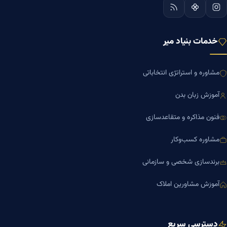
خدمات بنیاد میر
مشاوره و استراتژی انتخاباتی
آموزش زبان بدن
فنون مذاکره و متقاعدسازی
مشاوره کسب‌وکار
برندسازی شخصی و سازمانی
آموزش مشاورین املاک
دسترسی سریع