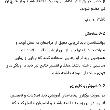
از حضور در پژوهش آگاهی و رضایت داشته باشند و از نتایج آن
نیز مطلع شوند.
8-2.سنجش
روانشناسان باید ارزیابی دقیق از مراجعان به عمل آورند و
نظرات خود را تنها پس از این ارزیابی دقیق ارائه دهند.
همچنین باید از ابزارهایی استفاده کنند که پایایی و روایی
مناسبی داشته باشند.هنگام تفسیر نتایج نیز باید به ویژگی‌های
فردی مراجعان توجه داشته باشند.
9-2.آموزش و کارورزی
در صورت برگزاری برنامه‌های آموزشی باید اطلاعات و تخصص
لازم را در این زمینه داشته باشند و اطمینان حاصل کنند که