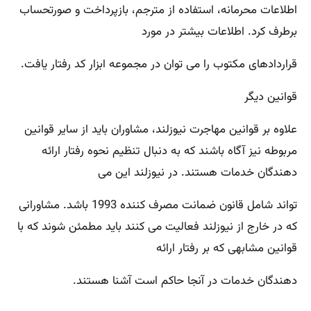
اطلاعات محرمانه، استفاده از مترجم، بازپرداخت و صورتحساب
برطرف کرد. اطلاعات بیشتر در مورد
قراردادهای مکتوب را می توان در مجموعه ابزار کد رفتار یافت.
قوانین دیگر
علاوه بر قوانین مهاجرت نیوزلند، مشاوران باید از سایر قوانین
مربوطه نیز آگاه باشند که به دنبال تنظیم نحوه رفتار ارائه
دهندگان خدمات هستند. در نیوزلند این می
تواند شامل قانون ضمانت مصرف کننده 1993 باشد. مشاورانی
که در خارج از نیوزلند فعالیت می کنند باید مطمئن شوند که با
قوانین مشابهی که بر رفتار ارائه
دهندگان خدمات در آنجا حاکم است آشنا هستند.