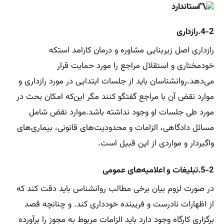
4-2.رازداری
رازداری اصل زیربنایی مشاوره و درمان کارامد استکه
خودمختاری و استقلال مراجع را مورد حمایت قرار
می‌دهد.روانشناسان باید از جلسات ابتدایی در مورد رازداری و
موارد نقض آن با مراجع گفتگو کنند مگر این‌که امکان بحث در
مورد طی جلسات او وجود نداشته باشد.موارد نقض شامل
مسائل دادگاهی، الزامات و محدودیت‌های قانونی، بیماری‌های
واگیردار و مواردی از این قبیل است.
5-2.تبلیغات و اعلامیه‌های عمومی
در صورت لزوم بیان برخی مطالب روانشناس باید دقت کند که
از اظهارات نادرست و فریبنده خودداری کند. و چنانچه قصد
برگزاری کارگاه وجود دارد باید الزامات مربوط به مجوز را برآورده