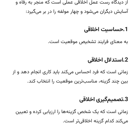
از دیدگاه رست عمل اخلاقی عملی است که منجر به رفاه و
آسایش دیگران می‌شود و چهار مولفه را در بر می‌گیرد:
1.حساسیت اخلاقی
به معنای فرایند تشخیص موقعیت است.
2.استدلال اخلاقی
زمانی است که فرد احساس می‌کند باید کاری انجام دهد و از
بین چند گزینه، مناسب‌ترین موقعیت را انتخاب کند.
3.تصمیم‌گیری اخلاقی
زمانی است که یک شخص گزینه‌ها را ارزیابی کرده و تعیین
می‌کند کدام گزینه اخلاقی‌تر است.