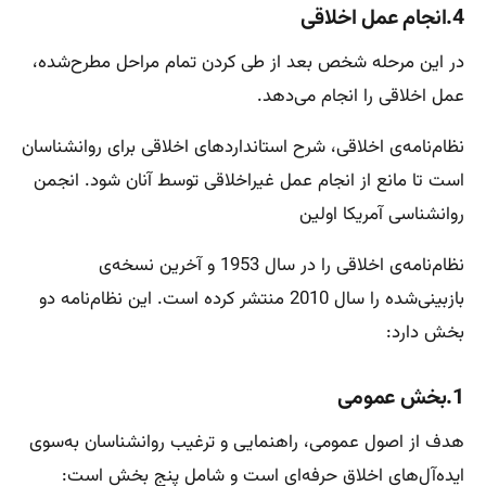
4.انجام عمل اخلاقی
در این مرحله شخص بعد از طی کردن تمام مراحل مطرح‌شده،
عمل اخلاقی را انجام می‌دهد.
نظام‌نامه‌ی اخلاقی، شرح استانداردهای اخلاقی برای روانشناسان
است تا مانع از انجام عمل غیراخلاقی توسط آنان شود. انجمن
روانشناسی آمریکا اولین
نظام‌نامه‌ی اخلاقی را در سال 1953 و آخرین نسخه‌ی
بازبینی‌شده را سال 2010 منتشر کرده است. این نظام‌نامه دو
بخش دارد:
1.بخش عمومی
هدف از اصول عمومی، راهنمایی و ترغیب روانشناسان به‌سوی
ایده‌آل‌های اخلاق حرفه‌ای است و شامل پنج بخش است: