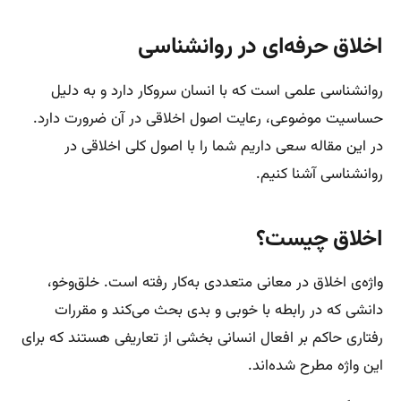
اخلاق حرفه‌ای در روانشناسی
روانشناسی علمی است که با انسان سروکار دارد و به دلیل
حساسیت موضوعی، رعایت اصول اخلاقی در آن ضرورت دارد.
در این مقاله سعی داریم شما را با اصول کلی اخلاقی در
روانشناسی آشنا کنیم.
اخلاق چیست؟
واژه‌ی اخلاق در معانی متعددی به‌کار رفته است. خلق‌وخو،
دانشی که در رابطه با خوبی و بدی بحث می‌کند و مقررات
رفتاری حاکم بر افعال انسانی بخشی از تعاریفی هستند که برای
این واژه مطرح شده‌اند.