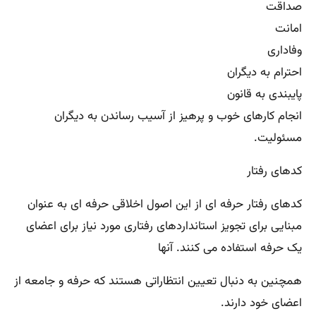
صداقت
امانت
وفاداری
احترام به دیگران
پایبندی به قانون
انجام کارهای خوب و پرهیز از آسیب رساندن به دیگران
مسئوليت.
کدهای رفتار
کدهای رفتار حرفه ای از این اصول اخلاقی حرفه ای به عنوان
مبنایی برای تجویز استانداردهای رفتاری مورد نیاز برای اعضای
یک حرفه استفاده می کنند. آنها
همچنین به دنبال تعیین انتظاراتی هستند که حرفه و جامعه از
اعضای خود دارند.