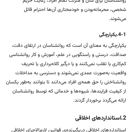
روانشناسان برای شان و منزلت تمام افراد، رعایت حریم
شخصی، محرمانه‌بودن و خودمختاری آن‌ها احترام قائل
می‌شوند.
4-1.یکپارچگی
یکپارچگی به معنای آن است که روانشناسان در ارتقای دقت،
صداقت، درستی و راستگویی در علم، آموزش و کار روانشناسی
کم‌کاری یا تقلب نمی‌کنند و یا درگیر کلاه‌برداری یا تحریف
واقعیت به‌صورت عمدی نمی‌شوند و دسترسی به مداخلات
روانشناختی را حق همه‌ی افراد می‌دانند تا بتوانند به‌طور یکسان
از کیفیت فرایندها، شیوه‌ها و خدماتی که توسط روانشناسان
ارائه می‌گردد برخوردار گردند.
2.استانداردهای اخلاقی
استانداردهای اخلاقی دربرگیرنده‌ی قوانین لازم‌الاجرای اخلاقی