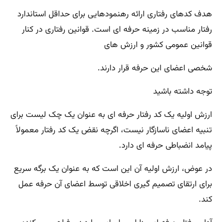
هدف کدهای رفتاری ارائه رهنمودهایی برای حداقل استاندارد
رفتار مناسب در زمینه حرفه ای است. قوانین رفتاری در کنار
قوانین عمومی کشور و ارزش های
شخصی اعضای این حرفه قرار دارند.
توجه داشته باشید
ارزش اولیه یک کد رفتار حرفه ای به عنوان یک چک لیست برای
تنبیه اعضای ناسازگار نیست، اگرچه نقض یک کد رفتار معمولاً
پیامد انضباطی حرفه ای دارد.
در عوض، ارزش اولیه آن این است که به عنوان یک برگه سریع
برای ارتقای تصمیم گیری اخلاقی توسط اعضای آن حرفه عمل
کند.