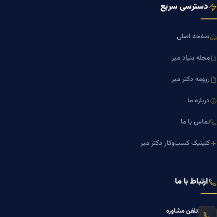
دسترسی سریع
صفحه اصلی
مجله بنیاد میر
رزومه دکتر میر
درباره ما
تماس با ما
کلینیک کسب‌وکار دکتر میر
ارتباط با ما
تلفن مشاوره