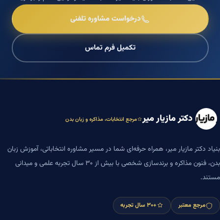
درخواست مشاوره تلفنی
تکمیل فرم تماس
دکتر مازیار میر
مرجع انتخابات، مذاکره و زبان بدن
بنیاد دکتر مازیار میر، همراه حرفه‌ای شما در مسیر مشاوره انتخاباتی، آموزش زبان
بدن، فنون مذاکره و برندسازی شخصی با بیش از ۳۰ سال تجربه علمی و میدانی
مستند.
مرجع معتبر
+۳۰ سال تجربه