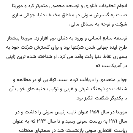
انجام تحقیقات فناوری و توسعه محصول متمرکز کرد و موریتا
دست به گسترش سونی در مناطق مختلف دنیا، جهانی سازی
شرکت و توجه به مسائل مالی،
توسعه منابع انسانی و ورود به دنیای نرم افزار زد. موریتا پیشتاز
طرح ایده جهانی شدن شرکتها بود و برای گسترش شرکت خود به
بسیاری نقاط دنیا رفت وآمد می کرد. او شناخته شده ترین ژاپنی
در آمریکاست که
جوایز متعددی را دریافت کرده است. توانایی او در مطالعه و
شناخت دو فرهنگ شرقی و غربی و ترکیب جنبه های خوب آن
با یکدیگر شگفت انگیز بود.
موریتا در سال ۱۹۵۹ عنوان نایب رئیس سونی را داشت و در
سال ۱۹۷۱ به ریاست سونی رسید و تا سال ۱۹۹۴ که به عنوان
ریاست افتخاری سونی بازنشسته شد در سمتهای مختلف