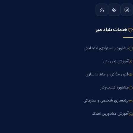
خدمات بنیاد میر
مشاوره و استراتژی انتخاباتی
آموزش زبان بدن
فنون مذاکره و متقاعدسازی
مشاوره کسب‌وکار
برندسازی شخصی و سازمانی
آموزش مشاورین املاک