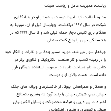
ریاست، مدیریت عامل و ریاست هیئت
مدیره فعالیت کرد. ایبوکا دوست و همکار او در بنیانگذاری
شرکت در سال ۱۹۹۷ درگذشت. چهارسال قبل از آن، موریتا به
هنگام بازی تنیس دچار حمله قبلی شد و تا سال ۱۹۹۹ که در
۷۸ سالگی جهان را وداع گفت صندلی
چرخدار سوار می شد. موریتا مسیر زندگانی و نظرات و افکار خود
را در زمینه کسب و کار صنعت الکترونیک و فناوری برتر در
کتابی به نام «ساخت ژاپن» در معرض استفاده همگان قرار
داده است. همت والای او و دوست
و همکار و همراهش ایبوکا، از خاکسترهای ویرانه های جنگ
جهانی دوم، شرکتی جهانی را پدید آورد که رهبری بلامنازع
اختراعات پی درپی و عرضه محصولات و وسایل الکترونیکی
صوتی و تصویری و فناوری اطلاعات را