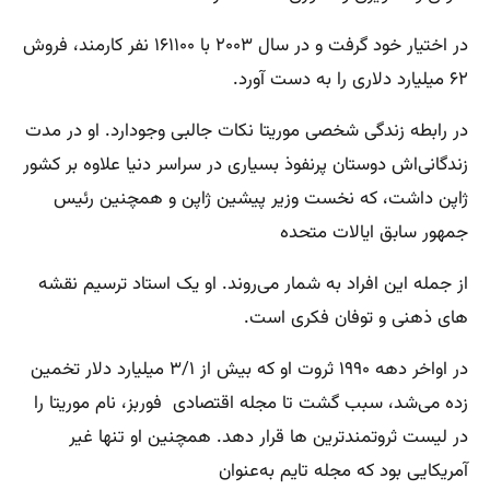
در اختیار خود گرفت و در سال ۲۰۰۳ با ۱۶۱۱۰۰ نفر کارمند، فروش
۶۲ میلیارد دلاری را به دست آورد.
در رابطه زندگی شخصی موریتا نکات جالبی وجودارد. او در مدت
زندگانی‌اش دوستان پرنفوذ بسیاری در سراسر دنیا علاوه بر کشور
ژاپن داشت، که نخست وزیر پیشین ژاپن و همچنین رئیس
جمهور سابق ایالات متحده
از جمله این افراد به شمار می‌روند. او یک استاد ترسیم نقشه
های ذهنی و توفان فکری است.
در اواخر دهه ۱۹۹۰ ثروت او که بیش از ۳/۱ میلیارد دلار تخمین
زده می‌شد، سبب گشت تا مجله اقتصادی فوربز، نام موریتا را
در لیست ثروتمندترین ها قرار دهد. همچنین او تنها غیر
آمریکایی بود که مجله تایم به‌عنوان