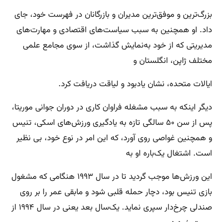
بزرگ‌ترین و موفق‌ترین مدیران و بازرگانان در فهرست خود، جای
داد. او همچنین به سبب سیاست‌های اقتصادی و مهارت‌های
مدیریتی که از خود به‌نمایش گذاشت، از سوی مجامع علمی
مختلف ژاپن، انگلستان و
ایالات متحده، نشان یادبود و لیاقت دریافت کرد.
دیگر اینکه به سبب مشغله فراوان کاری در دوران جوانی موریتا،
پس از سن ۵۰ سالگی تازه به یادگیری ورزش‌های اسکی، تنیس
و همچنین غواصی روی آورد، که این امر در نوع خود، بی نظیر
است. اشتغال یک‌باره او به
این ورزش‌ها موجب گردید تا در سال ۱۹۹۳ هنگامی که مشغول
بازی تنیس بود، دچار حمله قلبی شود و مابقی عمر را بر روی
صندلی چرخ‌دار سپری نماید. یک‌سال بعد یعنی در سال ۱۹۹۴ از