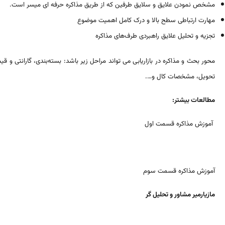
مشخص نمودن علایق و سلایق طرفین که از طریق مذاکره حرفه ای میسر است.
مهارت ارتباطی سطح بالا و درک کامل اهمیت موضوع
تجزیه و تحلیل علایق راهبردی طرف‌های مذاکره
محور بحث و مذاکره در بازاریابی می تواند مراحل زیر باشد: بسته‌بندی، گارانتی و ق
تحویل، مشخصات کال و….
مطالعات بیشتر:
آموزش مذاکره قسمت اول
آموزش مذاکره قسمت سوم
مازیارمیر مشاور و تحلیل گر