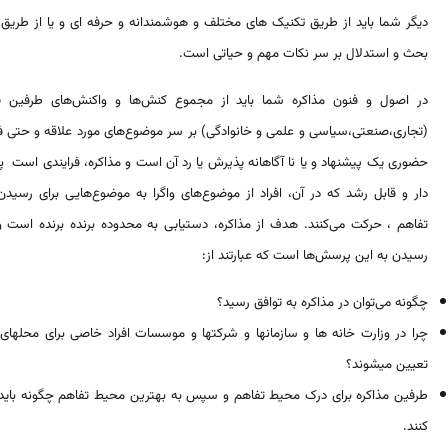
دیگر شما باید از طریق تکنیک های مختلف و هوشمندانه و حرفه ای و یا از طریق چ
بحث و استدلال بر سر نکات مهم و حیاتی است.
در اصول و فنون مذاکره شما باید از مجموع کنش‌ها و واکنش‌های طرفین ی
(تجاری،صنعتی،سیاسی و علمی و خانوادگی) بر سر موضوع‌های مورد علاقه و حتی فراتر
حضوری یک پیشنهاد و یا نا آگاهانه پذیرش یا رد آن است و مذاکره، فرایندی است پ
دار و قابل رشد که در آن، افراد از موضوع‌های واگرا به موضوع‌هایی برای رسید
تفاهم ، حرکت می‌کنند. هدف از مذاکره، دستیابی به محدوده برنده برنده است
رسیدن به این پرسش‌ها است که عبارتند از:
چگونه می‌توان در مذاکره به توافق رسید؟
چرا در وزارت خانه ها و سازمانها و شرکتها و موسسات افراد خاصی برای محلها
تعیین میشوند؟
طرفین مذاکره برای درک محیط تفاهم و سپس به بهترین محیط تفاهم چگونه باید
کنند.