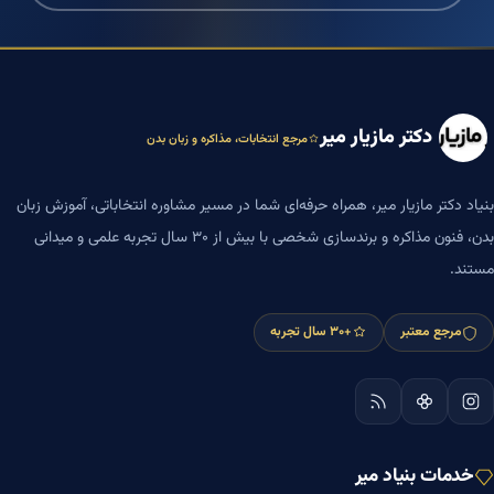
دکتر مازیار میر
مرجع انتخابات، مذاکره و زبان بدن
بنیاد دکتر مازیار میر، همراه حرفه‌ای شما در مسیر مشاوره انتخاباتی، آموزش زبان
بدن، فنون مذاکره و برندسازی شخصی با بیش از ۳۰ سال تجربه علمی و میدانی
مستند.
مرجع معتبر
+۳۰ سال تجربه
خدمات بنیاد میر