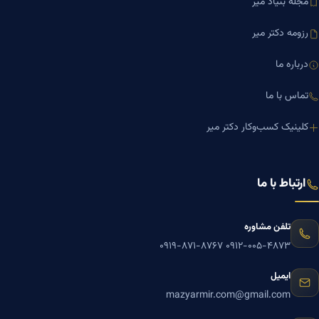
مجله بنیاد میر
رزومه دکتر میر
درباره ما
تماس با ما
کلینیک کسب‌وکار دکتر میر
ارتباط با ما
تلفن مشاوره
۰۹۱۹-۸۷۱-۸۷۶۷
۰۹۱۲-۰۰۵-۴۸۷۳
ایمیل
mazyarmir.com@gmail.com