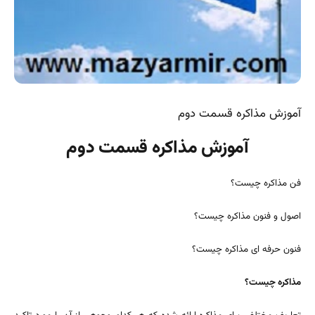
آموزش مذاکره قسمت دوم
آموزش مذاکره قسمت دوم
فن مذاکره چیست؟
اصول و فنون مذاکره چیست؟
فنون حرفه ای مذاکره چیست؟
مذاکره چیست؟