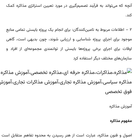
آنچه که می‌تواند به فرآیند تصمیم‌گیری در مورد تعیین استراتژی مذاکره کمک
کند.
۲ – اطلاعات مربوط به تامین‌کنندگان: برای انجام یک پروژه بایستی تمامی منابع
موجود برای اجرای پروژه شناسایی و ارزیابی شوند، چون بدیهی است، گاهی
اوقات برای اجرای برخی پروژه‌ها بایستی از توانمندی مجموعه‌‌ای از افراد و
سازمان‌های مختلف دیگر استفاده کرد
آموزش مذاکره
مفهوم مذاکره
اصول و فنون مذاکره، عبارت است از هنر رسیدن به محدوه تفاهم متقابل است .