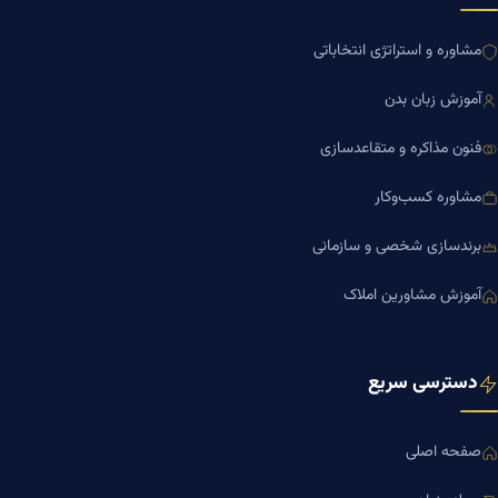
مشاوره و استراتژی انتخاباتی
آموزش زبان بدن
فنون مذاکره و متقاعدسازی
مشاوره کسب‌وکار
برندسازی شخصی و سازمانی
آموزش مشاورین املاک
دسترسی سریع
صفحه اصلی