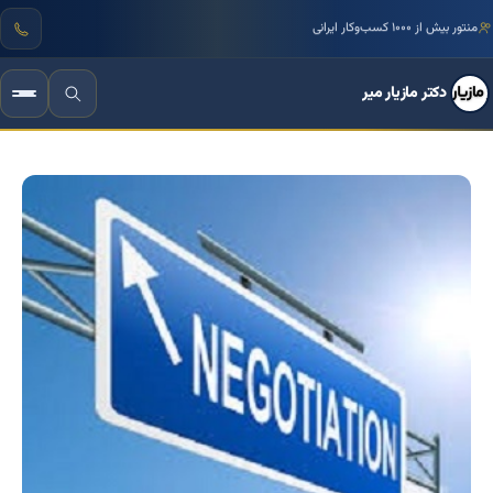
منتور بیش از ۱۰۰۰ کسب‌وکار ایرانی
دکتر مازیار میر