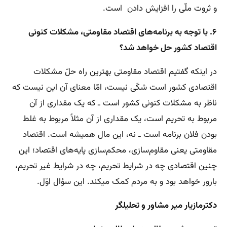
و ثروت ملّی را افزایش دادن است.
۶. با توجه به برنامه‌های اقتصاد مقاومتی، مشکلات کنونی
اقتصاد کشور حل خواهد شد؟
در اینکه گفتیم اقتصاد مقاومتی بهترین راه حلّ مشکلات
اقتصادی کشور است شکّی نیست، امّا معنای آن این نیست که
ناظر به مشکلات کنونی کشور است ـ که یک مقداری از آن
مربوط به تحریم است، یک مقداری از آن مثلاً مربوط به غلط
بودن فلان برنامه است ـ نه، این مال همیشه است. اقتصاد
مقاومتی یعنی مقاوم‌سازی، محکم‌سازی پایه‌های اقتصاد؛ این
چنین اقتصادی چه در شرایط تحریم، چه در شرایط غیر تحریم،
بارور خواهد بود و به مردم کمک میکند. این سؤال اوّل.
دکترمازیار میر مشاور و تحلیلگر