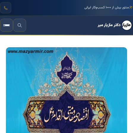
منتور بیش از ۱۰۰۰ کسب‌وکار ایرانی
دکتر مازیار میر