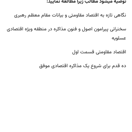
توصیه میشود مطالب زیرا مطالعه نمایید:
نگاهی تازه به اقتصاد مقاومتی و بیانات مقام معظم رهبری
سخنرانی پیرامون اصول و فنون مذاکره در منطقه ویژه اقتصادی
عسلویه
اقتصاد مقاومتی قسمت اول
ده قدم برای شروع یک مذاکره اقتصادی موفق