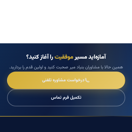
آمازه‌اید مسیر
موفقیت
را آغاز کنید؟
همین حالا با مشاوران بنیاد میر صحبت کنید و اولین قدم را بردارید.
درخواست مشاوره تلفنی
تکمیل فرم تماس