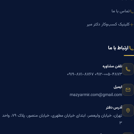
تماس با ما
کلینیک کسب‌وکار دکتر میر
ارتباط با ما
تلفن مشاوره
۰۹۱۹-۸۷۱-۸۷۶۷
۰۹۱۲-۰۰۵-۴۸۷۳
ایمیل
mazyarmir.com@gmail.com
آدرس دفتر
تهران، خیابان ولیعصر، ابتدای خیابان مطهری، خیابان منصور، پلاک ۷۹، واحد
۳