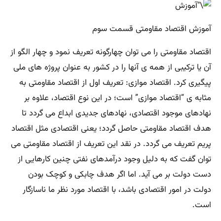
آموزش اقتصاد مقاومتی قسمت سوم
اقتصاد مقاومتی را می توان چهارگونه تعریف نمود و چهار الگو از
آن یا ترکیبی از همه ی آنها را در کشور به عنوان پروژه های ملی
پیگیری کرد. اقتصاد موازی: تعریف اول از اقتصاد مقاومتی به
مثابه ی “اقتصاد موازی” است؛ در این نوع اقتصاد، علاوه بر
نهادهای موجود اقتصادی، نهادهای جدیدی ابداع می گردد تا
هدف اقتصاد مقاومتی حاصل گردد؛ یعنی اقتصادی مثل اقتصاد
پریم تعریف می گردد. در نقد این تعریف از اقتصاد مقاومتی می
توان گفت که به دلیل وجود درآمدهای نفتی چنین کارهایی از
دست دولت بر می آید. اما اگر هدف چابکی و کوچک بودن
دولت در امور اقتصادی باشد، با اقتصاد مورد نظر ما ناسازگار
است.