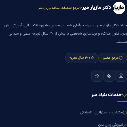
دکتر مازیار میر
مرجع انتخابات، مذاکره و زبان بدن
بنیاد دکتر مازیار میر، همراه حرفه‌ای شما در مسیر مشاوره انتخاباتی، آموزش زبان
بدن، فنون مذاکره و برندسازی شخصی با بیش از ۳۰ سال تجربه علمی و میدانی
مستند.
مرجع معتبر
+۳۰ سال تجربه
خدمات بنیاد میر
مشاوره و استراتژی انتخاباتی
آموزش زبان بدن