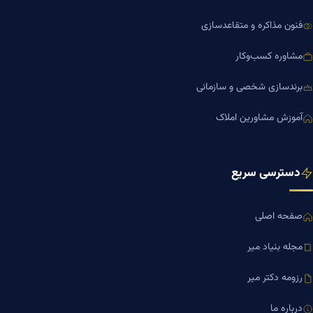
فنون مذاکره و متقاعدسازی
مشاوره کسب‌وکار
برندسازی شخصی و سازمانی
آموزش مشاورین املاک
دسترسی سریع
صفحه اصلی
مجله بنیاد میر
رزومه دکتر میر
درباره ما