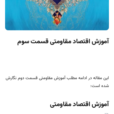
آموزش اقتصاد مقاومتی قسمت سوم
این مقاله در ادامه مطلب آموزش مقاومتی قسمت دوم نگارش
شده است:
آموزش اقتصاد مقاومتی