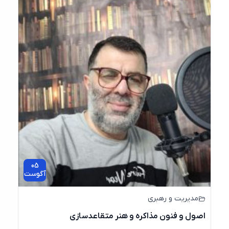
05
آگوست
مدیریت و رهبری
اصول و فنون مذاکره و هنر متقاعدسازی