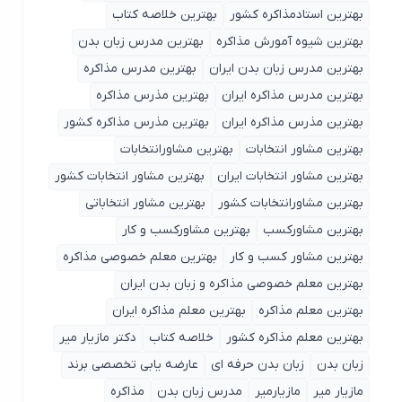
بهترین استادمذاکره کشور
بهترین خلاصه کتاب
بهترین شیوه آمورش مذاکره
بهترین مدرس زبان بدن
بهترین مدرس زبان بدن ایران
بهترین مدرس مذاکره
بهترین مدرس مذاکره ایران
بهترین مذرس مذاکره
بهترین مذرس مذاکره ایران
بهترین مذرس مذاکره کشور
بهترین مشاور انتخابات
بهترین مشاورانتخابات
بهترین مشاور انتخابات ایران
بهترین مشاور انتخابات کشور
بهترین مشاورانتخابات کشور
بهترین مشاور انتخاباتی
بهترین مشاورکسب
بهترین مشاورکسب و کار
بهترین مشاور کسب و کار
بهترین معلم خصوصی مذاکره
بهترین معلم خصوصی مذاکره و زبان بدن ایران
بهترین معلم مذاکره
بهترین معلم مذاکره ایران
بهترین معلم مذاکره کشور
خلاصه کتاب
دکتر مازیار میر
زبان بدن
زبان بدن حرفه ای
عارضه یابی تخصصی برند
مازیار میر
مازیارمیر
مدرس زبان بدن
مذاکره