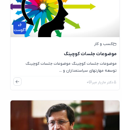
06
آگوست
کسب و کار
موضوعات جلسات کوچینگ
موضوعات جلسات کوچینگ موضوعات جلسات کوچینگ
توسعه مهارتهای سیاستمداران و ...
دکتر مازیار میر
0