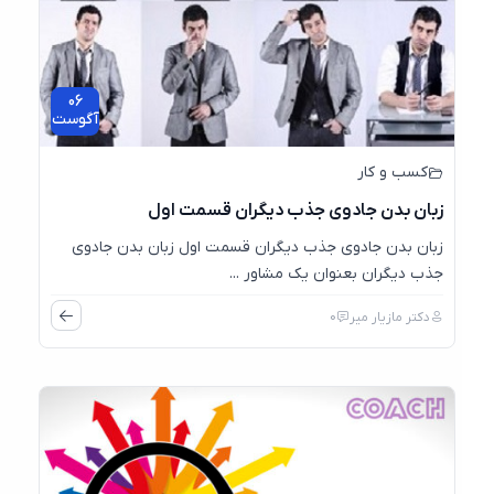
06
آگوست
کسب و کار
زبان بدن جادوی جذب دیگران قسمت اول
زبان بدن جادوی جذب دیگران قسمت اول زبان بدن جادوی
جذب دیگران بعنوان یک مشاور ...
دکتر مازیار میر
0