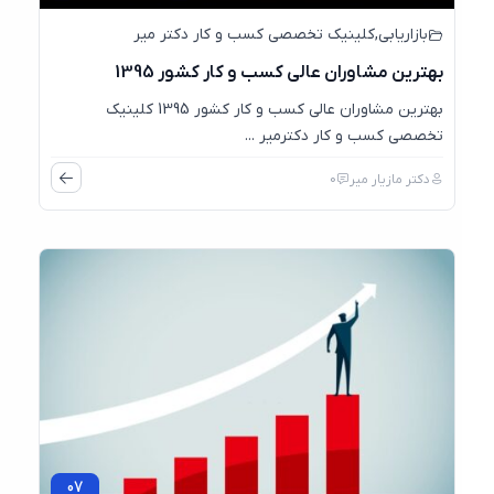
بازاریابی
,
کلینیک تخصصی کسب و کار دکتر میر
بهترین مشاوران عالی کسب و کار کشور 1395
بهترین مشاوران عالی کسب و کار کشور 1395 کلینیک
تخصصی کسب و کار دکترمیر ...
دکتر مازیار میر
0
07