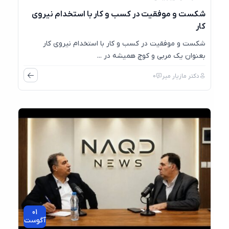
شکست و موفقیت در کسب و کار با استخدام نیروی
کار
شکست و موفقیت در کسب و کار با استخدام نیروی کار
بعنوان یک مربی و کوچ همیشه در ...
دکتر مازیار میر
0
01
آگوست