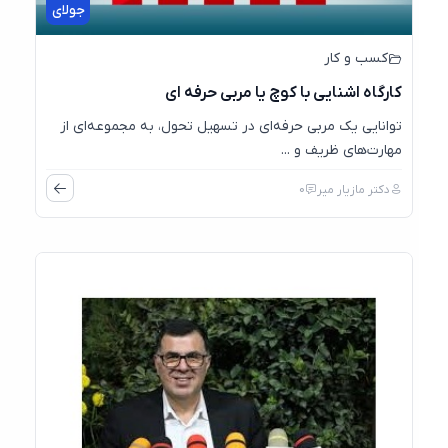
جولای
کسب و کار
کارگاه اشنایی با کوچ یا مربی حرفه ای
توانایی یک مربی حرفه‌ای در تسهیل تحول، به مجموعه‌ای از
مهارت‌های ظریف و ...
دکتر مازیار میر
0