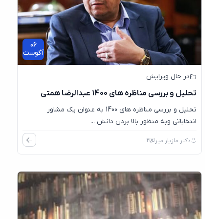
06
آگوست
در حال ویرایش
تحلیل و بررسی مناظره های 1400 عبدالرضا همتی
تحلیل و بررسی مناظره های 1400 به عنوان یک مشاور
انتخاباتی وبه منظور بالا بردن دانش ...
دکتر مازیار میر
2