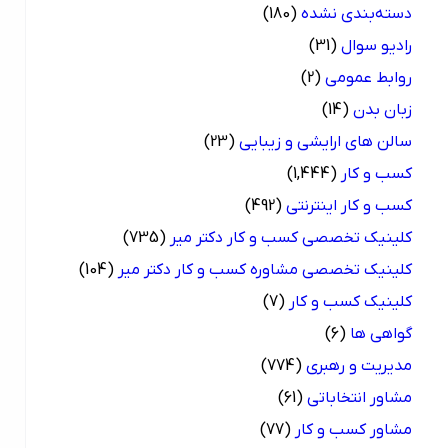
دسته‌بندی نشده
(180)
رادیو سوال
(31)
روابط عمومی
(2)
زبان بدن
(14)
سالن های ارایشی و زیبایی
(23)
کسب و کار
(1,444)
کسب و کار اینترنتی
(492)
کلینیک تخصصی کسب و کار دکتر میر
(735)
کلینیک تخصصی مشاوره کسب و کار دکتر میر
(104)
کلینیک کسب و کار
(7)
گواهی ها
(6)
مدیریت و رهبری
(774)
مشاور انتخاباتی
(61)
مشاور کسب و کار
(77)