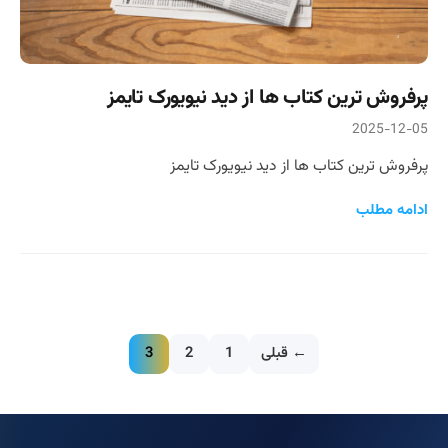
پرفروش ترین کتاب ها از دید نیویورک تایمز
2025-12-05
پرفروش ترین کتاب ها از دید نیویورک تایمز
ادامه مطلب
← قبلی
1
2
3