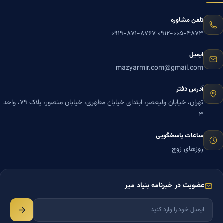
تلفن مشاوره
۰۹۱۹-۸۷۱-۸۷۶۷
۰۹۱۲-۰۰۵-۴۸۷۳
ایمیل
mazyarmir.com@gmail.com
آدرس دفتر
تهران، خیابان ولیعصر، ابتدای خیابان مطهری، خیابان منصور، پلاک ۷۹، واحد
۳
ساعات پاسخگویی
روزهای زوج
عضویت در خبرنامه بنیاد میر