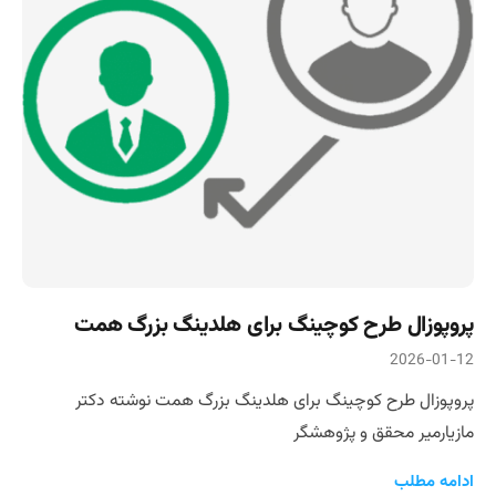
پروپوزال طرح کوچینگ برای هلدینگ بزرگ همت
2026-01-12
پروپوزال طرح کوچینگ برای هلدینگ بزرگ همت نوشته دکتر
مازیارمیر محقق و پژوهشگر
ادامه مطلب