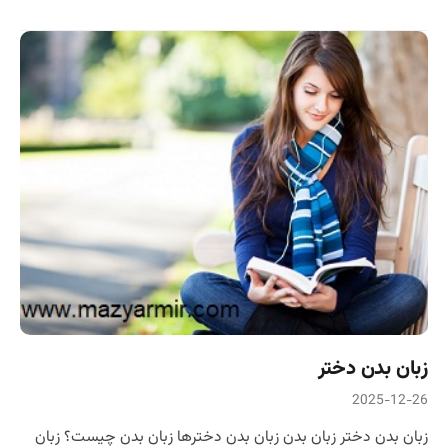
زبان بدن دختر
2025-12-26
زبان بدن دختر زبان بدن زبان بدن دخترها زبان بدن چیست؟ زبان