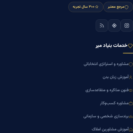
مرجع معتبر
+۳۰ سال تجربه
خدمات بنیاد میر
مشاوره و استراتژی انتخاباتی
آموزش زبان بدن
فنون مذاکره و متقاعدسازی
مشاوره کسب‌وکار
برندسازی شخصی و سازمانی
آموزش مشاورین املاک