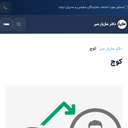
مشاور مورد اعتماد نمایندگان مجلس و مدیران ارشد
دکتر مازیار میر
دکتر مازیار میر
کوچ
کوچ