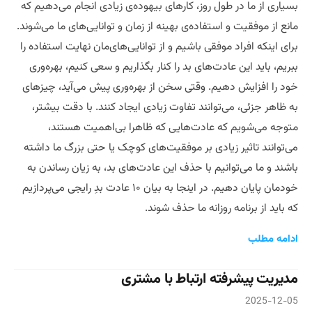
بسیاری از ما در طول روز، کارهای بیهوده‌ی زیادی انجام می‌دهیم که
مانع از موفقیت و استفاده‌ی بهینه از زمان و توانایی‌های ما می‌شوند.
برای اینکه افراد موفقی باشیم و از توانایی‌های‌مان نهایت استفاده را
ببریم، باید این عادت‌های بد را کنار بگذاریم و سعی کنیم، بهره‌وری
خود را افزایش دهیم. وقتی سخن از بهره‌وری پیش می‌آید، چیزهای
به ظاهر جزئی، می‌توانند تفاوت زیادی ایجاد کنند. با دقت بیشتر،
متوجه می‌شویم که عادت‌هایی که ظاهرا بی‌اهمیت هستند،
می‌توانند تاثیر زیادی بر موفقیت‌های کوچک یا حتی بزرگ ما داشته
باشند و ما می‌توانیم با حذف این عادت‌های بد، به زیان رساندن به
خودمان پایان دهیم. در اینجا به بیان ۱۰ عادت بدِ رایجی می‌پردازیم
که باید از برنامه‌ روزانه‌ ما حذف شوند.
ادامه مطلب
مدیریت پیشرفته ارتباط با مشتری
2025-12-05