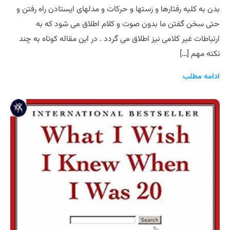
بدن به کلیه رفتارها و زستها و حرکات و مدلهای ایستادن راه رفتن و
حتی سخن گفتن ما بدون صوت و کلام اطلاق می شود که به
ارتباطات غیر کلامی نیز اطلاق می گردد . در این مقاله کوتاه به چند
نکته مهم […]
ادامه مطلب