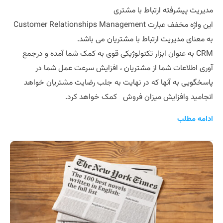
مدیریت پیشرفته ارتباط با مشتری
این واژه مخفف عبارت Customer Relationships Management
به معنای مدیریت ارتباط با مشتریان می باشد.
CRM به عنوان ابزار تکنولوژیکی قوی به کمک شما آمده و درجمع
آوری اطلاعات شما از مشتریان ، افزایش سرعت عمل شما در
پاسخگویی به آنها که در نهایت به جلب رضایت مشتریان خواهد
انجامید وافزایش میزان فروش کمک خواهد کرد.
ادامه مطلب