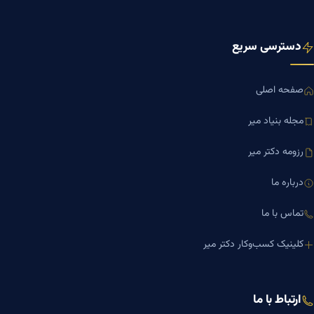
دسترسی سریع
صفحه اصلی
مجله بنیاد میر
رزومه دکتر میر
درباره ما
تماس با ما
کلینیک کسب‌وکار دکتر میر
ارتباط با ما