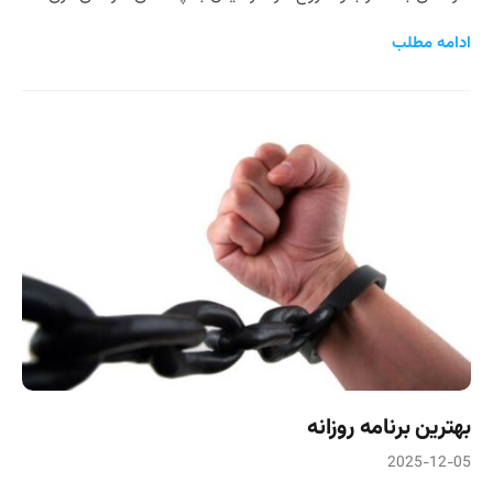
ادامه مطلب
بهترین برنامه روزانه
2025-12-05