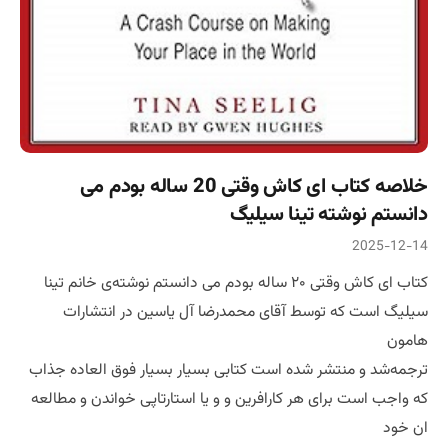
خلاصه کتاب ای کاش وقتی 20 ساله بودم می
دانستم نوشته تینا سیلیگ
2025-12-14
کتاب ای کاش وقتی ۲۰ ساله بودم می دانستم نوشته‌ی خانم تینا
سیلیگ است که توسط آقای محمدرضا آل یاسین در انتشارات
هامون
ترجمه‌شد و منتشر شده است کتابی بسیار بسیار فوق العاده جذاب
که واجب است برای هر کارافرین و و یا استارتاپی خواندن و مطالعه
ان خود