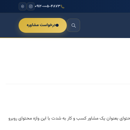
۰۹۱۲-۰۰۵-۴۸۷۳
درخواست مشاوره
حتوای بعنوان یک مشاور کسب و کار به شدت با این وازه محتوای روبرو