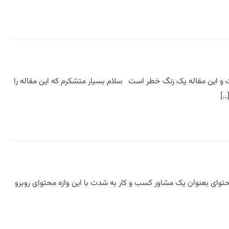
است و این مقاله یک زنگ خطر است سلام بسیار متشکرم که این مقاله را
…]
حتوای بعنوان یک مشاور کسب و کار به شدت با این وازه محتوای روبرو