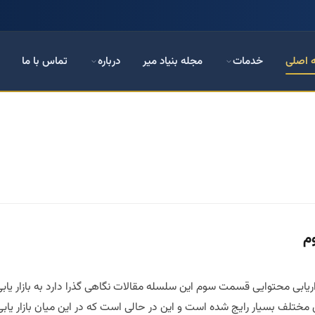
 اصلی
خدمات
مجله بنیاد میر
درباره
تماس با ما
م
بازاریابی محتوایی قسمت سوم این سلسله مقالات نگاهی گذرا دارد به بازار 
ی مختلف بسیار رایج شده است و این در حالی است که در این میان بازار یاب