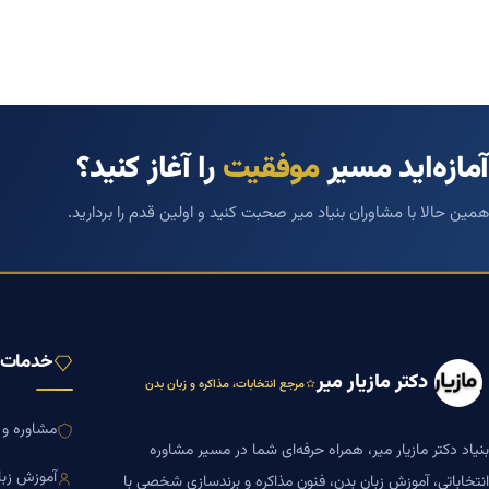
آمازه‌اید مسیر
موفقیت
را آغاز کنید؟
همین حالا با مشاوران بنیاد میر صحبت کنید و اولین قدم را بردارید.
خدمات ب
دکتر مازیار میر
مرجع انتخابات، مذاکره و زبان بدن
مشاوره و ا
بنیاد دکتر مازیار میر، همراه حرفه‌ای شما در مسیر مشاوره
آموزش زبا
انتخاباتی، آموزش زبان بدن، فنون مذاکره و برندسازی شخصی با