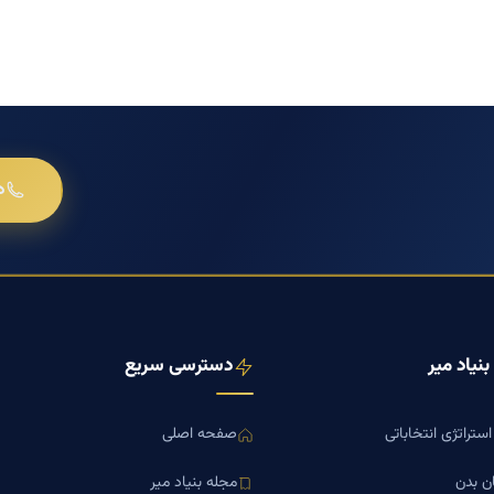
د
نیاد میر
دسترسی سریع
ستراتژی انتخاباتی
صفحه اصلی
ن بدن
مجله بنیاد میر