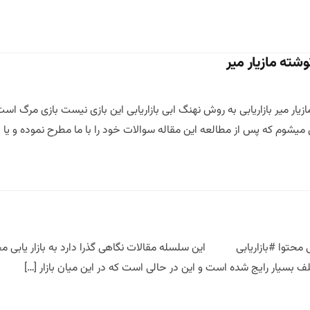
وشته مازیار میر
ازیار میر بازاریابی به روش نهنگ ابی بازاریابی این بازی نیست بازی مرگ 
یشوم که پس از مطالعه این مقاله سوالات خود را با ما مطرح نموده و یا [
بی محتوا #بازاریابی این سلسله مقالات نگاهی گذرا دارد به بازار یابی م
ف بسیار رایج شده است و این در حالی است که در این میان بازار […]