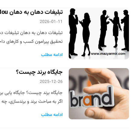
تبلیغات دهان به دهان Word of Mou
2026-01-11
تبلیغات دهان به دهان تبلیغات ده
تحقیق پیرامون کسب و کارهای داخلی
ادامه مطلب
جایگاه برند چیست؟
2025-12-26
اگر به مباحث برند و برندسازی، چه
ادامه مطلب