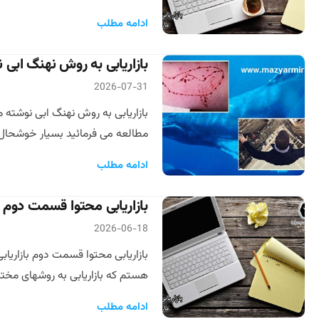
ادامه مطلب
بازاریابی به روش نهنگ ابی ن
2026-07-31
بازاریابی به روش نهنگ ابی نوشته م
مطالعه می فرمائید بسیار خوشحال م
ادامه مطلب
بازاریابی محتوا قسمت دوم
2026-06-18
بازاریابی محتوا قسمت دوم بازاریا
هستم که بازاریابی به روشهای مختل
ادامه مطلب