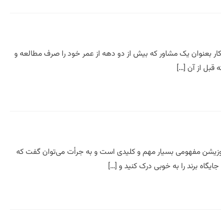
ر بعنوان یک مشاور که بیش از دو دهه از عمر خود را صرف مطالعه و
قبل از آن […]
 برندسازی جایگاه یابی برند یا برند پوزیشن مفهومی بسیار مهم و کلیدی است و به جرأت می‌توان گفت که
گاه برند را به خوبی درک کنید و […]