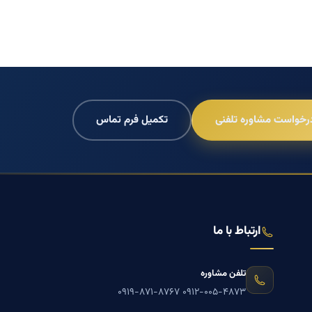
رخواست مشاوره تلفنی
تکمیل فرم تماس
ارتباط با ما
تلفن مشاوره
۰۹۱۹-۸۷۱-۸۷۶۷
۰۹۱۲-۰۰۵-۴۸۷۳