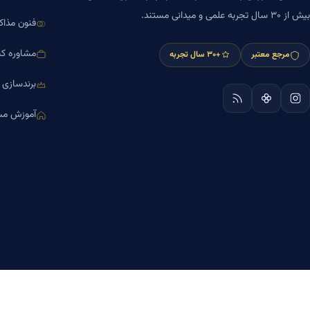
بیش از ۳۰ سال تجربه علمی و میدانی مستند.
فنون مذاک
مشاوره کس
مرجع معتبر
+۳۰ سال تجربه
برندسازی
آموزش مش
© ۱۴۰۵ تمامی حقوق برای
دکتر مازیار میر
محفوظ است.