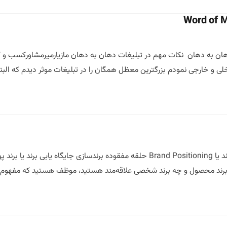
ان به دهان نکات مهم در تبلیغات دهان به دهان مازیارمیرمشاورکسب و کا
 و خارجی نمودم بزرگترین معظل همگان را در تبلیغات موثر دیدم که البته 
جایگاه برند چیست؟ جایگاه یابی برند یا ‌Brand Positioning حلقه مفقوده
 برند محصول و چه برند شخصی علاقه‌مند هستید، موظف هستید که مفهوم جای