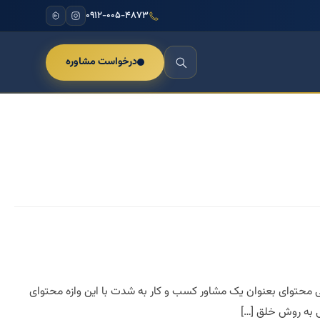
۰۹۱۲-۰۰۵-۴۸۷۳
درخواست مشاوره
یابی محتوای بعنوان یک مشاور کسب و کار به شدت با این وازه محتوای
ی به روش خلق […]