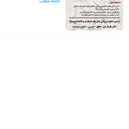
ادامه مطلب