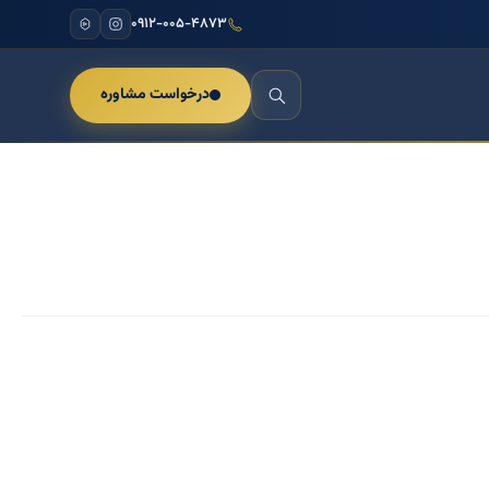
۰۹۱۲-۰۰۵-۴۸۷۳
درخواست مشاوره