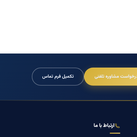
رخواست مشاوره تلفنی
تکمیل فرم تماس
ارتباط با ما