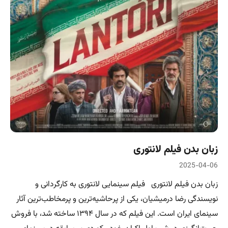
زبان بدن فیلم لانتوری
2025-04-06
زبان بدن فیلم لانتوری فیلم سینمایی لانتوری به کارگردانی و
نویسندگی رضا درمیشیان، یکی از پرحاشیه‌ترین و پرمخاطب‌ترین آثار
سینمای ایران است. این فیلم که در سال ۱۳۹۴ ساخته شد، با فروش