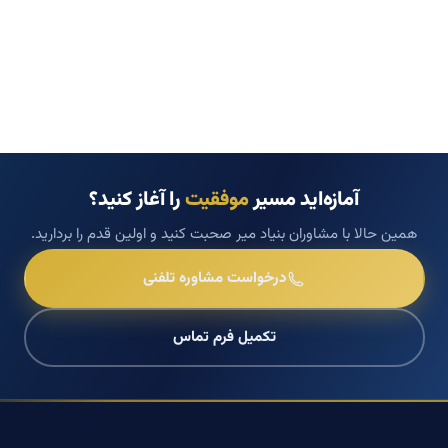
آمازه‌اید مسیر
موفقیت
را آغاز کنید؟
همین حالا با مشاوران بنیاد میر صحبت کنید و اولین قدم را بردارید.
درخواست مشاوره تلفنی
تکمیل فرم تماس