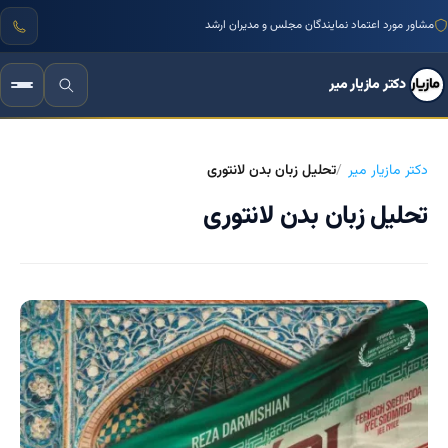
مشاور مورد اعتماد نمایندگان مجلس و مدیران ارشد
دکتر مازیار میر
دکتر مازیار میر
تحلیل زبان بدن لانتوری
تحلیل زبان بدن لانتوری