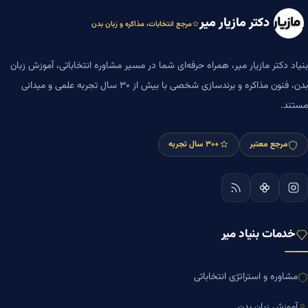
دکتر مازیار میر
مرجع انتخابات، مذاکره و زبان بدن
بنیاد دکتر مازیار میر، همراه حرفه‌ای شما در مسیر مشاوره انتخاباتی، آموزش زبان
بدن، فنون مذاکره و برندسازی شخصی با بیش از ۳۰ سال تجربه علمی و میدانی
مستند.
مرجع معتبر
+۳۰ سال تجربه
خدمات بنیاد میر
مشاوره و استراتژی انتخاباتی
آموزش زبان بدن