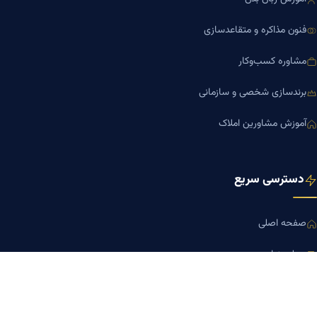
فنون مذاکره و متقاعدسازی
مشاوره کسب‌وکار
برندسازی شخصی و سازمانی
آموزش مشاورین املاک
دسترسی سریع
صفحه اصلی
مجله بنیاد میر
رزومه دکتر میر