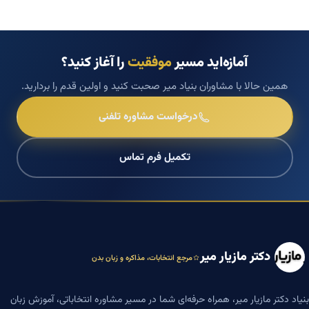
آمازه‌اید مسیر
موفقیت
را آغاز کنید؟
همین حالا با مشاوران بنیاد میر صحبت کنید و اولین قدم را بردارید.
درخواست مشاوره تلفنی
تکمیل فرم تماس
دکتر مازیار میر
مرجع انتخابات، مذاکره و زبان بدن
بنیاد دکتر مازیار میر، همراه حرفه‌ای شما در مسیر مشاوره انتخاباتی، آموزش زبان