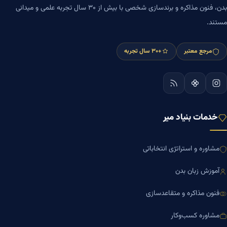
بدن، فنون مذاکره و برندسازی شخصی با بیش از ۳۰ سال تجربه علمی و میدانی
مستند.
مرجع معتبر
+۳۰ سال تجربه
خدمات بنیاد میر
مشاوره و استراتژی انتخاباتی
آموزش زبان بدن
فنون مذاکره و متقاعدسازی
مشاوره کسب‌وکار