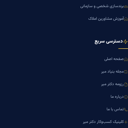
برندسازی شخصی و سازمانی
آموزش مشاورین املاک
دسترسی سریع
صفحه اصلی
مجله بنیاد میر
رزومه دکتر میر
درباره ما
تماس با ما
کلینیک کسب‌وکار دکتر میر