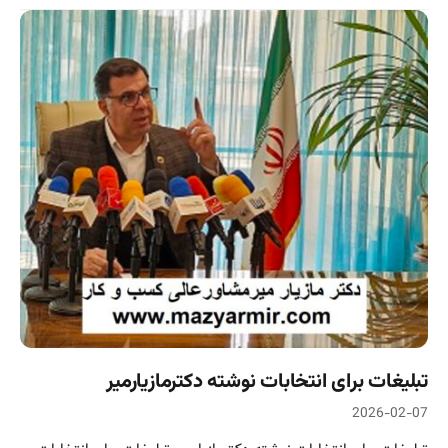
تبلیغات برای انتخابات نوشته دکترمازیارمیر
2026-02-07