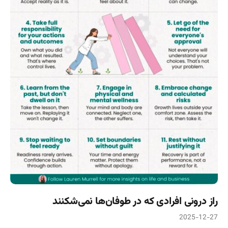
راز درونی افرادی که در طوفان‌ها نمی‌شکنند
2025-12-27