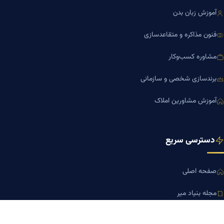
آموزش زبان بدن
فنون مذاکره و متقاعدسازی
مشاوره کسب‌وکار
برندسازی شخصی و سازمانی
آموزش مشاورین املاک
دسترسی سریع
صفحه اصلی
مجله بنیاد میر
رزومه دکتر میر