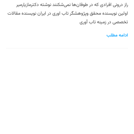
راز درونی افرادی که در طوفان‌ها نمی‌شکنند نوشته دکترمازیارمیر
اولین نویسنده محقق و‌پژوهشگر تاب اوری در ایران نویسنده مقالات
تخصصی در زمینه تاب آوری
ادامه مطلب