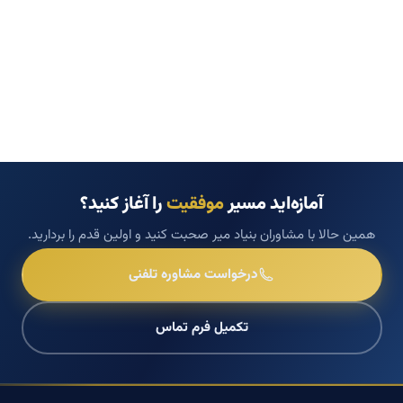
آمازه‌اید مسیر
موفقیت
را آغاز کنید؟
همین حالا با مشاوران بنیاد میر صحبت کنید و اولین قدم را بردارید.
درخواست مشاوره تلفنی
تکمیل فرم تماس