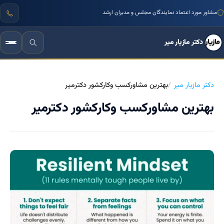
مشاور مورد اعتماد نمایندگان مجلس و مدیران ارشد
دکتر مازیار میر
دکتر مازیار میر
بهترین مشاورکسب وکارکشور دکترمیر
بهترین مشاورکسب وکارکشور دکترمیر