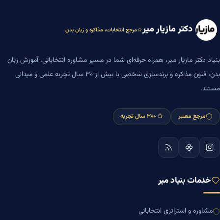
دکتر مازیار میر
مرجع انتخابات، مذاکره و زبان بدن
بنیاد دکتر مازیار میر، همراه حرفه‌ای شما در مسیر مشاوره انتخاباتی، آموزش زبان
بدن، فنون مذاکره و برندسازی شخصی با بیش از ۳۰ سال تجربه علمی و میدانی
مستند.
مرجع معتبر
+۳۰ سال تجربه
خدمات بنیاد میر
مشاوره و استراتژی انتخاباتی