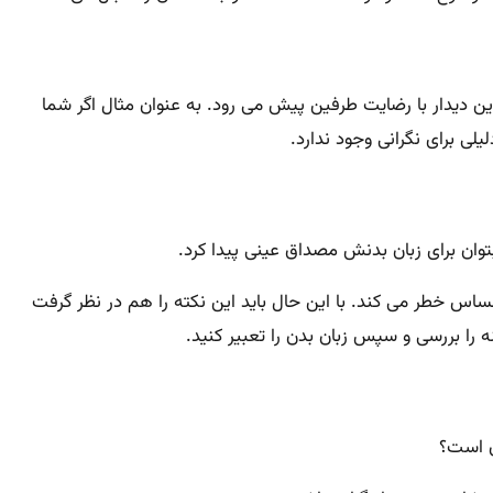
ن دیدار با رضایت طرفین پیش می رود. به عنوان مثال اگر شما
ی برای نگرانی وجود ندارد.
وان برای زبان بدنش مصداق عینی پیدا کرد.
اس خطر می کند. با این حال باید این نکته را هم در نظر گرفت
ا بررسی و سپس زبان بدن را تعبیر کنید.
ن است؟