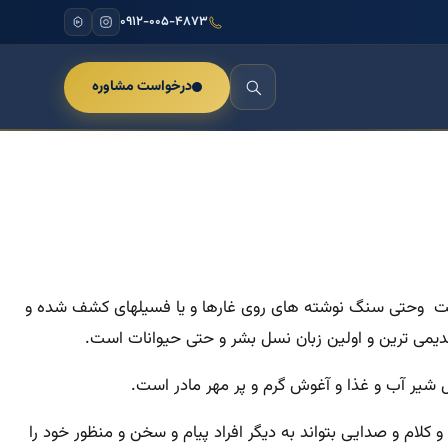
۰۹۱۲-۰۰۵-۴۸۷۳
درخواست مشاوره
است وحتی سنگ نوشته های روی غارها و یا فسیلهای کشف شده و
قدیمی ترین و اولین زبان نسل بشر و حتی حیوانات است.
ال شیر آب و غذا و آغوش گرم و پر مهر مادر است.
کلام و صدایی بتواند به دیگر افراد پیام و سخن و منظور خود را