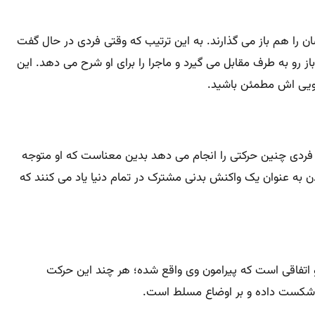
ن را هم باز می گذارند. به این ترتیب که وقتی فردی در حال گفت
و به طرف مقابل می گیرد و ماجرا را برای او شرح می دهد. این
گویی اش مطمئن باشید.
که فردی چنین حرکتی را انجام می دهد بدین معناست که او متوجه
 به عنوان یک واکنش بدنی مشترک در تمام دنیا یاد می کنند که
اتفاقی است که پیرامون وی واقع شده؛ هر چند این حرکت
 شکست داده و بر اوضاع مسلط است.