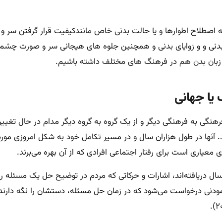
ا و به اصطلاح اطوارها و یا حالت بدنی خاص مانندکیفیت قرار گرفتن سر 
ی بدنی و و زوایای بدنی و همچنین جلوه های هیجانی سر و صورت چشمها 
 یا جهانی
رهنگی به فرهنگی دیگر و از یک گروه به گروه دیگر مدام در حال تغییر
 آنها در طول هزاران سال و در مسیر تکامل خود به شکل امروزی مورد ا
 معیاری است برای رفتار اجتماعی افرادی که از آن بهره می‌برند.
ال دریافته‌اند، اشارات و حرکاتی که مردم در توضیح حل یک مسئله ریاضی
زمودنی درخواست می‌شود که در زمان حل مسئله، دستشان را نگه دارند و