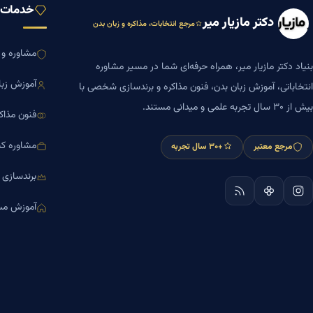
خدمات ب
دکتر مازیار میر
مرجع انتخابات، مذاکره و زبان بدن
مشاوره و ا
بنیاد دکتر مازیار میر، همراه حرفه‌ای شما در مسیر مشاوره
آموزش زبا
انتخاباتی، آموزش زبان بدن، فنون مذاکره و برندسازی شخصی با
بیش از ۳۰ سال تجربه علمی و میدانی مستند.
فنون مذاک
مشاوره کس
مرجع معتبر
+۳۰ سال تجربه
برندسازی
آموزش مش