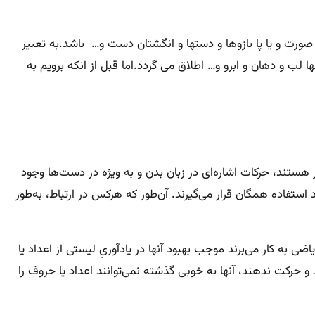
و صورت و یا پا بازوها و دستها و انگشتان دست و… باشد.به تعبیر
لب و دهان و ابرو و… اطلاق می گردد.اما قبل از انکه برویم به
 هستند، حرکات اشاره‌ای در زبان بدن و به ویژه در دست‌ها وجود
ستفاده همگان قرار می‌گیرند. آن‌طور که هرکس در ارتباط، به‌طور
 به کار می‌برند موجب بهبود آنها در یادآوریِ لیستی از اعداد یا
 حرکت ندهند، آنها به خوبی گذشته نمی‌توانند اعداد یا حروف را