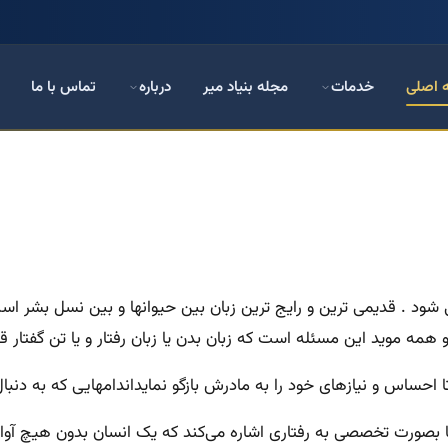
 اصلی
خدمات
مجله بنیاد میر
درباره
تماس با ما
 شود .
قدیمی ترین و رایج ترین زبان بین حیوانها و بین نسل بشر 
همه موید این مسئله است که زبان بدن یا زبان رفتار و یا تن گفتار 
تا احساس و نیازهای خود را به مادرش بازگو نمایداندامهایی که به دنب
ا بصورت تخصصی به رفتاری اشاره می‌کند که یک انسان بدون هیچ آوا و 