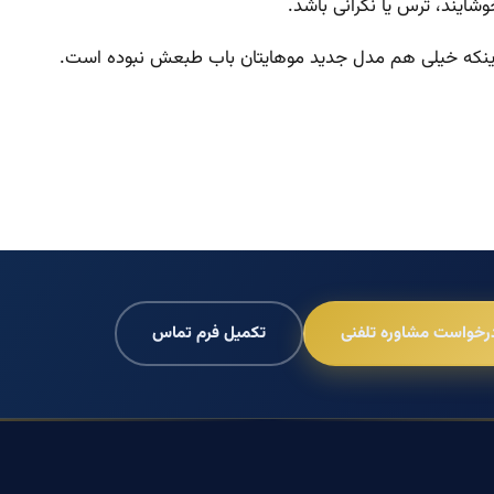
شایند، ترس یا نگرانی باشد.
عنی اینکه خیلی هم مدل جدید موهایتان باب طبعش نبوده است.
رخواست مشاوره تلفنی
تکمیل فرم تماس