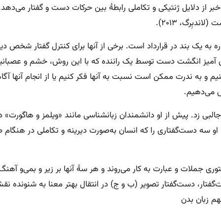
 از دلایل ژنتیکی و تکاملی رابطهٔ بین حرکات دست و گفتار می‌دهد.
دبِرگ، ۲۰۱۳).
 به یک بند در قرارداد است. برخی از آنها برای کنترل گفتار شخص دیگر
 آمیز انگشت دست توسط یک راننده که با این روش، خشم و عصبانیت خ
و به ندرت ممکن است نسبت به آنها فکر کنیم یا از انجام آنها آگاهی 
ش می‌دهیم.
او سه دست‌گفتاری را که انسان به‌صورت دیرینه و تکاملی در هنگام صح
 جملات و عبارت به کار می‌روند و هر سهٔ آنها بر زیر و بمی‌و آهنگ 
‌گفتار، دست‌گفتار تصویر (ب و ج) در انتقال بهتر معنا به شنونده نقش