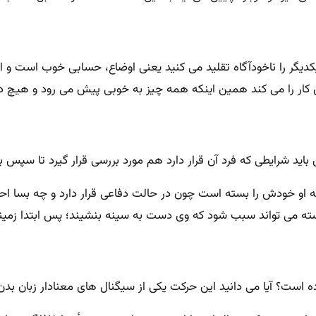
دیگر را ناخودآگاه تقلید می کنید یعنی اوضاع، حسابی خوب است و ای
 کار را می کند همین اینکه همه چیز به خوبی پیش می رود و هیچ دلیل
د شرایطی که فرد آن قرار دارد هم مورد بررسی قرار گیرد تا سپس بت
 او خودش را بسته است چون در حالت دفاعی قرار دارد و چه بسا احس
ه می تواند سبب شود که وی دست به سینه بنشیند؛ پس ابتدا زمینه ر
رده است؟ آیا می دانید این حرکت یکی از سیگنال های معنادار زبان بد