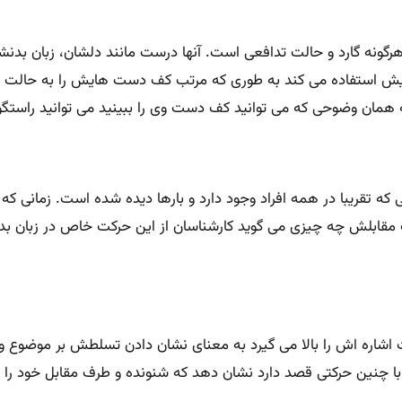
رگونه گارد و حالت تدافعی است. آنها درست مانند دلشان، زبان بدنشا
ش استفاده می کند به طوری که مرتب کف دست هایش را به حالت باز ر
به همان وضوحی که می توانید کف دست وی را ببینید می توانید راست
ی که تقریبا در همه افراد وجود دارد و بارها دیده شده است. زمانی 
ف مقابلش چه چیزی می گوید کارشناسان از این حرکت خاص در زبان بدن
ره اش را بالا می گیرد به معنای نشان دادن تسلطش بر موضوع و 
ا چنین حرکتی قصد دارد نشان دهد که شنونده و طرف مقابل خود را