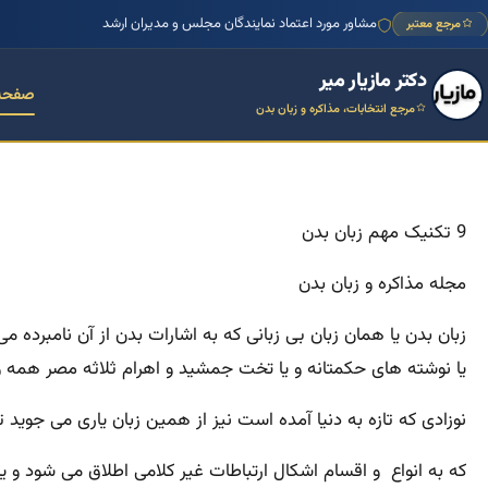
مشاور مورد اعتماد نمایندگان مجلس و مدیران ارشد
مرجع معتبر
دکتر مازیار میر
صفحه
مرجع انتخابات، مذاکره و زبان بدن
9 تکنیک مهم زبان بدن
مجله مذاکره و زبان بدن
زبان بدن یا همان زبان بی زبانی که به
اشارات بدن از آن نامبرده می
یا نوشته های حکمتانه و یا تخت جمشید و اهرام ثلاثه مصر همه و 
نوزادی که تازه به دنیا آمده است نیز از همین زبان یاری می جوید 
که به انواع و اقسام اشکال ارتباطات غیر کلامی اطلاق می شود و ی