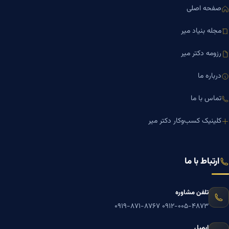
صفحه اصلی
مجله بنیاد میر
رزومه دکتر میر
درباره ما
تماس با ما
کلینیک کسب‌وکار دکتر میر
ارتباط با ما
تلفن مشاوره
۰۹۱۹-۸۷۱-۸۷۶۷
۰۹۱۲-۰۰۵-۴۸۷۳
ایمیل