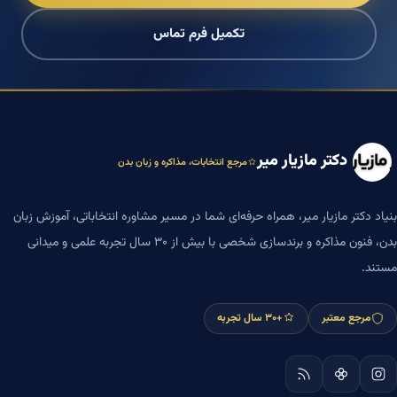
تکمیل فرم تماس
دکتر مازیار میر
مرجع انتخابات، مذاکره و زبان بدن
بنیاد دکتر مازیار میر، همراه حرفه‌ای شما در مسیر مشاوره انتخاباتی، آموزش زبان
بدن، فنون مذاکره و برندسازی شخصی با بیش از ۳۰ سال تجربه علمی و میدانی
مستند.
مرجع معتبر
+۳۰ سال تجربه