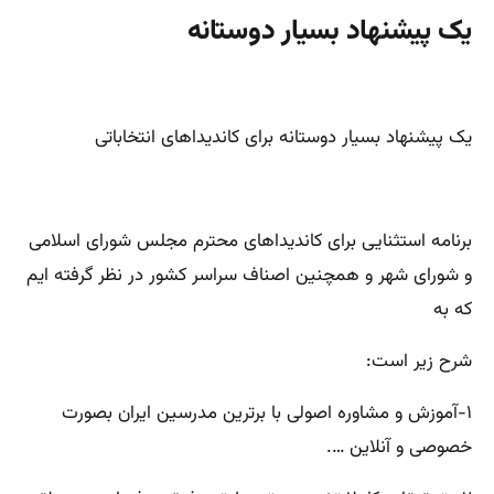
یک پیشنهاد بسیار دوستانه
یک پیشنهاد بسیار دوستانه برای کاندیداهای انتخاباتی
برنامه استثنایی برای کاندیداهای محترم مجلس شورای اسلامی
و شورای شهر و همچنین اصناف سراسر کشور در نظر گرفته ایم
که به
شرح زیر است:
۱-آموزش و مشاوره اصولی با برترین مدرسین ایران بصورت
خصوصی و آنلاین ….