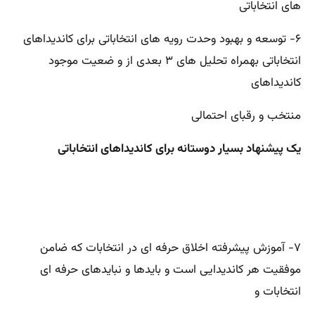
های انتخاباتی
۶- توسعه و بهبود وحدت رویه های انتخاباتی برای کاندیداهای
انتخاباتی بهمراه تحلیل های ۳ بعدی از و ضعیت موجود
کاندیداهای
منتخب و رقبای احتمالی
یک پیشنهاد بسیار دوستانه برای کاندیداهای انتخاباتی
۷- آموزش پیشرفته اخلاق حرفه ای در انتخابات که ضامن
موفقیت هر کاندیدایی است و بایدها و نبایدهای حرفه ای
انتخابات و