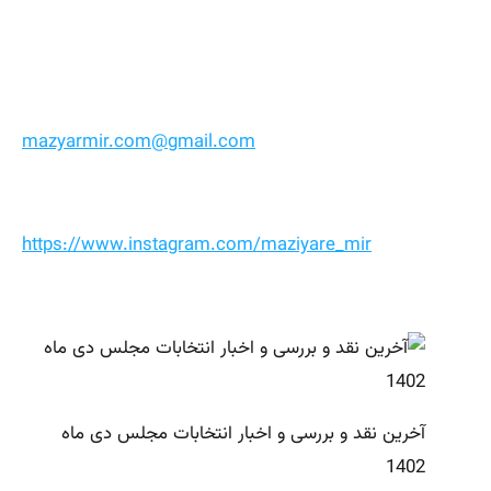
mazyarmir.com@gmail.com
https://www.instagram.com/maziyare_mir
آخرین نقد و بررسی و اخبار انتخابات مجلس دی ماه
1402