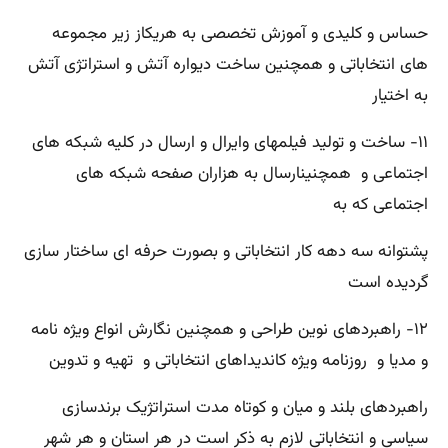
حساس و کلیدی و آموزش تخصصی به هریکاز زیر مجموعه
های انتخاباتی و همچنین ساخت دیواره آتش و استراتژی آتش
به اختیار
۱۱- ساخت و تولید فیلمهای وایرال و ارسال در کلیه شبکه های
اجتماعی و همچنینارسال به هزاران صفحه شبکه های
اجتماعی که به
پشتوانه سه دهه کار انتخاباتی و بصورت حرفه ای ساختار سازی
گردیده است
۱۲- راهبردهای نوین طراحی و همچنین نگارش انواع ویژه نامه
و مدیا و روزنامه ویژه کاندیداهای انتخاباتی و تهیه و تدوین
راهبردهای بلند و میان و کوتاه مدت استراتژیک برندسازی
سیاسی و انتخاباتی لازم به ذکر است در هر استان و هر شهر