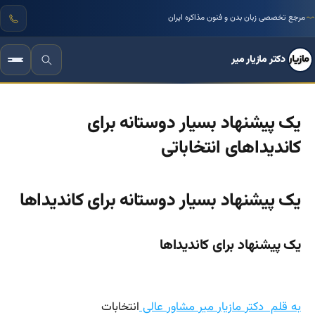
مرجع تخصصی زبان بدن و فنون مذاکره ایران
بیش از ۳۰ سال تجربه علمی و میدانی مستند
دکتر مازیار میر
یک پیشنهاد بسیار دوستانه برای
کاندیداهای انتخاباتی
یک پیشنهاد بسیار دوستانه برای کاندیداها
یک پیشنهاد برای کاندیداها
به قلم دکتر مازیار میر مشاور عالی
انتخابات