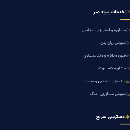
خدمات بنیاد میر
مشاوره و استراتژی انتخاباتی
آموزش زبان بدن
فنون مذاکره و متقاعدسازی
مشاوره کسب‌وکار
برندسازی شخصی و سازمانی
آموزش مشاورین املاک
دسترسی سریع