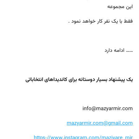
این مجموعه
فقط با یک نفر کار خواهد نمود .
…… ادامه دارد
یک پیشنهاد بسیار دوستانه برای کاندیداهای انتخاباتی
info@mazyarmir.com
mazyarmir.com@gmail.com
https://www.instagram.com/maziyare_mir