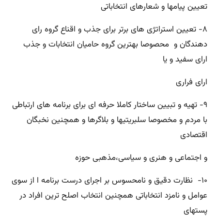
تعیین پیامها و شعارهای انتخاباتی
۸- تعیین استراتژی های برتر برای جذب و اقناع گروه رای
دهندگان و محصوصا بهترین گروه حامیان انتخابات و جذب
ارای سفید و یا
ارای فراری
۹- تهیه و تبیین ساختار کاملا حرفه ای برای برنامه های ارتباطی
با مردم و مخصوصا سلبریتیها و بلاگرها و همچنین نخبگان
اقتصادی
و اجتماعی و هنری و سیاسی،مذهبی حوزه
۱۰- نظارت دقیق و نامحسوس بر اجرای درست برنامه ا از سوی
عوامل و نامزد انتخاباتی همچنین انتخاب اصلح ترین افراد در
پستهای