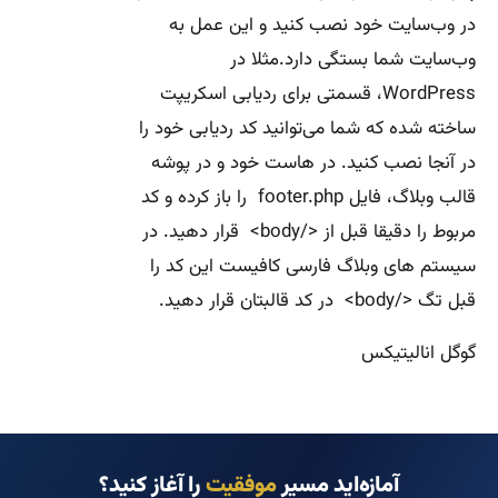
در وب‌سایت خود نصب کنید و این عمل به
وب‌سایت شما بستگی دارد.مثلا در
WordPress، قسمتی برای ردیابی اسکریپت
ساخته شده که شما می‌توانید کد ردیابی خود را
در آنجا نصب کنید. در هاست خود و در پوشه
قالب وبلاگ، فایل footer.php را باز کرده و کد
مربوط را دقیقا قبل از </body> قرار دهید. در
سیستم های وبلاگ فارسی کافیست این کد را
قبل تگ </body> در کد قالبتان قرار دهید.
گوگل انالیتیکس
آمازه‌اید مسیر
موفقیت
را آغاز کنید؟