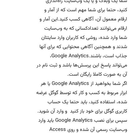
شما یک وبلاگ و یا یک وب‌سایت راه‌اندازی
کنید، حتما برای شما مهم است که از آمار و
ارقام معمول آن، آگاهی کسب کنید.این آمار و
ارقام می‌توانند تعدادکسانی که به وب‌سایت
شما وارد شده، روشی که کاربران وارد سایتتان
شدند و همچنین آگاهی محتوایی که برای آنها
جذاب است، باشند.Google Analytics،
می‌تواند پاسخ این پرسش‌ها باشد و ثبت نام در
آن به صورت کاملا رایگان است.
اگر شما بخواهید از Google Analytics یا هر
ابزار مربوط به کسب و کار که توسط گوگل عرضه
شده، استفاده کنید، باید حتما یک حساب
کاربری گوگل برای خود باز کنید و وارد آن شوید.
سپس برای نصب Google Analytics باید وارد
وب‌سایت رسمی آن شده و روی Access