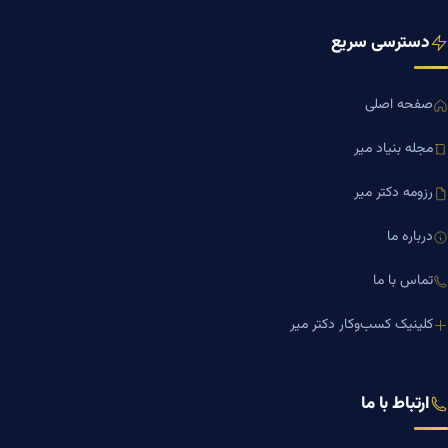
دسترسی سریع
صفحه اصلی
مجله بنیاد میر
رزومه دکتر میر
درباره ما
تماس با ما
کلینیک کسب‌وکار دکتر میر
ارتباط با ما