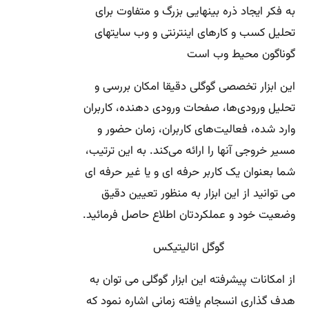
به فکر ایجاد ذره بینهایی بزرگ و متفاوت برای
تحلیل کسب و کارهای اینترنتی و وب سایتهای
گوناگون محیط وب است
این ابزار تخصصی گوگلی دقیقا امکان بررسی و
تحلیل ورودی‌ها، صفحات ورودی دهنده، کاربران
وارد شده، فعالیت‌های کاربران، زمان حضور و
مسیر خروجی آنها را ارائه می‌کند. به این ترتیب،
شما بعنوان یک کاربر حرفه ای و یا غیر حرفه ای
می توانید از این ابزار به منظور تعیین دقیق
وضعیت خود و عملکردتان اطلاع حاصل فرمائید.
گوگل انالیتیکس
از امکانات پیشرفته این ابزار گوگلی می توان به
هدف گذاری انسجام یافته زمانی اشاره نمود که