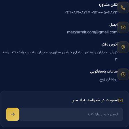
تلفن مشاوره
۰۹۱۹-۸۷۱-۸۷۶۷
۰۹۱۲-۰۰۵-۴۸۷۳
ایمیل
mazyarmir.com@gmail.com
آدرس دفتر
تهران، خیابان ولیعصر، ابتدای خیابان مطهری، خیابان منصور، پلاک ۷۹، واحد
۳
ساعات پاسخگویی
روزهای زوج
عضویت در خبرنامه بنیاد میر