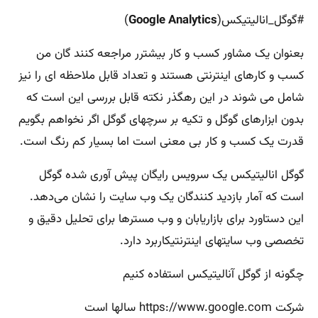
#گوگل_انالیتیکس(
Google Analytics
)
بعنوان یک مشاور کسب و کار بیشترر مراجعه کنند گان من
کسب و کارهای اینترنتی هستند و تعداد قابل ملاحظه ای را نیز
شامل می شوند در این رهگذر نکته قابل بررسی این است که
بدون ابزارهای گوگل و تکیه بر سرچهای گوگل اگر نخواهم بگویم
قدرت یک کسب و کار بی معنی است اما بسیار کم رنگ است.
گوگل انالیتیکس یک سرویس رایگان پیش آوری شده گوگل
است که آمار بازدید کنندگان یک وب سایت را نشان می‌دهد.
این دستاورد برای بازاریابان و وب مسترها برای تحلیل دقیق و
تخصصی وب سایتهای اینترنتیکاربرد دارد.
چگونه از گوگل آنالیتیکس استفاده کنیم
شرکت https://www.google.com سالها است