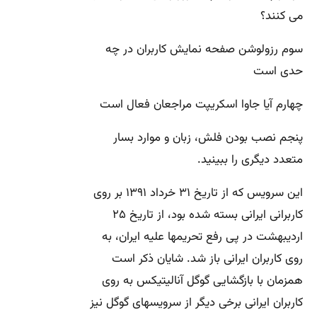
می کنند؟
سوم رزولوشن صفحه نمایش کاربران در چه
حدی است
چهارم آیا جاوا اسکریپت مراجعان فعال است
پنجم نصب بودن فلش، زبان و موارد بسار
متعدد دیگری را ببینید.
این سرویس که از تاریخ ۳۱ خرداد ۱۳۹۱ بر روی
کاربرانی ایرانی بسته شده بود، از تاریخ ۲۵
اردیبهشت در پی رفع تحریمها علیه ایران، به
روی کاربران ایرانی باز شد. شایان ذکر است
همزمان با بازگشایی گوگل آنالیتیکس به روی
کاربران ایرانی برخی دیگر از سرویسهای گوگل نیز