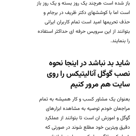
باز شده است هرچند یک روز بسته و یک روز باز
است اما با کوششهای دکتر ظریف در برجام و
حذف تحریمها امید است تمام کاربران ایرانی
بتوانند از این سرویس حرفه ای حداکثر استفاده
را بنمایند.
شاید بد نباشد در اینجا نحوه
نصب گوگل آنالیتیکس را روی
سایت هم مرور کنیم
بعنوان یک مشاور کسب و کار همیشه به تمام
مراجعان خودم توصیه به مشاهده ابزارهای
گوگل و اموزش ان است تا بتوانند از عملکرد
دقیق ویترین خود مطلع شوند در صورتی که