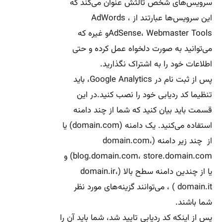
سرویس‌های شخص ثالثش عنوان می‌کند که
این سرویس‌ها عبارتند از AdWords ،
AdSense، Webmaster Toolsو غیره که
می‌توانید به صورت دلخواه عمل کرده و حتی
اطلاعات خود را به اشتراک نگذارید.
پس از ثبت نام در Google Analytics، باید
تنظیما کد ردیابی خود را نصب کنید.در این
قسمت باید بیان کنید که شما از چند دامنه
استفاده می‌کنید. یک دامنه (domain.com) یا
از چند زیر دامنه (domain.com،
blog.domain.com، store.domain.com) و
یا از چندین دامنه سطح بالا (domain.ir،
domain.it ) ، می‌توانند گزینه‌های مورد نظر
شما باشند.
پس از اینکه کد ردیابی تایید شد، شما باید آن را