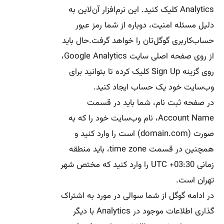
Analytics کلیک کنید. این نرم‌افزار آن‌لاین به
دلیل مسئله امنیت، دوباره از شما رمز عبور
حساب‌کاربری گوگل‌تان را خواهد گرفت.حال باید
از روی صفحه اصلی سایت Google Analytics،
روی گزینه Sign Up کلیک کرده تا بتوانید برای
وب‌سایت خود یک حساب ایجاد کنید.
در صفحه ثبت نام، شما باید در قسمت
Account Name، نام وب‌سایت خود را که به
صورت (domain.com) است را وارد کنید و
همچنین در قسمت time zone، باید منطقه
زمانی UTC +03:30 را وارد کنید که مختص شهر
تهران است.
در ادامه گوگل از شما سوالی در مورد به اشتراک
گذاری اطلاعات موجود در Analytics با دیگر