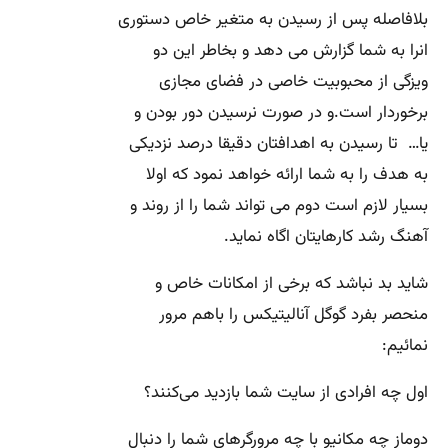
بلافاصله پس از رسیدن به متغیر خاص دستوری
انرا به شما گزارش می دهد و بخاطر این دو
ویزگی از محبوبیت خاصی در فضای مجازی
برخوردار است.و در صورت نرسیدن دور بودن و
یا… تا رسیدن به اهدافتان دقیقا درصد نزدیکی
به هدف را به شما ارائه خواهد نمود که اولا
بسیار لازم است دوم می تواند شما را از روند و
آهنگ رشد کارهایتان اگاه نماید.
شاید بد نباشد که برخی از امکانات خاص و
منحصر بفرد گوگل آنالیتیکس را باهم مرور
نمائیم:
اول چه افرادی از سایت شما بازدید می‌کنند؟
دوماز چه مکانیو با چه مرورگرهای شما را دنبال