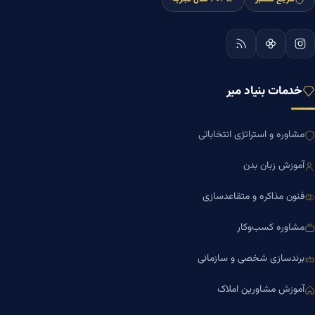
خدمات بنیاد میر
مشاوره و استراتژی انتخاباتی
آموزش زبان بدن
فنون مذاکره و متقاعدسازی
مشاوره کسب‌وکار
برندسازی شخصی و سازمانی
آموزش مشاورین املاک