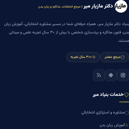
دکتر مازیار میر
مرجع انتخابات، مذاکره و زبان بدن
بنیاد دکتر مازیار میر، همراه حرفه‌ای شما در مسیر مشاوره انتخاباتی، آموزش زبان
بدن، فنون مذاکره و برندسازی شخصی با بیش از ۳۰ سال تجربه علمی و میدانی
مستند.
مرجع معتبر
+۳۰ سال تجربه
خدمات بنیاد میر
مشاوره و استراتژی انتخاباتی
آموزش زبان بدن