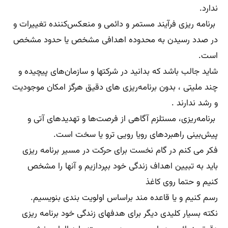
ندارد.
برنامه ریزی فرآیند مستمر و دائمی و منعکس‌کننده تغییرات و
در صدد رسیدن به محدوده اهدافی مشخص یا حدود مشخص
است.
شاید جالب باشد که بدانید در شرکتها و سازمان‌های پیچیده و
چند ملیتی ، بدون برنامه‌ریزی‌ های دقیق هرگز امکان موجودیت
و رشد ندارند .
برنامه‌ریزی، مستلزم آگاهی از فرصت‌ها و تهدیدهای آتی و
پیش‌بینی راهبردهای رویا رویی ترو یا سخت است.
فکر می کنم در گام نخست برای حرکت در مسیر برنامه ریزی
باید به تبیین اهداف زندگی خود بپردازیم و آنها را مشخص
کنیم و حتما روی کاغذ
رسم کنیم و یا قاعده مند براساس اولویت بندی بنویسیم.
نکته بسیار کلیدی دیگر برای هدفهای زندگی خود برنامه ریزی