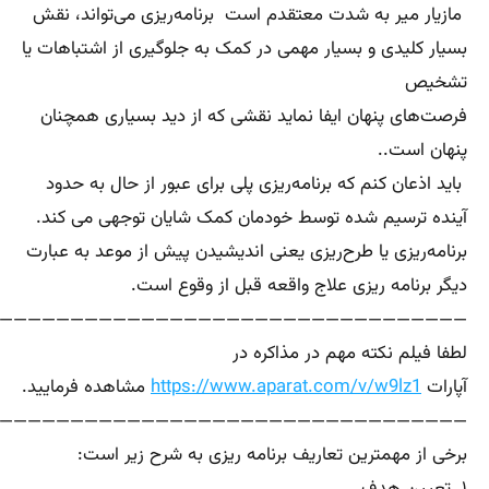
مازیار میر به شدت معتقدم است برنامه‌ریزی می‌تواند، نقش
بسیار کلیدی و بسیار مهمی در کمک به جلوگیری از اشتباهات یا
تشخیص
فرصت‌های پنهان ایفا نماید نقشی که از دید بسیاری همچنان
پنهان است..
باید اذعان کنم که برنامه‌ریزی پلی برای عبور از حال به حدود
آینده ترسیم شده توسط خودمان کمک شایان توجهی می کند.
برنامه‌ریزی یا طرح‌ریزی یعنی اندیشیدن پیش از موعد به عبارت
دیگر برنامه ریزی علاج واقعه قبل از وقوع است.
—————————————————————————————————-
لطفا فیلم نکته مهم در مذاکره در
آپارات
https://www.aparat.com/v/w9lz1
مشاهده فرمایید.
—————————————————————————————————–
برخی از مهمترین تعاریف برنامه ریزی به شرح زیر است: