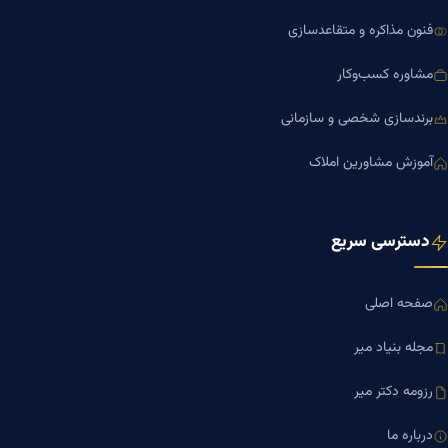
فنون مذاکره و متقاعدسازی
مشاوره کسب‌وکار
برندسازی شخصی و سازمانی
آموزش مشاورین املاک
دسترسی سریع
صفحه اصلی
مجله بنیاد میر
رزومه دکتر میر
درباره ما