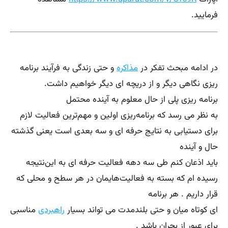
فرمایید.
در ادامه مبحث تفکر در
مذاکره
و حتی زندگی به فرآیند برنامه
ریزی نگاهی دیگر و از دریچه ای دیگر خو‌ا‌هیم داشت.
برنامه ریزی پلی از حال معلوم به آینده محتمل
به نظر می رسد که برنامه‌ریزی اولین و مهم‌ترین فعالیت لازم
برای دستیابی به نتایج حرفه ای و سه بعدی است یعنی گذشته
حال و آینده
باید اذعان کنم طی سه دهه فعالیت حرفه ای به این‌نتیجه
رسیده ام که بسته به فعالیت‌هایمان در هر سطح و محلی که
قرار داریم . هر برنامه
ای کوتاه میان و حتی بلندمدت می تواند بسیار
راهبردی
مناسبی
برای عبور از بحران باشد .