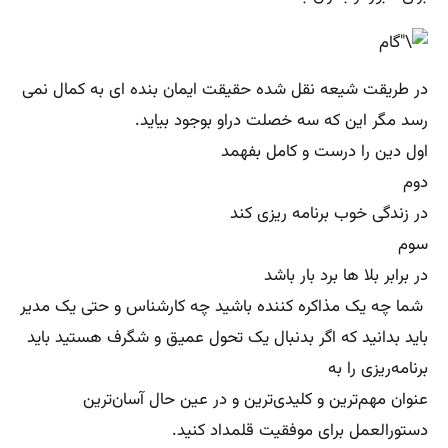
در طریقت شیعه نقل شده حقیقت ایمان بنده ای به کمال نمی
رسد مگر این که سه خصلت دراو بوجود بیاید.
اول دین را درست و کامل بفهمد
دوم
در زندگی خوب برنامه ریزی کند
سوم
در برابر بلا ها برد بار باشد
شما چه یک مذاکره کننده باشید چه کارشناس و حتی یک مدیر
باید بدانید که اگر بدنبال یک تحول عمیق و شگرف هستید باید
برنامه‌ریزی را به
عنوان مهم‌ترین و کلیدی‌ترین و در عین حال آسان‌ترین
دستورالعمل برای موفقیت قلمداد کنید.