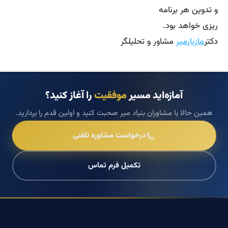
و تدوین هر برنامه
ریزی خواهد بود.
دکتر
‌مازیارمیر
مشاور‌‌ و‌ تحلیلگر
آمازه‌اید مسیر
موفقیت
را آغاز کنید؟
همین حالا با مشاوران بنیاد میر صحبت کنید و اولین قدم را بردارید.
درخواست مشاوره تلفنی
تکمیل فرم تماس