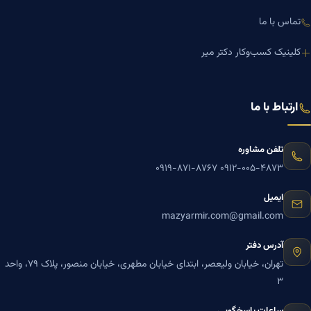
تماس با ما
کلینیک کسب‌وکار دکتر میر
ارتباط با ما
تلفن مشاوره
۰۹۱۹-۸۷۱-۸۷۶۷
۰۹۱۲-۰۰۵-۴۸۷۳
ایمیل
mazyarmir.com@gmail.com
آدرس دفتر
تهران، خیابان ولیعصر، ابتدای خیابان مطهری، خیابان منصور، پلاک ۷۹، واحد
۳