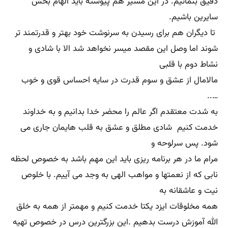
دقیق بنمائیم. در این مسیر هم پیوسته باید الهام بخش
سایرین باشیم.
تا دیگران هم برای رسیدن به سرنوشت خود بهتر و قدرتمند تر
شوند اما وصل این مقصد میسر نخواهد شد الا با شادی و
نشاط دوم با قلبی
مالامال از عشق و سوم قدرت در سایه احساس قوی و خوب
…..
به شدت معتقدم اگر عالم را محضر خدا بدانیم و به خداوند
خدمت کنیم شادی مطلق و عشق به قلب هایمان جاری می
شود. پس سرلوحه و
مرام ما در هر برنامه ریزی باید این مهم باشد به خصوص لحظه
نابی که از نعمتها و مواهب الهی به وجد می آییم. با خلوص
نیت و عاشقانه به
همه مخلوقات ایزد یکتا خدمت کنیم و مهمتر از همه به خلق
الله آموزش درست بدهیم .این بزرگترین درس در خصوص تهیه