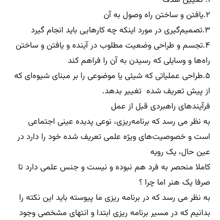
۱. تعیین هدف
۲.یافتن و ساختن راه وصول به آن
۳.تصمیم‌گیری در مورد اینکه چه کارهایی باید انجام گیرد
۴.تجسم و طراحی وضعیت مطلوب در آینده و یافتن و ساختن
راه‌ها و وسایلی که رسیدن به آن را فراهم کند
۵.طراحی عملیاتی که شیئی یا موضوعی را بر مبنای شیوه‌ای که
از پیش تعریف شده تغییر بدهد.
فرآیندهای راهبردی قبل از عمل
به نظر می رسد که برنامه‌ریزی، نوعی پدیده عینی اجتماعی
است و خصوصیت‌های ویژه علمی تعریف شده خود را دارد در
عین حال، یک رویه
کاملا منحصر به‌ فرد هم نبوده و نیست و جنس علمی دارد تا
صرفا یک هنر اما چرا ؟
به نظر می رسد که در برنامه ریزی ما پیوسته باید این نکته را
بدانیم که در مسیر برنامه ریزی ابتدا و انتهای مشخصی وجود