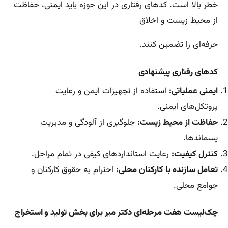
خطر بالا است. کدهای رفتاری در این حوزه باید ایمنی، حفاظت
از محیط زیست و اخلاق
حرفه‌ای را تضمین کنند.
کدهای رفتاری پیشنهادی
ایمنی عملیاتی:
استفاده از تجهیزات ایمن و رعایت
پروتکل‌های ایمنی.
حفاظت از محیط زیست:
جلوگیری از آلودگی و مدیریت
پسماندها.
کنترل کیفیت:
رعایت استانداردهای کیفی در تمام مراحل.
تعامل سازنده با کارکنان محلی:
احترام به حقوق کارکنان و
جوامع محلی.
چک‌لیست هفت مرحله‌ای دکتر میر برای بخش تولید و استخراج