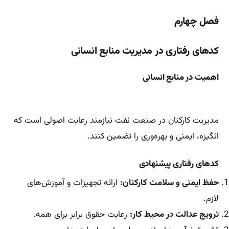
فصل چهارم
کدهای رفتاری در مدیریت منابع انسانی
اهمیت در منابع انسانی
مدیریت کارکنان در صنعت نفت نیازمند رعایت اصولی است که
انگیزه، ایمنی و بهره‌وری را تضمین کنند.
کدهای رفتاری پیشنهادی
حفظ ایمنی و سلامت کارکنان:
ارائه تجهیزات و آموزش‌های
لازم.
ترویج عدالت در محیط کار:
رعایت حقوق برابر برای همه.