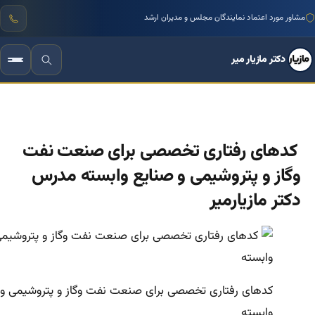
منتور بیش از ۱۰۰۰ کسب‌وکار ایرانی
مشاور مورد اعتماد نمایندگان مجلس و مدیران ارشد
دکتر مازیار میر
کدهای رفتاری تخصصی برای صنعت نفت
وگاز و پتروشیمی و صنایع وابسته مدرس
دکتر مازیارمیر
کدهای رفتاری تخصصی برای صنعت نفت وگاز و پتروشیمی و 
وابسته