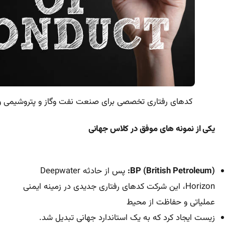
کدهای رفتاری تخصصی برای صنعت نفت وگاز و پتروشیمی و 
یکی از نمونه های موفق در کلاس جهانی
BP (British Petroleum):
پس از حادثه Deepwater
Horizon، این شرکت کدهای رفتاری جدیدی در زمینه ایمنی
عملیاتی و حفاظت از محیط
زیست ایجاد کرد که به یک استاندارد جهانی تبدیل شد.