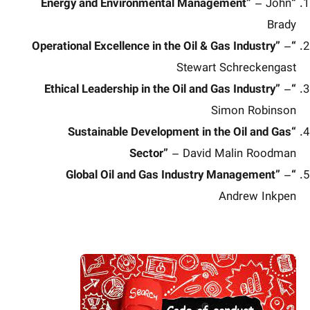
– John
“Energy and Environmental Management”
Brady
–
“Operational Excellence in the Oil & Gas Industry”
Stewart Schreckengast
–
“Ethical Leadership in the Oil and Gas Industry”
Simon Robinson
“Sustainable Development in the Oil and Gas
Sector”
– David Malin Roodman
–
“Global Oil and Gas Industry Management”
Andrew Inkpen