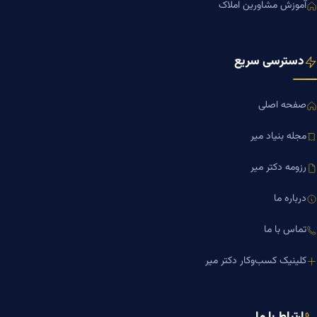
آموزش مشاورین املاک
دسترسی سریع
صفحه اصلی
مجله بنیاد میر
رزومه دکتر میر
درباره ما
تماس با ما
کلینیک کسب‌وکار دکتر میر