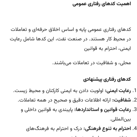
اهمیت کدهای رفتاری عمومی
کدهای رفتاری عمومی پایه و اساس اخلاق حرفه‌ای و تعاملات
در محیط کار هستند. در صنعت نفت، این کدها شامل رعایت
ایمنی، احترام به قوانین
محلی، و شفافیت در تعاملات می‌باشند.
کدهای رفتاری پیشنهادی
رعایت ایمنی:
اولویت دادن به ایمنی کارکنان و محیط زیست.
شفافیت:
ارائه اطلاعات دقیق و صحیح در همه تعاملات.
رعایت قوانین و استانداردها:
پایبندی به قوانین داخلی و
بین‌المللی.
احترام به تنوع فرهنگی:
درک و احترام به فرهنگ‌های