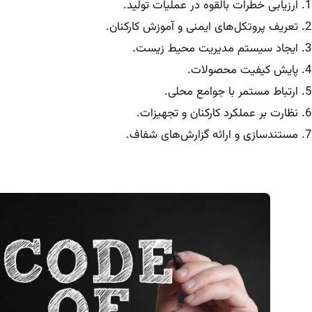
ارزیابی خطرات بالقوه در عملیات تولید.
تعریف پروتکل‌های ایمنی و آموزش کارکنان.
ایجاد سیستم مدیریت محیط زیست.
پایش کیفیت محصولات.
ارتباط مستمر با جوامع محلی.
نظارت بر عملکرد کارکنان و تجهیزات.
مستندسازی و ارائه گزارش‌های شفاف.