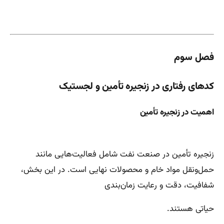
فصل سوم
کدهای رفتاری در زنجیره تأمین و لجستیک
اهمیت در زنجیره تأمین
زنجیره تأمین در صنعت نفت شامل فعالیت‌هایی مانند
حمل‌ونقل مواد خام و محصولات نهایی است. در این بخش،
شفافیت، دقت و رعایت زمان‌بندی
حیاتی هستند.