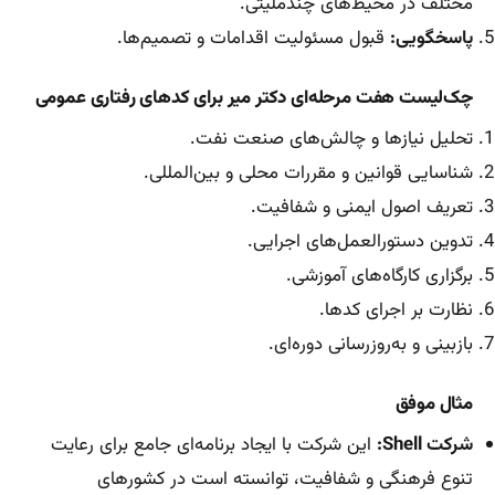
مختلف در محیط‌های چندملیتی.
پاسخگویی:
قبول مسئولیت اقدامات و تصمیم‌ها.
چک‌لیست هفت مرحله‌ای دکتر میر برای کدهای رفتاری عمومی
تحلیل نیازها و چالش‌های صنعت نفت.
شناسایی قوانین و مقررات محلی و بین‌المللی.
تعریف اصول ایمنی و شفافیت.
تدوین دستورالعمل‌های اجرایی.
برگزاری کارگاه‌های آموزشی.
نظارت بر اجرای کدها.
بازبینی و به‌روزرسانی دوره‌ای.
مثال موفق
شرکت Shell:
این شرکت با ایجاد برنامه‌ای جامع برای رعایت
تنوع فرهنگی و شفافیت، توانسته است در کشورهای