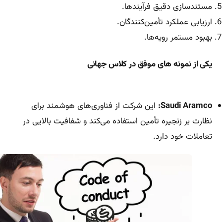
مستندسازی دقیق فرآیندها.
ارزیابی عملکرد تأمین‌کنندگان.
بهبود مستمر رویه‌ها.
یکی از نمونه های موفق در کلاس جهانی
Saudi Aramco:
این شرکت از فناوری‌های هوشمند برای
نظارت بر زنجیره تأمین استفاده می‌کند و شفافیت بالایی در
تعاملات خود دارد.