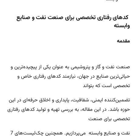
کدهای رفتاری تخصصی برای صنعت نفت و صنایع
وابسته
مقدمه
صنعت نفت و گاز و پتروشیمی به عنوان یکی از پیچیده‌ترین و
حیاتی‌ترین صنایع در جهان، نیازمند کدهای رفتاری خاص و
تخصصی است که بتواند
تضمین‌کننده ایمنی، شفافیت، پایداری و اخلاق حرفه‌ای در این
حوزه باشد. در این مقاله، به بررسی تهیه و تولید کدهای رفتاری
تخصصی برای صنعت
نفت و صنایع وابسته می‌پردازیم. همچنین چک‌لیست‌های 7