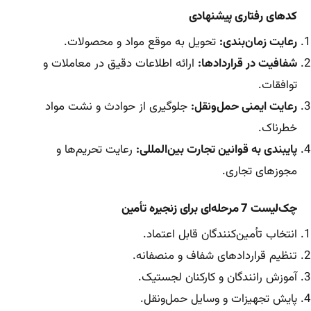
کدهای رفتاری پیشنهادی
رعایت زمان‌بندی:
تحویل به موقع مواد و محصولات.
شفافیت در قراردادها:
ارائه اطلاعات دقیق در معاملات و
توافقات.
رعایت ایمنی حمل‌ونقل:
جلوگیری از حوادث و نشت مواد
خطرناک.
پایبندی به قوانین تجارت بین‌المللی:
رعایت تحریم‌ها و
مجوزهای تجاری.
چک‌لیست 7 مرحله‌ای برای زنجیره تأمین
انتخاب تأمین‌کنندگان قابل اعتماد.
تنظیم قراردادهای شفاف و منصفانه.
آموزش رانندگان و کارکنان لجستیک.
پایش تجهیزات و وسایل حمل‌ونقل.