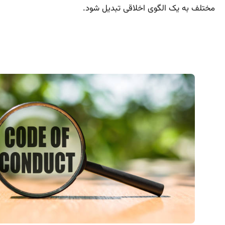
مختلف به یک الگوی اخلاقی تبدیل شود.