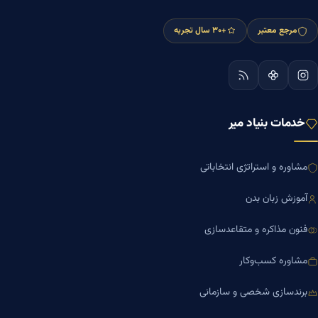
مرجع معتبر
+۳۰ سال تجربه
خدمات بنیاد میر
مشاوره و استراتژی انتخاباتی
آموزش زبان بدن
فنون مذاکره و متقاعدسازی
مشاوره کسب‌وکار
برندسازی شخصی و سازمانی