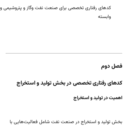
کدهای رفتاری تخصصی برای صنعت نفت وگاز و پتروشیمی و 
وابسته
فصل دوم
کدهای رفتاری تخصصی در بخش تولید و استخراج
اهمیت در تولید و استخراج
بخش تولید و استخراج در صنعت نفت شامل فعالیت‌هایی با