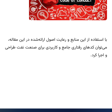
با استفاده از این منابع و رعایت اصول ارائه‌شده در این مقاله،
می‌توان کدهای رفتاری جامع و کاربردی برای صنعت نفت طراحی
و اجرا کرد.