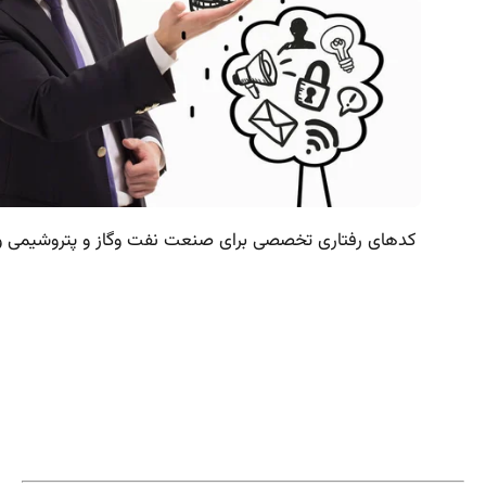
کدهای رفتاری تخصصی برای صنعت نفت وگاز و پتروشیمی و 