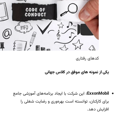
کدهای رفتاری
یکی از نمونه های موفق در کلاس جهانی
ExxonMobil:
این شرکت با ایجاد برنامه‌های آموزشی جامع
برای کارکنان، توانسته است بهره‌وری و رضایت شغلی را
افزایش دهد.