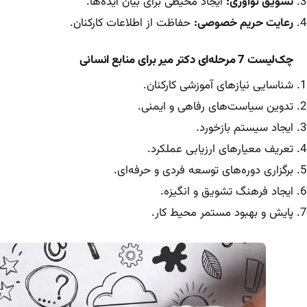
تشویق نوآوری:
ایجاد محیطی برای بیان ایده‌ها.
رعایت حریم خصوصی:
حفاظت از اطلاعات کارکنان.
چک‌لیست 7 مرحله‌ای دکتر میر برای منابع انسانی
شناسایی نیازهای آموزشی کارکنان.
تدوین سیاست‌های رفاهی و ایمنی.
ایجاد سیستم بازخورد.
تعریف معیارهای ارزیابی عملکرد.
برگزاری دوره‌های توسعه فردی و حرفه‌ای.
ایجاد فرهنگ تشویق و انگیزه.
پایش و بهبود مستمر محیط کار.