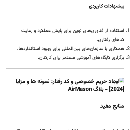
پیشنهادات کاربردی
استفاده از فناوری‌های نوین برای پایش عملکرد و رعایت
کدهای رفتاری.
همکاری با سازمان‌های بین‌المللی برای بهبود استانداردها.
برگزاری کارگاه‌های آموزشی مستمر برای کارکنان.
منابع مفید