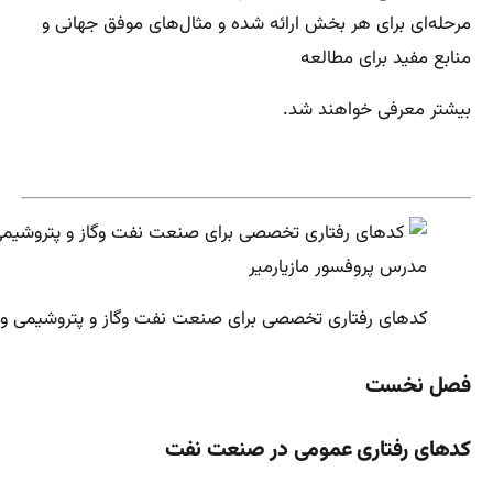
مرحله‌ای برای هر بخش ارائه شده و مثال‌های موفق جهانی و
منابع مفید برای مطالعه
بیشتر معرفی خواهند شد.
کدهای رفتاری تخصصی برای صنعت نفت وگاز و پتروشیمی و 
فصل نخست
کدهای رفتاری عمومی در صنعت نفت