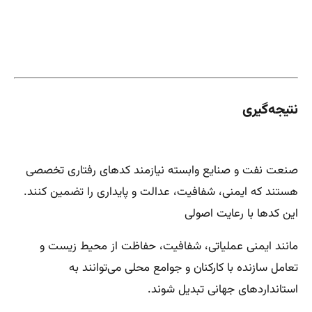
نتیجه‌گیری
صنعت نفت و صنایع وابسته نیازمند کدهای رفتاری تخصصی
هستند که ایمنی، شفافیت، عدالت و پایداری را تضمین کنند.
این کدها با رعایت اصولی
مانند ایمنی عملیاتی، شفافیت، حفاظت از محیط زیست و
تعامل سازنده با کارکنان و جوامع محلی می‌توانند به
استانداردهای جهانی تبدیل شوند.