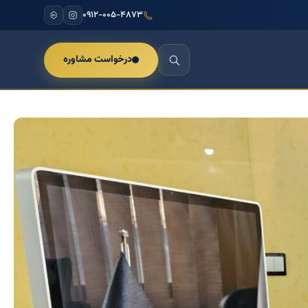
۰۹۱۲-۰۰۵-۴۸۷۳
درخواست مشاوره