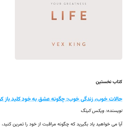
کتاب نخستین
حالات خوب، زندگی خوب: چگونه عشق به خود کلید باز
نویسنده: ویکس کینگ
آیا می خواهید یاد بگیرید که چگونه مراقبت از خود را تمرین کنید، 