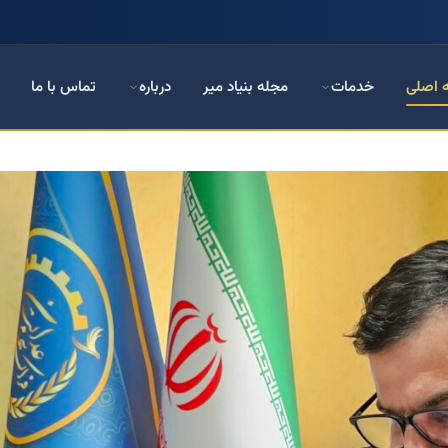
 اصلی
خدمات
مجله بنیاد میر
درباره
تماس با ما