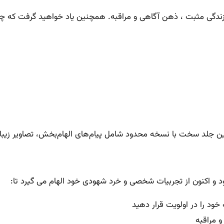
ندگی مثبت ، ذهن آگاهی و مراقبه. همچنین یاد خواهید گرفت که چگ
ود و اکنون از تجربیات شخصی و خرد شهودی خود الهام می گیرد تا:
خود را در اولویت قرار دهید
 مراقبه