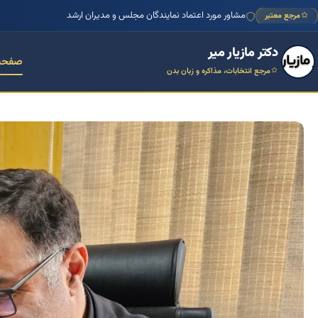
مرجع معتبر
منتور بیش از ۱۰۰۰ کسب‌وکار ایرانی
مشاور مورد اعتماد نمایندگان مجلس و مدیران ارشد
دکتر مازیار میر
صفحه
مرجع انتخابات، مذاکره و زبان بدن