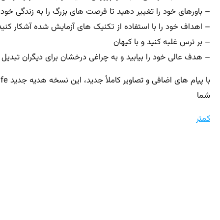
– باورهای خود را تغییر دهید تا فرصت های بزرگ را به زندگی خود
– اهداف خود را با استفاده از تکنیک های آزمایش شده آشکار کنید
– بر ترس غلبه کنید و با کیهان
– هدف عالی خود را بیابید و به چراغی درخشان برای دیگران تبدیل
با پیام های اضافی و تصاویر کاملاً جدید، این نسخه هدیه جدید
fe
شما
کمتر