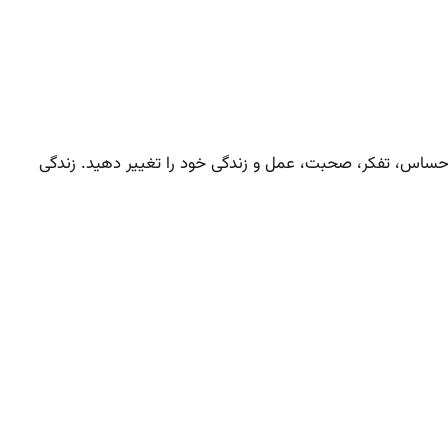
حساس، تفکر، صحبت، عمل و زندگی خود را تغییر دهید. زندگی