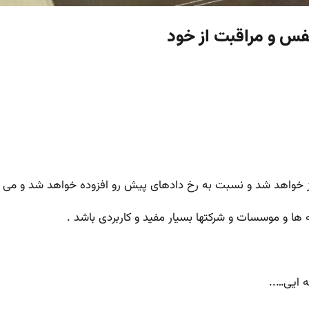
فس و مراقبت از خود
ز خواهد شد و نسبت به رخ دادهای پیش رو افزوده خواهد شد و می تو
ه ها و موسسات و شرکتها بسیار مفید و کاربردی باشد .
ه ایی…..