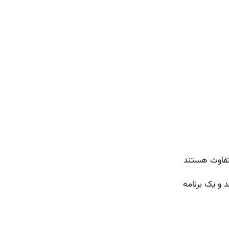
تفاوت هستند
 و یک برنامه