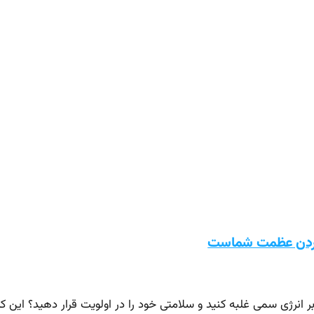
 کردن عظمت شماست
بر انرژی سمی غلبه کنید و سلامتی خود را در اولویت قرار دهید؟ این کت