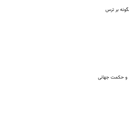
ونه بر ترس