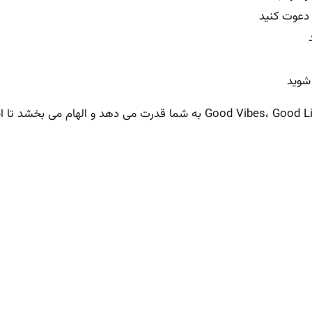
 دعوت کنید
 شوید
Good Vibes، Good Li
به شما قدرت می دهد و الهام می بخشد تا ا