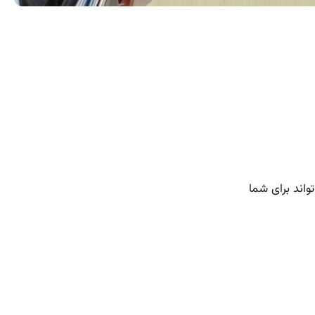
اند برای شما