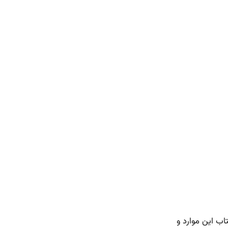
اب این موارد و