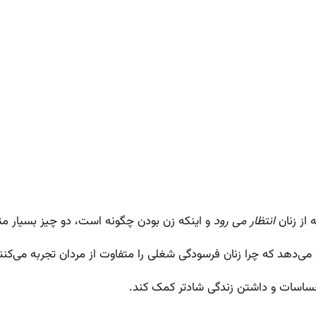
 از زنان
انتظار می رود
و اینکه زن بودن چگونه است، دو چیز بسیار م
می‌دهد که چرا زنان فرسودگی شغلی را متفاوت از مردان تجربه می‌کنند
حساسات و داشتن زندگی شادتر کمک کند.