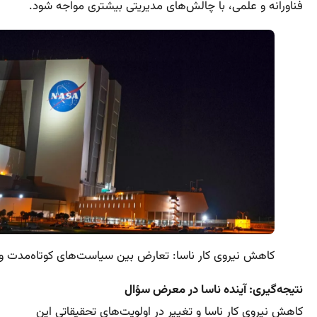
فناورانه و علمی، با چالش‌های مدیریتی بیشتری مواجه شود.
کاهش نیروی کار ناسا: تعارض بین سیاست‌های کوتاه‌مدت و
نتیجه‌گیری: آینده ناسا در معرض سؤال
کاهش نیروی کار ناسا و تغییر در اولویت‌های تحقیقاتی این