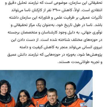
تحقیقاتی این سازمان، موضوعی است که نیازمند تحلیل دقیق و
انتقادی است. اولاً، کاهش ۳۹۰۰ نفر از کارکنان ناسا می‌تواند
تأثیرات عمیقی بر ظرفیت علمی و فناورانه این سازمان داشته
باشد. ناسا در طول تاریخ خود، به‌عنوان یک مرکز تحقیقاتی و
نوآوری جهانی، به دلیل وجود کارشناسان و متخصصان برجسته
در حوزه‌های مختلف شناخته شده است. از دست دادن این
نیروی انسانی می‌تواند منجر به کاهش کیفیت و دامنه
پژوهش‌ها شود، به‌ویژه در حوزه‌هایی که نیازمند دانش عمیق
و تجربه طولانی‌مدت هستند.