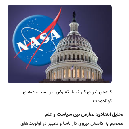
کاهش نیروی کار ناسا: تعارض بین سیاست‌های
کوتاه‌مدت
تحلیل انتقادی: تعارض بین سیاست و علم
تصمیم به کاهش نیروی کار ناسا و تغییر در اولویت‌های