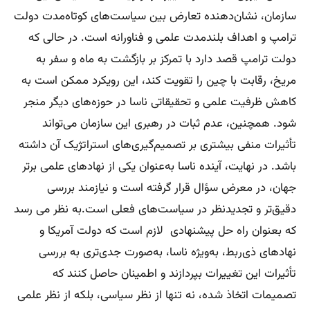
سازمان، نشان‌دهنده تعارض بین سیاست‌های کوتاه‌مدت دولت
ترامپ و اهداف بلندمدت علمی و فناورانه است. در حالی که
دولت ترامپ قصد دارد با تمرکز بر بازگشت به ماه و سفر به
مریخ، رقابت با چین را تقویت کند، این رویکرد ممکن است به
کاهش ظرفیت علمی و تحقیقاتی ناسا در حوزه‌های دیگر منجر
شود. همچنین، عدم ثبات در رهبری این سازمان می‌تواند
تأثیرات منفی بیشتری بر تصمیم‌گیری‌های استراتژیک آن داشته
باشد. در نهایت، آینده ناسا به‌عنوان یکی از نهادهای علمی برتر
جهان، در معرض سؤال قرار گرفته است و نیازمند بررسی
دقیق‌تر و تجدیدنظر در سیاست‌های فعلی است.به نظر می رسد
که بعنوان راه حل پیشنهادی لازم است که دولت آمریکا و
نهادهای ذی‌ربط، به‌ویژه ناسا، به‌صورت جدی‌تری به بررسی
تأثیرات این تغییرات بپردازند و اطمینان حاصل کنند که
تصمیمات اتخاذ شده، نه تنها از نظر سیاسی، بلکه از نظر علمی