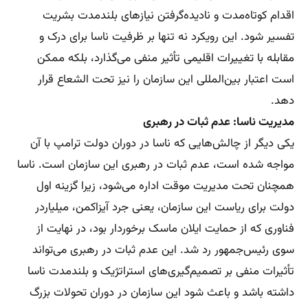
اقدام کوتاه‌مدت و نادیده‌گرفتن نیازهای بلندمدت بشریت
تفسیر شود. این رویکرد نه تنها بر ظرفیت ناسا برای درک و
مقابله با تغییرات اقلیمی تأثیر منفی می‌گذارد، بلکه ممکن
است اعتبار بین‌المللی این سازمان را نیز تحت الشعاع قرار
دهد.
مدیریت ناسا: عدم ثبات در رهبری
یکی دیگر از چالش‌هایی که ناسا در دوران دولت ترامپ با آن
مواجه شده است، عدم ثبات در رهبری این سازمان است. ناسا
همچنان تحت مدیریت موقت اداره می‌شود، زیرا گزینه اول
دولت برای ریاست این سازمان، یعنی جرد آیزاکمن، میلیاردر
فناوری که از حمایت ایلان ماسک برخوردار بود، در نهایت از
سوی رئیس‌جمهور رد شد. این عدم ثبات در رهبری می‌تواند
تأثیرات منفی بر تصمیم‌گیری‌های استراتژیک و بلندمدت ناسا
داشته باشد و باعث شود این سازمان در دوران تحولات بزرگ