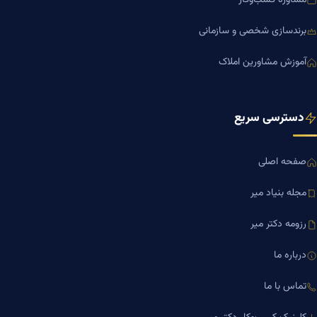
برندسازی شخصی و سازمانی
آموزش مشاورین املاک
دسترسی سریع
صفحه اصلی
مجله بنیاد میر
رزومه دکتر میر
درباره ما
تماس با ما