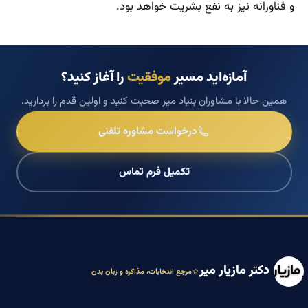
و فناورانه نیز به نفع بشریت خواهد بود.
آمازه‌اید مسیر
موفقیت
را آغاز کنید؟
همین حالا با مشاوران بنیاد میر صحبت کنید و اولین قدم را بردارید.
درخواست مشاوره تلفنی
تکمیل فرم تماس
دکتر مازیار میر
مرجع انتخابات، مذاکره و زبان بدن