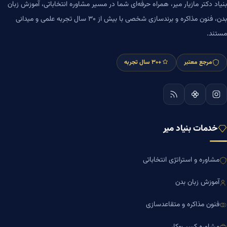
بنیاد دکتر مازیار میر، همراه حرفه‌ای شما در مسیر مشاوره انتخاباتی، آموزش زبان
بدن، فنون مذاکره و برندسازی شخصی با بیش از ۳۰ سال تجربه علمی و میدانی
مستند.
مرجع معتبر
+۳۰ سال تجربه
خدمات بنیاد میر
مشاوره و استراتژی انتخاباتی
آموزش زبان بدن
فنون مذاکره و متقاعدسازی
مشاوره کسب‌وکار