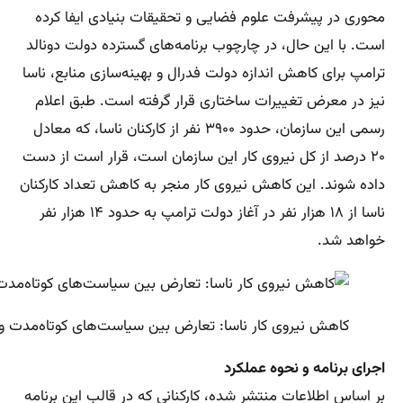
محوری در پیشرفت علوم فضایی و تحقیقات بنیادی ایفا کرده
است. با این حال، در چارچوب برنامه‌های گسترده دولت دونالد
ترامپ برای کاهش اندازه دولت فدرال و بهینه‌سازی منابع، ناسا
نیز در معرض تغییرات ساختاری قرار گرفته است. طبق اعلام
رسمی این سازمان، حدود ۳۹۰۰ نفر از کارکنان ناسا، که معادل
۲۰ درصد از کل نیروی کار این سازمان است، قرار است از دست
داده شوند. این کاهش نیروی کار منجر به کاهش تعداد کارکنان
ناسا از ۱۸ هزار نفر در آغاز دولت ترامپ به حدود ۱۴ هزار نفر
خواهد شد.
کاهش نیروی کار ناسا: تعارض بین سیاست‌های کوتاه‌مدت و
اجرای برنامه و نحوه عملکرد
بر اساس اطلاعات منتشر شده، کارکنانی که در قالب این برنامه