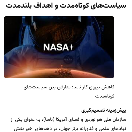
سیاست‌های کوتاه‌مدت و اهداف بلندمدت
کاهش نیروی کار ناسا: تعارض بین سیاست‌های
کوتاه‌مدت
پیش‌زمینه تصمیم‌گیری
سازمان ملی هوانوردی و فضای آمریکا (ناسا)، به عنوان یکی از
نهادهای علمی و فناورانه برتر جهان، در دهه‌های اخیر نقش