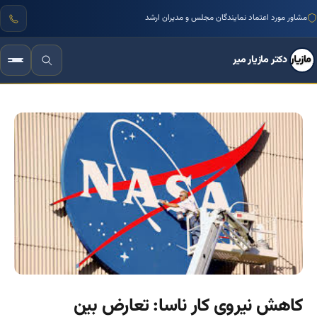
مشاور مورد اعتماد نمایندگان مجلس و مدیران ارشد
دکتر مازیار میر
کاهش نیروی کار ناسا: تعارض بین