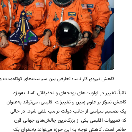
کاهش نیروی کار ناسا: تعارض بین سیاست‌های کوتاه‌مدت و
ثانیاً، تغییر در اولویت‌های بودجه‌ای و تحقیقاتی ناسا، به‌ویژه
کاهش تمرکز بر علوم زمین و تغییرات اقلیمی، می‌تواند به‌عنوان
یک تصمیم سیاسی از جانب دولت ترامپ تلقی شود. در حالی
که تغییرات اقلیمی یکی از بزرگ‌ترین چالش‌های جهانی قرن
حاضر است، کاهش توجه به این حوزه می‌تواند به‌عنوان یک