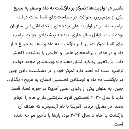
تغییر در اولویت‌ها: تمرکز بر بازگشت به ماه و سفر به مریخ
یکی از مهم‌ترین تحولات در سیاست‌های ناسا تحت دولت
ترامپ، تغییر در اولویت‌های بودجه‌ای و تحقیقاتی این سازمان
بوده است. اوایل سال جاری، بودجه پیشنهادی دولت ترامپ
برای ناسا تمرکز اصلی را بر بازگشت به ماه و سفر به مریخ قرار
داد و در عوض، برنامه‌های علمی و اقلیمی را به‌شدت کاهش
داد. این تغییر رویکرد نشان‌دهنده اولویت‌بندی مجدد دولت
ترامپ است که قصد دارد تمرکز خود را بر «شکست دادن چین
در بازگشت به ماه و فرستادن نخستین انسان به مریخ» بگذارد.
چین، به عنوان یکی از رقبای اصلی آمریکا در حوزه فضا، قصد
دارد تا سال ۲۰۳۰ نخستین فرود سرنشین‌دار بر ماه را انجام
دهد. در مقابل، برنامه آمریکا با نام آرتمیس، که هدف آن
بازگشت به ماه تا سال ۲۰۲۴ بود، بارها با تأخیر مواجه شده
است.