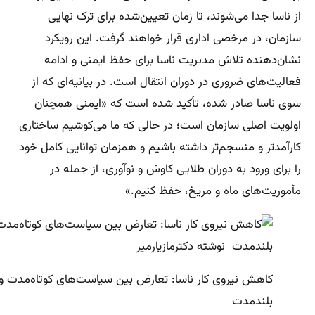
از ناسا جدا می‌شوند، تا زمان تعیین‌شده برای ترک نهایی
سازمان، در مرخصی اداری قرار خواهند گرفت. این رویکرد
نشان‌دهنده تلاش مدیریت ناسا برای حفظ ایمنی و ادامه
فعالیت‌های ضروری در دوران انتقال است. در بیانیه‌ای که از
سوی ناسا صادر شده، تأکید شده است که «ایمنی همچنان
اولویت اصلی سازمان است؛ در حالی که ما می‌کوشیم ساختاری
کارآمدتر و منسجم‌تر داشته باشیم و همزمان توانایی کامل خود
را برای ورود به دوران طلایی کاوش و نوآوری، از جمله در
مأموریت‌های ماه و مریخ، حفظ کنیم.»
کاهش نیروی کار ناسا: تعارض بین سیاست‌های کوتاه‌مدت و
بلندمدت