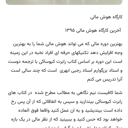
کارگاه هوش مالی
آخرین کارگاه هوش مالی ۱۳۹۵
بهترین دوره مالی که می تواند هوش مالی شما را به بهترین
وجه افزایش دهد تکنیکهای حرفه ای افراد نخبه در این زمینه
است این دوره بر اساس کتاب رابرت کیوساکی با ترجمه دوست
و استاد بزرگوارم استاد رجبی ابهری است که چند سالی است
آنرا تدریس می کنم
شما کافیست نیم نگاهی به مطالب مطرح شده در کتاب های
رابرت کیوساکی بیندازید و سپس به اتفاقاتی که از آن پس رخ
داده است بیندیشید و به ان عمل کنید واقعا فوق العاده
خواهد بود که حس کنید و بببینید که از نظر مالی در یک بازه