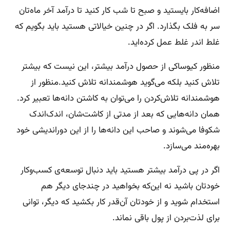
اضافه‌کار بایستید و صبح تا شب کار کنید تا درآمد آخر ماه‌تان
سر به فلک بگذارد. اگر در چنین خیالاتی هستید باید بگویم که
غلط اندر غلط عمل کرده‌اید.
منظور کیوساکی از حصول درآمد بیشتر، این نیست که بیشتر
تلاش کنید بلکه می‌گوید هوشمندانه تلاش کنید.منظور از
هوشمندانه تلاش‌کردن را می‌توان به کاشتن دانه‌ها تعبیر کرد.
همان دانه‌هایی که بعد از مدتی از کاشت‌شان، اندک‌اندک
شکوفا می‌شوند و صاحب این دانه‌ها را از این دوراندیشی خود
بهره‌مند می‌سازد.
اگر در پی درآمد بیشتر هستید باید دنبال توسعه‌ی کسب‌وکار
خودتان باشید نه این‌که بخواهید در چندجای دیگر هم
استخدام شوید و از خودتان آن‌قدر کار بکشید که دیگر، توانی
برای لذت‌بردن از پول باقی نماند.