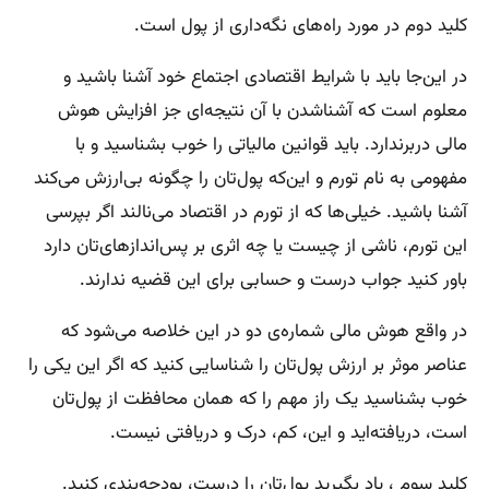
کلید دوم در مورد راه‌های نگه‌داری از پول است.
در این‌جا باید با شرایط اقتصادی اجتماع خود آشنا باشید و
معلوم است که آشناشدن با آن نتیجه‌ای جز افزایش هوش
مالی دربرندارد. باید قوانین مالیاتی را خوب بشناسید و با
مفهومی به نام تورم و این‌که پول‌تان را چگونه بی‌ارزش می‌کند
آشنا باشید. خیلی‌ها که از تورم در اقتصاد می‌نالند اگر بپرسی
این تورم، ناشی از چیست یا چه اثری بر پس‌اندازهای‌تان دارد
باور کنید جواب درست و حسابی برای این قضیه ندارند.
در واقع هوش مالی شماره‌ی دو در این خلاصه می‌شود که
عناصر موثر بر ارزش پول‌تان را شناسایی کنید که اگر این یکی را
خوب بشناسید یک راز مهم را که همان محافظت از پول‌تان
است، دریافته‌اید و این، کم، درک و دریافتی نیست.
کلید سوم ، یاد بگیرید پول‌تان را درست، بودجه‌بندی کنید.