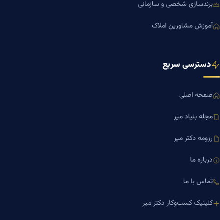
برندسازی شخصی و سازمانی
آموزش مشاورین املاک
دسترسی سریع
صفحه اصلی
مجله بنیاد میر
رزومه دکتر میر
درباره ما
تماس با ما
کلینیک کسب‌وکار دکتر میر