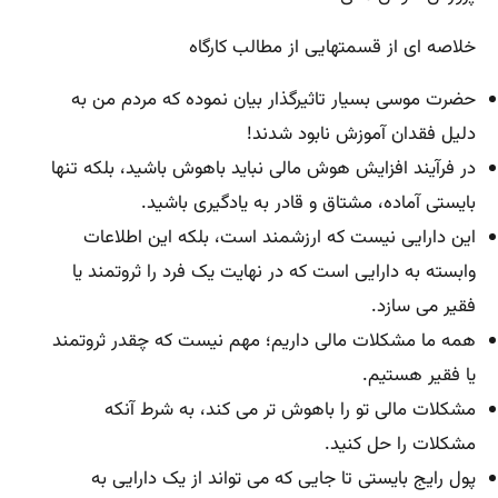
خلاصه ای از قسمتهایی از مطالب کارگاه
حضرت موسی بسیار تاثیرگذار بیان نموده که مردم من به
دلیل فقدان آموزش نابود شدند!
در فرآیند افزایش هوش مالی نباید باهوش باشید، بلکه تنها
بایستی آماده، مشتاق و قادر به یادگیری باشید.
این دارایی نیست که ارزشمند است، بلکه این اطلاعات
وابسته به دارایی است که در نهایت یک فرد را ثروتمند یا
فقیر می سازد.
همه ما مشکلات مالی داریم؛ مهم نیست که چقدر ثروتمند
یا فقیر هستیم.
مشکلات مالی تو را باهوش تر می کند، به شرط آنکه
مشکلات را حل کنید.
پول رایج بایستی تا جایی که می تواند از یک دارایی به