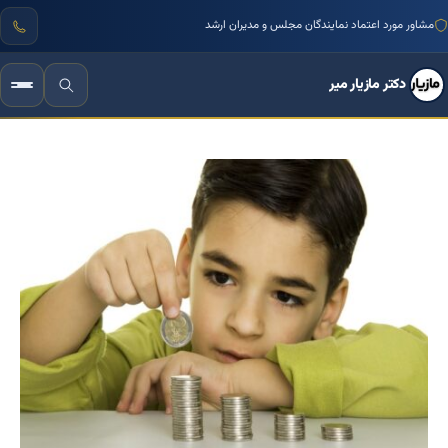
مشاور مورد اعتماد نمایندگان مجلس و مدیران ارشد
دکتر مازیار میر