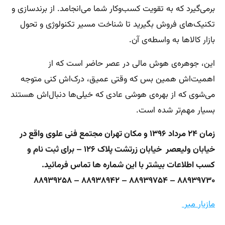
برمی‌گیرد که به تقویت کسب‌وکار شما می‌انجامد. از برندسازی و
تکنیک‌های فروش بگیرید تا شناخت مسیر تکنولوژی و تحول
بازار کالاها به واسطه‌ی آن.
این، جوهره‌ی هوش مالی در عصر حاضر است که از
اهمیت‌اش همین بس که وقتی عمیق، درک‌اش کنی متوجه
می‌شوی که از بهره‌ی هوشی عادی که خیلی‌ها دنبال‌اش هستند
بسیار مهم‌تر شده است.
زمان ۲۴ مرداد ۱۳۹۶ و مکان تهران مجتمع فنی علوی واقع در
خیابان ولیعصر خیابان زرتشت پلاک ۱۲۶ – برای ثبت نام و
کسب اطلاعات بیشتر با این شماره ها تماس فرمائید.
۸۸۹۳۹۷۳۰ – ۸۸۹۳۹۷۵۴ – ۸۸۹۳۸۹۴۲ – ۸۸۹۳۹۲۵۸
مازیار میر