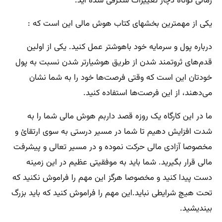
زمانی کوتاه دچار تغییرات شگرفی شده اید.
یکی از مهمترین بخشهای کتاب هوش مالی این است که :
درباره پول و سرمایه خود باهوشتر عمل کنید. یکی از اولین
قدم‌های ثروتمند شدن از طریق هوشیارتر شدن نسبت به پول
خودتان این است که وقتی فرصت‌ها خود را به شما نشان
می‌دهند، از این فرصت‌ها استفاده کنید.
ما در این کارگاه یک روزه قصد داربم هوش مالی شما را به
شدت افزایش دهیم تا شما در مسیر درستی به سوی ارتقائ و
مخصوصا آزادی مالی حرکت نموده و در مسیر تعالی و پیشرفت
مالی قرار بگیرید. شما باید به موفقیتی عظیم در این زمینه
دست پیدا کنید و مخصوصا هرگز این مهم را فراموش نکنید که
تحت هیچ شرایطی نباید.این مهم را فراموش کنید که باید بزرگ
بیندیشید.