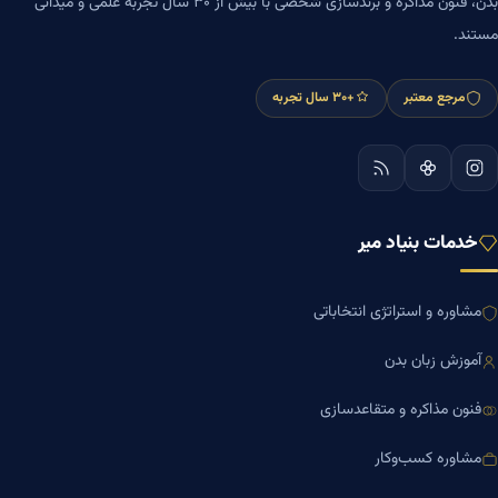
بدن، فنون مذاکره و برندسازی شخصی با بیش از ۳۰ سال تجربه علمی و میدانی
مستند.
مرجع معتبر
+۳۰ سال تجربه
خدمات بنیاد میر
مشاوره و استراتژی انتخاباتی
آموزش زبان بدن
فنون مذاکره و متقاعدسازی
مشاوره کسب‌وکار