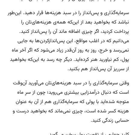
سرمایه‌گذاری و پس‌انداز را در سبد هزینه‌ها قرار دهید. این‌طور
نباشد که بخواهید بعد از این‌که همه‌ی هزینه‌های‌تان را
پرداخت کردید، اگر چیزی اضافه ماند آن را پس‌انداز کنید.
می‌دانیم که در اغلب مواقع، این پس‌اندازکردن‌ها به جایی
نمی‌رسد و خرج، روز به روز آن‌قدر زیاد می‌شود که اگر آخر ماه
پول، کم نیاورید هنر کرده‌اید. دیگر چه رسد به این‌که بخواهید
از سرریز آن پس‌انداز هم بکنید.
وقتی سرمایه‌گذاری را در سبد هزینه‌های‌تان می‌آورید آن‌وقت
است که دنبال درآمدزایی بیشتری می‌روید؛ چون از سرِ ماه
متوجه شده‌اید با پولی که سرمایه‌گذاری هم از آن به عنوان
هزینه کسر شده است، چیزی نمی‌ماند که بخواهید درست و
حسابی زندگی کنید.
کلید چهارم ، از تقویت پول سخن می‌گوید.