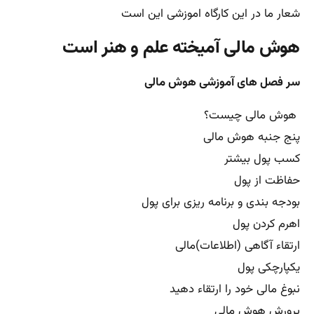
شعار ما در این کارگاه اموزشی این است
هوش مالی آمیخته علم و هنر است
سر فصل های آموزشی هوش مالی
هوش مالی چیست؟
پنج جنبه هوش مالی
کسب پول بیشتر
حفاظت از پول
بودجه بندی و برنامه ریزی برای پول
اهرم کردن پول
ارتقاء آگاهی (اطلاعات)مالی
یکپارچکی پول
نبوغ مالی خود را ارتقاء دهید
پرورش هوش مالی