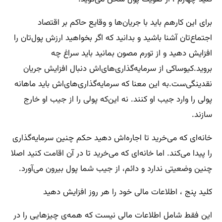
برای این کارهم باید با جریان‌ها و وقایع حاکم بر اقتصاد
اجتماع‌تان آشنا باشید و بدانید که اگر بخواهید ارزش پول‌تان را
افزایش دهید و از تورم مصون بمانید باید سراغ چه
بروید.کیوساکی از سرمایه‌گذاری‌های‌اش دنبال افزایش جریان
نقدینگی‌ست.به این معنا که سرمایه‌گذاری‌های‌اش باید ماهانه
پولی را وارد جیب او کنند. نه این‌که پولی را از جیب او خارج
سازند.
خانه‌ای که می‌خرید تا اجاره‌اش دهید حکم چنین سرمایه‌گذاری
را پیدا می‌کند. اما خانه‌ای که می‌خرید تا در آن اقامت کنید اصلا
چنین وضعیتی ندارد و دائم، از جیب شما پول بیرون می‌آورد.
کلید پنج ، اطلاعات مالی خود را هر روز افزایش دهید
این فقط شامل اطلاعات مالی نیست که همه‌ی چیزهایی را در