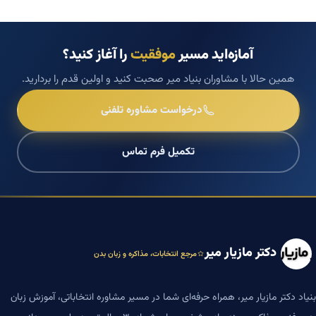
آمازه‌اید مسیر
موفقیت
را آغاز کنید؟
همین حالا با مشاوران بنیاد میر صحبت کنید و اولین قدم را بردارید.
درخواست مشاوره تلفنی
تکمیل فرم تماس
دکتر مازیار میر
مرجع انتخابات، مذاکره و زبان بدن
بنیاد دکتر مازیار میر، همراه حرفه‌ای شما در مسیر مشاوره انتخاباتی، آموزش زبان