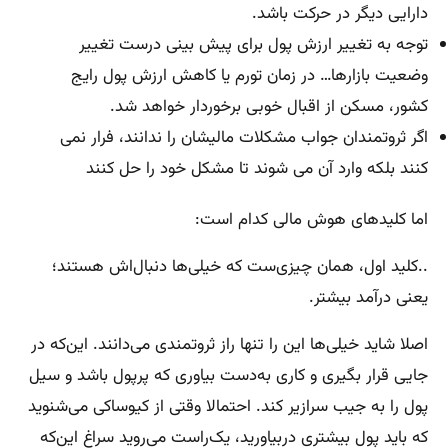
دارایی دیگر در حرکت باشد.
توجه به تغییر ارزش پول برای پیش بینی درست تغییر
وضعیت بازارها… در زمان تورم یا کاهش ارزش پول رایج
کشور، مسکن از اقبال خوبی برخوردار خواهد شد.
اگر ثروتمندان جواب مشکلات مالیشان را ندانند، فرار نمی
کنند بلکه وارد آن می شوند تا مشکل خود را حل کنند
اما کلیدهای هوش مالی کدام است:
..کلید اول، همان چیزی‌ست که خیلی‌ها دنبال‌اش هستند؛
یعنی درآمد بیشتر.
اصلا شاید خیلی‌ها این را تنها راز ثروتمندی می‌دانند. این‌که در
جایی قرار بگیری و کاری به‌دست بیاوری که پرپول باشد و سیل
پول را به جیب سرازیر کند. احتمالا وقتی از کیوساکی می‌شنوید
که باید پول بیشتری دربیاورید، یک‌راست می‌روید سراغ این‌که